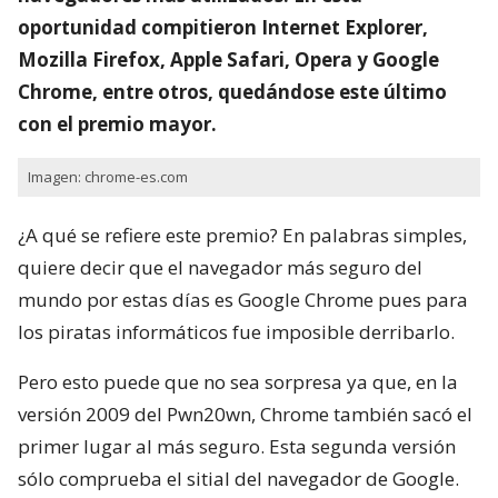
oportunidad compitieron Internet Explorer,
Mozilla Firefox, Apple Safari, Opera y Google
Chrome, entre otros, quedándose este último
con el premio mayor.
Imagen: chrome-es.com
¿A qué se refiere este premio? En palabras simples,
quiere decir que el navegador más seguro del
mundo por estas días es Google Chrome pues para
los piratas informáticos fue imposible derribarlo.
Pero esto puede que no sea sorpresa ya que, en la
versión 2009 del Pwn20wn, Chrome también sacó el
primer lugar al más seguro. Esta segunda versión
sólo comprueba el sitial del navegador de Google.