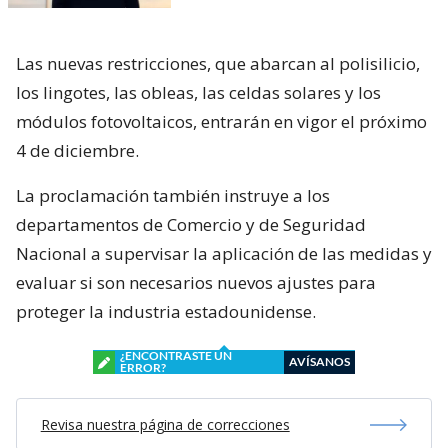
Las nuevas restricciones, que abarcan al polisilicio,
los lingotes, las obleas, las celdas solares y los
módulos fotovoltaicos, entrarán en vigor el próximo
4 de diciembre.
La proclamación también instruye a los
departamentos de Comercio y de Seguridad
Nacional a supervisar la aplicación de las medidas y
evaluar si son necesarios nuevos ajustes para
proteger la industria estadounidense.
¿ENCONTRASTE UN
AVÍSANOS
ERROR?
Revisa nuestra página de correcciones