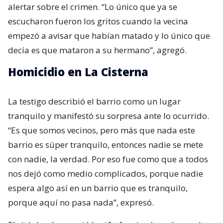
alertar sobre el crimen. “Lo único que ya se
escucharon fueron los gritos cuando la vecina
empezó a avisar que habían matado y lo único que
decía es que mataron a su hermano”, agregó.
Homicidio en La Cisterna
La testigo describió el barrio como un lugar
tranquilo y manifestó su sorpresa ante lo ocurrido.
“Es que somos vecinos, pero más que nada este
barrio es súper tranquilo, entonces nadie se mete
con nadie, la verdad. Por eso fue como que a todos
nos dejó como medio complicados, porque nadie
espera algo así en un barrio que es tranquilo,
porque aquí no pasa nada”, expresó.