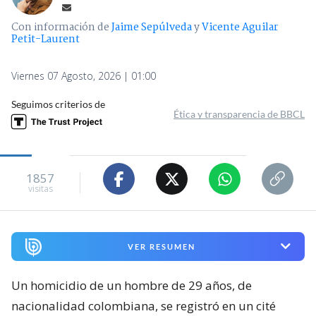
Con información de
Jaime Sepúlveda
y
Vicente Aguilar
Petit-Laurent
Viernes 07 Agosto, 2026 | 01:00
Seguimos criterios de
Ética y transparencia de BBCL
1857
visitas
VER RESUMEN
Un homicidio de un hombre de 29 años, de
nacionalidad colombiana, se registró en un cité