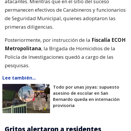
atacantes. Mientras que en el sitio del suceso
permanecen efectivos de Carabineros y funcionarios
de Seguridad Municipal, quienes adoptaron las
primeras diligencias.
Posteriormente, por instrucción de la
Fiscalía ECOH
Metropolitana
, la Brigada de Homicidios de la
Policía de Investigaciones quedó a cargo de las
pesquisas.
Lee también...
Todo por unas joyas: supuesto
asesino de escolar en San
Bernardo queda en internación
provisoria
Gritos alertaron a residentes