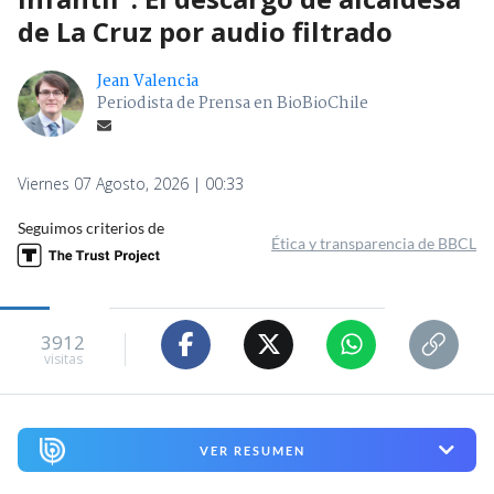
de La Cruz por audio filtrado
Jean Valencia
Periodista de Prensa en BioBioChile
Viernes 07 Agosto, 2026 | 00:33
Seguimos criterios de
Ética y transparencia de BBCL
3912
visitas
VER RESUMEN