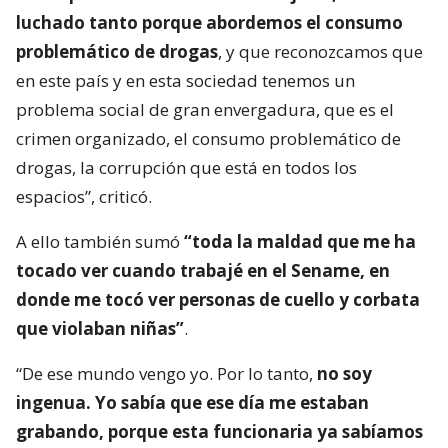
luchado tanto porque abordemos el consumo
problemático de drogas
, y que reconozcamos que
en este país y en esta sociedad tenemos un
problema social de gran envergadura, que es el
crimen organizado, el consumo problemático de
drogas, la corrupción que está en todos los
espacios”, criticó.
A ello también sumó
“toda la maldad que me ha
tocado ver cuando trabajé en el Sename, en
donde me tocó ver personas de cuello y corbata
que violaban niñas”
.
“De ese mundo vengo yo. Por lo tanto,
no soy
ingenua. Yo sabía que ese día me estaban
grabando, porque esta funcionaria ya sabíamos