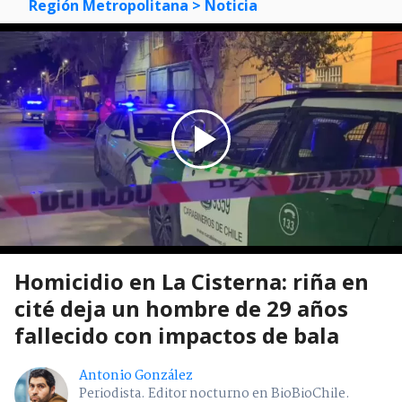
Región Metropolitana
> Noticia
Homicidio en La Cisterna: riña en
cité deja un hombre de 29 años
fallecido con impactos de bala
Antonio González
Periodista. Editor nocturno en BioBioChile.