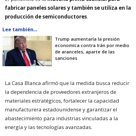
fabricar paneles solares y también se utiliza en la
producción de semiconductores
.
Lee también...
Trump aumentaría la presión
economíca contra Irán por medio
de aranceles, aparte de las
sanciones
La Casa Blanca afirmó que la medida busca reducir
la dependencia de proveedores extranjeros de
materiales estratégicos, fortalecer la capacidad
manufacturera estadounidense y garantizar el
abastecimiento para industrias vinculadas a la
energía y las tecnologías avanzadas.