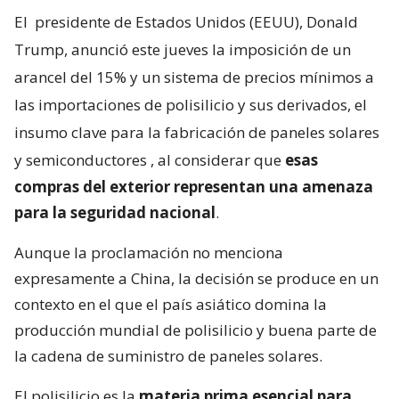
El
presidente de Estados Unidos (EEUU), Donald
Trump, anunció este jueves la imposición de un
arancel del 15% y un sistema de precios mínimos a
las importaciones de polisilicio y sus derivados, el
insumo clave para la fabricación de paneles solares
y semiconductores
, al considerar que
esas
compras del exterior representan una amenaza
para la seguridad nacional
.
Aunque la proclamación no menciona
expresamente a China, la decisión se produce en un
contexto en el que el país asiático domina la
producción mundial de polisilicio y buena parte de
la cadena de suministro de paneles solares.
El polisilicio es la
materia prima esencial para