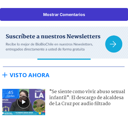
Mostrar Comentarios
VISTO AHORA
"Se siente como vivir abuso sexual
45
visitas
infantil": El descargo de alcaldesa
de La Cruz por audio filtrado