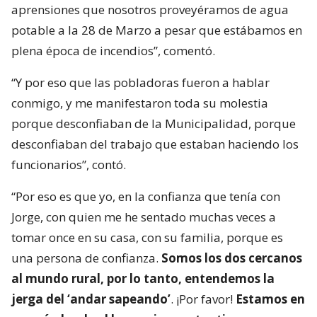
aprensiones que nosotros proveyéramos de agua
potable a la 28 de Marzo a pesar que estábamos en
plena época de incendios”, comentó.
“Y por eso que las pobladoras fueron a hablar
conmigo, y me manifestaron toda su molestia
porque desconfiaban de la Municipalidad, porque
desconfiaban del trabajo que estaban haciendo los
funcionarios”, contó.
“Por eso es que yo, en la confianza que tenía con
Jorge, con quien me he sentado muchas veces a
tomar once en su casa, con su familia, porque es
una persona de confianza.
Somos los dos cercanos
al mundo rural, por lo tanto, entendemos la
jerga del ‘andar sapeando’
. ¡Por favor!
Estamos en