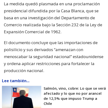
La medida quedó plasmada en una proclamación
presidencial difundida por la Casa Blanca, que se
basa en una investigación del Departamento de
Comercio realizada bajo la Sección 232 de la Ley de
Expansión Comercial de 1962.
El documento concluye que las importaciones de
polisilicio y sus derivados “amenazan con
menoscabar la seguridad nacional” estadounidense
y ordena aplicar restricciones para fortalecer la
producción nacional.
Lee también...
Salmón, vino, cobre: Lo que se verá
afectado y lo que no por arancel
de 12,5% que impuso Trump a
Chile