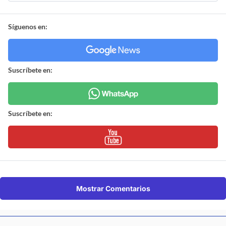
Síguenos en:
Suscríbete en:
Suscríbete en:
Mostrar Comentarios