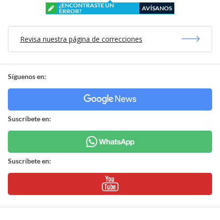
¿ENCONTRASTE UN
AVÍSANOS
ERROR?
Revisa nuestra página de correcciones
Síguenos en:
Suscríbete en:
Suscríbete en: