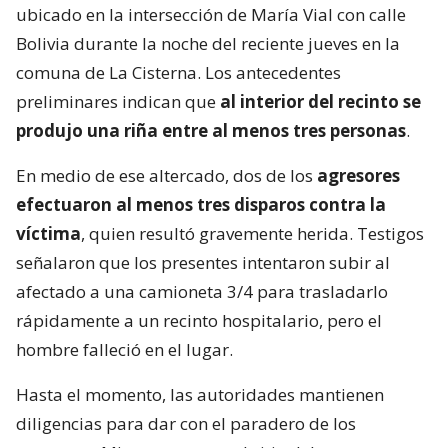
ubicado en la intersección de María Vial con calle
Bolivia durante la noche del reciente jueves en la
comuna de La Cisterna. Los antecedentes
preliminares indican que
al interior del recinto se
produjo una riña entre al menos tres personas
.
En medio de ese altercado, dos de los
agresores
efectuaron al menos tres disparos contra la
víctima
, quien resultó gravemente herida. Testigos
señalaron que los presentes intentaron subir al
afectado a una camioneta 3/4 para trasladarlo
rápidamente a un recinto hospitalario, pero el
hombre falleció en el lugar.
Hasta el momento, las autoridades mantienen
diligencias para dar con el paradero de los