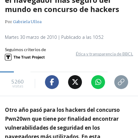
mundo en concurso de hackers
Por
Gabriela Ulloa
Martes 30 marzo de 2010 | Publicado a las 10:52
Seguimos criterios de
Ética y transparencia de BBCL
5260
visitas
Otro año pasó para los hackers del concurso
Pwn20wn que tiene por finalidad encontrar
vulnerabilidades de seguridad en los
navegadores más utilizados. En esta