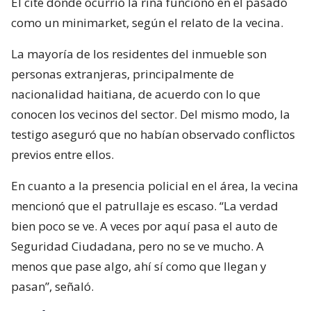
El cité donde ocurrió la riña funcionó en el pasado
como un minimarket, según el relato de la vecina.
La mayoría de los residentes del inmueble son
personas extranjeras, principalmente de
nacionalidad haitiana, de acuerdo con lo que
conocen los vecinos del sector. Del mismo modo, la
testigo aseguró que no habían observado conflictos
previos entre ellos.
En cuanto a la presencia policial en el área, la vecina
mencionó que el patrullaje es escaso. “La verdad
bien poco se ve. A veces por aquí pasa el auto de
Seguridad Ciudadana, pero no se ve mucho. A
menos que pase algo, ahí sí como que llegan y
pasan”, señaló.