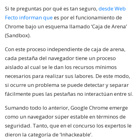
Si te preguntas por qué es tan seguro,
desde Web
Fecto informan que
es por el funcionamiento de
Chrome bajo un esquema llamado ‘Caja de Arena’
(Sandbox).
Con este proceso independiente de caja de arena,
cada pestaña del navegador tiene un proceso
aislado al cual se le dan los recursos mínimos
necesarios para realizar sus labores. De este modo,
si ocurre un problema se puede detectar y separar
fácilmente pues las pestañas no interactúan entre sí.
Sumando todo lo anterior, Google Chrome emerge
como un navegador súper estable en términos de
seguridad. Tanto, que en el concurso los expertos le
dieron la categoría de ‘Inhackeable’.