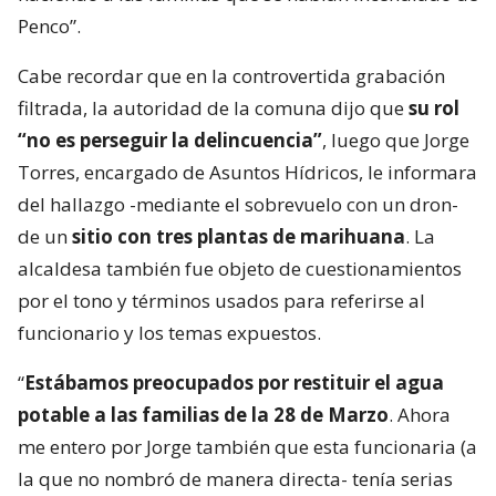
Penco”.
Cabe recordar que en la controvertida grabación
filtrada, la autoridad de la comuna dijo que
su rol
“no es perseguir la delincuencia”
, luego que Jorge
Torres, encargado de Asuntos Hídricos, le informara
del hallazgo -mediante el sobrevuelo con un dron-
de un
sitio con tres plantas de marihuana
. La
alcaldesa también fue objeto de cuestionamientos
por el tono y términos usados para referirse al
funcionario y los temas expuestos.
“
Estábamos preocupados por restituir el agua
potable a las familias de la 28 de Marzo
. Ahora
me entero por Jorge también que esta funcionaria (a
la que no nombró de manera directa- tenía serias