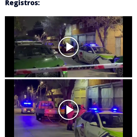
Registros: