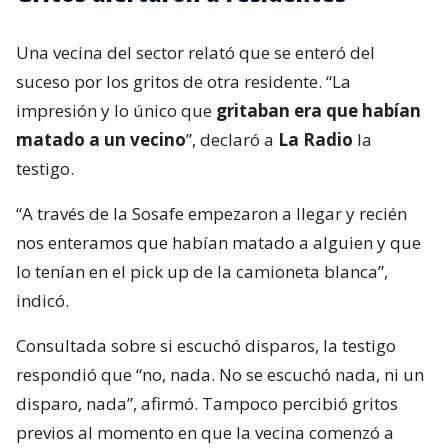
Una vecina del sector relató que se enteró del
suceso por los gritos de otra residente. “La
impresión y lo único que
gritaban era que habían
matado a un vecino
”, declaró a
La Radio
la
testigo.
“A través de la Sosafe empezaron a llegar y recién
nos enteramos que habían matado a alguien y que
lo tenían en el pick up de la camioneta blanca”,
indicó.
Consultada sobre si escuchó disparos, la testigo
respondió que “no, nada. No se escuchó nada, ni un
disparo, nada”, afirmó. Tampoco percibió gritos
previos al momento en que la vecina comenzó a