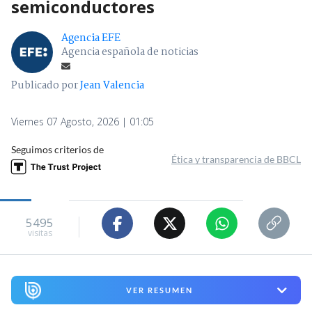
semiconductores
Agencia EFE
Agencia española de noticias
Publicado por
Jean Valencia
Viernes 07 Agosto, 2026 | 01:05
Seguimos criterios de
Ética y transparencia de BBCL
5495
visitas
VER RESUMEN