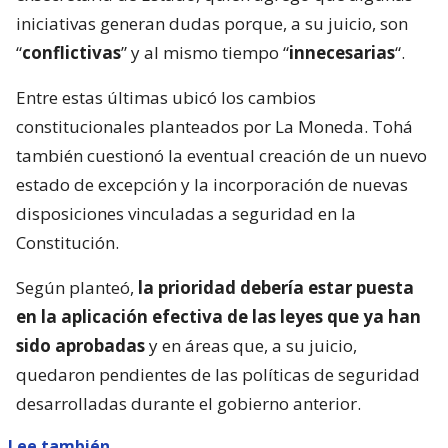
iniciativas generan dudas porque, a su juicio, son
“
conflictivas
” y al mismo tiempo “
innecesarias
“.
Entre estas últimas ubicó los cambios
constitucionales planteados por La Moneda. Tohá
también cuestionó la eventual creación de un nuevo
estado de excepción y la incorporación de nuevas
disposiciones vinculadas a seguridad en la
Constitución.
Según planteó,
la prioridad debería estar puesta
en la aplicación efectiva de las leyes que ya han
sido aprobadas
y en áreas que, a su juicio,
quedaron pendientes de las políticas de seguridad
desarrolladas durante el gobierno anterior.
Lee también...