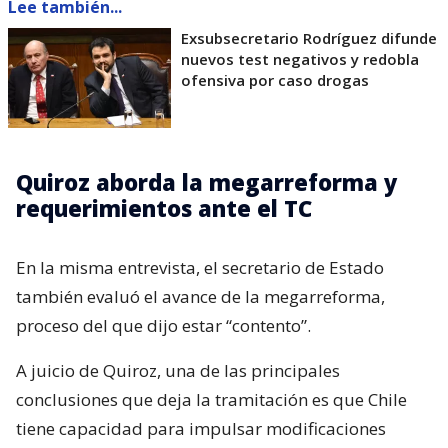
Lee también...
Exsubsecretario Rodríguez difunde
nuevos test negativos y redobla
ofensiva por caso drogas
Quiroz aborda la megarreforma y
requerimientos ante el TC
En la misma entrevista, el secretario de Estado
también evaluó el avance de la megarreforma,
proceso del que dijo estar “contento”.
A juicio de Quiroz, una de las principales
conclusiones que deja la tramitación es que Chile
tiene capacidad para impulsar modificaciones