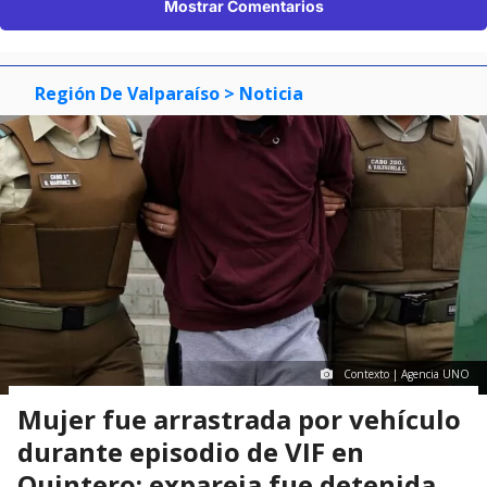
Mostrar Comentarios
Región De Valparaíso
> Noticia
Contexto | Agencia UNO
Mujer fue arrastrada por vehículo
durante episodio de VIF en
Quintero: expareja fue detenida