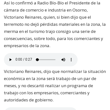
Así lo confirmó a Radio Bío-Bío el Presidente de la
cámara de comercio e industria en Osorno,
Victoriano Reinares, quien, si bien dijo que el
terremoto no dejó pérdidas materiales en la zona, la
merma en el turismo trajo consigo una serie de
consecuencias, sobre todo, para los comerciantes y
empresarios de la zona.
Victoriano Reinares, dijo que normalizar la situación
económica en la zona será trabajo de un par de
meses, y no descartó realizar un programa de
trabajo con los empresarios, comerciantes y
autoridades de gobierno.