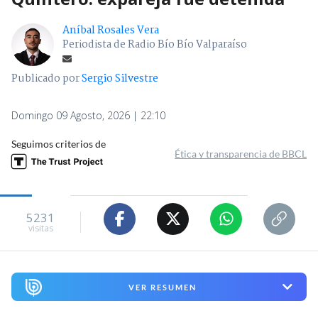
Aníbal Rosales Vera
Periodista de Radio Bío Bío Valparaíso
Publicado por
Sergio Silvestre
Domingo 09 Agosto, 2026 | 22:10
Seguimos criterios de
Ética y transparencia de BBCL
5231
visitas
VER RESUMEN