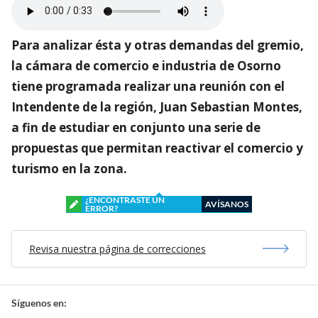
Para analizar ésta y otras demandas del gremio,
la cámara de comercio e industria de Osorno
tiene programada realizar una reunión con el
Intendente de la región, Juan Sebastian Montes,
a fin de estudiar en conjunto una serie de
propuestas que permitan reactivar el comercio y
turismo en la zona.
¿ENCONTRASTE UN
AVÍSANOS
ERROR?
Revisa nuestra página de correcciones
Síguenos en: