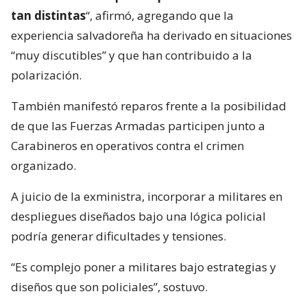
tan distintas
“, afirmó, agregando que la
experiencia salvadoreña ha derivado en situaciones
“muy discutibles” y que han contribuido a la
polarización.
También manifestó reparos frente a la posibilidad
de que las Fuerzas Armadas participen junto a
Carabineros en operativos contra el crimen
organizado.
A juicio de la exministra, incorporar a militares en
despliegues diseñados bajo una lógica policial
podría generar dificultades y tensiones.
“Es complejo poner a militares bajo estrategias y
diseños que son policiales”, sostuvo.