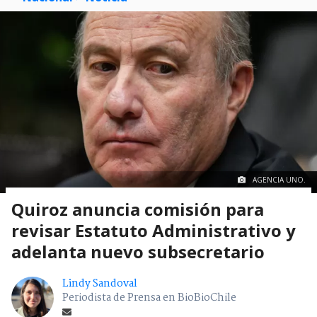
AGENCIA UNO.
Quiroz anuncia comisión para
revisar Estatuto Administrativo y
adelanta nuevo subsecretario
Lindy Sandoval
Periodista de Prensa en BioBioChile