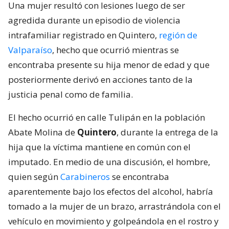
Una mujer resultó con lesiones luego de ser
agredida durante un episodio de violencia
intrafamiliar registrado en Quintero,
región de
Valparaíso
, hecho que ocurrió mientras se
encontraba presente su hija menor de edad y que
posteriormente derivó en acciones tanto de la
justicia penal como de familia.
El hecho ocurrió en calle Tulipán en la población
Abate Molina de
Quintero
, durante la entrega de la
hija que la víctima mantiene en común con el
imputado. En medio de una discusión, el hombre,
quien según
Carabineros
se encontraba
aparentemente bajo los efectos del alcohol, habría
tomado a la mujer de un brazo, arrastrándola con el
vehículo en movimiento y golpeándola en el rostro y