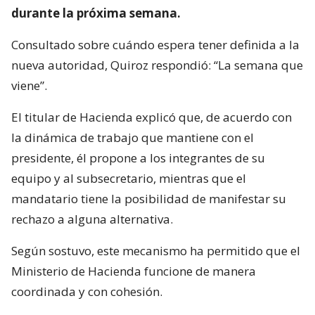
durante la próxima semana.
Consultado sobre cuándo espera tener definida a la
nueva autoridad, Quiroz respondió: “La semana que
viene”.
El titular de Hacienda explicó que, de acuerdo con
la dinámica de trabajo que mantiene con el
presidente, él propone a los integrantes de su
equipo y al subsecretario, mientras que el
mandatario tiene la posibilidad de manifestar su
rechazo a alguna alternativa.
Según sostuvo, este mecanismo ha permitido que el
Ministerio de Hacienda funcione de manera
coordinada y con cohesión.