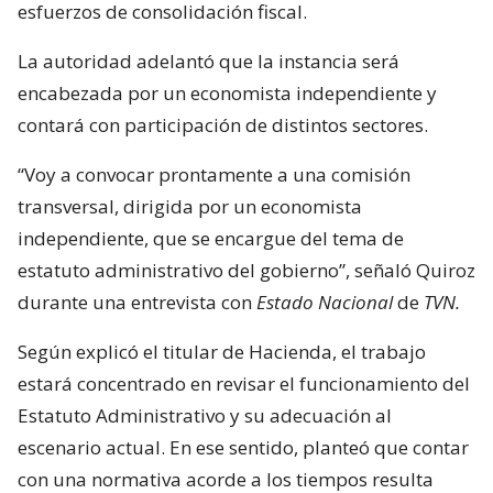
esfuerzos de consolidación fiscal.
La autoridad adelantó que la instancia será
encabezada por un economista independiente y
contará con participación de distintos sectores.
“Voy a convocar prontamente a una comisión
transversal, dirigida por un economista
independiente, que se encargue del tema de
estatuto administrativo del gobierno”, señaló Quiroz
durante una entrevista con
Estado Nacional
de
TVN.
Según explicó el titular de Hacienda, el trabajo
estará concentrado en revisar el funcionamiento del
Estatuto Administrativo y su adecuación al
escenario actual. En ese sentido, planteó que contar
con una normativa acorde a los tiempos resulta