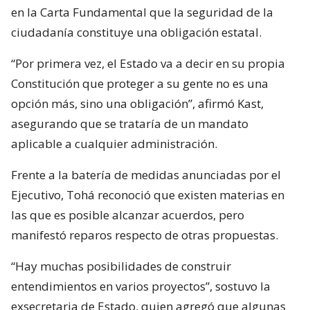
en la Carta Fundamental que la seguridad de la
ciudadanía constituye una obligación estatal.
“Por primera vez, el Estado va a decir en su propia
Constitución que proteger a su gente no es una
opción más, sino una obligación”, afirmó Kast,
asegurando que se trataría de un mandato
aplicable a cualquier administración.
Frente a la batería de medidas anunciadas por el
Ejecutivo, Tohá reconoció que existen materias en
las que es posible alcanzar acuerdos, pero
manifestó reparos respecto de otras propuestas.
“Hay muchas posibilidades de construir
entendimientos en varios proyectos”, sostuvo la
exsecretaria de Estado, quien agregó que algunas