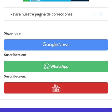
Revisa nuestra página de correcciones
Síguenos en:
Suscríbete en:
Suscríbete en: