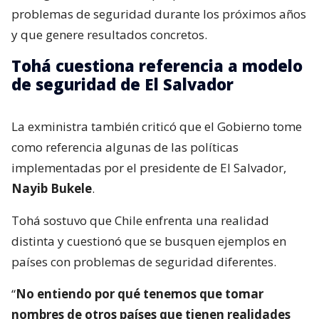
problemas de seguridad durante los próximos años
y que genere resultados concretos.
Tohá cuestiona referencia a modelo
de seguridad de El Salvador
La exministra también criticó que el Gobierno tome
como referencia algunas de las políticas
implementadas por el presidente de El Salvador,
Nayib Bukele
.
Tohá sostuvo que Chile enfrenta una realidad
distinta y cuestionó que se busquen ejemplos en
países con problemas de seguridad diferentes.
“
No entiendo por qué tenemos que tomar
nombres de otros países que tienen realidades