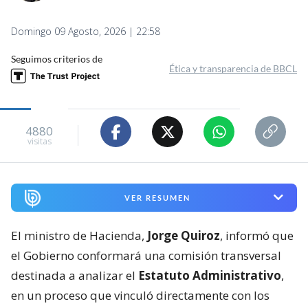
Domingo 09 Agosto, 2026 | 22:58
Seguimos criterios de
Ética y transparencia de BBCL
4880
visitas
VER RESUMEN
El ministro de Hacienda,
Jorge Quiroz
, informó que
el Gobierno conformará una comisión transversal
destinada a analizar el
Estatuto Administrativo
,
en un proceso que vinculó directamente con los