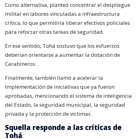
Como alternativa, planteó concentrar el despliegue
militar en labores vinculadas a infraestructura
crítica, lo que permitiría liberar efectivos policiales
para reforzar otras tareas de seguridad.
En ese sentido, Tohá sostuvo que los esfuerzos
deberían orientarse a aumentar la dotación de
Carabineros.
Finalmente, también llamó a acelerar la
implementación de iniciativas que ya fueron
aprobadas, mencionando el sistema de inteligencia
del Estado, la seguridad municipal, la seguridad
privada y la protección de víctimas.
Squella responde a las críticas de
Tohá