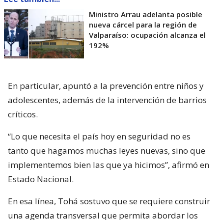
Ministro Arrau adelanta posible
nueva cárcel para la región de
Valparaíso: ocupación alcanza el
192%
En particular, apuntó a la prevención entre niños y
adolescentes, además de la intervención de barrios
críticos.
“Lo que necesita el país hoy en seguridad no es
tanto que hagamos muchas leyes nuevas, sino que
implementemos bien las que ya hicimos”, afirmó en
Estado Nacional.
En esa línea, Tohá sostuvo que se requiere construir
una agenda transversal que permita abordar los