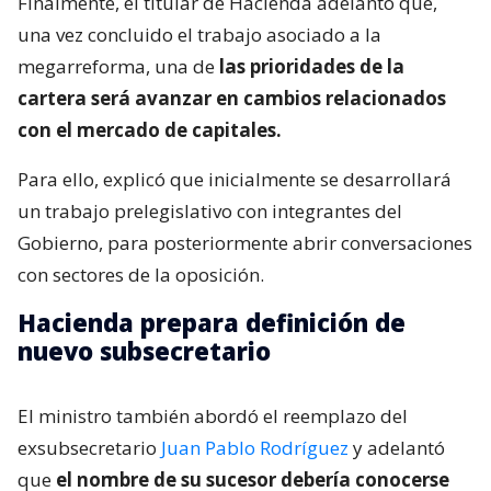
Finalmente, el titular de Hacienda adelantó que,
una vez concluido el trabajo asociado a la
megarreforma, una de
las prioridades de la
cartera será avanzar en cambios relacionados
con el mercado de capitales.
Para ello, explicó que inicialmente se desarrollará
un trabajo prelegislativo con integrantes del
Gobierno, para posteriormente abrir conversaciones
con sectores de la oposición.
Hacienda prepara definición de
nuevo subsecretario
El ministro también abordó el reemplazo del
exsubsecretario
Juan Pablo Rodríguez
y adelantó
que
el nombre de su sucesor debería conocerse