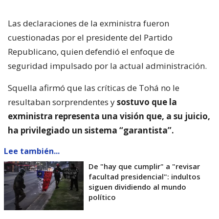
Las declaraciones de la exministra fueron
cuestionadas por el presidente del Partido
Republicano, quien defendió el enfoque de
seguridad impulsado por la actual administración.
Squella afirmó que las críticas de Tohá no le
resultaban sorprendentes y
sostuvo que la
exministra representa una visión que, a su juicio,
ha privilegiado un sistema “garantista”.
Lee también...
De "hay que cumplir" a "revisar
facultad presidencial": indultos
siguen dividiendo al mundo
político