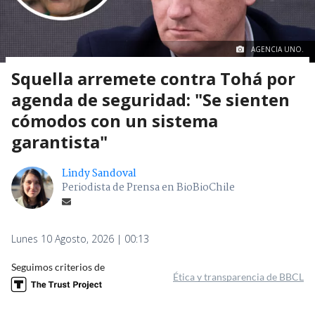
AGENCIA UNO.
Squella arremete contra Tohá por
agenda de seguridad: "Se sienten
cómodos con un sistema
garantista"
Lindy Sandoval
Periodista de Prensa en BioBioChile
Lunes 10 Agosto, 2026 | 00:13
Seguimos criterios de
Ética y transparencia de BBCL