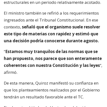
estructurales en un periodo relativamente acotado.
El ministro también se refirió a los requerimientos
ingresados ante el Tribunal Constitucional. En ese
contexto,
señaló que el organismo suele resolver
este tipo de materias con rapidez y estimó que
una decisión podría conocerse durante agosto.
“
Estamos muy tranquilos de las normas que se
han propuesto, nos parece que son enteramente
coherentes con nuestra Constitución y las leyes
“,
afirmó.
De esta manera, Quiroz manifestó su confianza en
que los planteamientos realizados por el Gobierno
tendrán un resultado favorable ante el TC.