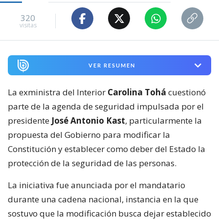
320
visitas
VER RESUMEN
La exministra del Interior
Carolina Tohá
cuestionó
parte de la agenda de seguridad impulsada por el
presidente
José Antonio Kast
, particularmente la
propuesta del Gobierno para modificar la
Constitución y establecer como deber del Estado la
protección de la seguridad de las personas.
La iniciativa fue anunciada por el mandatario
durante una cadena nacional, instancia en la que
sostuvo que la modificación busca dejar establecido