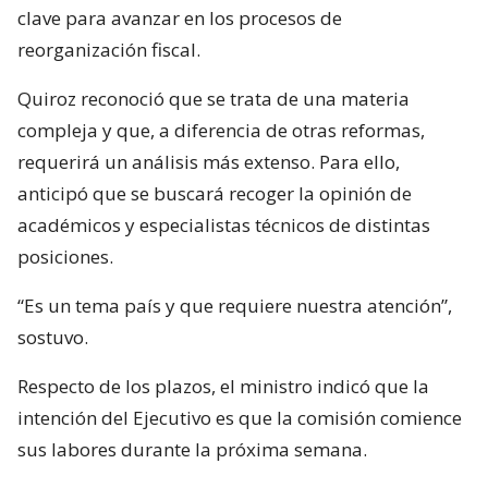
clave para avanzar en los procesos de
reorganización fiscal.
Quiroz reconoció que se trata de una materia
compleja y que, a diferencia de otras reformas,
requerirá un análisis más extenso. Para ello,
anticipó que se buscará recoger la opinión de
académicos y especialistas técnicos de distintas
posiciones.
“Es un tema país y que requiere nuestra atención”,
sostuvo.
Respecto de los plazos, el ministro indicó que la
intención del Ejecutivo es que la comisión comience
sus labores durante la próxima semana.