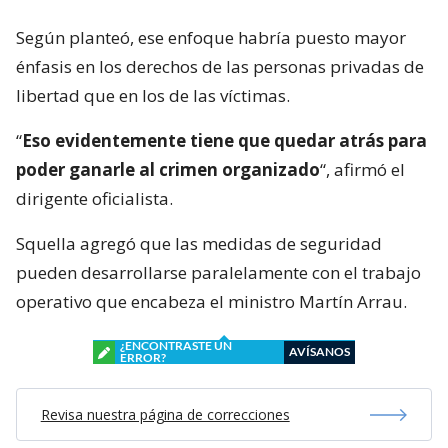
Según planteó, ese enfoque habría puesto mayor
énfasis en los derechos de las personas privadas de
libertad que en los de las víctimas.
“
Eso evidentemente tiene que quedar atrás para
poder ganarle al crimen organizado
“, afirmó el
dirigente oficialista.
Squella agregó que las medidas de seguridad
pueden desarrollarse paralelamente con el trabajo
operativo que encabeza el ministro Martín Arrau.
¿ENCONTRASTE UN
AVÍSANOS
ERROR?
Revisa nuestra página de correcciones