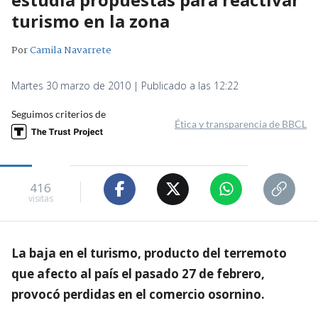
turismo en la zona
Por
Camila Navarrete
Martes 30 marzo de 2010 | Publicado a las 12:22
Seguimos criterios de
Ética y transparencia de BBCL
416
visitas
La baja en el turismo, producto del terremoto
que afecto al país el pasado 27 de febrero,
provocó perdidas en el comercio osornino.