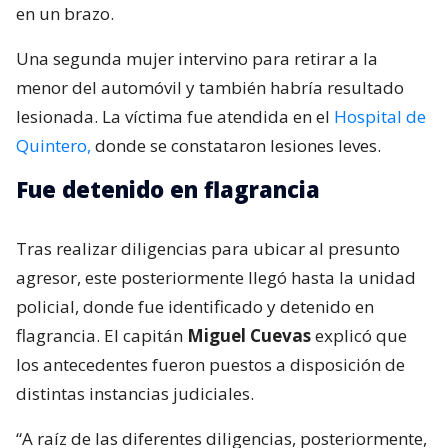
en un brazo.
Una segunda mujer intervino para retirar a la
menor del automóvil y también habría resultado
lesionada. La víctima fue atendida en el
Hospital de
Quintero,
donde se constataron lesiones leves.
Fue detenido en flagrancia
Tras realizar diligencias para ubicar al presunto
agresor, este posteriormente llegó hasta la unidad
policial, donde fue identificado y detenido en
flagrancia. El capitán
Miguel Cuevas
explicó que
los antecedentes fueron puestos a disposición de
distintas instancias judiciales.
“A raíz de las diferentes diligencias, posteriormente,