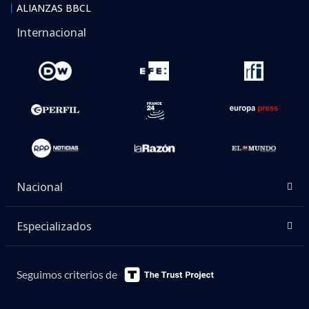
ALIANZAS BBCL
Internacional
Nacional
Especializados
Seguimos criterios de