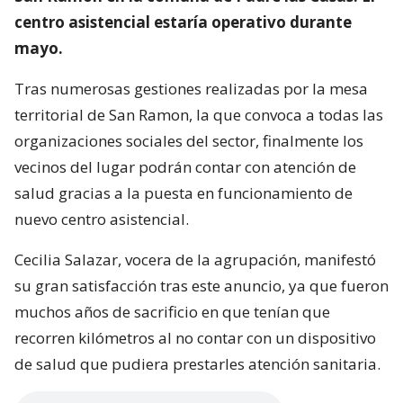
centro asistencial estaría operativo durante
mayo.
Tras numerosas gestiones realizadas por la mesa
territorial de San Ramon, la que convoca a todas las
organizaciones sociales del sector, finalmente los
vecinos del lugar podrán contar con atención de
salud gracias a la puesta en funcionamiento de
nuevo centro asistencial.
Cecilia Salazar, vocera de la agrupación, manifestó
su gran satisfacción tras este anuncio, ya que fueron
muchos años de sacrificio en que tenían que
recorren kilómetros al no contar con un dispositivo
de salud que pudiera prestarles atención sanitaria.