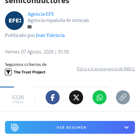
semiconductores
Agencia EFE
Agencia española de noticias
Publicado por
Jean Valencia
Viernes 07 Agosto, 2026 | 01:05
Seguimos criterios de
Ética y transparencia de BBCL
3226
visitas
VER RESUMEN