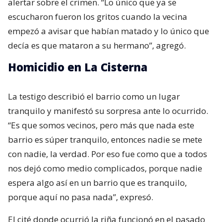
alertar sobre el crimen. “Lo único que ya se
escucharon fueron los gritos cuando la vecina
empezó a avisar que habían matado y lo único que
decía es que mataron a su hermano”, agregó.
Homicidio en La Cisterna
La testigo describió el barrio como un lugar
tranquilo y manifestó su sorpresa ante lo ocurrido.
“Es que somos vecinos, pero más que nada este
barrio es súper tranquilo, entonces nadie se mete
con nadie, la verdad. Por eso fue como que a todos
nos dejó como medio complicados, porque nadie
espera algo así en un barrio que es tranquilo,
porque aquí no pasa nada”, expresó.
El cité donde ocurrió la riña funcionó en el pasado