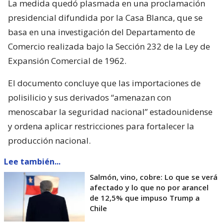
La medida quedó plasmada en una proclamación
presidencial difundida por la Casa Blanca, que se
basa en una investigación del Departamento de
Comercio realizada bajo la Sección 232 de la Ley de
Expansión Comercial de 1962.
El documento concluye que las importaciones de
polisilicio y sus derivados “amenazan con
menoscabar la seguridad nacional” estadounidense
y ordena aplicar restricciones para fortalecer la
producción nacional.
Lee también...
Salmón, vino, cobre: Lo que se verá
afectado y lo que no por arancel
de 12,5% que impuso Trump a
Chile