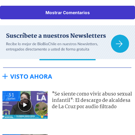
Mostrar Comentarios
VISTO AHORA
"Se siente como vivir abuso sexual
51
visitas
infantil": El descargo de alcaldesa
de La Cruz por audio filtrado