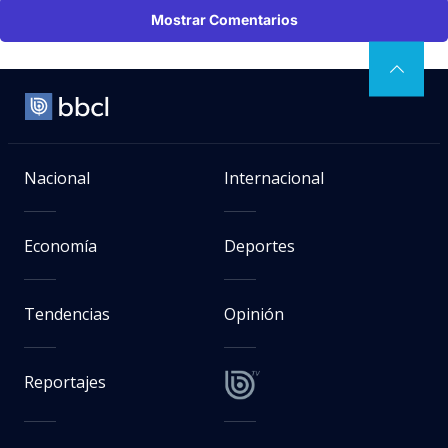
Mostrar Comentarios
Nacional
Internacional
Economía
Deportes
Tendencias
Opinión
Reportajes