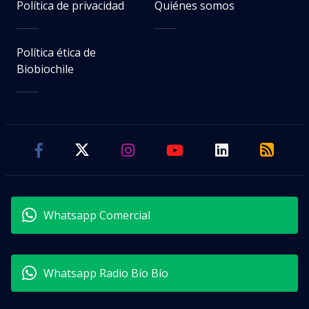
Política de privacidad
Quiénes somos
Política ética de
Biobiochile
Whatsapp Comercial
Whatsapp Radio Bío Bío