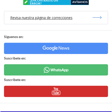
¿ENCONTRASTE UN
AVÍSANOS
ERROR?
Revisa nuestra página de correcciones
Síguenos en:
Suscríbete en:
Suscríbete en: