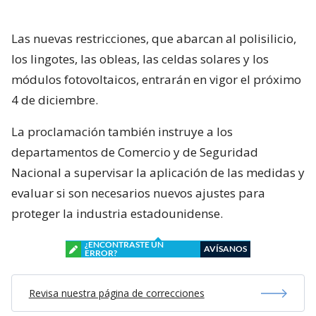
Las nuevas restricciones, que abarcan al polisilicio,
los lingotes, las obleas, las celdas solares y los
módulos fotovoltaicos, entrarán en vigor el próximo
4 de diciembre.
La proclamación también instruye a los
departamentos de Comercio y de Seguridad
Nacional a supervisar la aplicación de las medidas y
evaluar si son necesarios nuevos ajustes para
proteger la industria estadounidense.
¿ENCONTRASTE UN
AVÍSANOS
ERROR?
Revisa nuestra página de correcciones