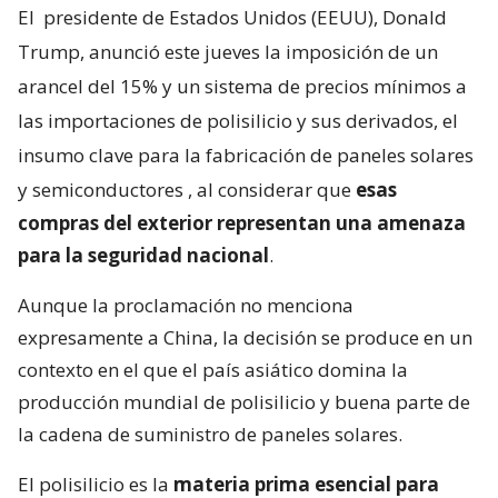
El
presidente de Estados Unidos (EEUU), Donald
Trump, anunció este jueves la imposición de un
arancel del 15% y un sistema de precios mínimos a
las importaciones de polisilicio y sus derivados, el
insumo clave para la fabricación de paneles solares
y semiconductores
, al considerar que
esas
compras del exterior representan una amenaza
para la seguridad nacional
.
Aunque la proclamación no menciona
expresamente a China, la decisión se produce en un
contexto en el que el país asiático domina la
producción mundial de polisilicio y buena parte de
la cadena de suministro de paneles solares.
El polisilicio es la
materia prima esencial para