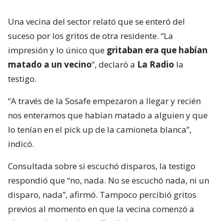
Una vecina del sector relató que se enteró del
suceso por los gritos de otra residente. “La
impresión y lo único que
gritaban era que habían
matado a un vecino
”, declaró a
La Radio
la
testigo.
“A través de la Sosafe empezaron a llegar y recién
nos enteramos que habían matado a alguien y que
lo tenían en el pick up de la camioneta blanca”,
indicó.
Consultada sobre si escuchó disparos, la testigo
respondió que “no, nada. No se escuchó nada, ni un
disparo, nada”, afirmó. Tampoco percibió gritos
previos al momento en que la vecina comenzó a