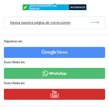
¿ENCONTRASTE UN
AVÍSANOS
ERROR?
Revisa nuestra página de correcciones
Síguenos en:
Suscríbete en:
Suscríbete en: