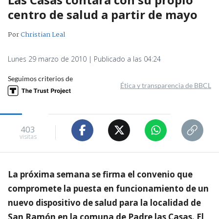
centro de salud a partir de mayo
Por
Christian Leal
Lunes 29 marzo de 2010 | Publicado a las 04:24
Seguimos criterios de
Ética y transparencia de BBCL
403
visitas
La próxima semana se firma el convenio que
compromete la puesta en funcionamiento de un
nuevo dispositivo de salud para la localidad de
San Ramón en la comuna de Padre las Casas. El