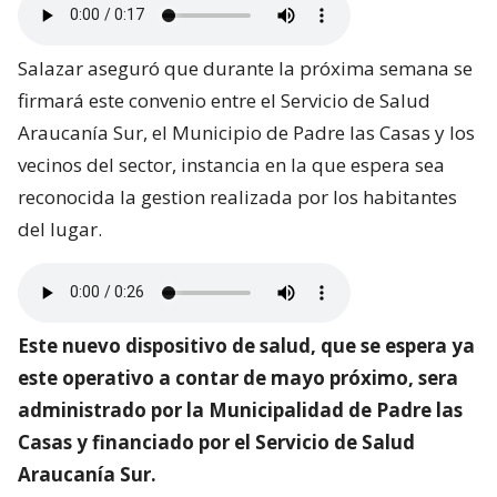
Salazar aseguró que durante la próxima semana se
firmará este convenio entre el Servicio de Salud
Araucanía Sur, el Municipio de Padre las Casas y los
vecinos del sector, instancia en la que espera sea
reconocida la gestion realizada por los habitantes
del lugar.
Este nuevo dispositivo de salud, que se espera ya
este operativo a contar de mayo próximo, sera
administrado por la Municipalidad de Padre las
Casas y financiado por el Servicio de Salud
Araucanía Sur.