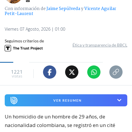
Con información de
Jaime Sepúlveda
y
Vicente Aguilar
Petit-Laurent
Viernes 07 Agosto, 2026 | 01:00
Seguimos criterios de
Ética y transparencia de BBCL
1221
visitas
VER RESUMEN
Un homicidio de un hombre de 29 años, de
nacionalidad colombiana, se registró en un cité