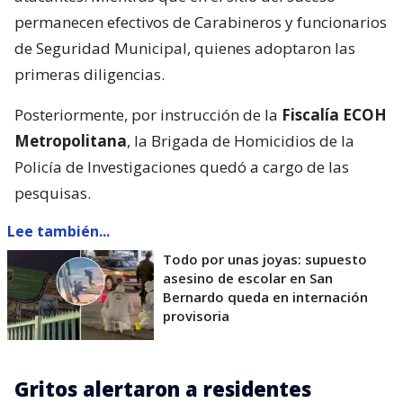
permanecen efectivos de Carabineros y funcionarios
de Seguridad Municipal, quienes adoptaron las
primeras diligencias.
Posteriormente, por instrucción de la
Fiscalía ECOH
Metropolitana
, la Brigada de Homicidios de la
Policía de Investigaciones quedó a cargo de las
pesquisas.
Lee también...
Todo por unas joyas: supuesto
asesino de escolar en San
Bernardo queda en internación
provisoria
Gritos alertaron a residentes