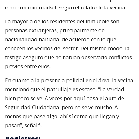
como un minimarket, según el relato de la vecina.
La mayoría de los residentes del inmueble son
personas extranjeras, principalmente de
nacionalidad haitiana, de acuerdo con lo que
conocen los vecinos del sector. Del mismo modo, la
testigo aseguró que no habían observado conflictos
previos entre ellos.
En cuanto a la presencia policial en el área, la vecina
mencionó que el patrullaje es escaso. “La verdad
bien poco se ve. A veces por aquí pasa el auto de
Seguridad Ciudadana, pero no se ve mucho. A
menos que pase algo, ahí sí como que llegan y
pasan”, señaló.
Registros: