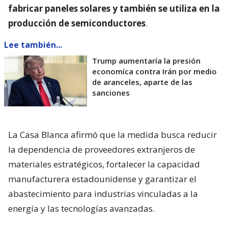
fabricar paneles solares y también se utiliza en la
producción de semiconductores
.
Lee también...
Trump aumentaría la presión
economíca contra Irán por medio
de aranceles, aparte de las
sanciones
La Casa Blanca afirmó que la medida busca reducir
la dependencia de proveedores extranjeros de
materiales estratégicos, fortalecer la capacidad
manufacturera estadounidense y garantizar el
abastecimiento para industrias vinculadas a la
energía y las tecnologías avanzadas.