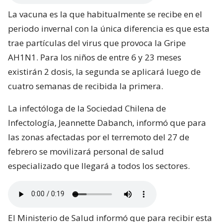
La vacuna es la que habitualmente se recibe en el
periodo invernal con la única diferencia es que esta
trae partículas del virus que provoca la Gripe
AH1N1. Para los niños de entre 6 y 23 meses
existirán 2 dosis, la segunda se aplicará luego de
cuatro semanas de recibida la primera.
La infectóloga de la Sociedad Chilena de
Infectología, Jeannette Dabanch, informó que para
las zonas afectadas por el terremoto del 27 de
febrero se movilizará personal de salud
especializado que llegará a todos los sectores.
El Ministerio de Salud informó que para recibir esta