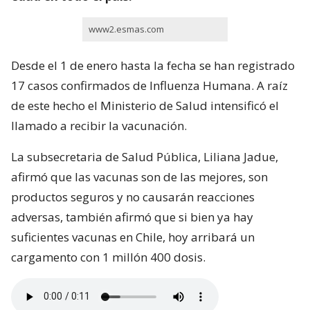
www2.esmas.com
Desde el 1 de enero hasta la fecha se han registrado
17 casos confirmados de Influenza Humana. A raíz
de este hecho el Ministerio de Salud intensificó el
llamado a recibir la vacunación.
La subsecretaria de Salud Pública, Liliana Jadue,
afirmó que las vacunas son de las mejores, son
productos seguros y no causarán reacciones
adversas, también afirmó que si bien ya hay
suficientes vacunas en Chile, hoy arribará un
cargamento con 1 millón 400 dosis.