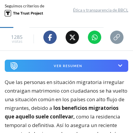
Seguimos criterios de
Ética y transparencia de BBCL
1285
visitas
VER RESUMEN
Que las personas en situación migratoria irregular
contraigan matrimonio con ciudadanos se ha vuelto
una situación común en los países con alto flujo de
migrantes, debido a
los beneficios migratorios
que aquello suele conllevar,
como la residencia
temporal o definitiva. Así lo asegura un reciente