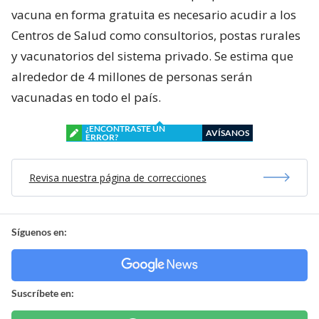
vacuna en forma gratuita es necesario acudir a los
Centros de Salud como consultorios, postas rurales
y vacunatorios del sistema privado. Se estima que
alrededor de 4 millones de personas serán
vacunadas en todo el país.
¿ENCONTRASTE UN
AVÍSANOS
ERROR?
Revisa nuestra página de correcciones
Síguenos en:
Suscríbete en: