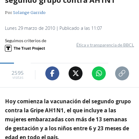
Por
Solange Garrido
Lunes 29 marzo de 2010 | Publicado a las 11:07
Seguimos criterios de
Ética y transparencia de BBCL
2595
visitas
Hoy comienza la vacunación del segundo grupo
contra la Gripe AH1N1, el que incluye a las
mujeres embarazadas con más de 13 semanas
de gestación y a los niños entre 6 y 23 meses de
edad en todo el país.