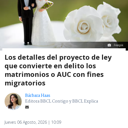
Freepik
Los detalles del proyecto de ley
que convierte en delito los
matrimonios o AUC con fines
migratorios
Bárbara Haas
Editora BBCL Contigo y BBCL Explica
Jueves 06 Agosto, 2026 | 10:09