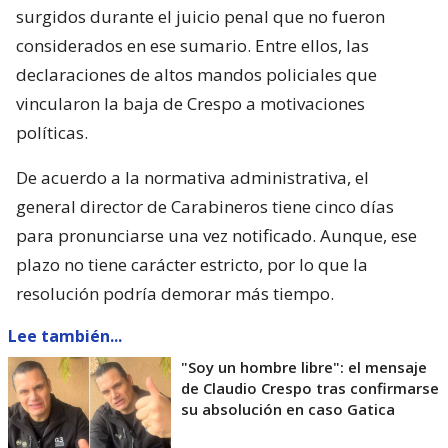
surgidos durante el juicio penal que no fueron
considerados en ese sumario. Entre ellos, las
declaraciones de altos mandos policiales que
vincularon la baja de Crespo a motivaciones
políticas.
De acuerdo a la normativa administrativa, el
general director de Carabineros tiene cinco días
para pronunciarse una vez notificado. Aunque, ese
plazo no tiene carácter estricto, por lo que la
resolución podría demorar más tiempo.
Lee también...
"Soy un hombre libre": el mensaje
de Claudio Crespo tras confirmarse
su absolución en caso Gatica