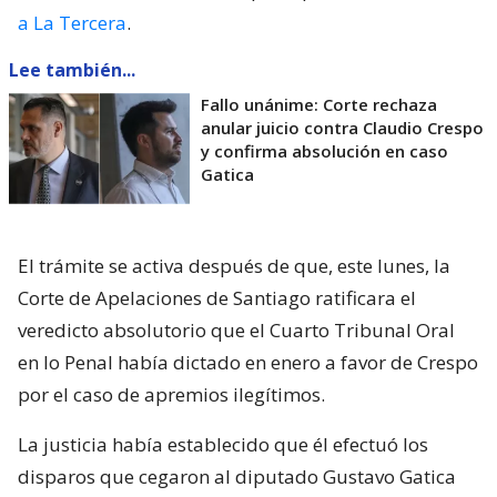
a La Tercera
.
Lee también...
Fallo unánime: Corte rechaza
anular juicio contra Claudio Crespo
y confirma absolución en caso
Gatica
El trámite se activa después de que, este lunes, la
Corte de Apelaciones de Santiago ratificara el
veredicto absolutorio que el Cuarto Tribunal Oral
en lo Penal había dictado en enero a favor de Crespo
por el caso de apremios ilegítimos.
La justicia había establecido que él efectuó los
disparos que cegaron al diputado Gustavo Gatica