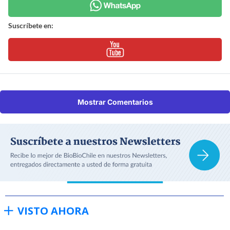
Suscríbete en:
Mostrar Comentarios
VISTO AHORA