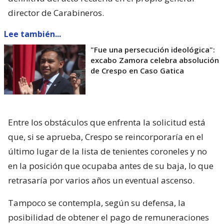
director de Carabineros.
Lee también...
"Fue una persecución ideológica":
excabo Zamora celebra absolución
de Crespo en Caso Gatica
Entre los obstáculos que enfrenta la solicitud está
que, si se aprueba, Crespo se reincorporaría en el
último lugar de la lista de tenientes coroneles y no
en la posición que ocupaba antes de su baja, lo que
retrasaría por varios años un eventual ascenso.
Tampoco se contempla, según su defensa, la
posibilidad de obtener el pago de remuneraciones