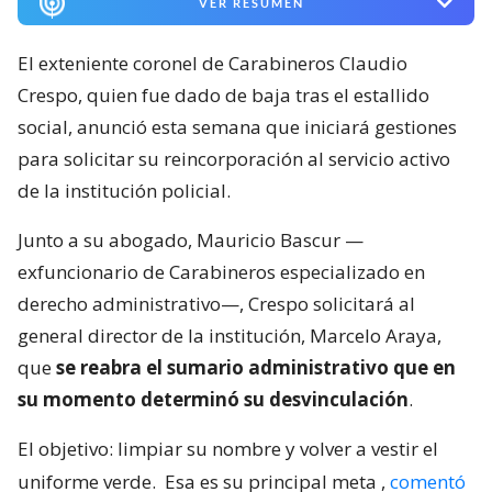
VER RESUMEN
El exteniente coronel de Carabineros Claudio
Crespo, quien fue dado de baja tras el estallido
social, anunció esta semana que iniciará gestiones
para solicitar su reincorporación al servicio activo
de la institución policial.
Junto a su abogado, Mauricio Bascur —
exfuncionario de Carabineros especializado en
derecho administrativo—, Crespo solicitará al
general director de la institución, Marcelo Araya,
que
se reabra el sumario administrativo que en
su momento determinó su desvinculación
.
El objetivo: limpiar su nombre y volver a vestir el
uniforme verde.
Esa es su principal meta
,
comentó