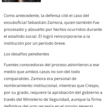
Como antecedente, la defensa citó el caso del
exsuboficial Sebastián Zamora, quien también fue
procesado y absuelto por hechos ocurridos durante
el estallido social. Él logró reincorporarse a la
institución por un período breve.
Los desafíos pendientes
Fuentes conocedoras del proceso advirtieron a ese
medio que ambos casos no son del todo
comparables. Zamora era personal de
nombramiento institucional, mientras que Crespo,
por su grado, requiere la aprobación del gobierno a
través del Ministerio de Seguridad, aunque la firma
definitiva del acto recaería en el propio general