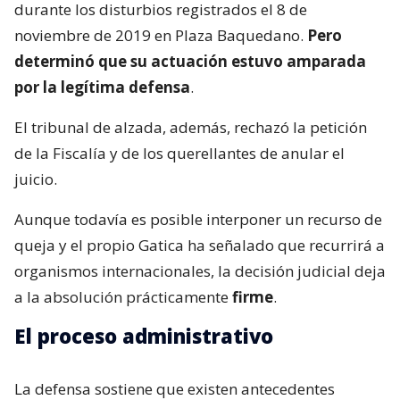
durante los disturbios registrados el 8 de
noviembre de 2019 en Plaza Baquedano.
Pero
determinó que su actuación estuvo amparada
por la legítima defensa
.
El tribunal de alzada, además, rechazó la petición
de la Fiscalía y de los querellantes de anular el
juicio.
Aunque todavía es posible interponer un recurso de
queja y el propio Gatica ha señalado que recurrirá a
organismos internacionales, la decisión judicial deja
a la absolución prácticamente
firme
.
El proceso administrativo
La defensa sostiene que existen antecedentes