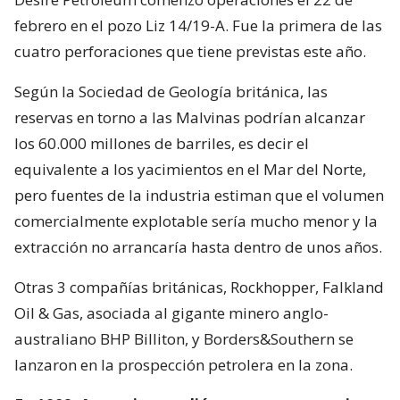
febrero en el pozo Liz 14/19-A. Fue la primera de las
cuatro perforaciones que tiene previstas este año.
Según la Sociedad de Geología británica, las
reservas en torno a las Malvinas podrían alcanzar
los 60.000 millones de barriles, es decir el
equivalente a los yacimientos en el Mar del Norte,
pero fuentes de la industria estiman que el volumen
comercialmente explotable sería mucho menor y la
extracción no arrancaría hasta dentro de unos años.
Otras 3 compañías británicas, Rockhopper, Falkland
Oil & Gas, asociada al gigante minero anglo-
australiano BHP Billiton, y Borders&Southern se
lanzaron en la prospección petrolera en la zona.