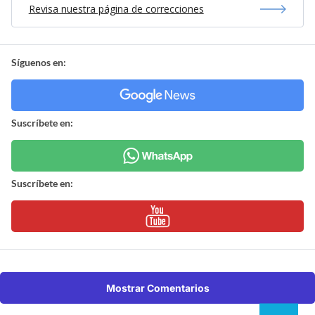
Revisa nuestra página de correcciones
Síguenos en:
Suscríbete en:
Suscríbete en:
Mostrar Comentarios