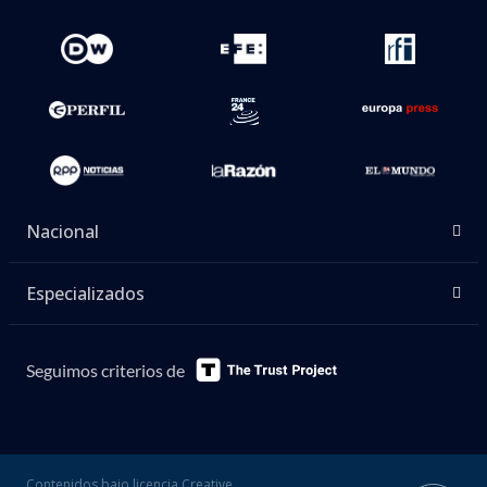
Nacional
Especializados
Seguimos criterios de
Contenidos bajo licencia Creative