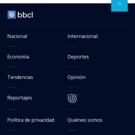
Nacional
Internacional
Economía
Deportes
Tendencias
Opinión
Reportajes
Política de privacidad
Quiénes somos