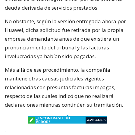
deuda derivada de servicios prestados.
No obstante, según la versión entregada ahora por
Huawei, dicha solicitud fue retirada por la propia
empresa demandante antes de que existiera un
pronunciamiento del tribunal y las facturas
involucradas ya habían sido pagadas.
Más allá de ese procedimiento, la compañía
mantiene otras causas judiciales vigentes
relacionadas con presuntas facturas impagas,
respecto de las cuales indicó que no realizará
declaraciones mientras continúen su tramitación.
¿ENCONTRASTE UN
AVÍSANOS
ERROR?