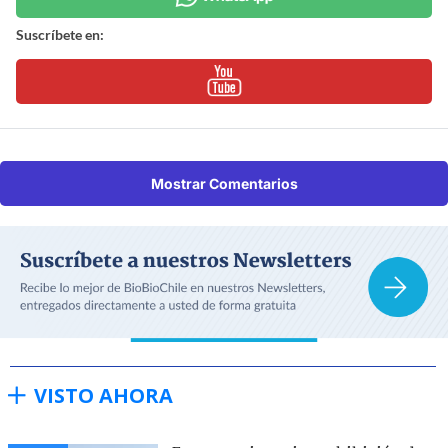
Suscríbete en:
Mostrar Comentarios
VISTO AHORA