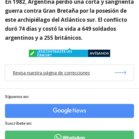
En 1982, Argentina perdió una corta y sangrienta
guerra contra Gran Bretaña por la posesión de
este archipiélago del Atlántico sur. El conflicto
duró 74 días y costó la vida a 649 soldados
argentinos y a 255 británicos.
¿ENCONTRASTE UN
AVÍSANOS
ERROR?
Revisa nuestra página de correcciones
Síguenos en:
Suscríbete en: