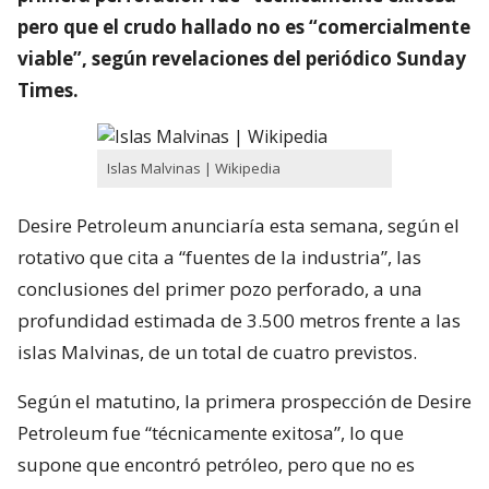
pero que el crudo hallado no es “comercialmente
viable”, según revelaciones del periódico Sunday
Times.
Islas Malvinas | Wikipedia
Desire Petroleum anunciaría esta semana, según el
rotativo que cita a “fuentes de la industria”, las
conclusiones del primer pozo perforado, a una
profundidad estimada de 3.500 metros frente a las
islas Malvinas, de un total de cuatro previstos.
Según el matutino, la primera prospección de Desire
Petroleum fue “técnicamente exitosa”, lo que
supone que encontró petróleo, pero que no es