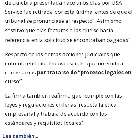
de quiebra presentada hace unos días por USA
Service fue retirada por esta última, antes de que el
tribunal se pronunciase al respecto”. Asimismo,
sostuvo que
“las facturas a las que se hacía
referencia en la solicitud se encontraban pagadas”
.
Respecto de las demás acciones judiciales que
enfrenta en Chile, Huawei señaló que no emitirá
comentarios
por tratarse de “procesos legales en
curso”
.
La firma también reafirmó que “cumple con las
leyes y regulaciones chilenas, respeta la ética
empresarial y trabaja de acuerdo con los
estándares y requisitos locales”.
Lee también...