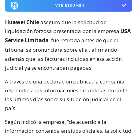
VER RESUMEN
Huawei Chile
aseguró que la solicitud de
liquidación forzosa presentada por la empresa
USA
Service Limitada
fue retirada antes de que el
tribunal se pronunciara sobre ella
, afirmando
además que las facturas incluidas en esa acción
judicial ya se encontraban pagadas.
A través de una declaración pública, la compañía
respondió a las informaciones difundidas durante
los últimos días sobre su situación judicial en el
país.
Según indicó la empresa, “de acuerdo a la
información contenida en sitios oficiales, la solicitud