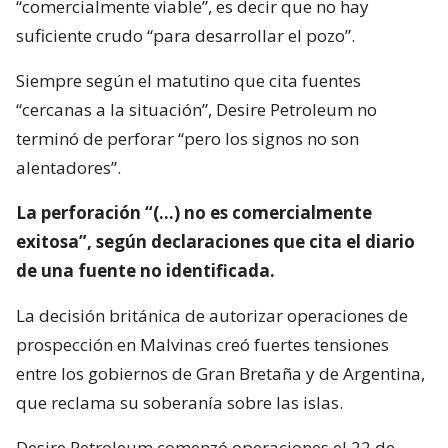
“comercialmente viable”, es decir que no hay
suficiente crudo “para desarrollar el pozo”.
Siempre según el matutino que cita fuentes
“cercanas a la situación”, Desire Petroleum no
terminó de perforar “pero los signos no son
alentadores”.
La perforación “(…) no es comercialmente
exitosa”, según declaraciones que cita el diario
de una fuente no identificada.
La decisión británica de autorizar operaciones de
prospección en Malvinas creó fuertes tensiones
entre los gobiernos de Gran Bretaña y de Argentina,
que reclama su soberanía sobre las islas.
Desire Petroleum comenzó operaciones el 22 de