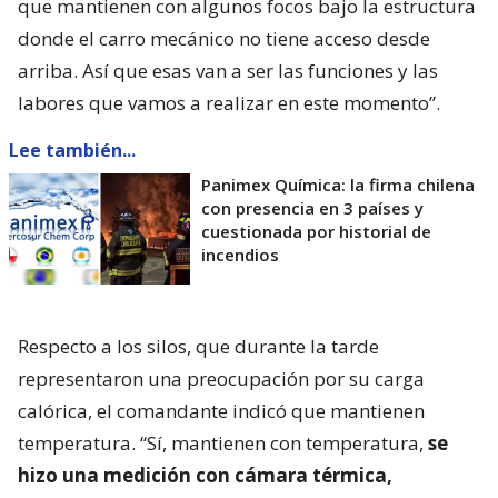
que mantienen con algunos focos bajo la estructura
donde el carro mecánico no tiene acceso desde
arriba. Así que esas van a ser las funciones y las
labores que vamos a realizar en este momento”.
Lee también...
Panimex Química: la firma chilena
con presencia en 3 países y
cuestionada por historial de
incendios
Respecto a los silos, que durante la tarde
representaron una preocupación por su carga
calórica, el comandante indicó que mantienen
temperatura. “Sí, mantienen con temperatura,
se
hizo una medición con cámara térmica,