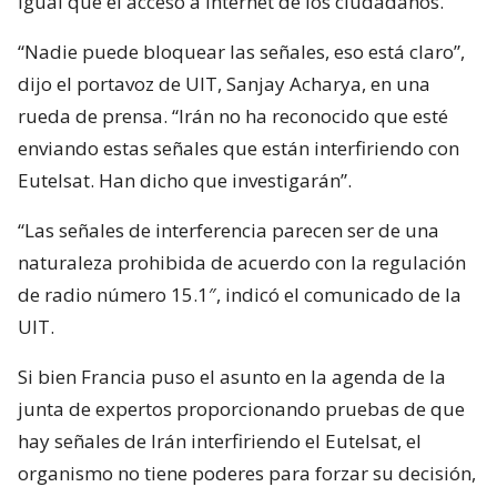
igual que el acceso a Internet de los ciudadanos.
“Nadie puede bloquear las señales, eso está claro”,
dijo el portavoz de UIT, Sanjay Acharya, en una
rueda de prensa. “Irán no ha reconocido que esté
enviando estas señales que están interfiriendo con
Eutelsat. Han dicho que investigarán”.
“Las señales de interferencia parecen ser de una
naturaleza prohibida de acuerdo con la regulación
de radio número 15.1″, indicó el comunicado de la
UIT.
Si bien Francia puso el asunto en la agenda de la
junta de expertos proporcionando pruebas de que
hay señales de Irán interfiriendo el Eutelsat, el
organismo no tiene poderes para forzar su decisión,