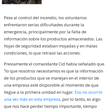
Pese al control del incendio, los voluntarios
enfrentaron serias dificultades durante la
emergencia, principalmente por la falta de
información sobre los productos almacenados. Las
hojas de seguridad estaban mojadas y en malas
condiciones, lo que retrasó las acciones.
Previamente el comandante Cid había señalado que
“lo que nosotros necesitamos es que la información
de los productos que se manejan en el interior de
una empresa esté disponible al momento de que
llegue a la primera unidad en lugar.
Eso no ocurrió
una vez más en esta empresa
, por lo tanto, es algo
que nos hace perder tiempo importante, tiempo