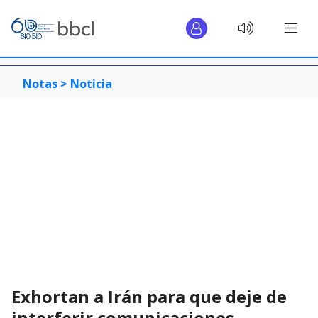
Notas >
Noticia
Exhortan a Irán para que deje de
interferir comunicaciones