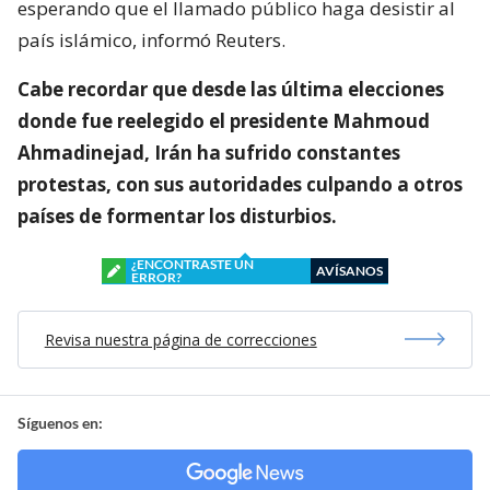
esperando que el llamado público haga desistir al
país islámico, informó Reuters.
Cabe recordar que desde las última elecciones
donde fue reelegido el presidente Mahmoud
Ahmadinejad, Irán ha sufrido constantes
protestas, con sus autoridades culpando a otros
países de formentar los disturbios.
¿ENCONTRASTE UN
AVÍSANOS
ERROR?
Revisa nuestra página de correcciones
Síguenos en: