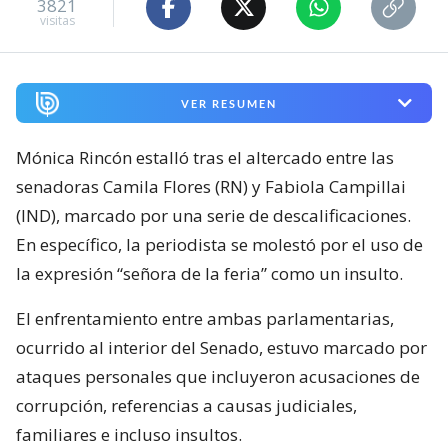
3821
visitas
VER RESUMEN
Mónica Rincón estalló tras el altercado entre las
senadoras Camila Flores (RN) y Fabiola Campillai
(IND), marcado por una serie de descalificaciones.
En específico, la periodista se molestó por el uso de
la expresión “señora de la feria” como un insulto.
El enfrentamiento entre ambas parlamentarias,
ocurrido al interior del Senado, estuvo marcado por
ataques personales que incluyeron acusaciones de
corrupción, referencias a causas judiciales,
familiares e incluso insultos.