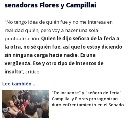
senadoras Flores y Campillai
“No tengo idea de quién fue y no me interesa en
realidad quién, pero voy a hacer una sola
puntualización.
Quien le dijo señora de la feria a
la otra, no sé quién fue, así que lo estoy diciendo
sin ninguna carga hacia nadie. Es una
vergüenza. Ese y otro tipo de intentos de
insulto
“, criticó.
Lee también...
"Delincuente" y "señora de feria":
Campillai y Flores protagonizan
duro enfrentamiento en el Senado