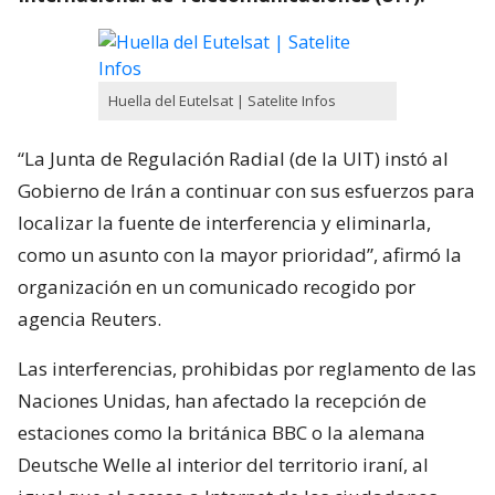
Huella del Eutelsat | Satelite Infos
“La Junta de Regulación Radial (de la UIT) instó al
Gobierno de Irán a continuar con sus esfuerzos para
localizar la fuente de interferencia y eliminarla,
como un asunto con la mayor prioridad”, afirmó la
organización en un comunicado recogido por
agencia Reuters.
Las interferencias, prohibidas por reglamento de las
Naciones Unidas, han afectado la recepción de
estaciones como la británica BBC o la alemana
Deutsche Welle al interior del territorio iraní, al