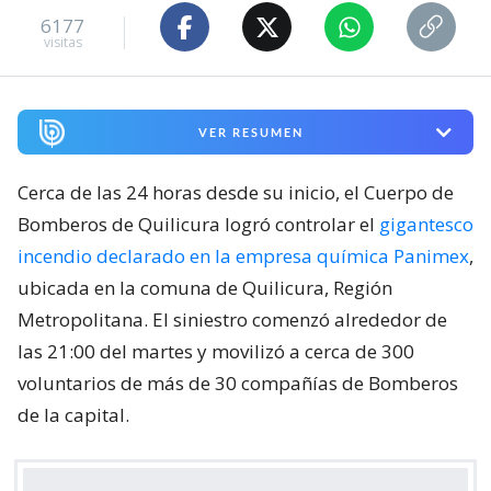
6177
visitas
VER RESUMEN
Cerca de las 24 horas desde su inicio, el Cuerpo de
Bomberos de Quilicura logró controlar el
gigantesco
incendio declarado en la empresa química Panimex
,
ubicada en la comuna de Quilicura, Región
Metropolitana. El siniestro comenzó alrededor de
las 21:00 del martes y movilizó a cerca de 300
voluntarios de más de 30 compañías de Bomberos
de la capital.