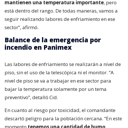
mantienen una temperatura importante
, pero
está dentro del rango. De todas maneras, vamos a
seguir realizando labores de enfriamiento en ese
sector”, afirmó.
Balance de la emergencia por
incendio en Panimex
Las labores de enfriamiento se realizarán a nivel de
piso, sin el uso de la telescópica ni el monitor. “A
nivel de piso se va a trabajar en ese sector para
bajar la temperatura solamente por un tema
preventivo”, detalló Cid.
En cuanto al riesgo por toxicidad, el comandante
descartó peligro para la población cercana. “En este
momento
tenemos una cantidad de humo