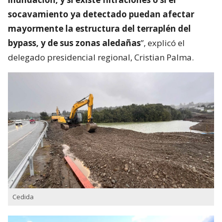
socavamiento ya detectado puedan afectar
mayormente la estructura del terraplén del
bypass, y de sus zonas aledañas
”, explicó el
delegado presidencial regional, Cristian Palma.
Cedida