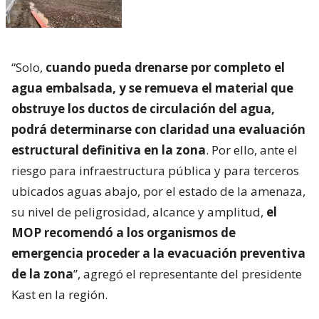
“Solo,
cuando pueda drenarse por completo el
agua embalsada, y se remueva el material que
obstruye los ductos de circulación del agua,
podrá determinarse con claridad una evaluación
estructural definitiva en la zona
. Por ello, ante el
riesgo para infraestructura pública y para terceros
ubicados aguas abajo, por el estado de la amenaza,
su nivel de peligrosidad, alcance y amplitud,
el
MOP recomendó a los organismos de
emergencia proceder a la evacuación preventiva
de la zona
”, agregó el representante del presidente
Kast en la región.