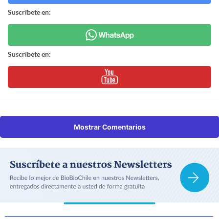
Suscríbete en:
Suscríbete en:
Mostrar Comentarios