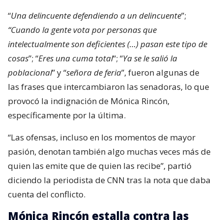
“
Una delincuente defendiendo a un delincuente
”;
“Cuando la gente vota por personas que
intelectualmente son deficientes (…) pasan este tipo de
cosas
”; “
Eres una cuma total
“; “
Ya se le salió la
poblacional
” y “
señora de feria
”, fueron algunas de
las frases que intercambiaron las senadoras, lo que
provocó la indignación de Mónica Rincón,
específicamente por la última.
“Las ofensas, incluso en los momentos de mayor
pasión, denotan también algo muchas veces más de
quien las emite que de quien las recibe”, partió
diciendo la periodista de CNN tras la nota que daba
cuenta del conflicto.
Mónica Rincón estalla contra las