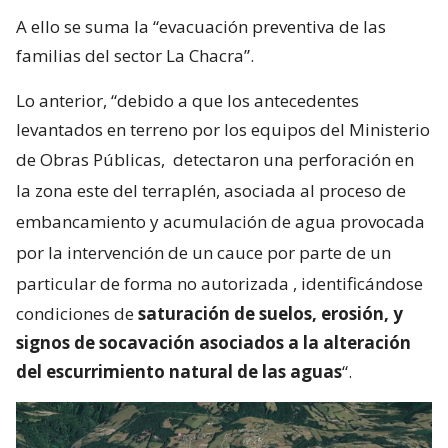
A ello se suma la “evacuación preventiva de las
familias del sector La Chacra”.
Lo anterior, “debido a que los antecedentes
levantados en terreno por los equipos del Ministerio
de Obras Públicas,
detectaron una perforación en
la zona este del terraplén, asociada al proceso de
embancamiento y acumulación de agua provocada
por la intervención de un cauce por parte de un
particular de forma no autorizada
, identificándose
condiciones de
saturación de suelos, erosión, y
signos de socavación asociados a la alteración
del escurrimiento natural de las aguas
“.