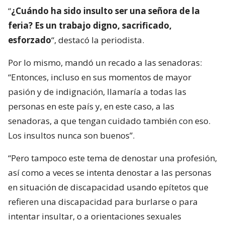
“
¿Cuándo ha sido insulto ser una señora de la
feria? Es un trabajo digno, sacrificado,
esforzado
“, destacó la periodista.
Por lo mismo, mandó un recado a las senadoras:
“Entonces, incluso en sus momentos de mayor
pasión y de indignación, llamaría a todas las
personas en este país y, en este caso, a las
senadoras, a que tengan cuidado también con eso.
Los insultos nunca son buenos”.
“Pero tampoco este tema de denostar una profesión,
así como a veces se intenta denostar a las personas
en situación de discapacidad usando epítetos que
refieren una discapacidad para burlarse o para
intentar insultar, o a orientaciones sexuales