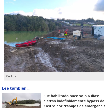
Cedida
Lee también...
Fue habilitado hace solo 6 días:
cierran indefinidamente bypass de
Castro por trabajos de emergencia