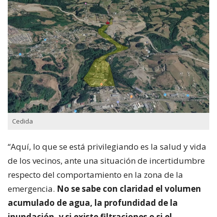
Cedida
“Aquí, lo que se está privilegiando es la salud y vida
de los vecinos, ante una situación de incertidumbre
respecto del comportamiento en la zona de la
emergencia.
No se sabe con claridad el volumen
acumulado de agua, la profundidad de la
inundación, y si existe filtraciones o si el