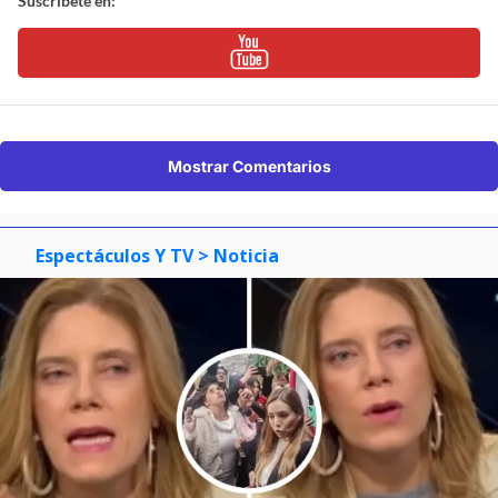
Suscríbete en:
Mostrar Comentarios
Espectáculos Y TV
> Noticia