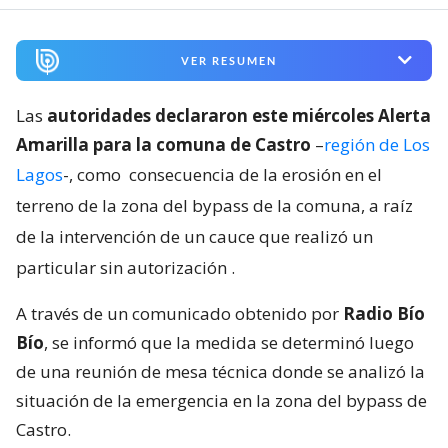
VER RESUMEN
Las
autoridades declararon este miércoles Alerta
Amarilla para la comuna de Castro
–
región de Los
Lagos
-, como
consecuencia de la erosión en el
terreno de la zona del bypass de la comuna, a raíz
de la intervención de un cauce que realizó un
particular sin autorización
.
A través de un comunicado obtenido por
Radio Bío
Bío
, se informó que la medida se determinó luego
de una reunión de mesa técnica donde se analizó la
situación de la emergencia en la zona del bypass de
Castro.