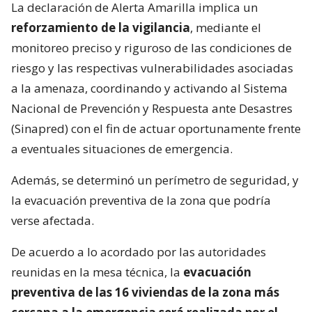
La declaración de Alerta Amarilla implica un
reforzamiento de la vigilancia
, mediante el
monitoreo preciso y riguroso de las condiciones de
riesgo y las respectivas vulnerabilidades asociadas
a la amenaza, coordinando y activando al Sistema
Nacional de Prevención y Respuesta ante Desastres
(Sinapred) con el fin de actuar oportunamente frente
a eventuales situaciones de emergencia.
Además, se determinó un perímetro de seguridad, y
la evacuación preventiva de la zona que podría
verse afectada.
De acuerdo a lo acordado por las autoridades
reunidas en la mesa técnica, la
evacuación
preventiva de las 16 viviendas de la zona más