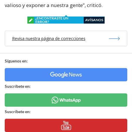
valioso y exponer a nuestra gente”, criticó.
¿ENCONTRASTE UN
AVÍSANOS
ERROR?
Revisa nuestra página de correcciones
Síguenos en:
Suscríbete en:
Suscríbete en: