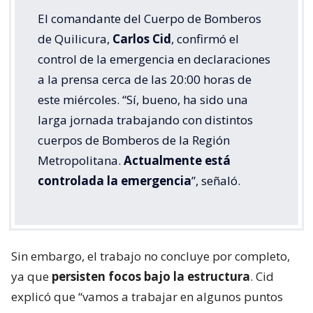
El comandante del Cuerpo de Bomberos
de Quilicura,
Carlos Cid
, confirmó el
control de la emergencia en declaraciones
a la prensa cerca de las 20:00 horas de
este miércoles. “Sí, bueno, ha sido una
larga jornada trabajando con distintos
cuerpos de Bomberos de la Región
Metropolitana.
Actualmente está
controlada la emergencia
”, señaló.
Sin embargo, el trabajo no concluye por completo,
ya que
persisten focos bajo la estructura
. Cid
explicó que “vamos a trabajar en algunos puntos