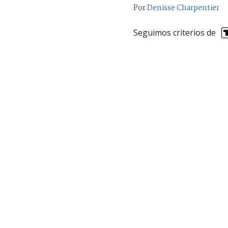
Por
Denisse Charpentier
Seguimos criterios de