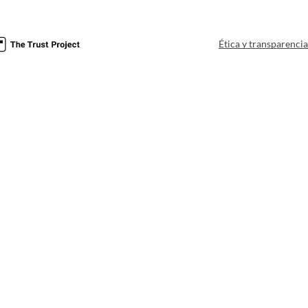
Ética y transparenci