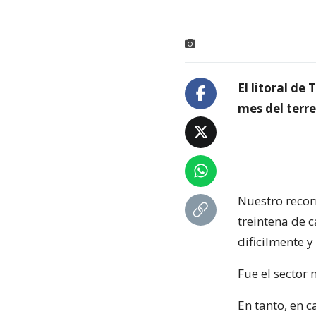
El litoral de
mes del terre
Nuestro recor
treintena de 
dificilmente y
Fue el sector
En tanto, en 