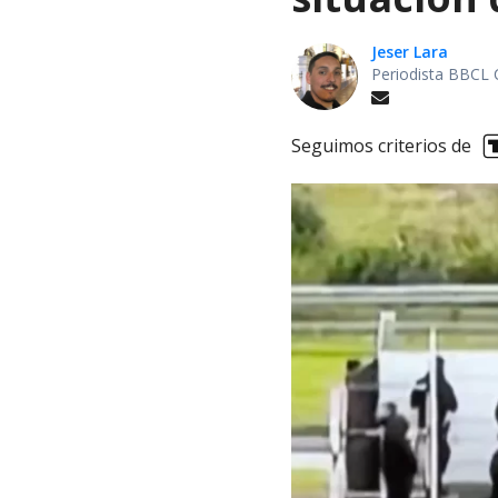
Jeser Lara
Periodista BBCL 
Seguimos criterios de