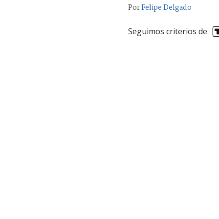
Por
Felipe Delgado
Seguimos criterios de