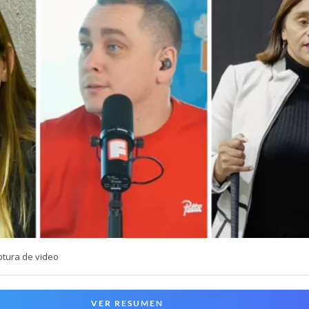
ptura de video
VER RESUMEN