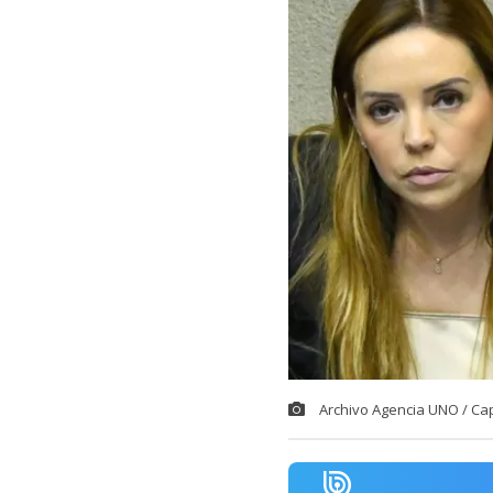
Archivo Agencia UNO / Ca