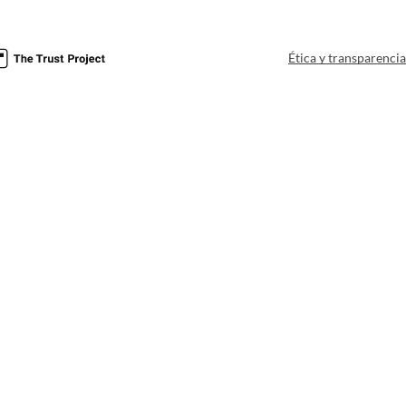
Ética y transparenci