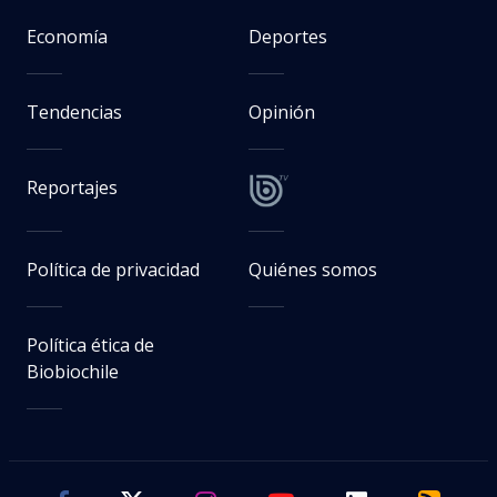
Economía
Deportes
Tendencias
Opinión
Reportajes
Política de privacidad
Quiénes somos
Política ética de
Biobiochile