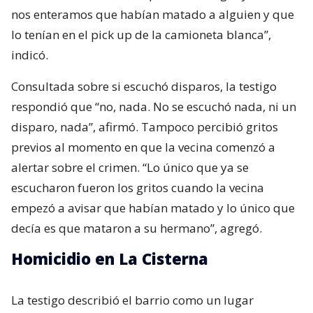
nos enteramos que habían matado a alguien y que
lo tenían en el pick up de la camioneta blanca”,
indicó.
Consultada sobre si escuchó disparos, la testigo
respondió que “no, nada. No se escuchó nada, ni un
disparo, nada”, afirmó. Tampoco percibió gritos
previos al momento en que la vecina comenzó a
alertar sobre el crimen. “Lo único que ya se
escucharon fueron los gritos cuando la vecina
empezó a avisar que habían matado y lo único que
decía es que mataron a su hermano”, agregó.
Homicidio en La Cisterna
La testigo describió el barrio como un lugar