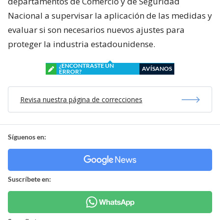
departamentos de Comercio y de Seguridad
Nacional a supervisar la aplicación de las medidas y
evaluar si son necesarios nuevos ajustes para
proteger la industria estadounidense.
¿ENCONTRASTE UN
AVÍSANOS
ERROR?
Revisa nuestra página de correcciones
Síguenos en:
Suscríbete en: