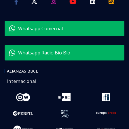
Whatsapp Comercial
Whatsapp Radio Bío Bío
ALIANZAS BBCL
Internacional