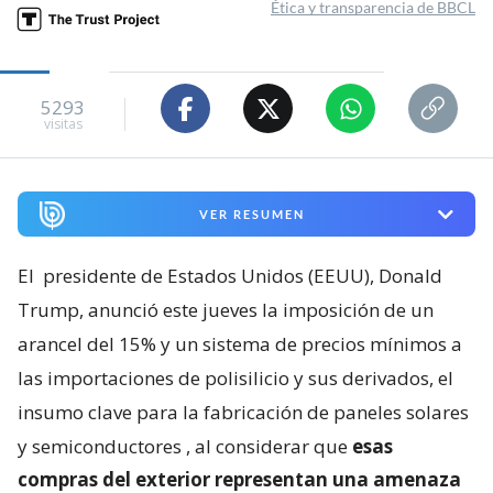
Ética y transparencia de BBCL
5293
visitas
VER RESUMEN
El
presidente de Estados Unidos (EEUU), Donald
Trump, anunció este jueves la imposición de un
arancel del 15% y un sistema de precios mínimos a
las importaciones de polisilicio y sus derivados, el
insumo clave para la fabricación de paneles solares
y semiconductores
, al considerar que
esas
compras del exterior representan una amenaza