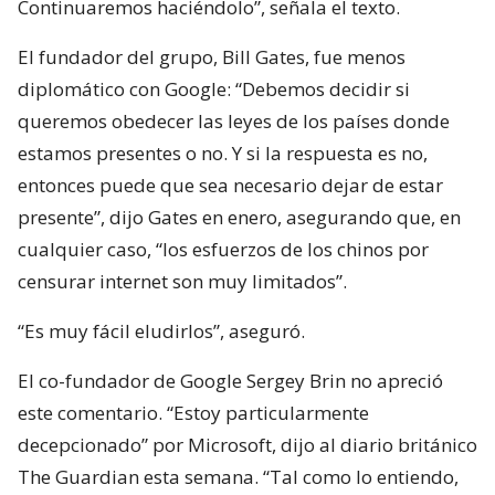
Continuaremos haciéndolo”, señala el texto.
El fundador del grupo, Bill Gates, fue menos
diplomático con Google: “Debemos decidir si
queremos obedecer las leyes de los países donde
estamos presentes o no. Y si la respuesta es no,
entonces puede que sea necesario dejar de estar
presente”, dijo Gates en enero, asegurando que, en
cualquier caso, “los esfuerzos de los chinos por
censurar internet son muy limitados”.
“Es muy fácil eludirlos”, aseguró.
El co-fundador de Google Sergey Brin no apreció
este comentario. “Estoy particularmente
decepcionado” por Microsoft, dijo al diario británico
The Guardian esta semana. “Tal como lo entiendo,