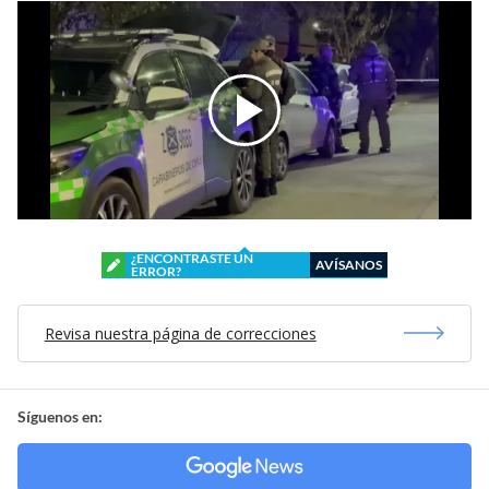
¿ENCONTRASTE UN
AVÍSANOS
ERROR?
Revisa nuestra página de correcciones
Síguenos en: