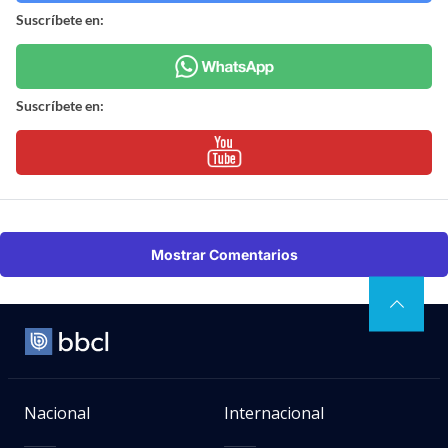
Suscríbete en:
Suscríbete en:
Mostrar Comentarios
Nacional
Internacional