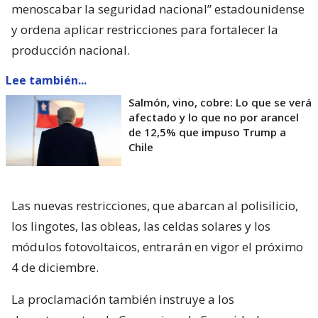
menoscabar la seguridad nacional” estadounidense
y ordena aplicar restricciones para fortalecer la
producción nacional.
Lee también...
Salmón, vino, cobre: Lo que se verá
afectado y lo que no por arancel
de 12,5% que impuso Trump a
Chile
Las nuevas restricciones, que abarcan al polisilicio,
los lingotes, las obleas, las celdas solares y los
módulos fotovoltaicos, entrarán en vigor el próximo
4 de diciembre.
La proclamación también instruye a los