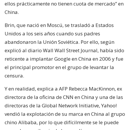
ellos prácticamente no tienen cuota de mercado” en
China.
Brin, que nació en Moscú, se trasladó a Estados
Unidos a los seis años cuando sus padres
abandonaron la Unión Soviética. Por ello, según
explicó al diario Wall Wall Street Journal, había sido
reticente a implantar Google en China en 2006 y fue
el principal promotor en el grupo de levantar la
censura.
Y en realidad, explica a AFP Rebecca MacKinnon, ex
directora de la oficina de CNN en China y una de las
directoras de la Global Network Initiative, Yahoo!
vendió la explotación de su marca en China al grupo
chino Alibaba, por lo que difícilmente se le puede