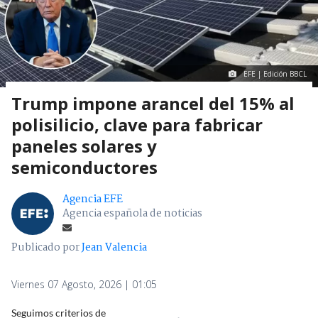
EFE | Edición BBCL
Trump impone arancel del 15% al
polisilicio, clave para fabricar
paneles solares y
semiconductores
Agencia EFE
Agencia española de noticias
Publicado por
Jean Valencia
Viernes 07 Agosto, 2026 | 01:05
Seguimos criterios de