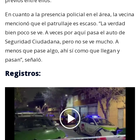
previos entre ellos.
En cuanto a la presencia policial en el área, la vecina
mencionó que el patrullaje es escaso. “La verdad
bien poco se ve. A veces por aquí pasa el auto de
Seguridad Ciudadana, pero no se ve mucho. A
menos que pase algo, ahí sí como que llegan y
pasan”, señaló.
Registros: