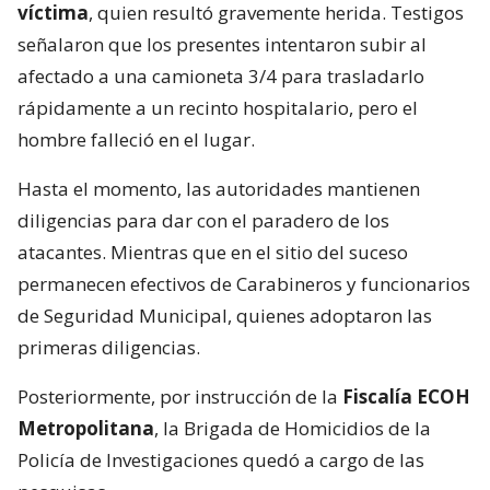
víctima
, quien resultó gravemente herida. Testigos
señalaron que los presentes intentaron subir al
afectado a una camioneta 3/4 para trasladarlo
rápidamente a un recinto hospitalario, pero el
hombre falleció en el lugar.
Hasta el momento, las autoridades mantienen
diligencias para dar con el paradero de los
atacantes. Mientras que en el sitio del suceso
permanecen efectivos de Carabineros y funcionarios
de Seguridad Municipal, quienes adoptaron las
primeras diligencias.
Posteriormente, por instrucción de la
Fiscalía ECOH
Metropolitana
, la Brigada de Homicidios de la
Policía de Investigaciones quedó a cargo de las