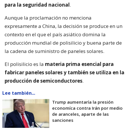
para la seguridad nacional
.
Aunque la proclamación no menciona
expresamente a China, la decisión se produce en un
contexto en el que el país asiático domina la
producción mundial de polisilicio y buena parte de
la cadena de suministro de paneles solares.
El polisilicio es la
materia prima esencial para
fabricar paneles solares y también se utiliza en la
producción de semiconductores
.
Lee también...
Trump aumentaría la presión
economíca contra Irán por medio
de aranceles, aparte de las
sanciones