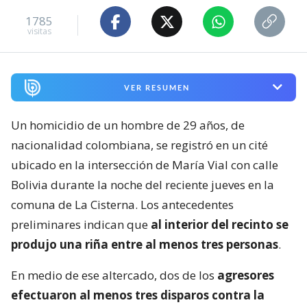
1785
visitas
VER RESUMEN
Un homicidio de un hombre de 29 años, de
nacionalidad colombiana, se registró en un cité
ubicado en la intersección de María Vial con calle
Bolivia durante la noche del reciente jueves en la
comuna de La Cisterna. Los antecedentes
preliminares indican que
al interior del recinto se
produjo una riña entre al menos tres personas
.
En medio de ese altercado, dos de los
agresores
efectuaron al menos tres disparos contra la