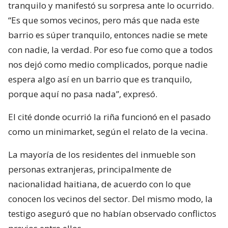
tranquilo y manifestó su sorpresa ante lo ocurrido.
“Es que somos vecinos, pero más que nada este
barrio es súper tranquilo, entonces nadie se mete
con nadie, la verdad. Por eso fue como que a todos
nos dejó como medio complicados, porque nadie
espera algo así en un barrio que es tranquilo,
porque aquí no pasa nada”, expresó.
El cité donde ocurrió la riña funcionó en el pasado
como un minimarket, según el relato de la vecina.
La mayoría de los residentes del inmueble son
personas extranjeras, principalmente de
nacionalidad haitiana, de acuerdo con lo que
conocen los vecinos del sector. Del mismo modo, la
testigo aseguró que no habían observado conflictos