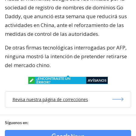
sociedad de registro de nombres de dominios Go
Daddy, que anunció esta semana que reducirá sus
actividades en China, ante el reforzamiento de las
medidas de control de las autoridades.
De otras firmas tecnológicas interrogadas por AFP,
ninguna mostró la intención de pretender retirarse
del mercado chino.
¿ENCONTRASTE UN
AVÍSANOS
ERROR?
Revisa nuestra página de correcciones
Síguenos en: