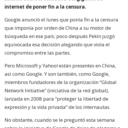
internet de poner fin a la censura.
Google anunció el lunes que ponía fin a la censura
que imponía por orden de China a su motor de
búsqueda en ese país; poco después Pekín juzgó
equivocada esa decisión alegando que viola el
compromiso entre las partes.
Pero Microsoft y Yahoo! están presentes en China,
así como Google. Y son también, como Google,
miembros fundadores de la organización “Global
Network Initiative” (iniciativa de la red global),
lanzada en 2008 para “proteger la libertad de
expresión y la vida privada” de los internautas.
No obstante, cuando se le preguntó esta semana