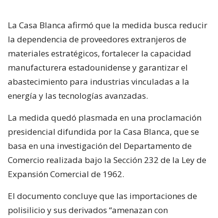
La Casa Blanca afirmó que la medida busca reducir
la dependencia de proveedores extranjeros de
materiales estratégicos, fortalecer la capacidad
manufacturera estadounidense y garantizar el
abastecimiento para industrias vinculadas a la
energía y las tecnologías avanzadas.
La medida quedó plasmada en una proclamación
presidencial difundida por la Casa Blanca, que se
basa en una investigación del Departamento de
Comercio realizada bajo la Sección 232 de la Ley de
Expansión Comercial de 1962.
El documento concluye que las importaciones de
polisilicio y sus derivados “amenazan con