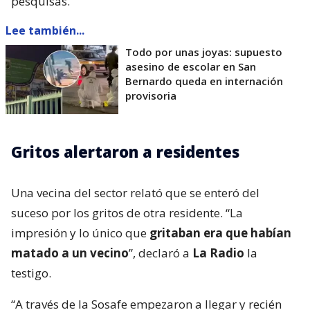
pesquisas.
Lee también...
Todo por unas joyas: supuesto
asesino de escolar en San
Bernardo queda en internación
provisoria
Gritos alertaron a residentes
Una vecina del sector relató que se enteró del
suceso por los gritos de otra residente. “La
impresión y lo único que
gritaban era que habían
matado a un vecino
”, declaró a
La Radio
la
testigo.
“A través de la Sosafe empezaron a llegar y recién