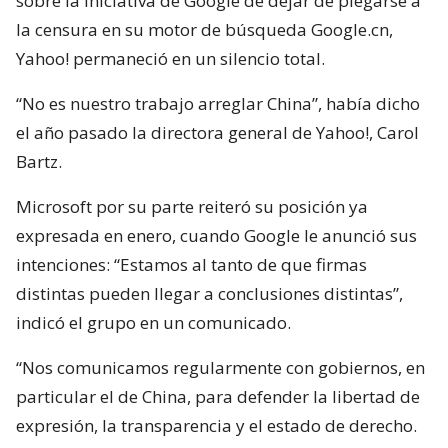
sobre la iniciativa de Google de dejar de plegarse a
la censura en su motor de búsqueda Google.cn,
Yahoo! permaneció en un silencio total.
“No es nuestro trabajo arreglar China”, había dicho
el año pasado la directora general de Yahoo!, Carol
Bartz.
Microsoft por su parte reiteró su posición ya
expresada en enero, cuando Google le anunció sus
intenciones: “Estamos al tanto de que firmas
distintas pueden llegar a conclusiones distintas”,
indicó el grupo en un comunicado.
“Nos comunicamos regularmente con gobiernos, en
particular el de China, para defender la libertad de
expresión, la transparencia y el estado de derecho.