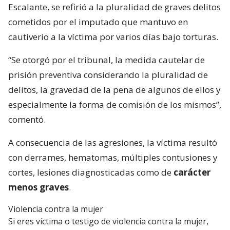
Escalante, se refirió a la pluralidad de graves delitos
cometidos por el imputado que mantuvo en
cautiverio a la víctima por varios días bajo torturas.
“Se otorgó por el tribunal, la medida cautelar de
prisión preventiva considerando la pluralidad de
delitos, la gravedad de la pena de algunos de ellos y
especialmente la forma de comisión de los mismos”,
comentó.
A consecuencia de las agresiones, la víctima resultó
con derrames, hematomas, múltiples contusiones y
cortes, lesiones diagnosticadas como de
carácter
menos graves
.
Violencia contra la mujer
Si eres víctima o testigo de violencia contra la mujer,