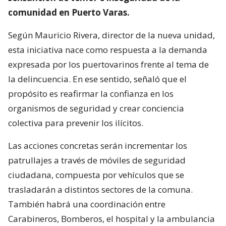
comunidad en Puerto Varas.
Según Mauricio Rivera, director de la nueva unidad,
esta iniciativa nace como respuesta a la demanda
expresada por los puertovarinos frente al tema de
la delincuencia. En ese sentido, señaló que el
propósito es reafirmar la confianza en los
organismos de seguridad y crear conciencia
colectiva para prevenir los ilícitos.
Las acciones concretas serán incrementar los
patrullajes a través de móviles de seguridad
ciudadana, compuesta por vehículos que se
trasladarán a distintos sectores de la comuna.
También habrá una coordinación entre
Carabineros, Bomberos, el hospital y la ambulancia