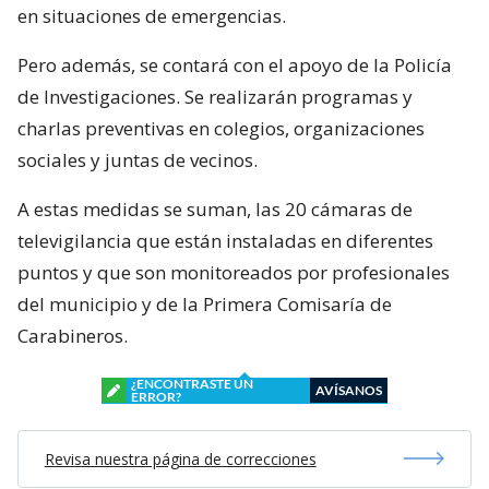
en situaciones de emergencias.
Pero además, se contará con el apoyo de la Policía
de Investigaciones. Se realizarán programas y
charlas preventivas en colegios, organizaciones
sociales y juntas de vecinos.
A estas medidas se suman, las 20 cámaras de
televigilancia que están instaladas en diferentes
puntos y que son monitoreados por profesionales
del municipio y de la Primera Comisaría de
Carabineros.
¿ENCONTRASTE UN
AVÍSANOS
ERROR?
Revisa nuestra página de correcciones