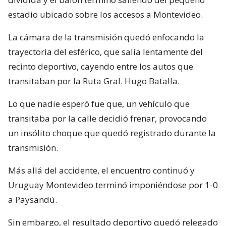
estadio ubicado sobre los accesos a Montevideo.
La cámara de la transmisión quedó enfocando la
trayectoria del esférico, que salía lentamente del
recinto deportivo, cayendo entre los autos que
transitaban por la Ruta Gral. Hugo Batalla.
Lo que nadie esperó fue que, un vehículo que
transitaba por la calle decidió frenar, provocando
un insólito choque que quedó registrado durante la
transmisión.
Más allá del accidente, el encuentro continuó y
Uruguay Montevideo terminó imponiéndose por 1-0
a Paysandú.
Sin embargo, el resultado deportivo quedó relegado