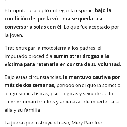
El imputado aceptó entregar la especie,
bajo la
condición de que la víctima se quedara a
conversar a solas con él.
Lo que fue aceptado por
la joven.
Tras entregar la motosierra a los padres, el
imputado procedió a
suministrar drogas a la
víctima para retenerla en contra de su voluntad.
Bajo estas circunstancias,
la mantuvo cautiva por
más de dos semanas
, periodo en el que la sometió
a agresiones físicas, psicológicas y sexuales, a lo
que se suman insultos y amenazas de muerte para
ella y su familia.
La jueza que instruye el caso, Mery Ramírez