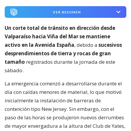
VER RESUMEN
Un corte total de tránsito en dirección desde
Valparaíso hacia Viña del Mar se mantiene
activo en la Avenida España
, debido a
sucesivos
desprendimientos de tierra y rocas de gran
tamaño
registrados durante la jornada de este
sábado.
La emergencia comenzó a desarrollarse durante el
día con caídas menores de material, lo que motivó
inicialmente la instalación de barreras de
contención tipo New Jersey. Sin embargo, con el
paso de las horas se produjeron nuevos derrumbes
de mayor envergadura a la altura del Club de Yates,