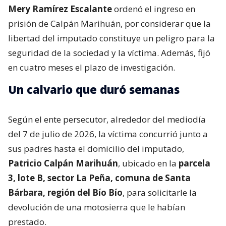
Mery Ramírez Escalante
ordenó el ingreso en
prisión de Calpán Marihuán, por considerar que la
libertad del imputado constituye un peligro para la
seguridad de la sociedad y la víctima. Además, fijó
en cuatro meses el plazo de investigación.
Un calvario que duró semanas
Según el ente persecutor, alrededor del mediodía
del 7 de julio de 2026, la víctima concurrió junto a
sus padres hasta el domicilio del imputado,
Patricio Calpán Marihuán
, ubicado en la
parcela
3, lote B, sector La Peña, comuna de Santa
Bárbara, región del Bío Bío
, para solicitarle la
devolución de una motosierra que le habían
prestado.