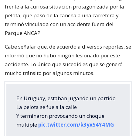
frente a la curiosa situación protagonizada por la
pelota, que pasó de la cancha a una carretera y
terminó vinculada con un accidente fuera del
Parque ANCAP.
Cabe señalar que, de acuerdo a diversos reportes, se
informó que no hubo ningún lesionado por este
accidente. Lo único que sucedió es que se generó
mucho tránsito por algunos minutos.
En Uruguay, estaban jugando un partido
La pelota se fue a la calle
Y terminaron provocando un choque
múltiple
pic.twitter.com/k3yxS4Y4MG