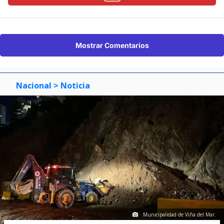
Mostrar Comentarios
Nacional
> Noticia
Municipalidad de Viña del Mar.