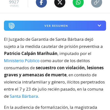
9927
visitas
VER RESUMEN
El Juzgado de Garantía de Santa Bárbara dejó
sujeto a la medida cautelar de prisión preventiva a
Patricio Calpán Marihuán
, imputado por el
Ministerio Público
como autor de los delitos
consumados de
secuestro con violación, lesiones
graves y amenazas de muerte
, en contexto de
violencia intrafamiliar y género, ilícitos perpetrados
entre el 7 y 23 de julio recién pasado, en la comuna
de
Santa Bárbara
.
En la audiencia de formalización, la magistrada