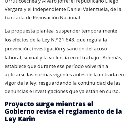
Urruticoechea y Álvaro Jofré; el republicano Diego
Vergara y el independiente Daniel Valenzuela, de la
bancada de Renovación Nacional.
La propuesta plantea
suspender temporalmente
los efectos de la Ley N.º 21.643, que regula la
prevención, investigación y sanción del acoso
laboral, sexual y la violencia en el trabajo.
Además,
establece que durante ese período volverán a
aplicarse las normas vigentes antes de la entrada en
vigor de la ley, resguardando la continuidad de las
denuncias e investigaciones que ya están en curso.
Proyecto surge mientras el
Gobierno revisa el reglamento de la
Ley Karin