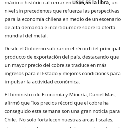
máximo histórico al cerrar en
US$6,55 la libra,
un
nivel sin precedentes que refuerza las perspectivas
para la economía chilena en medio de un escenario
de alta demanda e incertidumbre sobre la oferta
mundial del metal.
Desde el Gobierno valoraron el récord del principal
producto de exportación del país, destacando que
un mayor precio del cobre se traduce en más
ingresos para el Estado y mejores condiciones para
impulsar la actividad económica.
El biministro de Economía y Minería, Daniel Mas,
afirmó que “los precios récord que el cobre ha
conseguido esta semana son una gran noticia para
Chile.
No solo fortalecen nuestras arcas fiscales,