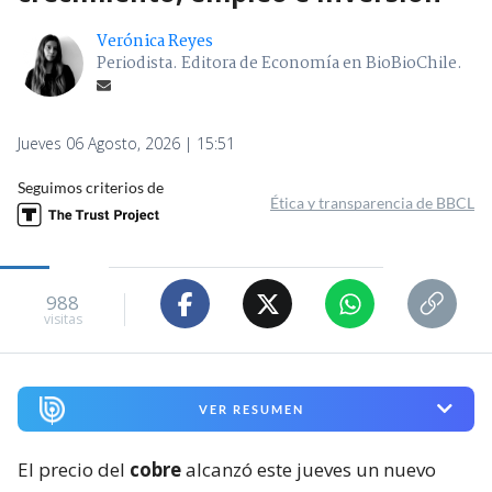
Verónica Reyes
Periodista. Editora de Economía en BioBioChile.
Jueves 06 Agosto, 2026 | 15:51
Seguimos criterios de
Ética y transparencia de BBCL
988
visitas
VER RESUMEN
El precio del
cobre
alcanzó este jueves un nuevo