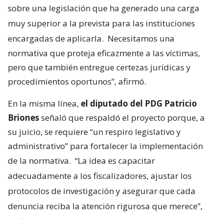
sobre una legislación que ha generado una carga
muy superior a la prevista para las instituciones
encargadas de aplicarla.
Necesitamos una
normativa que proteja eficazmente a las víctimas,
pero que también entregue certezas jurídicas y
procedimientos oportunos”, afirmó.
En la misma línea,
el diputado del PDG Patricio
Briones
señaló que respaldó el proyecto porque, a
su juicio, se requiere “un respiro legislativo y
administrativo” para fortalecer la implementación
de la normativa.
“La idea es capacitar
adecuadamente a los fiscalizadores, ajustar los
protocolos de investigación y asegurar que cada
denuncia reciba la atención rigurosa que merece”,