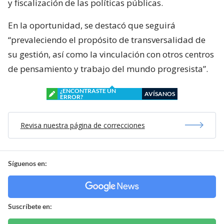
y fiscalización de las políticas públicas.
En la oportunidad, se destacó que seguirá
“prevaleciendo el propósito de transversalidad de
su gestión, así como la vinculación con otros centros
de pensamiento y trabajo del mundo progresista”.
¿ENCONTRASTE UN
AVÍSANOS
ERROR?
Revisa nuestra página de correcciones
Síguenos en:
Suscríbete en: