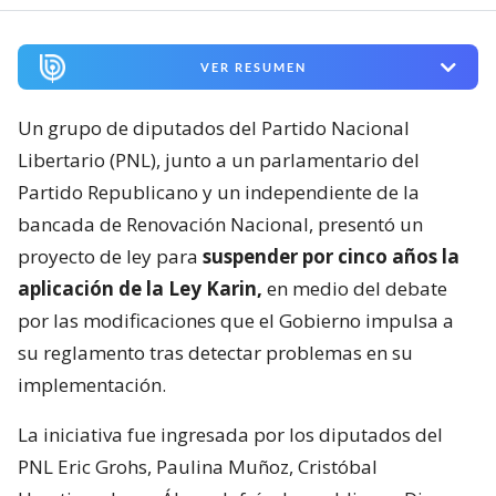
VER RESUMEN
Un grupo de diputados del Partido Nacional
Libertario (PNL), junto a un parlamentario del
Partido Republicano y un independiente de la
bancada de Renovación Nacional, presentó un
proyecto de ley para
suspender por cinco años la
aplicación de la Ley Karin,
en medio del debate
por las modificaciones que el Gobierno impulsa a
su reglamento tras detectar problemas en su
implementación.
La iniciativa fue ingresada por los diputados del
PNL Eric Grohs, Paulina Muñoz, Cristóbal