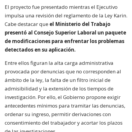
El proyecto fue presentado mientras el Ejecutivo
impulsa una revisión del reglamento de la Ley Karin.
Cabe destacar que
el Ministerio del Trabajo
presentó al Consejo Superior Laboral un paquete
de modificaciones para enfrentar los problemas
detectados en su aplicación.
Entre ellos figuran la alta carga administrativa
provocada por denuncias que no corresponden al
ámbito de la ley, la falta de un filtro inicial de
admisibilidad y la extensión de los tiempos de
investigación. Por ello, el Gobierno propone exigir
antecedentes mínimos para tramitar las denuncias,
ordenar su ingreso, permitir derivaciones con
consentimiento del trabajador y acortar los plazos
de las investigaciones.