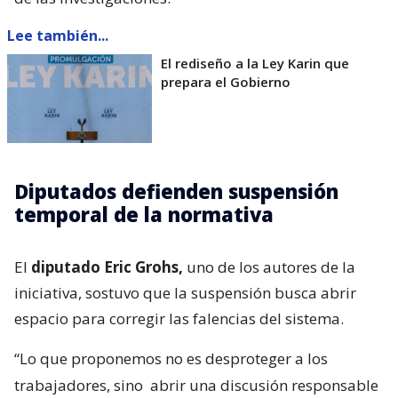
Lee también...
El rediseño a la Ley Karin que
prepara el Gobierno
Diputados defienden suspensión
temporal de la normativa
El
diputado Eric Grohs,
uno de los autores de la
iniciativa, sostuvo que la suspensión busca abrir
espacio para corregir las falencias del sistema.
“Lo que proponemos no es desproteger a los
trabajadores, sino
abrir una discusión responsable