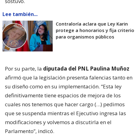
sostuvo.
Lee también...
Contraloría aclara que Ley Karin
protege a honorarios y fija criterio
para organismos públicos
Por su parte, la
diputada del PNL Paulina Muñoz
afirmó que la legislación presenta falencias tanto en
su diseño como en su implementación. “Esta ley
definitivamente tiene espacios de mejora de los
cuales nos tenemos que hacer cargo (…) pedimos
que se suspenda mientras el Ejecutivo ingresa las
modificaciones y volvemos a discutirla en el
Parlamento”, indicó.