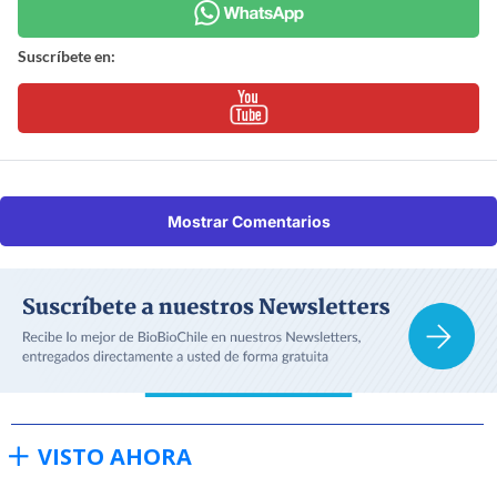
Suscríbete en:
Mostrar Comentarios
VISTO AHORA