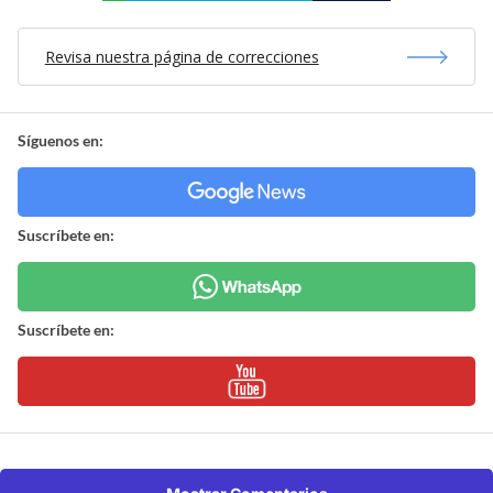
Revisa nuestra página de correcciones
Síguenos en:
Suscríbete en:
Suscríbete en: