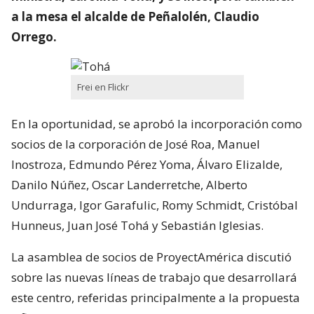
a la mesa el alcalde de Peñalolén, Claudio
Orrego.
Frei en Flickr
En la oportunidad, se aprobó la incorporación como
socios de la corporación de José Roa, Manuel
Inostroza, Edmundo Pérez Yoma, Álvaro Elizalde,
Danilo Núñez, Oscar Landerretche, Alberto
Undurraga, Igor Garafulic, Romy Schmidt, Cristóbal
Hunneus, Juan José Tohá y Sebastián Iglesias.
La asamblea de socios de ProyectAmérica discutió
sobre las nuevas líneas de trabajo que desarrollará
este centro, referidas principalmente a la propuesta