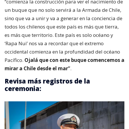
“comienza la construcción para ver el nacimiento de
un buque que no solo servirá a la Armada de Chile,
sino que va a unir y va a generar en la conciencia de
todos los chilenos que este país es más que tierra,
es más que territorio. Este país es solo océano y
‘Rapa Nui’ nos va a recordar que el extremo
occidental comienza en la profundidad del océano
Pacífico.
Ojalá que con este buque comencemos a
mirar a Chile desde el mar”
.
Revisa más registros de la
ceremonia: