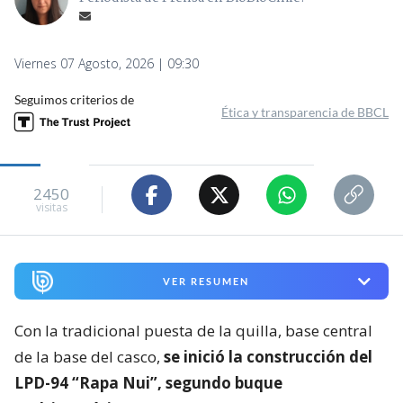
Viernes 07 Agosto, 2026 | 09:30
Seguimos criterios de
Ética y transparencia de BBCL
2450
visitas
VER RESUMEN
Con la tradicional puesta de la quilla, base central
de la base del casco,
se inició la construcción del
LPD-94 “Rapa Nui”, segundo buque