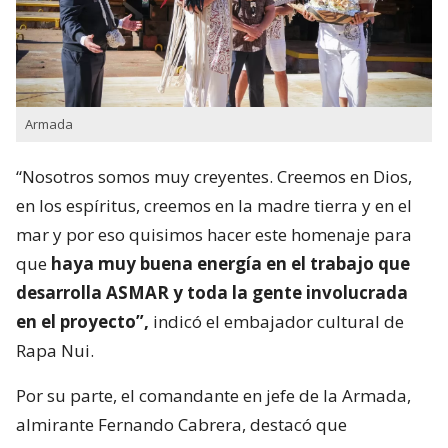
Armada
“Nosotros somos muy creyentes. Creemos en Dios,
en los espíritus, creemos en la madre tierra y en el
mar y por eso quisimos hacer este homenaje para
que
haya muy buena energía en el trabajo que
desarrolla ASMAR y toda la gente involucrada
en el proyecto”,
indicó el embajador cultural de
Rapa Nui.
Por su parte, el comandante en jefe de la Armada,
almirante Fernando Cabrera, destacó que