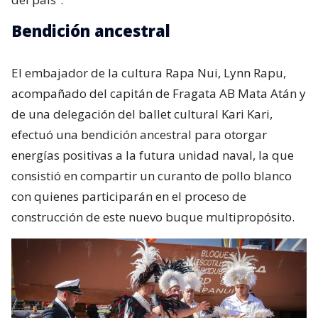
Bendición ancestral
El embajador de la cultura Rapa Nui, Lynn Rapu,
acompañado del capitán de Fragata AB Mata Atán y
de una delegación del ballet cultural Kari Kari,
efectuó una bendición ancestral para otorgar
energías positivas a la futura unidad naval, la que
consistió en compartir un curanto de pollo blanco
con quienes participarán en el proceso de
construcción de este nuevo buque multipropósito.