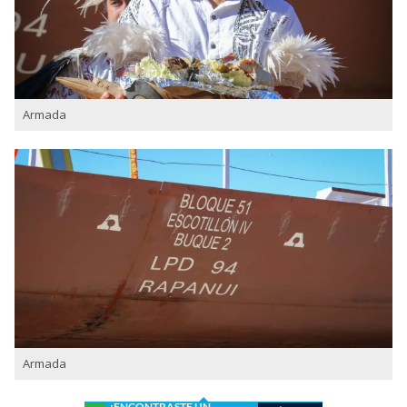
Armada
Armada
¿ENCONTRASTE UN