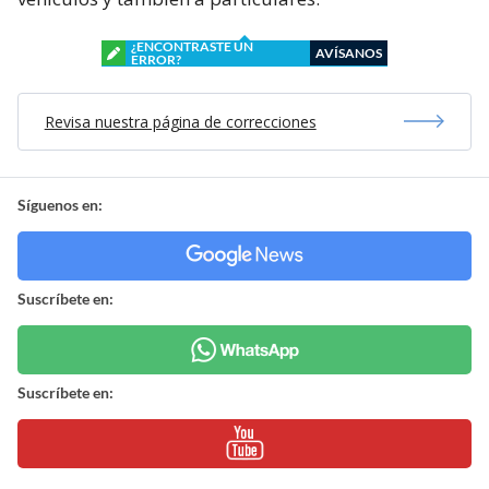
¿ENCONTRASTE UN
AVÍSANOS
ERROR?
Revisa nuestra página de correcciones
Síguenos en:
Suscríbete en:
Suscríbete en: