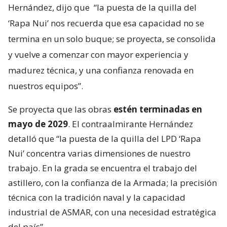
Hernández, dijo que
“la puesta de la quilla del
‘Rapa Nui’ nos recuerda que esa capacidad no se
termina en un solo buque; se proyecta, se consolida
y vuelve a comenzar con mayor experiencia y
madurez técnica, y una confianza renovada en
nuestros equipos”.
Se proyecta que las obras
estén terminadas en
mayo de 2029
. El contraalmirante Hernández
detalló que “la puesta de la quilla del LPD ‘Rapa
Nui’ concentra varias dimensiones de nuestro
trabajo. En la grada se encuentra el trabajo del
astillero, con la confianza de la Armada; la precisión
técnica con la tradición naval y la capacidad
industrial de ASMAR, con una necesidad estratégica
del país”.