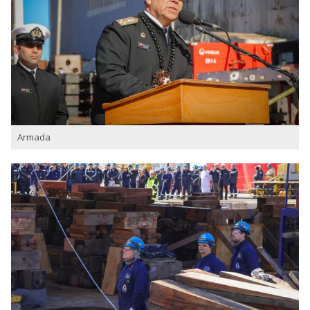
Armada