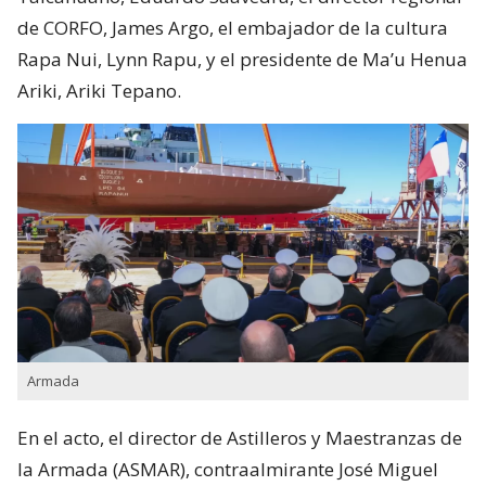
de CORFO, James Argo, el embajador de la cultura
Rapa Nui, Lynn Rapu, y el presidente de Ma’u Henua
Ariki, Ariki Tepano.
Armada
En el acto, el director de Astilleros y Maestranzas de
la Armada (ASMAR), contraalmirante José Miguel