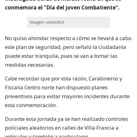
conmemora el “Día del joven Combatiente”.
Imagen: somos9.cl
No quiso ahondar respecto a cómo se llevará a cabo
este plan de seguridad, pero señaló la ciudadanía
puede estar tranquila, pues se van a tomar las
medidas necesarias.
Cabe recordar que por esta razón, Carabineros y
Fiscalía Centro norte han dispuesto planes
preventivos para evitar mayores incidentes durante
esta conmemoración.
Durante esta jornada ya se han realizado controles
policiales aleatorios en calles de Villa Francia a
vehículos y también a particulares.