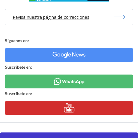
Revisa nuestra página de correcciones
Síguenos en:
Suscríbete en:
Suscríbete en: