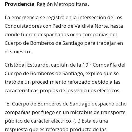
Providencia
, Región Metropolitana.
La emergencia se registró en la intersección de Los
Conquistadores con Pedro de Valdivia Norte, hasta
donde fueron despachadas ocho compañías del
Cuerpo de Bomberos de Santiago para trabajar en
el siniestro.
Cristóbal Estuardo, capitán de la 19.ª Compañía del
Cuerpo de Bomberos de Santiago, explicó que se
trató de un procedimiento reforzado debido a las
características propias de los vehículos eléctricos.
“El Cuerpo de Bomberos de Santiago despachó ocho
compañías por fuego en un microbús de transporte
público de carácter eléctrico. (…) Esta es una
respuesta que es reforzada producto de las