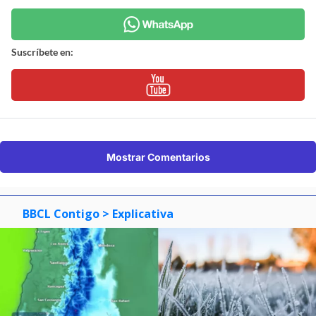
Suscríbete en:
Mostrar Comentarios
BBCL Contigo
> Explicativa