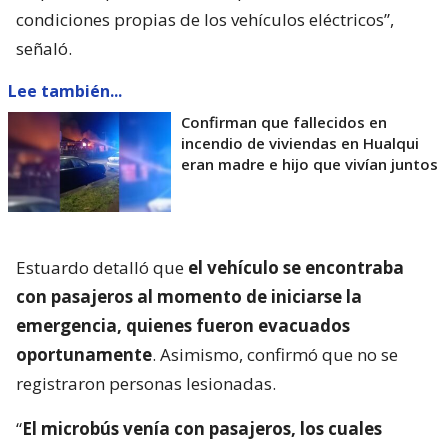
condiciones propias de los vehículos eléctricos”,
señaló.
Lee también...
Confirman que fallecidos en
incendio de viviendas en Hualqui
eran madre e hijo que vivían juntos
Estuardo detalló que
el vehículo se encontraba
con pasajeros al momento de iniciarse la
emergencia, quienes fueron evacuados
oportunamente
. Asimismo, confirmó que no se
registraron personas lesionadas.
“
El microbús venía con pasajeros, los cuales