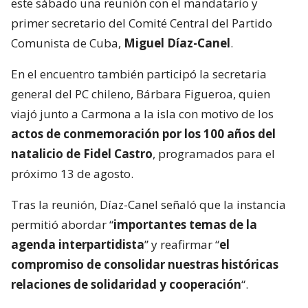
este sábado una reunión con el mandatario y
primer secretario del Comité Central del Partido
Comunista de Cuba,
Miguel Díaz-Canel
.
En el encuentro también participó la secretaria
general del PC chileno, Bárbara Figueroa, quien
viajó junto a Carmona a la isla con motivo de los
actos de conmemoración por los 100 años del
natalicio de Fidel Castro
, programados para el
próximo 13 de agosto.
Tras la reunión, Díaz-Canel señaló que la instancia
permitió abordar “
importantes temas de la
agenda interpartidista
” y reafirmar “
el
compromiso de consolidar nuestras históricas
relaciones de solidaridad y cooperación
“.