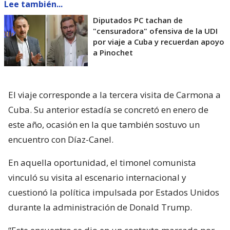
Lee también...
Diputados PC tachan de
"censuradora" ofensiva de la UDI
por viaje a Cuba y recuerdan apoyo
a Pinochet
El viaje corresponde a la tercera visita de Carmona a
Cuba. Su anterior estadía se concretó en enero de
este año, ocasión en la que también sostuvo un
encuentro con Díaz-Canel.
En aquella oportunidad, el timonel comunista
vinculó su visita al escenario internacional y
cuestionó la política impulsada por Estados Unidos
durante la administración de Donald Trump.