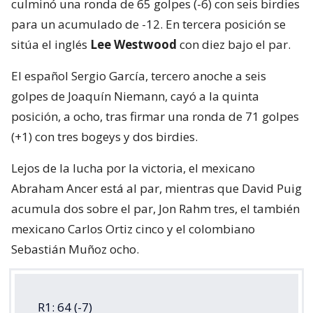
culminó una ronda de 65 golpes (-6) con seis birdies
para un acumulado de -12. En tercera posición se
sitúa el inglés
Lee Westwood
con diez bajo el par.
El español Sergio García, tercero anoche a seis
golpes de Joaquín Niemann, cayó a la quinta
posición, a ocho, tras firmar una ronda de 71 golpes
(+1) con tres bogeys y dos birdies.
Lejos de la lucha por la victoria, el mexicano
Abraham Ancer está al par, mientras que David Puig
acumula dos sobre el par, Jon Rahm tres, el también
mexicano Carlos Ortiz cinco y el colombiano
Sebastián Muñoz ocho.
R1: 64 (-7)