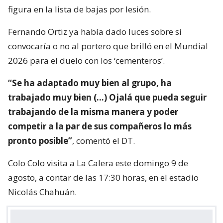
figura en la lista de bajas por lesión.
Fernando Ortiz ya había dado luces sobre si
convocaría o no al portero que brilló en el Mundial
2026 para el duelo con los ‘cementeros’.
“Se ha adaptado muy bien al grupo, ha
trabajado muy bien (…) Ojalá que pueda seguir
trabajando de la misma manera y poder
competir a la par de sus compañeros lo más
pronto posible”
, comentó el DT.
Colo Colo visita a La Calera este domingo 9 de
agosto, a contar de las 17:30 horas, en el estadio
Nicolás Chahuán.