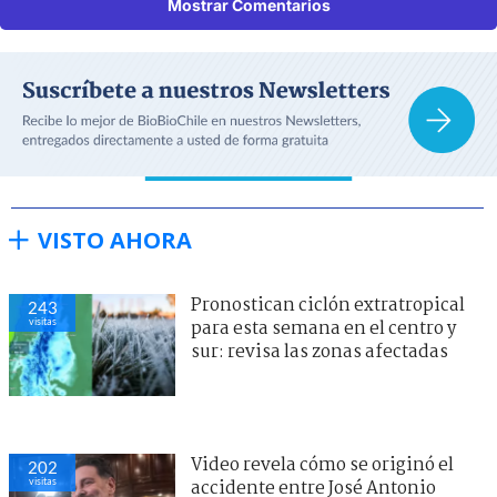
Mostrar Comentarios
VISTO AHORA
Pronostican ciclón extratropical
243
visitas
para esta semana en el centro y
sur: revisa las zonas afectadas
Video revela cómo se originó el
202
visitas
accidente entre José Antonio