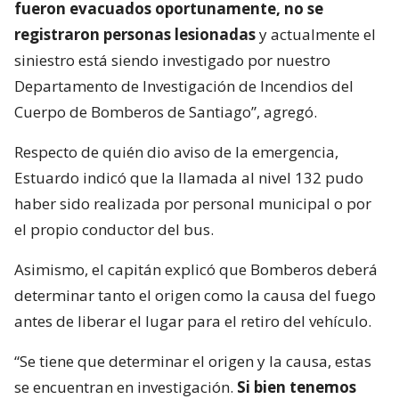
fueron evacuados oportunamente, no se
registraron personas lesionadas
y actualmente el
siniestro está siendo investigado por nuestro
Departamento de Investigación de Incendios del
Cuerpo de Bomberos de Santiago”, agregó.
Respecto de quién dio aviso de la emergencia,
Estuardo indicó que la llamada al nivel 132 pudo
haber sido realizada por personal municipal o por
el propio conductor del bus.
Asimismo, el capitán explicó que Bomberos deberá
determinar tanto el origen como la causa del fuego
antes de liberar el lugar para el retiro del vehículo.
“Se tiene que determinar el origen y la causa, estas
se encuentran en investigación.
Si bien tenemos