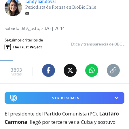
Lindy Sandoval
Periodista de Prensa en BioBioChile
Sábado 08 Agosto, 2026 | 20:14
Seguimos criterios de
Ética y transparencia de BBCL
3893
visitas
VER RESUMEN
El presidente del Partido Comunista (PC),
Lautaro
Carmona
, llegó por tercera vez a Cuba y sostuvo