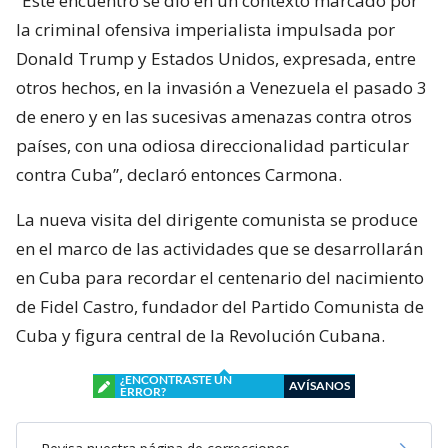
“Este encuentro se dio en un contexto marcado por
la criminal ofensiva imperialista impulsada por
Donald Trump y Estados Unidos, expresada, entre
otros hechos, en la invasión a Venezuela el pasado 3
de enero y en las sucesivas amenazas contra otros
países, con una odiosa direccionalidad particular
contra Cuba”, declaró entonces Carmona.
La nueva visita del dirigente comunista se produce
en el marco de las actividades que se desarrollarán
en Cuba para recordar el centenario del nacimiento
de Fidel Castro, fundador del Partido Comunista de
Cuba y figura central de la Revolución Cubana.
¿ENCONTRASTE UN
AVÍSANOS
ERROR?