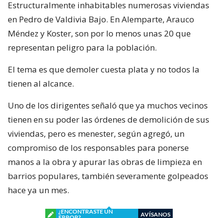
Estructuralmente inhabitables numerosas viviendas
en Pedro de Valdivia Bajo. En Alemparte, Arauco
Méndez y Koster, son por lo menos unas 20 que
representan peligro para la población.
El tema es que demoler cuesta plata y no todos la
tienen al alcance.
Uno de los dirigentes señaló que ya muchos vecinos
tienen en su poder las órdenes de demolición de sus
viviendas, pero es menester, según agregó, un
compromiso de los responsables para ponerse
manos a la obra y apurar las obras de limpieza en
barrios populares, también severamente golpeados
hace ya un mes.
¿ENCONTRASTE UN
AVÍSANOS
ERROR?