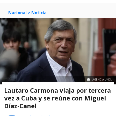
Nacional
> Noticia
AGENCIA UNO.
Lautaro Carmona viaja por tercera
vez a Cuba y se reúne con Miguel
Díaz-Canel