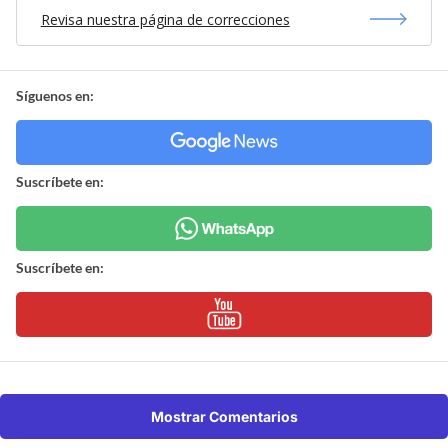
Revisa nuestra página de correcciones
Síguenos en:
Suscríbete en:
Suscríbete en:
Mostrar Comentarios