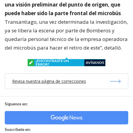
una visión preliminar del punto de origen, que
puede haber sido la parte frontal del microbús
Transantiago, una vez determinada la investigación,
ya se libera la escena por parte de Bomberos y
quedaría personal técnico de la empresa operadora
del microbús para hacer el retiro de este”, detalló.
¿ENCONTRASTE UN
AVÍSANOS
ERROR?
Revisa nuestra página de correcciones
Síguenos en:
Suscríbete en: