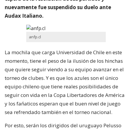
nuevamente fue suspendido su duelo ante
Audax Italiano.
anfp.cl
La mochila que carga Universidad de Chile en este
momento, tiene el peso de la ilusión de los hinchas
que quiere seguir viendo a su equipo avanzar en el
torneo de clubes. Y es que los azules son el único
equipo chileno que tiene reales posibilidades de
seguir con vida en la Copa Libertadores de América
y los fańaticos esperan que el buen nivel de juego
sea refrendado también en el torneo nacional.
Por esto, serán los dirigidos del uruguayo Pelusso