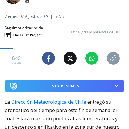
Viernes 07 Agosto, 2026 | 18:58
Seguimos criterios de
Ética y transparencia de BBCL
840
visitas
VER RESUMEN
La
Dirección Meteorológica de Chile
entregó su
pronóstico del tiempo para este fin de semana, el
cual estará marcado por las altas temperaturas y
un descenso significativo en la zona sur de nuestro