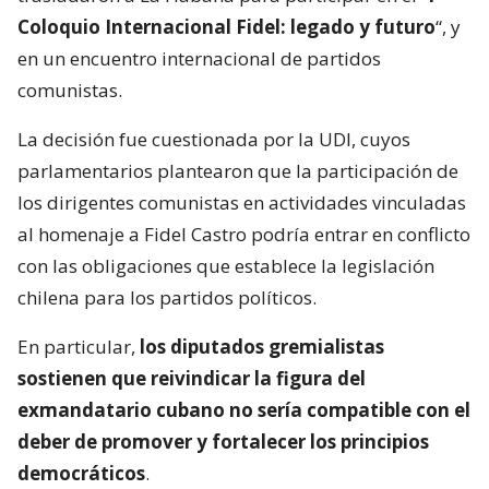
Coloquio Internacional Fidel: legado y futuro
“, y
en un encuentro internacional de partidos
comunistas.
La decisión fue cuestionada por la UDI, cuyos
parlamentarios plantearon que la participación de
los dirigentes comunistas en actividades vinculadas
al homenaje a Fidel Castro podría entrar en conflicto
con las obligaciones que establece la legislación
chilena para los partidos políticos.
En particular,
los diputados gremialistas
sostienen que reivindicar la figura del
exmandatario cubano no sería compatible con el
deber de promover y fortalecer los principios
democráticos
.