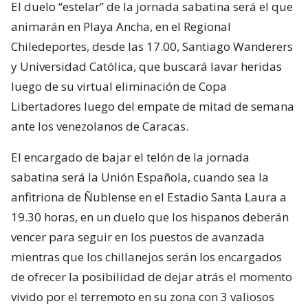
El duelo “estelar” de la jornada sabatina será el que
animarán en Playa Ancha, en el Regional
Chiledeportes, desde las 17.00, Santiago Wanderers
y Universidad Católica, que buscará lavar heridas
luego de su virtual eliminación de Copa
Libertadores luego del empate de mitad de semana
ante los venezolanos de Caracas.
El encargado de bajar el telón de la jornada
sabatina será la Unión Española, cuando sea la
anfitriona de Ñublense en el Estadio Santa Laura a
19.30 horas, en un duelo que los hispanos deberán
vencer para seguir en los puestos de avanzada
mientras que los chillanejos serán los encargados
de ofrecer la posibilidad de dejar atrás el momento
vivido por el terremoto en su zona con 3 valiosos