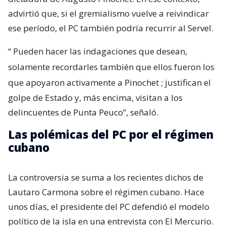
advirtió que, si el gremialismo vuelve a reivindicar
ese período, el PC también podría recurrir al Servel.
“
Pueden hacer las indagaciones que desean,
solamente recordarles también que ellos fueron los
que apoyaron activamente a Pinochet
; justifican el
golpe de Estado y, más encima, visitan a los
delincuentes de Punta Peuco”, señaló.
Las polémicas del PC por el régimen
cubano
La controversia se suma a los recientes dichos de
Lautaro Carmona sobre el régimen cubano. Hace
unos días, el presidente del PC defendió el modelo
político de la isla en una entrevista con El Mercurio.