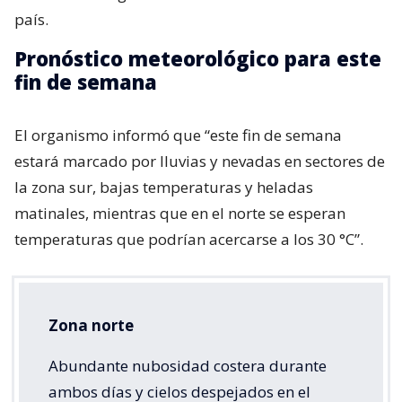
país.
Pronóstico meteorológico para este
fin de semana
El organismo informó que “este fin de semana
estará marcado por lluvias y nevadas en sectores de
la zona sur, bajas temperaturas y heladas
matinales, mientras que en el norte se esperan
temperaturas que podrían acercarse a los 30 °C”.
Zona norte
Abundante nubosidad costera durante
ambos días y cielos despejados en el