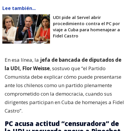
Lee también...
UDI pide al Servel abrir
procedimiento contra el PC por
viaje a Cuba para homenajear a
Fidel Castro
En esa línea, la
jefa de bancada de diputados de
la UDI, Flor Weisse
, sostuvo que “el Partido
Comunista debe explicar cómo puede presentarse
ante los chilenos como un partido plenamente
comprometido con la democracia, cuando sus
dirigentes participan en Cuba de homenajes a Fidel
Castro”.
PC acusa actitud “censuradora” de