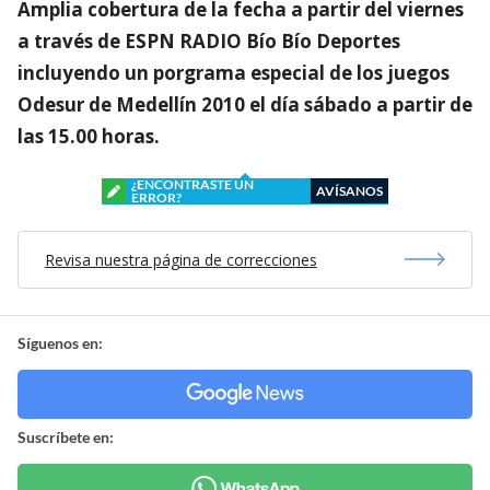
Amplia cobertura de la fecha a partir del viernes
a través de ESPN RADIO Bío Bío Deportes
incluyendo un porgrama especial de los juegos
Odesur de Medellín 2010 el día sábado a partir de
las 15.00 horas.
¿ENCONTRASTE UN
AVÍSANOS
ERROR?
Revisa nuestra página de correcciones
Síguenos en:
Suscríbete en: