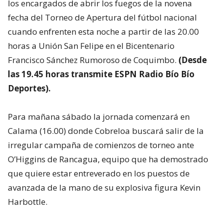
los encargados de abrir los fuegos de la novena
fecha del Torneo de Apertura del fútbol nacional
cuando enfrenten esta noche a partir de las 20.00
horas a Unión San Felipe en el Bicentenario
Francisco Sánchez Rumoroso de Coquimbo.
(Desde
las 19.45 horas transmite ESPN Radio Bío Bío
Deportes).
Para mañana sábado la jornada comenzará en
Calama (16.00) donde Cobreloa buscará salir de la
irregular campaña de comienzos de torneo ante
O’Higgins de Rancagua, equipo que ha demostrado
que quiere estar entreverado en los puestos de
avanzada de la mano de su explosiva figura Kevin
Harbottle.