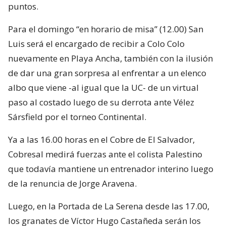
puntos.
Para el domingo “en horario de misa” (12.00) San
Luis será el encargado de recibir a Colo Colo
nuevamente en Playa Ancha, también con la ilusión
de dar una gran sorpresa al enfrentar a un elenco
albo que viene -al igual que la UC- de un virtual
paso al costado luego de su derrota ante Vélez
Sársfield por el torneo Continental.
Ya a las 16.00 horas en el Cobre de El Salvador,
Cobresal medirá fuerzas ante el colista Palestino
que todavía mantiene un entrenador interino luego
de la renuncia de Jorge Aravena.
Luego, en la Portada de La Serena desde las 17.00,
los granates de Víctor Hugo Castañeda serán los