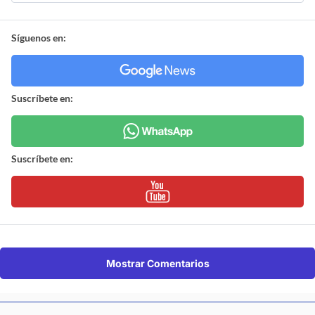
Síguenos en:
Suscríbete en:
Suscríbete en:
Mostrar Comentarios