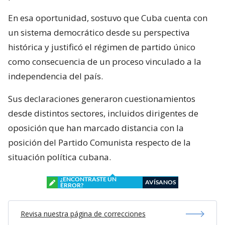
En esa oportunidad, sostuvo que Cuba cuenta con
un sistema democrático desde su perspectiva
histórica y justificó el régimen de partido único
como consecuencia de un proceso vinculado a la
independencia del país.
Sus declaraciones generaron cuestionamientos
desde distintos sectores, incluidos dirigentes de
oposición que han marcado distancia con la
posición del Partido Comunista respecto de la
situación política cubana.
¿ENCONTRASTE UN
AVÍSANOS
ERROR?
Revisa nuestra página de correcciones