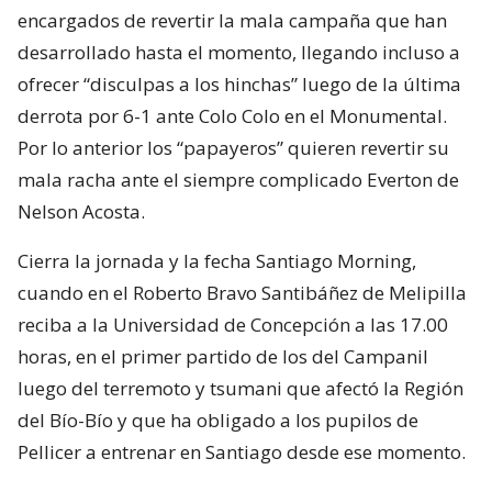
encargados de revertir la mala campaña que han
desarrollado hasta el momento, llegando incluso a
ofrecer “disculpas a los hinchas” luego de la última
derrota por 6-1 ante Colo Colo en el Monumental.
Por lo anterior los “papayeros” quieren revertir su
mala racha ante el siempre complicado Everton de
Nelson Acosta.
Cierra la jornada y la fecha Santiago Morning,
cuando en el Roberto Bravo Santibáñez de Melipilla
reciba a la Universidad de Concepción a las 17.00
horas, en el primer partido de los del Campanil
luego del terremoto y tsumani que afectó la Región
del Bío-Bío y que ha obligado a los pupilos de
Pellicer a entrenar en Santiago desde ese momento.