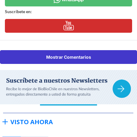
Suscríbete en:
Mostrar Comentarios
VISTO AHORA