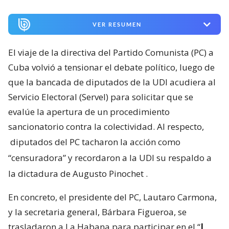
VER RESUMEN
El viaje de la directiva del Partido Comunista (PC) a
Cuba volvió a tensionar el debate político, luego de
que la bancada de diputados de la UDI acudiera al
Servicio Electoral (Servel) para solicitar que se
evalúe la apertura de un procedimiento
sancionatorio contra la colectividad. Al respecto,
diputados del PC tacharon la acción como
“censuradora” y recordaron a la UDI su respaldo a
la dictadura de Augusto Pinochet
.
En concreto, el presidente del PC, Lautaro Carmona,
y la secretaria general, Bárbara Figueroa, se
trasladaron a La Habana para participar en el “
I