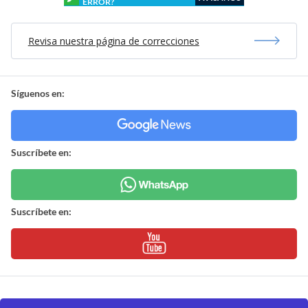
ERROR?
Revisa nuestra página de correcciones
Síguenos en:
Suscríbete en:
Suscríbete en: