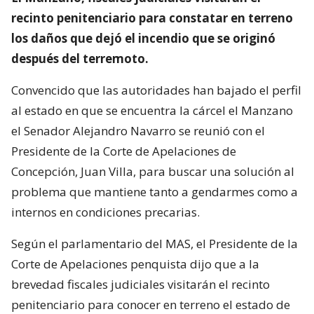
recinto penitenciario para constatar en terreno
los daños que dejó el incendio que se originó
después del terremoto.
Convencido que las autoridades han bajado el perfil
al estado en que se encuentra la cárcel el Manzano
el Senador Alejandro Navarro se reunió con el
Presidente de la Corte de Apelaciones de
Concepción, Juan Villa, para buscar una solución al
problema que mantiene tanto a gendarmes como a
internos en condiciones precarias.
Según el parlamentario del MAS, el Presidente de la
Corte de Apelaciones penquista dijo que a la
brevedad fiscales judiciales visitarán el recinto
penitenciario para conocer en terreno el estado de