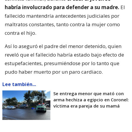
habría involucrado para defender a su madre.
El
fallecido mantendría antecedentes judiciales por
maltratos constantes, tanto contra la mujer como
contra el hijo.
Así lo aseguró el padre del menor detenido, quien
reveló que el fallecido habría estado bajo efecto de
estupefacientes, presumiéndose por lo tanto que
pudo haber muerto por un paro cardiaco.
Lee también...
Se entrega menor que mató con
arma hechiza a egipcio en Coronel:
víctima era pareja de su mamá