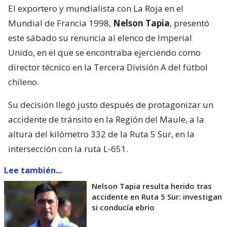
El exportero y mundialista con La Roja en el
Mundial de Francia 1998,
Nelson Tapia
, presentó
este sábado su renuncia al elenco de Imperial
Unido, en el que se encontraba ejerciendo como
director técnico en la Tercera División A del fútbol
chileno.
Su decisión llegó justo después de protagonizar un
accidente de tránsito en la Región del Maule, a la
altura del kilómetro 332 de la Ruta 5 Sur, en la
intersección con la ruta L-651.
Lee también...
Nelson Tapia resulta herido tras
accidente en Ruta 5 Sur: investigan
si conducía ebrio