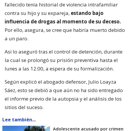
fallecido tenía historial de violencia intrafamiliar
contra su hijo y su expareja,
estando bajo
influencia de drogas al momento de su deceso.
Por ello, asegura, se cree que habría muerto debido
a un paro.
Así lo aseguró tras el control de detención, durante
la cual se prolongó su prisión preventiva hasta el
lunes a las 12:00, a espera de su formalización.
Según explicó el abogado defensor, Julio Loayza
Sáez, esto se debió a que aún no ha sido entregado
el informe previo de la autopsia y el análisis de los
sitios del suceso.
Lee también...
Adolescente acusado por crimen