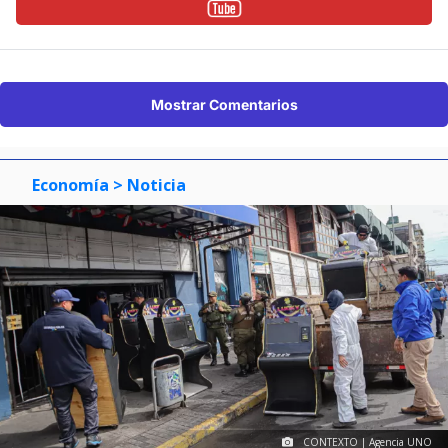
Mostrar Comentarios
Economía
> Noticia
CONTEXTO | Agencia UNO