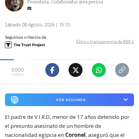
Periodista. Colaborador área prensa
Sábado 08 Agosto, 2026 | 15:10
Seguimos criterios de
Ética y transparencia de BBCL
5000
visitas
VER RESUMEN
El padre de V.I.R.D, menor de 17 años detenido por
el presunto asesinato de un hombre de
nacionalidad egipcia en
Coronel
, aseguró que el