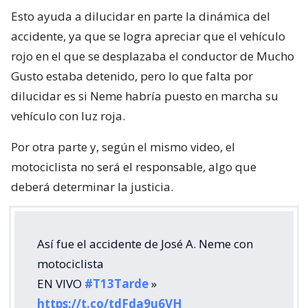
Esto ayuda a dilucidar en parte la dinámica del
accidente, ya que se logra apreciar que el vehículo
rojo en el que se desplazaba el conductor de Mucho
Gusto estaba detenido, pero lo que falta por
dilucidar es si Neme habría puesto en marcha su
vehículo con luz roja.
Por otra parte y, según el mismo video, el
motociclista no será el responsable, algo que
deberá determinar la justicia.
Así fue el accidente de José A. Neme con
motociclista
EN VIVO
#T13Tarde
»
https://t.co/tdFda9u6VH