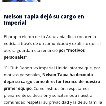
Nelson Tapia dejó su cargo en
Imperial
El propio elenco de La Araucanía dio a conocer la
noticia a través de un comunicado y explicitó que el
otrora guardameta renunció
por “motivos
personales”
.
“El Club Deportivo Imperial Unido informa que, por
motivos personales,
Nelson Tapia ha decidido
dejar su cargo como director técnico de nuestro
primer equipo
. Como institución, respetamos
plenamente su decisión y solicitamos a nuestra
comunidad respetar su privacidad y la de su familia