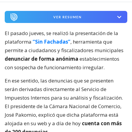
VER RESUMEN
El pasado jueves, se realizó la presentación de la
plataforma
“Sin Fachadas”
, herramienta que
permite a ciudadanos y fiscalizadores municipales
denunciar de forma anónima
establecimientos
con sospecha de funcionamiento irregular.
En ese sentido, las denuncias que se presenten
serán derivadas directamente al Servicio de
Impuestos Internos para su análisis y fiscalización.
El presidente de la Cámara Nacional de Comercio,
José Pakomio, explicó que dicha plataforma está
alojada en su web y a día de hoy
cuenta con más
de 200 denuncias
.