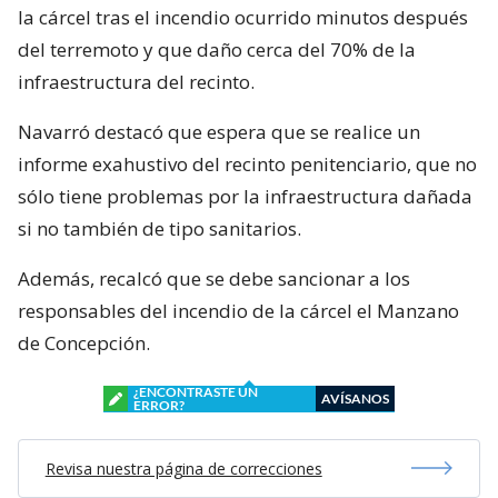
la cárcel tras el incendio ocurrido minutos después
del terremoto y que daño cerca del 70% de la
infraestructura del recinto.
Navarró destacó que espera que se realice un
informe exahustivo del recinto penitenciario, que no
sólo tiene problemas por la infraestructura dañada
si no también de tipo sanitarios.
Además, recalcó que se debe sancionar a los
responsables del incendio de la cárcel el Manzano
de Concepción.
¿ENCONTRASTE UN
AVÍSANOS
ERROR?
Revisa nuestra página de correcciones