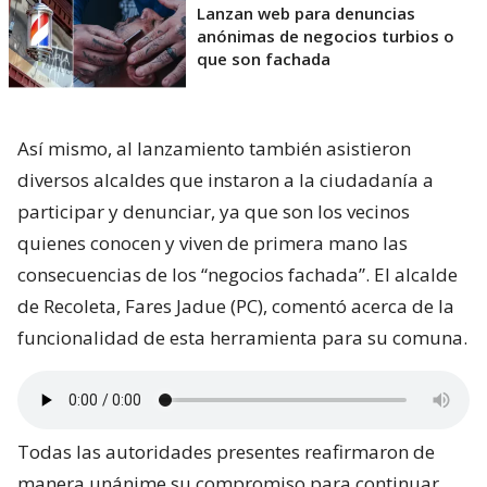
Lanzan web para denuncias
anónimas de negocios turbios o
que son fachada
Así mismo, al lanzamiento también asistieron
diversos alcaldes que instaron a la ciudadanía a
participar y denunciar, ya que son los vecinos
quienes conocen y viven de primera mano las
consecuencias de los “negocios fachada”. El alcalde
de Recoleta, Fares Jadue (PC), comentó acerca de la
funcionalidad de esta herramienta para su comuna.
Todas las autoridades presentes reafirmaron de
manera unánime su compromiso para continuar