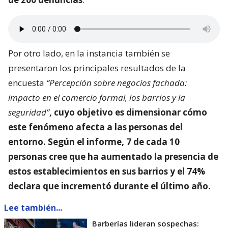
Por otro lado, en la instancia también se
presentaron los principales resultados de la
encuesta
“Percepción sobre negocios fachada:
impacto en el comercio formal, los barrios y la
seguridad”
, cuyo objetivo es dimensionar
cómo
este fenómeno afecta a las personas del
entorno
. Según el informe, 7 de cada 10
personas cree que ha aumentado la presencia de
estos establecimientos en sus barrios y el 74%
declara que incrementó durante el último año.
Lee también...
Barberías lideran sospechas: