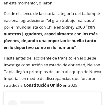
en este momento”, dijeron.
Desde el elenco de la cuarta categoría del balompié
nacional agradecieron “el gran trabajo realizado”
por el mundialista con Chile en Sídney 2000
“con
nuestros jugadores, especialmente con los más
jóvenes, dejando una importante huella tanto
en lo deportivo como en lo humano”
.
Hasta antes del accidente de tránsito, en el que se
investiga conducción en estado de ebriedad, Nelson
Tapia llegó a principios de junio al equipo de Nueva
Imperial, en medio de discrepancias que forzaron
su adiós a
Constitución Unido
en 2025.