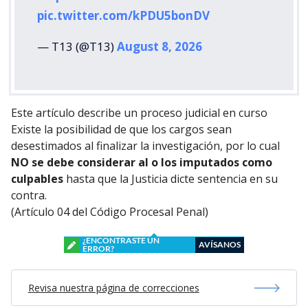
pic.twitter.com/kPDU5bonDV
— T13 (@T13)
August 8, 2026
Este artículo describe un proceso judicial en curso
Existe la posibilidad de que los cargos sean
desestimados al finalizar la investigación, por lo cual
NO se debe considerar al o los imputados como
culpables
hasta que la Justicia dicte sentencia en su
contra.
(Artículo 04 del Código Procesal Penal)
¿ENCONTRASTE UN
AVÍSANOS
ERROR?
Revisa nuestra página de correcciones