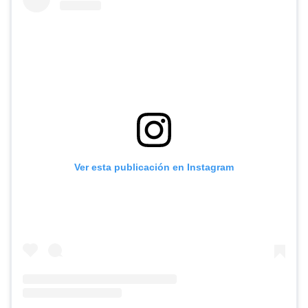
Ver esta publicación en Instagram