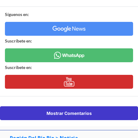
Síguenos en:
Suscríbete en:
Suscríbete en:
Mostrar Comentarios