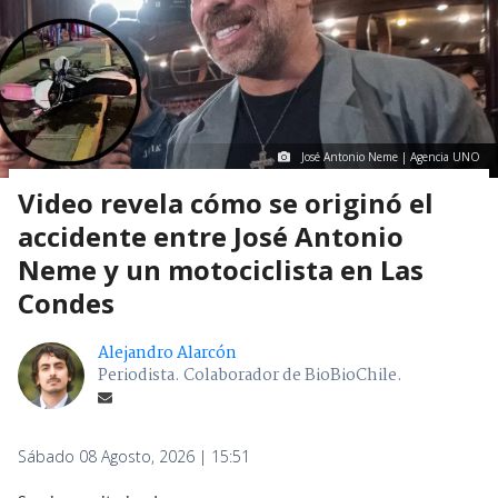
José Antonio Neme | Agencia UNO
Video revela cómo se originó el
accidente entre José Antonio
Neme y un motociclista en Las
Condes
Alejandro Alarcón
Periodista. Colaborador de BioBioChile.
Sábado 08 Agosto, 2026 | 15:51