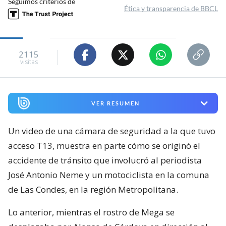
Seguimos criterios de
Ética y transparencia de BBCL
2115
visitas
VER RESUMEN
Un video de una cámara de seguridad a la que tuvo
acceso T13, muestra en parte cómo se originó el
accidente de tránsito que involucró al periodista
José Antonio Neme y un motociclista en la comuna
de Las Condes, en la región Metropolitana.
Lo anterior, mientras el rostro de Mega se