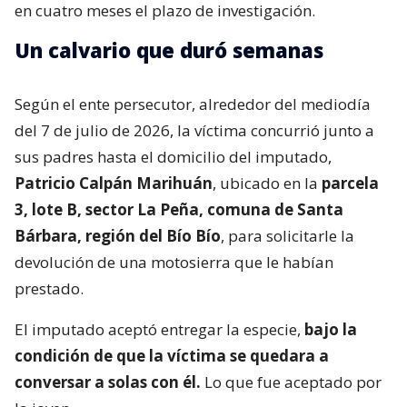
en cuatro meses el plazo de investigación.
Un calvario que duró semanas
Según el ente persecutor, alrededor del mediodía
del 7 de julio de 2026, la víctima concurrió junto a
sus padres hasta el domicilio del imputado,
Patricio Calpán Marihuán
, ubicado en la
parcela
3, lote B, sector La Peña, comuna de Santa
Bárbara, región del Bío Bío
, para solicitarle la
devolución de una motosierra que le habían
prestado.
El imputado aceptó entregar la especie,
bajo la
condición de que la víctima se quedara a
conversar a solas con él.
Lo que fue aceptado por