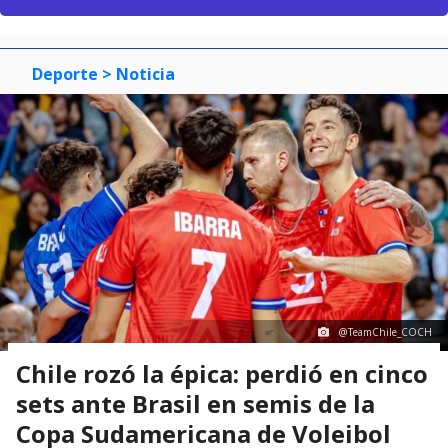
Deporte
> Noticia
@TeamChile_COCH
Chile rozó la épica: perdió en cinco
sets ante Brasil en semis de la
Copa Sudamericana de Voleibol