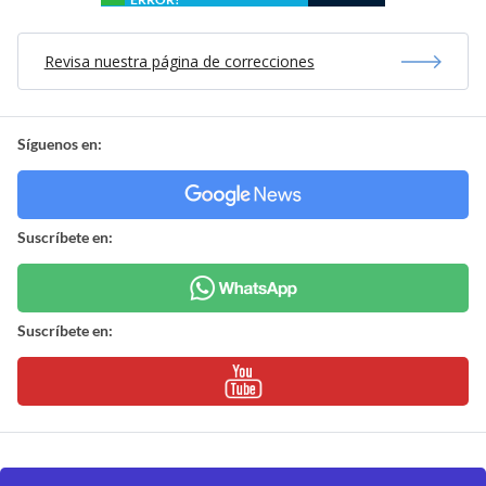
Revisa nuestra página de correcciones
Síguenos en:
Suscríbete en:
Suscríbete en: