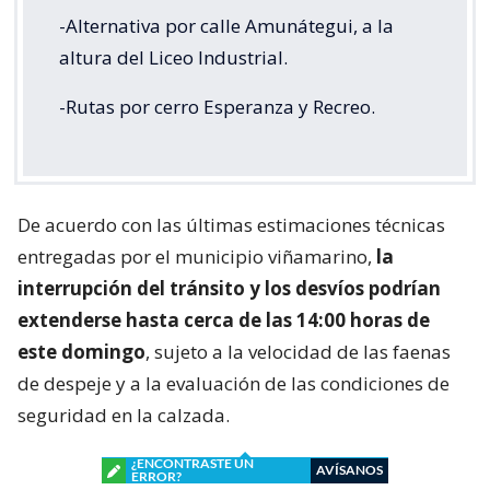
-Alternativa por calle Amunátegui, a la
altura del Liceo Industrial.
-Rutas por cerro Esperanza y Recreo.
De acuerdo con las últimas estimaciones técnicas
entregadas por el municipio viñamarino,
la
interrupción del tránsito y los desvíos podrían
extenderse hasta cerca de las 14:00 horas de
este domingo
, sujeto a la velocidad de las faenas
de despeje y a la evaluación de las condiciones de
seguridad en la calzada.
¿ENCONTRASTE UN
AVÍSANOS
ERROR?