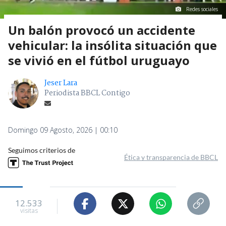
Redes sociales
Un balón provocó un accidente
vehicular: la insólita situación que
se vivió en el fútbol uruguayo
Jeser Lara
Periodista BBCL Contigo
Domingo 09 Agosto, 2026 | 00:10
Seguimos criterios de
Ética y transparencia de BBCL
12.533
visitas