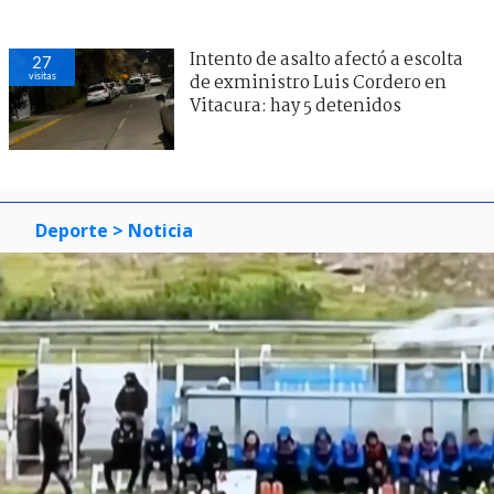
Intento de asalto afectó a escolta
27
visitas
de exministro Luis Cordero en
Vitacura: hay 5 detenidos
Deporte
> Noticia