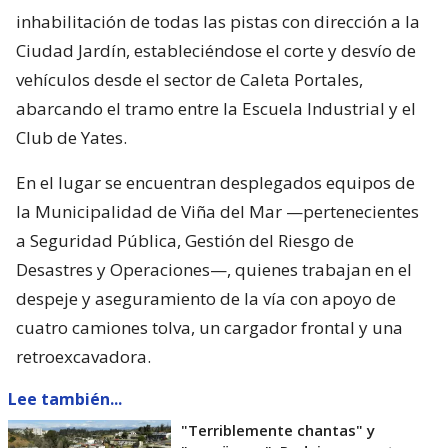
inhabilitación de todas las pistas con dirección a la
Ciudad Jardín, estableciéndose el corte y desvío de
vehículos desde el sector de Caleta Portales,
abarcando el tramo entre la Escuela Industrial y el
Club de Yates.
En el lugar se encuentran desplegados equipos de
la Municipalidad de Viña del Mar —pertenecientes
a Seguridad Pública, Gestión del Riesgo de
Desastres y Operaciones—, quienes trabajan en el
despeje y aseguramiento de la vía con apoyo de
cuatro camiones tolva, un cargador frontal y una
retroexcavadora.
Lee también...
"Terriblemente chantas" y