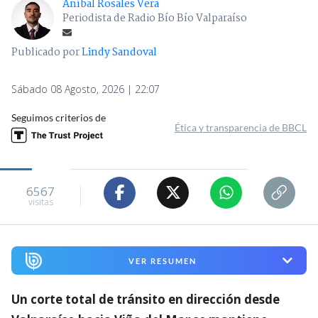
Aníbal Rosales Vera
Periodista de Radio Bío Bío Valparaíso
Publicado por
Lindy Sandoval
Sábado 08 Agosto, 2026 | 22:07
Seguimos criterios de
Ética y transparencia de BBCL
6567
visitas
VER RESUMEN
Un corte total de tránsito en dirección desde