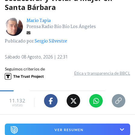
Santa Bárbara
Mario Tapia
Prensa Radio Bío Bío Los Ángeles
Publicado por
Sergio Silvestre
Sábado 08 Agosto, 2026 | 22:31
Seguimos criterios de
Ética y transparencia de BBCL
11.132
visitas
VER RESUMEN