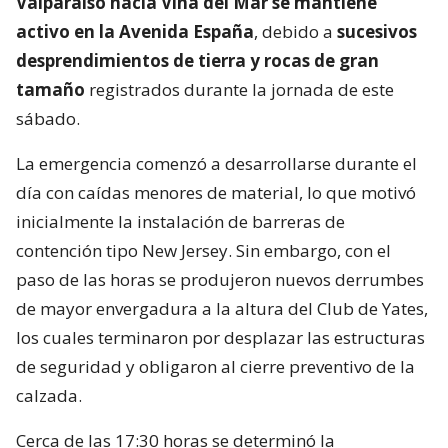
Valparaíso hacia Viña del Mar se mantiene
activo en la Avenida España
, debido a
sucesivos
desprendimientos de tierra y rocas de gran
tamaño
registrados durante la jornada de este
sábado.
La emergencia comenzó a desarrollarse durante el
día con caídas menores de material, lo que motivó
inicialmente la instalación de barreras de
contención tipo New Jersey. Sin embargo, con el
paso de las horas se produjeron nuevos derrumbes
de mayor envergadura a la altura del Club de Yates,
los cuales terminaron por desplazar las estructuras
de seguridad y obligaron al cierre preventivo de la
calzada.
Cerca de las 17:30 horas se determinó la