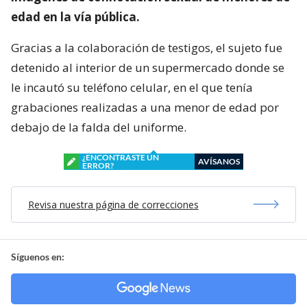
edad en la vía pública.
Gracias a la colaboración de testigos, el sujeto fue
detenido al interior de un supermercado donde se
le incautó su teléfono celular, en el que tenía
grabaciones realizadas a una menor de edad por
debajo de la falda del uniforme.
¿ENCONTRASTE UN
AVÍSANOS
ERROR?
Revisa nuestra página de correcciones
Síguenos en: