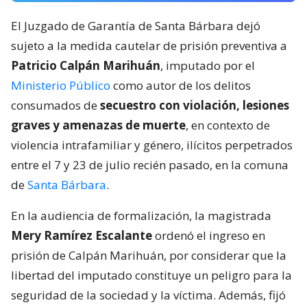
El Juzgado de Garantía de Santa Bárbara dejó
sujeto a la medida cautelar de prisión preventiva a
Patricio Calpán Marihuán
, imputado por el
Ministerio Público
como autor de los delitos
consumados de
secuestro con violación, lesiones
graves y amenazas de muerte
, en contexto de
violencia intrafamiliar y género, ilícitos perpetrados
entre el 7 y 23 de julio recién pasado, en la comuna
de
Santa Bárbara
.
En la audiencia de formalización, la magistrada
Mery Ramírez Escalante
ordenó el ingreso en
prisión de Calpán Marihuán, por considerar que la
libertad del imputado constituye un peligro para la
seguridad de la sociedad y la víctima. Además, fijó