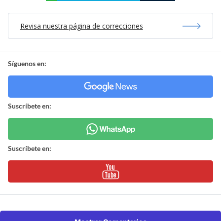
Revisa nuestra página de correcciones
Síguenos en:
Suscríbete en:
Suscríbete en: