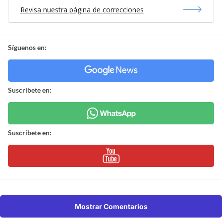
Revisa nuestra página de correcciones
Síguenos en:
Suscríbete en:
Suscríbete en:
Mostrar Comentarios