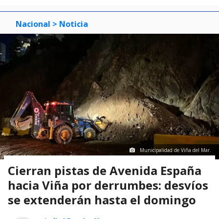
Nacional
> Noticia
Municipalidad de Viña del Mar.
Cierran pistas de Avenida España
hacia Viña por derrumbes: desvíos
se extenderán hasta el domingo