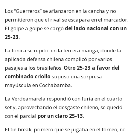
Los “Guerreros” se afianzaron en la cancha y no
permitieron que el rival se escapara en el marcador.
El golpe a golpe se cargó
del lado nacional con un
25-23
.
La tónica se repitió en la tercera manga, donde la
aplicada defensa chilena complicó por varios
pasajes a los brasileños.
Otro 25-23 a favor del
combinado criollo
supuso una sorpresa
mayúscula en Cochabamba.
La Verdeamarela respondió con furia en el cuarto
set y, aprovechando el desgaste chileno, se quedó
con el parcial
por un claro 25-13
.
El tie break, primero que se jugaba en el torneo, no