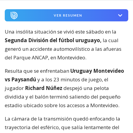
VER RESUMEN
Una insólita situación se vivió este sábado en la
Segunda División del fútbol uruguayo,
la cual
generó un accidente automovilístico a las afueras
del Parque ANCAP, en Montevideo.
Resulta que se enfrentaban
Uruguay Montevideo
vs Paysandú
y a los 23 minutos de juego, el
jugador
Richard Núñez
despejó una pelota
dividida y el balón terminó saliendo del pequeño
estadio ubicado sobre los accesos a Montevideo.
La cámara de la transmisión quedó enfocando la
trayectoria del esférico, que salía lentamente del