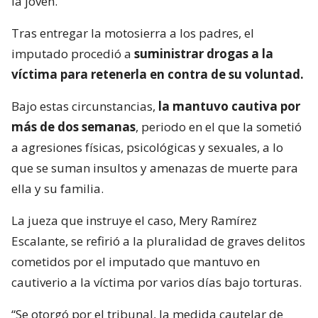
la joven.
Tras entregar la motosierra a los padres, el
imputado procedió a
suministrar drogas a la
víctima para retenerla en contra de su voluntad.
Bajo estas circunstancias,
la mantuvo cautiva por
más de dos semanas
, periodo en el que la sometió
a agresiones físicas, psicológicas y sexuales, a lo
que se suman insultos y amenazas de muerte para
ella y su familia.
La jueza que instruye el caso, Mery Ramírez
Escalante, se refirió a la pluralidad de graves delitos
cometidos por el imputado que mantuvo en
cautiverio a la víctima por varios días bajo torturas.
“Se otorgó por el tribunal, la medida cautelar de