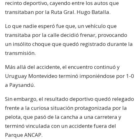
recinto deportivo, cayendo entre los autos que
transitaban por la Ruta Gral. Hugo Batalla.
Lo que nadie esperó fue que, un vehículo que
transitaba por la calle decidió frenar, provocando
un insólito choque que quedó registrado durante la
transmisión.
Más allá del accidente, el encuentro continuó y
Uruguay Montevideo terminó imponiéndose por 1-0
a Paysandú.
Sin embargo, el resultado deportivo quedó relegado
frente a la curiosa situación protagonizada por la
pelota, que pasó de la cancha a una carretera y
terminó vinculada con un accidente fuera del
Parque ANCAP.