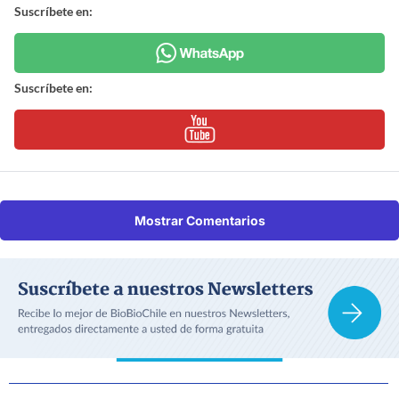
Suscríbete en:
Suscríbete en:
Mostrar Comentarios