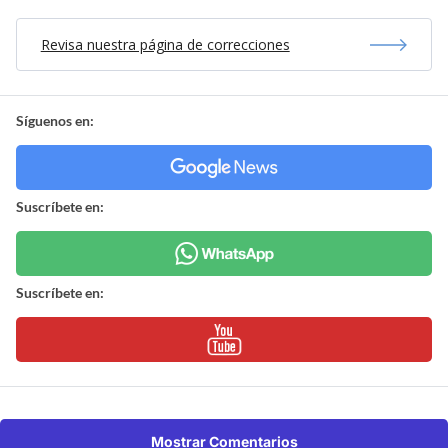
Revisa nuestra página de correcciones
Síguenos en:
Suscríbete en:
Suscríbete en:
Mostrar Comentarios