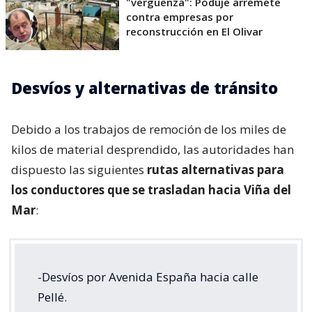
"vergüenza": Poduje arremete
contra empresas por
reconstrucción en El Olivar
Desvíos y alternativas de tránsito
Debido a los trabajos de remoción de los miles de
kilos de material desprendido, las autoridades han
dispuesto las siguientes
rutas alternativas para
los conductores que se trasladan hacia Viña del
Mar
:
-Desvíos por Avenida España hacia calle
Pellé.