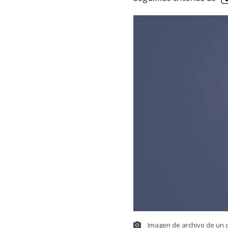
Imagen de archivo de un d