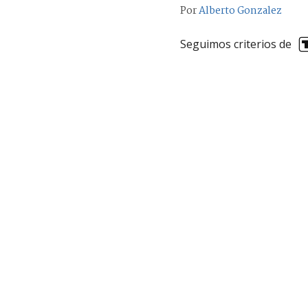
Por
Alberto Gonzalez
Seguimos criterios de