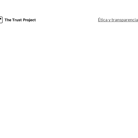
Ética y transparenci