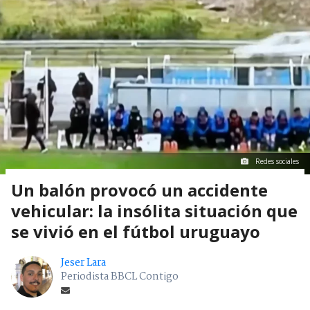
Redes sociales
Un balón provocó un accidente
vehicular: la insólita situación que
se vivió en el fútbol uruguayo
Jeser Lara
Periodista BBCL Contigo