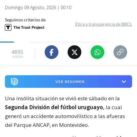
Domingo 09 Agosto, 2026 | 00:10
Seguimos criterios de
Ética y transparencia de BBCL
4895
visitas
VER RESUMEN
Una insólita situación se vivió este sábado en la
Segunda División del fútbol uruguayo,
la cual
generó un accidente automovilístico a las afueras
del Parque ANCAP, en Montevideo.