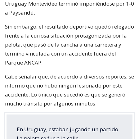
Uruguay Montevideo terminó imponiéndose por 1-0
a Paysandú.
Sin embargo, el resultado deportivo quedó relegado
frente a la curiosa situación protagonizada por la
pelota, que pasó de la cancha a una carretera y
terminó vinculada con un accidente fuera del
Parque ANCAP.
Cabe señalar que, de acuerdo a diversos reportes, se
informó que no hubo ningún lesionado por este
accidente. Lo único que sucedió es que se generó
mucho tránsito por algunos minutos.
En Uruguay, estaban jugando un partido
La pelota se fue a la calle