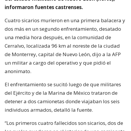
informaron fuentes castrenses.
Cuatro sicarios murieron en una primera balacera y
dos más en un segundo enfrentamiento, desatado
una media hora después, en la comunidad de
Cerralvo, localizada 96 km al noreste de la ciudad
de Monterrey, capital de Nuevo León, dijo a la AFP
un militar a cargo del operativo y que pidió el
anonimato.
El enfrentamiento se sucitó luego de que militares
del Ejército y de la Marina de México trataron de
detener a dos camionetas donde viajaban los seis
individuos armados, detalló la fuente.
“Los primeros cuatro fallecidos son sicarios, dos de