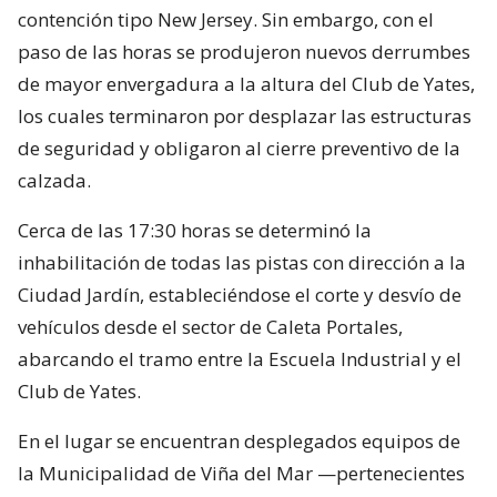
contención tipo New Jersey. Sin embargo, con el
paso de las horas se produjeron nuevos derrumbes
de mayor envergadura a la altura del Club de Yates,
los cuales terminaron por desplazar las estructuras
de seguridad y obligaron al cierre preventivo de la
calzada.
Cerca de las 17:30 horas se determinó la
inhabilitación de todas las pistas con dirección a la
Ciudad Jardín, estableciéndose el corte y desvío de
vehículos desde el sector de Caleta Portales,
abarcando el tramo entre la Escuela Industrial y el
Club de Yates.
En el lugar se encuentran desplegados equipos de
la Municipalidad de Viña del Mar —pertenecientes