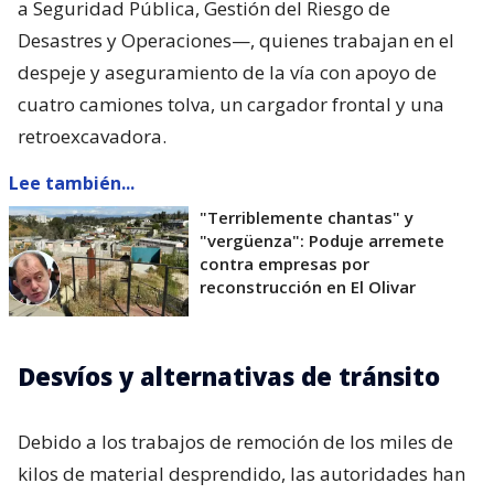
a Seguridad Pública, Gestión del Riesgo de
Desastres y Operaciones—, quienes trabajan en el
despeje y aseguramiento de la vía con apoyo de
cuatro camiones tolva, un cargador frontal y una
retroexcavadora.
Lee también...
"Terriblemente chantas" y
"vergüenza": Poduje arremete
contra empresas por
reconstrucción en El Olivar
Desvíos y alternativas de tránsito
Debido a los trabajos de remoción de los miles de
kilos de material desprendido, las autoridades han