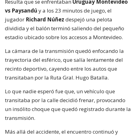
Resulta que se enfrentaban
Uruguay Montevideo
vs Paysandú
y a los 23 minutos de juego, el
jugador
Richard Núñez
despejó una pelota
dividida y el balón terminó saliendo del pequeño
estadio ubicado sobre los accesos a Montevideo.
La cámara de la transmisión quedó enfocando la
trayectoria del esférico, que salía lentamente del
recinto deportivo, cayendo entre los autos que
transitaban por la Ruta Gral. Hugo Batalla.
Lo que nadie esperó fue que, un vehículo que
transitaba por la calle decidió frenar, provocando
un insólito choque que quedó registrado durante la
transmisión.
Más allá del accidente, el encuentro continuó y