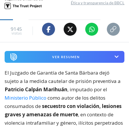
Ética y transparencia de BBCL
9145
visitas
VER RESUMEN
El Juzgado de Garantía de Santa Bárbara dejó
sujeto a la medida cautelar de prisión preventiva a
Patricio Calpán Marihuán
, imputado por el
Ministerio Público
como autor de los delitos
consumados de
secuestro con violación, lesiones
graves y amenazas de muerte
, en contexto de
violencia intrafamiliar y género, ilícitos perpetrados