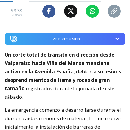
5378
visitas
VER RESUMEN
Un corte total de tránsito en dirección desde
Valparaíso hacia Viña del Mar se mantiene
activo en la Avenida España
, debido a
sucesivos
desprendimientos de tierra y rocas de gran
tamaño
registrados durante la jornada de este
sábado.
La emergencia comenzó a desarrollarse durante el
día con caídas menores de material, lo que motivó
inicialmente la instalación de barreras de