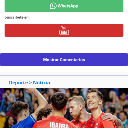
Suscríbete en:
Mostrar Comentarios
Deporte
> Noticia