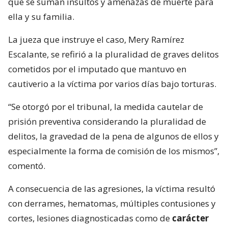
que se suman insultos y amenazas de muerte para
ella y su familia.
La jueza que instruye el caso, Mery Ramírez
Escalante, se refirió a la pluralidad de graves delitos
cometidos por el imputado que mantuvo en
cautiverio a la víctima por varios días bajo torturas.
“Se otorgó por el tribunal, la medida cautelar de
prisión preventiva considerando la pluralidad de
delitos, la gravedad de la pena de algunos de ellos y
especialmente la forma de comisión de los mismos”,
comentó.
A consecuencia de las agresiones, la víctima resultó
con derrames, hematomas, múltiples contusiones y
cortes, lesiones diagnosticadas como de
carácter