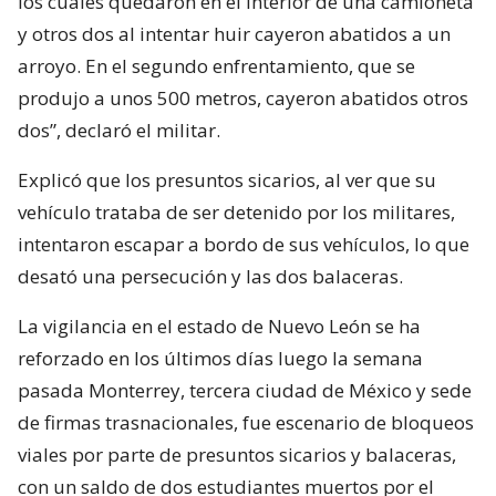
los cuales quedaron en el interior de una camioneta
y otros dos al intentar huir cayeron abatidos a un
arroyo. En el segundo enfrentamiento, que se
produjo a unos 500 metros, cayeron abatidos otros
dos”, declaró el militar.
Explicó que los presuntos sicarios, al ver que su
vehículo trataba de ser detenido por los militares,
intentaron escapar a bordo de sus vehículos, lo que
desató una persecución y las dos balaceras.
La vigilancia en el estado de Nuevo León se ha
reforzado en los últimos días luego la semana
pasada Monterrey, tercera ciudad de México y sede
de firmas trasnacionales, fue escenario de bloqueos
viales por parte de presuntos sicarios y balaceras,
con un saldo de dos estudiantes muertos por el