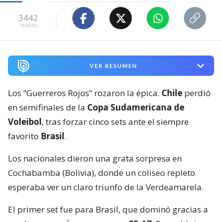
3442
visitas
VER RESUMEN
Los “Guerreros Rojos” rozaron la épica.
Chile
perdió
en semifinales de la
Copa Sudamericana de
Voleibol
, tras forzar cinco sets ante el siempre
favorito
Brasil
.
Los nacionales dieron una grata sorpresa en
Cochabamba (Bolivia), donde un coliseo repleto
esperaba ver un claro triunfo de la Verdeamarela.
El primer set fue para Brasil, que dominó gracias a