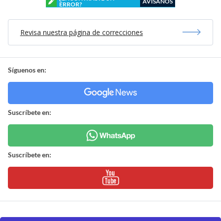
AVÍSANOS
ERROR?
Revisa nuestra página de correcciones
Síguenos en:
Suscríbete en:
Suscríbete en: