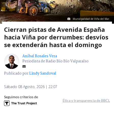
Municipalidad de Viña del Mar.
Cierran pistas de Avenida España
hacia Viña por derrumbes: desvíos
se extenderán hasta el domingo
Aníbal Rosales Vera
Periodista de Radio Bío Bío Valparaíso
Publicado por
Lindy Sandoval
Sábado 08 Agosto, 2026 | 22:07
Seguimos criterios de
Ética y transparencia de BBCL