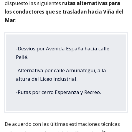
dispuesto las siguientes
rutas alternativas para
los conductores que se trasladan hacia Viña del
Mar
:
-Desvíos por Avenida España hacia calle
Pellé.
-Alternativa por calle Amunátegui, a la
altura del Liceo Industrial.
-Rutas por cerro Esperanza y Recreo.
De acuerdo con las últimas estimaciones técnicas