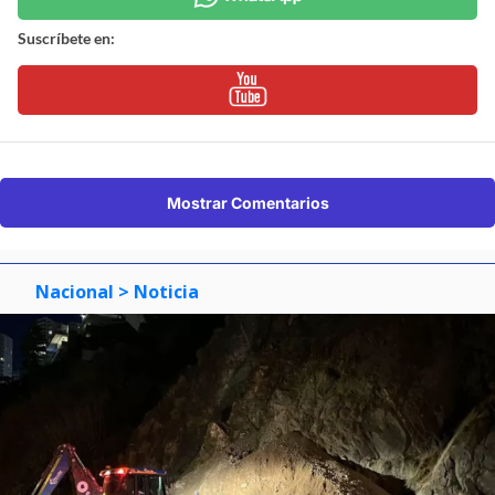
Suscríbete en:
Mostrar Comentarios
Nacional
> Noticia