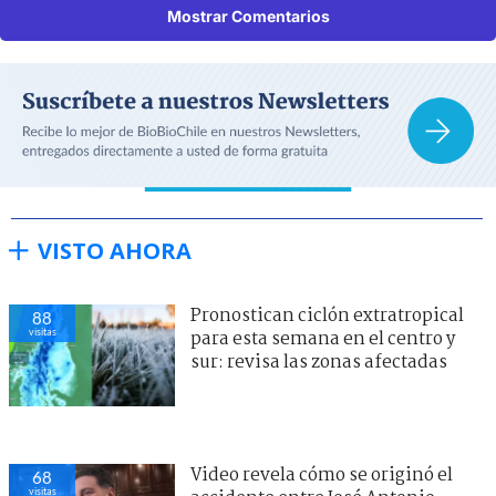
Mostrar Comentarios
VISTO AHORA
Pronostican ciclón extratropical
88
visitas
para esta semana en el centro y
sur: revisa las zonas afectadas
Video revela cómo se originó el
68
visitas