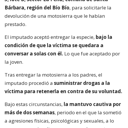
Bárbara, región del Bío Bío
, para solicitarle la
devolución de una motosierra que le habían
prestado.
El imputado aceptó entregar la especie,
bajo la
condición de que la víctima se quedara a
conversar a solas con él.
Lo que fue aceptado por
la joven.
Tras entregar la motosierra a los padres, el
imputado procedió a
suministrar drogas a la
víctima para retenerla en contra de su voluntad.
Bajo estas circunstancias,
la mantuvo cautiva por
más de dos semanas
, periodo en el que la sometió
a agresiones físicas, psicológicas y sexuales, a lo