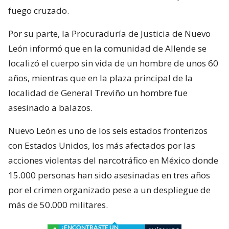
fuego cruzado.
Por su parte, la Procuraduría de Justicia de Nuevo
León informó que en la comunidad de Allende se
localizó el cuerpo sin vida de un hombre de unos 60
años, mientras que en la plaza principal de la
localidad de General Treviño un hombre fue
asesinado a balazos.
Nuevo León es uno de los seis estados fronterizos
con Estados Unidos, los más afectados por las
acciones violentas del narcotráfico en México donde
15.000 personas han sido asesinadas en tres años
por el crimen organizado pese a un despliegue de
más de 50.000 militares.
¿ENCONTRASTE UN