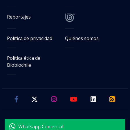
Reportajes
Política de privacidad
Quiénes somos
Política ética de
Biobiochile
Whatsapp Comercial