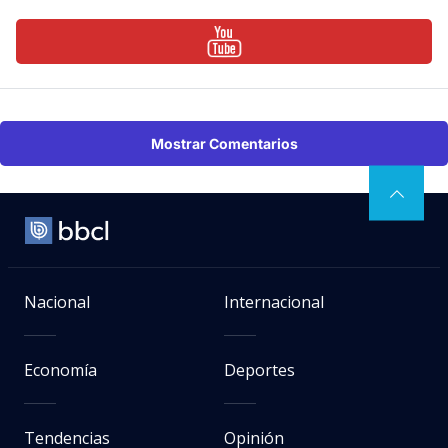
Mostrar Comentarios
Nacional
Internacional
Economía
Deportes
Tendencias
Opinión