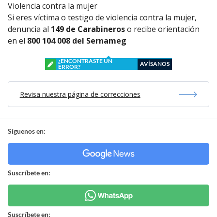
Violencia contra la mujer
Si eres víctima o testigo de violencia contra la mujer,
denuncia al
149 de Carabineros
o recibe orientación
en el
800 104 008 del Sernameg
¿ENCONTRASTE UN
AVÍSANOS
ERROR?
Revisa nuestra página de correcciones
Síguenos en:
Suscríbete en:
Suscríbete en: