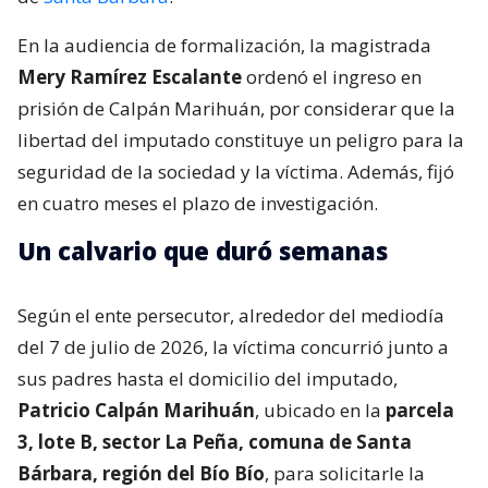
En la audiencia de formalización, la magistrada
Mery Ramírez Escalante
ordenó el ingreso en
prisión de Calpán Marihuán, por considerar que la
libertad del imputado constituye un peligro para la
seguridad de la sociedad y la víctima. Además, fijó
en cuatro meses el plazo de investigación.
Un calvario que duró semanas
Según el ente persecutor, alrededor del mediodía
del 7 de julio de 2026, la víctima concurrió junto a
sus padres hasta el domicilio del imputado,
Patricio Calpán Marihuán
, ubicado en la
parcela
3, lote B, sector La Peña, comuna de Santa
Bárbara, región del Bío Bío
, para solicitarle la