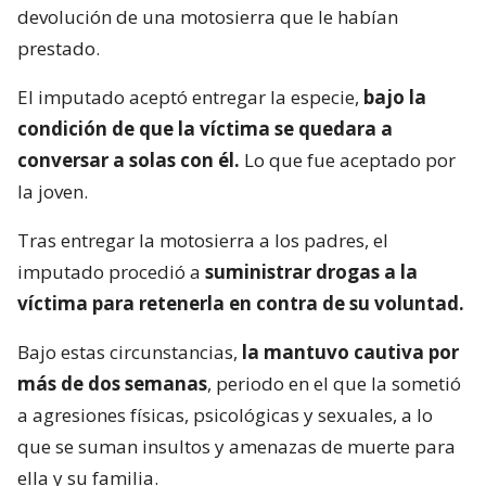
devolución de una motosierra que le habían
prestado.
El imputado aceptó entregar la especie,
bajo la
condición de que la víctima se quedara a
conversar a solas con él.
Lo que fue aceptado por
la joven.
Tras entregar la motosierra a los padres, el
imputado procedió a
suministrar drogas a la
víctima para retenerla en contra de su voluntad.
Bajo estas circunstancias,
la mantuvo cautiva por
más de dos semanas
, periodo en el que la sometió
a agresiones físicas, psicológicas y sexuales, a lo
que se suman insultos y amenazas de muerte para
ella y su familia.