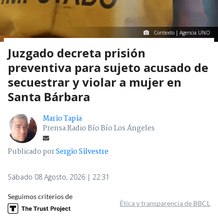
Contexto | Agencia UNO
Juzgado decreta prisión
preventiva para sujeto acusado de
secuestrar y violar a mujer en
Santa Bárbara
Mario Tapia
Prensa Radio Bío Bío Los Ángeles
Publicado por
Sergio Silvestre
Sábado 08 Agosto, 2026 | 22:31
Seguimos criterios de
Ética y transparencia de BBCL