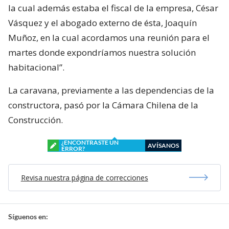
la cual además estaba el fiscal de la empresa, César
Vásquez y el abogado externo de ésta, Joaquín
Muñoz, en la cual acordamos una reunión para el
martes donde expondríamos nuestra solución
habitacional”.
La caravana, previamente a las dependencias de la
constructora, pasó por la Cámara Chilena de la
Construcción.
¿ENCONTRASTE UN
AVÍSANOS
ERROR?
Revisa nuestra página de correcciones
Síguenos en: