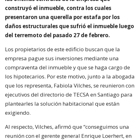
construyó el inmueble, contra los cuales
presentaron una querella por estafa por los
daños estructurales que sufrió el inmueble luego
del terremoto del pasado 27 de febrero.
Los propietarios de este edificio buscan que la
empresa pague sus inversiones mediante una
compraventa del inmueble y que se haga cargo de
los hipotecarios. Por este motivo, junto a la abogada
que los representa, Fabiola Vilches, se reunieron con
ejecutivos del directorio de TECSA en Santiago para
plantearles la solución habitacional que están
exigiendo.
Al respecto, Vilches, afirmó que “conseguimos una
reunión con el gerente general Enrique Loerhert, en