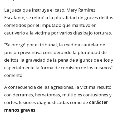
La jueza que instruye el caso, Mery Ramírez
Escalante, se refirió a la pluralidad de graves delitos
cometidos por el imputado que mantuvo en
cautiverio a la víctima por varios días bajo torturas.
“Se otorgó por el tribunal, la medida cautelar de
prisión preventiva considerando la pluralidad de
delitos, la gravedad de la pena de algunos de ellos y
especialmente la forma de comisión de los mismos”,
comentó.
A consecuencia de las agresiones, la víctima resultó
con derrames, hematomas, múltiples contusiones y
cortes, lesiones diagnosticadas como de
carácter
menos graves
.