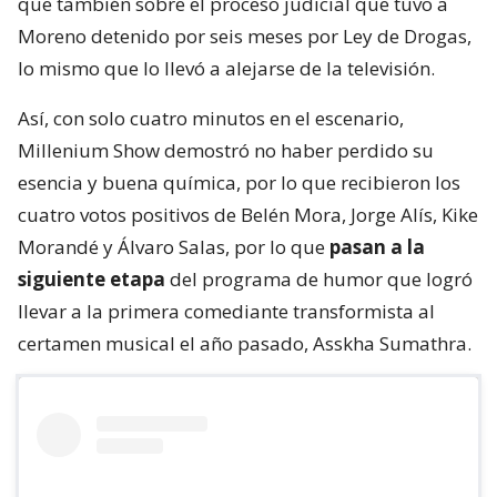
que también sobre el proceso judicial que tuvo a
Moreno detenido por seis meses por Ley de Drogas,
lo mismo que lo llevó a alejarse de la televisión.
Así, con solo cuatro minutos en el escenario,
Millenium Show demostró no haber perdido su
esencia y buena química, por lo que recibieron los
cuatro votos positivos de Belén Mora, Jorge Alís, Kike
Morandé y Álvaro Salas, por lo que
pasan a la
siguiente etapa
del programa de humor que logró
llevar a la primera comediante transformista al
certamen musical el año pasado, Asskha Sumathra.