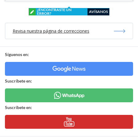
¿ENCONTRASTE UN
AVÍSANOS
ERROR?
Revisa nuestra página de correcciones
Síguenos en:
Suscríbete en:
Suscríbete en: