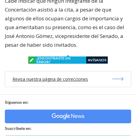
Cabe indicar que ningún integrante de la
Concertación asistió a la cita, a pesar de que
algunos de ellos ocupan cargos de importancia y
que ameritaban su presencia, como es el caso del
José Antonio Gómez, vicepresidente del Senado, a
pesar de haber sido invitados.
¿ENCONTRASTE UN
AVÍSANOS
ERROR?
Revisa nuestra página de correcciones
Síguenos en:
Suscríbete en: