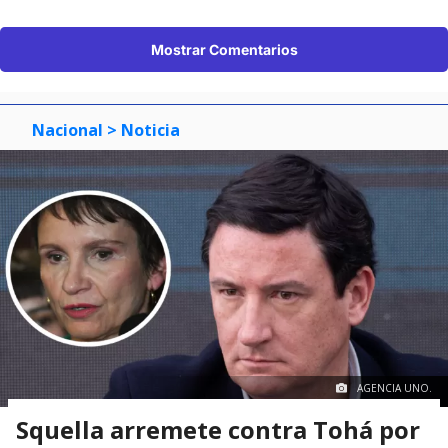
Mostrar Comentarios
Nacional
> Noticia
AGENCIA UNO.
Squella arremete contra Tohá por