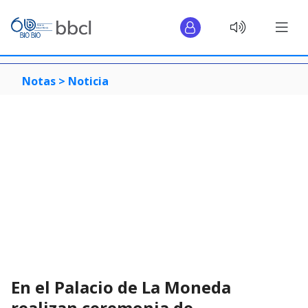
Notas >
Noticia
En el Palacio de La Moneda
realizan ceremonia de