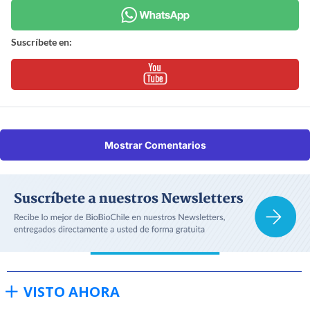
Suscríbete en:
Mostrar Comentarios
VISTO AHORA