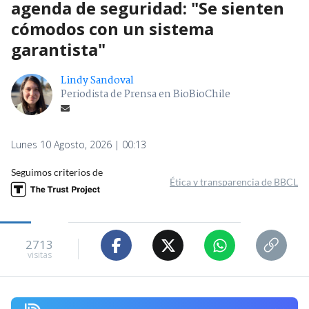
agenda de seguridad: "Se sienten
cómodos con un sistema
garantista"
Lindy Sandoval
Periodista de Prensa en BioBioChile
Lunes 10 Agosto, 2026 | 00:13
Seguimos criterios de
Ética y transparencia de BBCL
2713
visitas