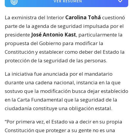
VER RESUMEN
La exministra del Interior
Carolina Tohá
cuestionó
parte de la agenda de seguridad impulsada por el
presidente
José Antonio Kast
, particularmente la
propuesta del Gobierno para modificar la
Constitución y establecer como deber del Estado la
protección de la seguridad de las personas.
La iniciativa fue anunciada por el mandatario
durante una cadena nacional, instancia en la que
sostuvo que la modificación busca dejar establecido
en la Carta Fundamental que la seguridad de la
ciudadanía constituye una obligación estatal.
“Por primera vez, el Estado va a decir en su propia
Constitución que proteger a su gente no es una