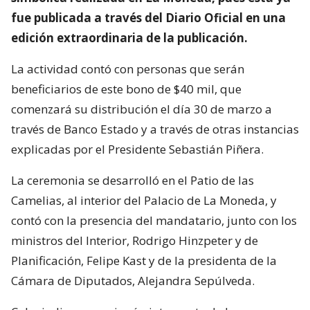
fue publicada a través del Diario Oficial en una
edición extraordinaria de la publicación.
La actividad contó con personas que serán
beneficiarios de este bono de $40 mil, que
comenzará su distribución el día 30 de marzo a
través de Banco Estado y a través de otras instancias
explicadas por el Presidente Sebastián Piñera.
La ceremonia se desarrolló en el Patio de las
Camelias, al interior del Palacio de La Moneda, y
contó con la presencia del mandatario, junto con los
ministros del Interior, Rodrigo Hinzpeter y de
Planificación, Felipe Kast y de la presidenta de la
Cámara de Diputados, Alejandra Sepúlveda.