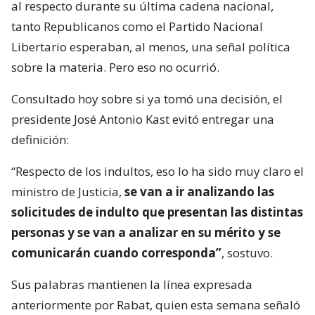
al respecto durante su última cadena nacional,
tanto Republicanos como el Partido Nacional
Libertario esperaban, al menos, una señal política
sobre la materia. Pero eso no ocurrió.
Consultado hoy sobre si ya tomó una decisión, el
presidente José Antonio Kast evitó entregar una
definición:
“Respecto de los indultos, eso lo ha sido muy claro el
ministro de Justicia,
se van a ir analizando las
solicitudes de indulto que presentan las distintas
personas y se van a analizar en su mérito y se
comunicarán cuando corresponda”
, sostuvo.
Sus palabras mantienen la línea expresada
anteriormente por Rabat, quien esta semana señaló