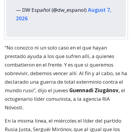
— DW Español (@dw_espanol)
August 7,
2026
“No conozco ni un solo caso en el que hayan
prestado ayuda a los que sufren allí, a quienes
combatieron en el frente. Y es que si queremos
sobrevivir, debemos vencer allí. Al fin y al cabo, se ha
declarado una guerra de total exterminio contra el
mundo ruso”, dijo el jueves
Guennadi Ziugánov,
el
octogenario líder comunista, a la agencia RIA
Nóvosti.
En la misma línea, el miércoles el líder del partido
Rusia Justa, Serguéi Mirónov, que al igual que los