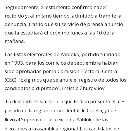
Seguidamente, el estamento confirmó haber
recibido y, al mismo tiempo, admitido a trámite la
denuncia, tras lo que su servicio de prensa anunció
que la estudiará el próximo lunes a las 10 de la
mañana.
Las listas electorales de Yábloko, partido fundado
en 1993, para los comicios de septiembre habían
sido aprobadas por la Comisión Electoral Central
(CEC). “Exigimos que se anule el registro de todos los
candidatos a diputado”, insistió Zhuravliov.
La demanda es similar a la que Ródina presentó el mes
pasado en la región noroccidental de Carelia, y que
llevó al Supremo local a excluir a Yábloko de las
elecciones a la asamblea regional. Los candidatos de