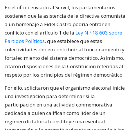
En el oficio enviado al Servel, los parlamentarios
sostienen que la asistencia de la directiva comunista
a un homenaje a Fidel Castro podría entrar en
conflicto con el artículo 1 de la
Ley N.º 18.603 sobre
Partidos Políticos
, que establece que estas
colectividades deben contribuir al funcionamiento y
fortalecimiento del sistema democrático. Asimismo,
citaron disposiciones de la Constitución referidas al
respeto por los principios del régimen democrático.
Por ello, solicitaron que el organismo electoral inicie
una investigación para determinar si la
participación en una actividad conmemorativa
dedicada a quien califican como líder de un
régimen dictatorial constituye una eventual
transgresión a la normativa vigente que regula a los