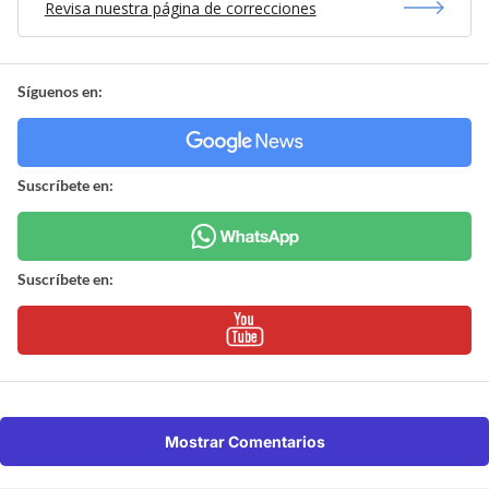
Revisa nuestra página de correcciones
Síguenos en:
Suscríbete en:
Suscríbete en:
Mostrar Comentarios