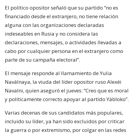
El político opositor señaló que su partido “no es
financiado desde el extranjero, no tiene relación
alguna con las organizaciones declaradas
indeseables en Rusia y no considera las
declaraciones, mensajes, o actividades llevadas a
cabo por cualquier persona en el extranjero como
parte de su campaña electoral”.
El mensaje responde al llamamiento de Yulia
Naválnaya, la viuda del líder opositor ruso Alexéi
Navalni, quien aseguró el jueves: “Creo que es moral
y políticamente correcto apoyar al partido Yábloko”.
Varias decenas de sus candidatos más populares,
incluido su líder, ya han sido excluidos por criticar
la guerra o por extremismo, por colgar en las redes