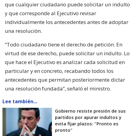
que cualquier ciudadano puede solicitar un indulto
y que corresponde al Ejecutivo revisar
individualmente los antecedentes antes de adoptar
una resolución.
“Todo ciudadano tiene el derecho de petición. En
virtud de ese derecho, puede solicitar un indulto. Lo
que hace el Ejecutivo es analizar cada solicitud en
particular y en concreto, recabando todos los
antecedentes que permitan posteriormente dictar
una resolución fundada”, señaló el ministro.
Lee también...
Gobierno resiste presión de sus
partidos por apurar indultos y
evita fijar plazos: "Pronto es
pronto"