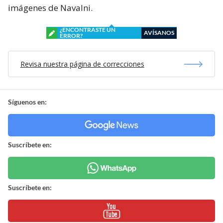
imágenes de Navalni.
¿ENCONTRASTE UN
AVÍSANOS
ERROR?
Revisa nuestra página de correcciones
Síguenos en:
Suscríbete en:
Suscríbete en: