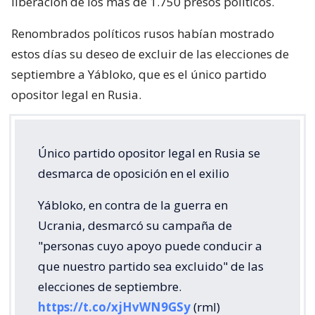
liberación de los más de 1.750 presos políticos.
Renombrados políticos rusos habían mostrado
estos días su deseo de excluir de las elecciones de
septiembre a Yábloko, que es el único partido
opositor legal en Rusia.
Único partido opositor legal en Rusia se
desmarca de oposición en el exilio
Yábloko, en contra de la guerra en
Ucrania, desmarcó su campaña de
"personas cuyo apoyo puede conducir a
que nuestro partido sea excluido" de las
elecciones de septiembre.
https://t.co/xjHvWN9GSy
(rml)