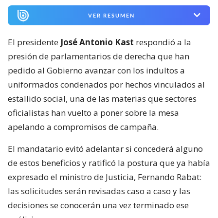
VER RESUMEN
El presidente
José Antonio Kast
respondió a la
presión de parlamentarios de derecha que han
pedido al Gobierno avanzar con los indultos a
uniformados condenados por hechos vinculados al
estallido social, una de las materias que sectores
oficialistas han vuelto a poner sobre la mesa
apelando a compromisos de campaña.
El mandatario evitó adelantar si concederá alguno
de estos beneficios y ratificó la postura que ya había
expresado el ministro de Justicia, Fernando Rabat:
las solicitudes serán revisadas caso a caso y las
decisiones se conocerán una vez terminado ese