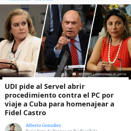
ARCHIVO | Comunicado de prensa
UDI pide al Servel abrir
procedimiento contra el PC por
viaje a Cuba para homenajear a
Fidel Castro
Alberto González