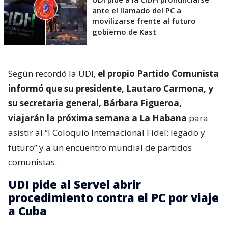
ante el llamado del PC a
movilizarse frente al futuro
gobierno de Kast
Según recordó la UDI,
el propio Partido Comunista
informó que su presidente, Lautaro Carmona, y
su secretaria general, Bárbara Figueroa,
viajarán la próxima semana a La Habana
para
asistir al “I Coloquio Internacional Fidel: legado y
futuro” y a un encuentro mundial de partidos
comunistas.
UDI pide al Servel abrir
procedimiento contra el PC por viaje
a Cuba