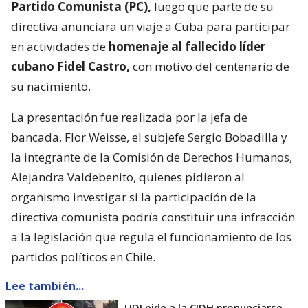
Partido Comunista (PC),
luego que parte de su
directiva anunciara un viaje a Cuba para participar
en actividades de
homenaje al fallecido líder
cubano Fidel Castro,
con motivo del centenario de
su nacimiento.
La presentación fue realizada por la jefa de
bancada, Flor Weisse, el subjefe Sergio Bobadilla y
la integrante de la Comisión de Derechos Humanos,
Alejandra Valdebenito, quienes pidieron al
organismo investigar si la participación de la
directiva comunista podría constituir una infracción
a la legislación que regula el funcionamiento de los
partidos políticos en Chile.
Lee también...
UDI pide a la CIDH pronunciarse