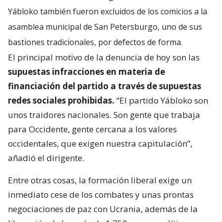
Yábloko también fueron excluidos de los comicios a la
asamblea municipal de San Petersburgo, uno de sus
bastiones tradicionales, por defectos de forma.
El principal motivo de la denuncia de hoy son las
supuestas infracciones en materia de
financiación del partido a través de supuestas
redes sociales prohibidas.
“El partido Yábloko son
unos traidores nacionales. Son gente que trabaja
para Occidente, gente cercana a los valores
occidentales, que exigen nuestra capitulación”,
añadió el dirigente.
Entre otras cosas, la formación liberal exige un
inmediato cese de los combates y unas prontas
negociaciones de paz con Ucrania, además de la