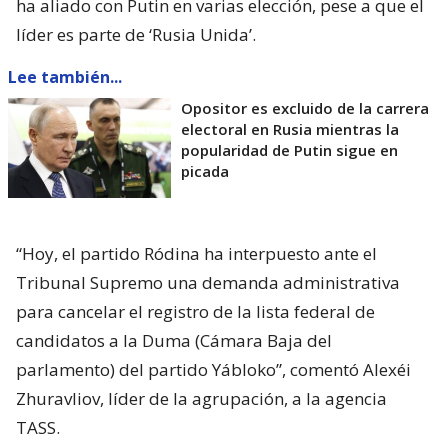
ha aliado con Putin en varias elección, pese a que el
líder es parte de ‘Rusia Unida’.
Lee también...
Opositor es excluido de la carrera
electoral en Rusia mientras la
popularidad de Putin sigue en
picada
“Hoy, el partido Ródina ha interpuesto ante el
Tribunal Supremo una demanda administrativa
para cancelar el registro de la lista federal de
candidatos a la Duma (Cámara Baja del
parlamento) del partido Yábloko”, comentó Alexéi
Zhuravliov, líder de la agrupación, a la agencia
TASS.