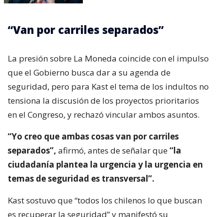
“Van por carriles separados”
La presión sobre La Moneda coincide con el impulso
que el Gobierno busca dar a su agenda de
seguridad, pero para Kast el tema de los indultos no
tensiona la discusión de los proyectos prioritarios
en el Congreso, y rechazó vincular ambos asuntos.
“Yo creo que ambas cosas van por carriles
separados”,
afirmó, antes de señalar que
“la
ciudadanía plantea la urgencia y la urgencia en
temas de seguridad es transversal”.
Kast sostuvo que “todos los chilenos lo que buscan
es recuperar la seguridad” y manifestó su