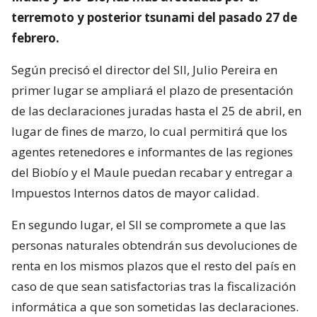
terremoto y posterior tsunami del pasado 27 de
febrero.
Según precisó el director del SII, Julio Pereira en
primer lugar se ampliará el plazo de presentación
de las declaraciones juradas hasta el 25 de abril, en
lugar de fines de marzo, lo cual permitirá que los
agentes retenedores e informantes de las regiones
del Biobío y el Maule puedan recabar y entregar a
Impuestos Internos datos de mayor calidad.
En segundo lugar, el SII se compromete a que las
personas naturales obtendrán sus devoluciones de
renta en los mismos plazos que el resto del país en
caso de que sean satisfactorias tras la fiscalización
informática a que son sometidas las declaraciones.