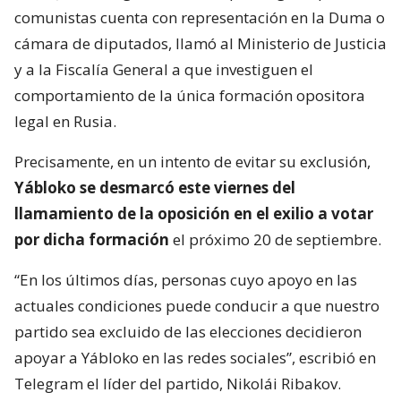
comunistas cuenta con representación en la Duma o
cámara de diputados, llamó al Ministerio de Justicia
y a la Fiscalía General a que investiguen el
comportamiento de la única formación opositora
legal en Rusia.
Precisamente, en un intento de evitar su exclusión,
Yábloko se desmarcó este viernes del
llamamiento de la oposición en el exilio a votar
por dicha formación
el próximo 20 de septiembre.
“En los últimos días, personas cuyo apoyo en las
actuales condiciones puede conducir a que nuestro
partido sea excluido de las elecciones decidieron
apoyar a Yábloko en las redes sociales”, escribió en
Telegram el líder del partido, Nikolái Ribakov.