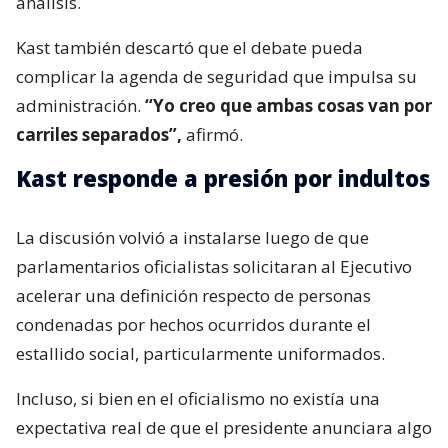
análisis.
Kast también descartó que el debate pueda
complicar la agenda de seguridad que impulsa su
administración.
“Yo creo que ambas cosas van por
carriles separados”,
afirmó.
Kast responde a presión por indultos
La discusión volvió a instalarse luego de que
parlamentarios oficialistas solicitaran al Ejecutivo
acelerar una definición respecto de personas
condenadas por hechos ocurridos durante el
estallido social, particularmente uniformados.
Incluso, si bien en el oficialismo no existía una
expectativa real de que el presidente anunciara algo