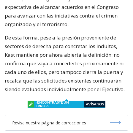
expectativa de alcanzar acuerdos en el Congreso
para avanzar con las iniciativas contra el crimen
organizado y el terrorismo.
De esta forma, pese a la presión proveniente de
sectores de derecha para concretar los indultos,
Kast mantiene por ahora abierta la definición: no
confirma que vaya a concederlos próximamente ni
cada uno de ellos, pero tampoco cierra la puerta y
recalca que las solicitudes existentes continuarán
siendo evaluadas individualmente por el Ejecutivo.
¿ENCONTRASTE UN
AVÍSANOS
ERROR?
Revisa nuestra página de correcciones