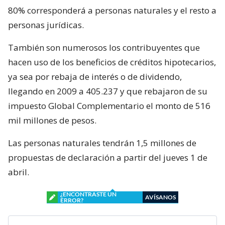
80% corresponderá a personas naturales y el resto a
personas jurídicas.
También son numerosos los contribuyentes que
hacen uso de los beneficios de créditos hipotecarios,
ya sea por rebaja de interés o de dividendo,
llegando en 2009 a 405.237 y que rebajaron de su
impuesto Global Complementario el monto de 516
mil millones de pesos.
Las personas naturales tendrán 1,5 millones de
propuestas de declaración a partir del jueves 1 de
abril.
¿ENCONTRASTE UN
AVÍSANOS
ERROR?