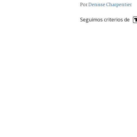
Por
Denisse Charpentier
Seguimos criterios de