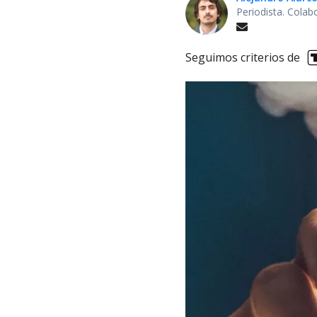
Periodista. Colab
Seguimos criterios de