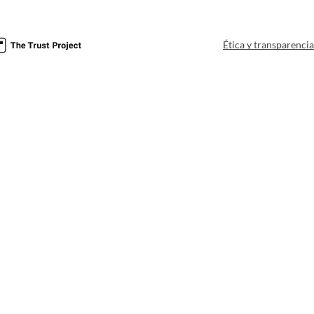
Ética y transparenci