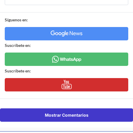
Síguenos en:
Suscríbete en:
Suscríbete en:
Mostrar Comentarios