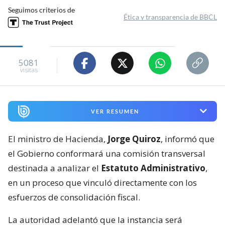
Seguimos criterios de
Ética y transparencia de BBCL
5081
visitas
VER RESUMEN
El ministro de Hacienda,
Jorge Quiroz
, informó que
el Gobierno conformará una comisión transversal
destinada a analizar el
Estatuto Administrativo
,
en un proceso que vinculó directamente con los
esfuerzos de consolidación fiscal.
La autoridad adelantó que la instancia será