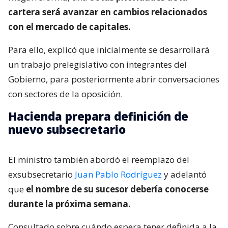
cartera será avanzar en cambios relacionados
con el mercado de capitales.
Para ello, explicó que inicialmente se desarrollará
un trabajo prelegislativo con integrantes del
Gobierno, para posteriormente abrir conversaciones
con sectores de la oposición.
Hacienda prepara definición de
nuevo subsecretario
El ministro también abordó el reemplazo del
exsubsecretario
Juan Pablo Rodríguez
y adelantó
que
el nombre de su sucesor debería conocerse
durante la próxima semana.
Consultado sobre cuándo espera tener definida a la