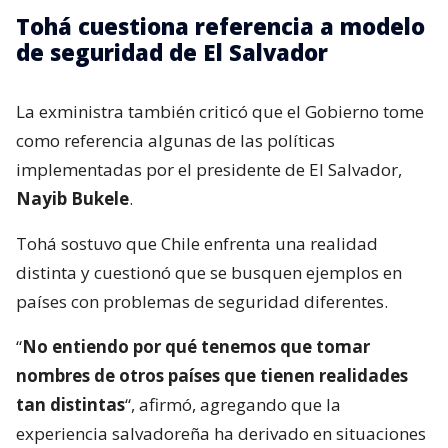
Tohá cuestiona referencia a modelo
de seguridad de El Salvador
La exministra también criticó que el Gobierno tome
como referencia algunas de las políticas
implementadas por el presidente de El Salvador,
Nayib Bukele
.
Tohá sostuvo que Chile enfrenta una realidad
distinta y cuestionó que se busquen ejemplos en
países con problemas de seguridad diferentes.
“
No entiendo por qué tenemos que tomar
nombres de otros países que tienen realidades
tan distintas
“, afirmó, agregando que la
experiencia salvadoreña ha derivado en situaciones