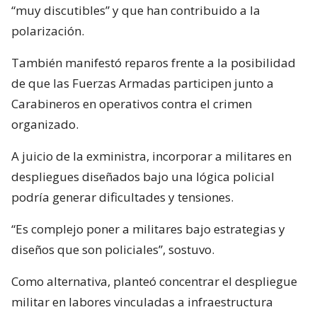
“muy discutibles” y que han contribuido a la
polarización.
También manifestó reparos frente a la posibilidad
de que las Fuerzas Armadas participen junto a
Carabineros en operativos contra el crimen
organizado.
A juicio de la exministra, incorporar a militares en
despliegues diseñados bajo una lógica policial
podría generar dificultades y tensiones.
“Es complejo poner a militares bajo estrategias y
diseños que son policiales”, sostuvo.
Como alternativa, planteó concentrar el despliegue
militar en labores vinculadas a infraestructura