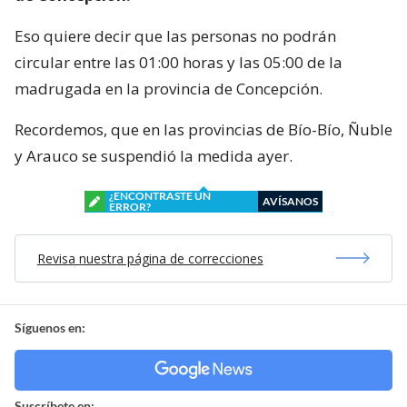
Eso quiere decir que las personas no podrán
circular entre las 01:00 horas y las 05:00 de la
madrugada en la provincia de Concepción.
Recordemos, que en las provincias de Bío-Bío, Ñuble
y Arauco se suspendió la medida ayer.
¿ENCONTRASTE UN
AVÍSANOS
ERROR?
Revisa nuestra página de correcciones
Síguenos en:
Suscríbete en: