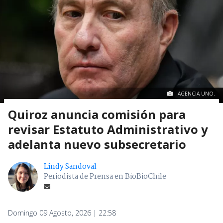
AGENCIA UNO.
Quiroz anuncia comisión para
revisar Estatuto Administrativo y
adelanta nuevo subsecretario
Lindy Sandoval
Periodista de Prensa en BioBioChile
Domingo 09 Agosto, 2026 | 22:58