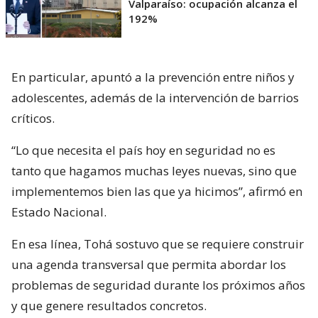
Valparaíso: ocupación alcanza el
192%
En particular, apuntó a la prevención entre niños y
adolescentes, además de la intervención de barrios
críticos.
“Lo que necesita el país hoy en seguridad no es
tanto que hagamos muchas leyes nuevas, sino que
implementemos bien las que ya hicimos”, afirmó en
Estado Nacional.
En esa línea, Tohá sostuvo que se requiere construir
una agenda transversal que permita abordar los
problemas de seguridad durante los próximos años
y que genere resultados concretos.