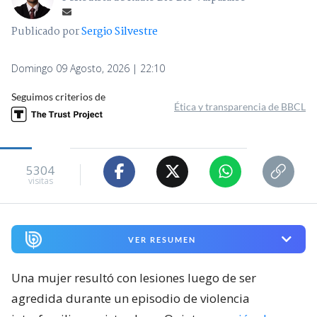
Publicado por
Sergio Silvestre
Domingo 09 Agosto, 2026 | 22:10
Seguimos criterios de
Ética y transparencia de BBCL
5304
visitas
VER RESUMEN
Una mujer resultó con lesiones luego de ser
agredida durante un episodio de violencia