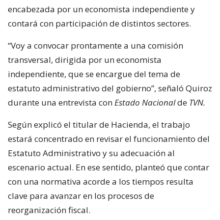
encabezada por un economista independiente y
contará con participación de distintos sectores.
“Voy a convocar prontamente a una comisión
transversal, dirigida por un economista
independiente, que se encargue del tema de
estatuto administrativo del gobierno”, señaló Quiroz
durante una entrevista con
Estado Nacional
de
TVN.
Según explicó el titular de Hacienda, el trabajo
estará concentrado en revisar el funcionamiento del
Estatuto Administrativo y su adecuación al
escenario actual. En ese sentido, planteó que contar
con una normativa acorde a los tiempos resulta
clave para avanzar en los procesos de
reorganización fiscal.