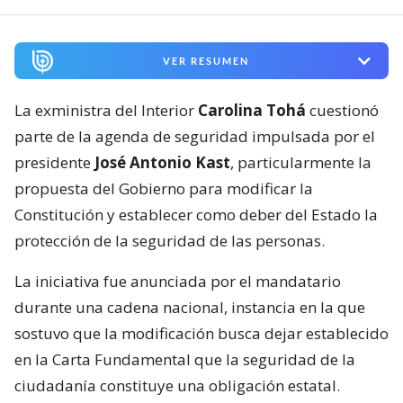
VER RESUMEN
La exministra del Interior
Carolina Tohá
cuestionó
parte de la agenda de seguridad impulsada por el
presidente
José Antonio Kast
, particularmente la
propuesta del Gobierno para modificar la
Constitución y establecer como deber del Estado la
protección de la seguridad de las personas.
La iniciativa fue anunciada por el mandatario
durante una cadena nacional, instancia en la que
sostuvo que la modificación busca dejar establecido
en la Carta Fundamental que la seguridad de la
ciudadanía constituye una obligación estatal.