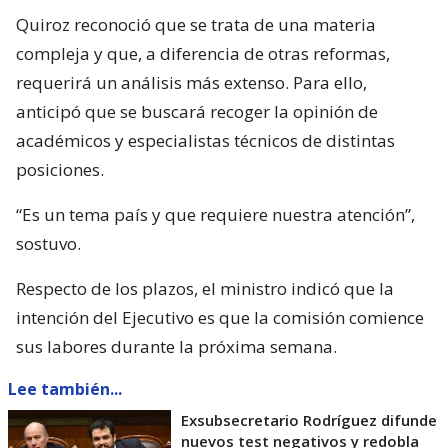
Quiroz reconoció que se trata de una materia
compleja y que, a diferencia de otras reformas,
requerirá un análisis más extenso. Para ello,
anticipó que se buscará recoger la opinión de
académicos y especialistas técnicos de distintas
posiciones.
“Es un tema país y que requiere nuestra atención”,
sostuvo.
Respecto de los plazos, el ministro indicó que la
intención del Ejecutivo es que la comisión comience
sus labores durante la próxima semana.
Lee también...
Exsubsecretario Rodríguez difunde
nuevos test negativos y redobla