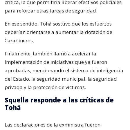
crítica, lo que permitiría liberar efectivos policiales
para reforzar otras tareas de seguridad.
En ese sentido, Tohá sostuvo que los esfuerzos
deberían orientarse a aumentar la dotación de
Carabineros.
Finalmente, también llamó a acelerar la
implementación de iniciativas que ya fueron
aprobadas, mencionando el sistema de inteligencia
del Estado, la seguridad municipal, la seguridad
privada y la protección de víctimas.
Squella responde a las críticas de
Tohá
Las declaraciones de la exministra fueron