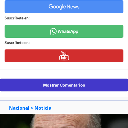
Suscríbete en:
Suscríbete en:
Mostrar Comentarios
Nacional
> Noticia