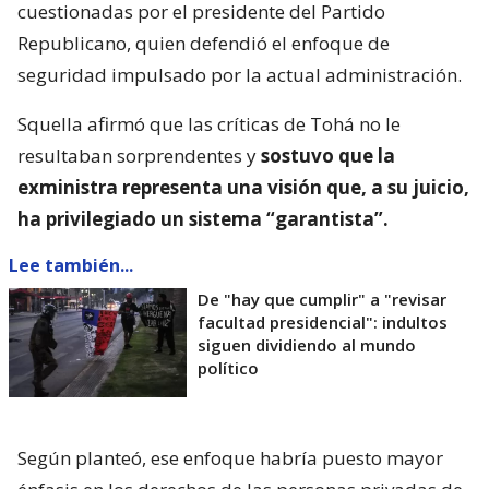
cuestionadas por el presidente del Partido
Republicano, quien defendió el enfoque de
seguridad impulsado por la actual administración.
Squella afirmó que las críticas de Tohá no le
resultaban sorprendentes y
sostuvo que la
exministra representa una visión que, a su juicio,
ha privilegiado un sistema “garantista”.
Lee también...
De "hay que cumplir" a "revisar
facultad presidencial": indultos
siguen dividiendo al mundo
político
Según planteó, ese enfoque habría puesto mayor