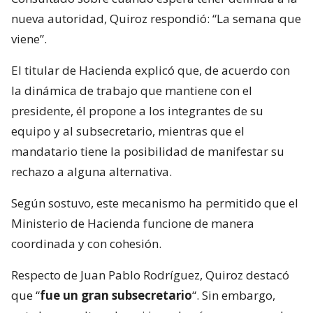
nueva autoridad, Quiroz respondió: “La semana que
viene”.
El titular de Hacienda explicó que, de acuerdo con
la dinámica de trabajo que mantiene con el
presidente, él propone a los integrantes de su
equipo y al subsecretario, mientras que el
mandatario tiene la posibilidad de manifestar su
rechazo a alguna alternativa.
Según sostuvo, este mecanismo ha permitido que el
Ministerio de Hacienda funcione de manera
coordinada y con cohesión.
Respecto de Juan Pablo Rodríguez, Quiroz destacó
que “
fue un gran subsecretario
“. Sin embargo,