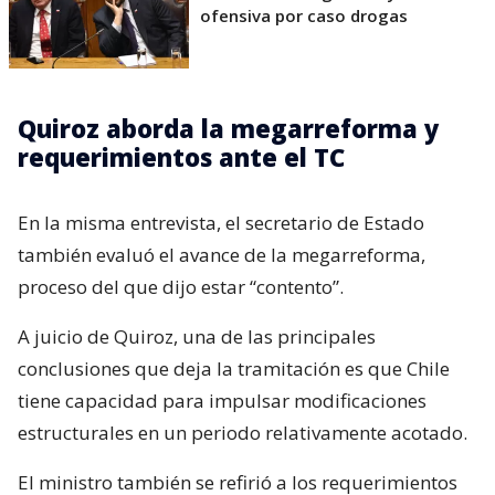
ofensiva por caso drogas
Quiroz aborda la megarreforma y
requerimientos ante el TC
En la misma entrevista, el secretario de Estado
también evaluó el avance de la megarreforma,
proceso del que dijo estar “contento”.
A juicio de Quiroz, una de las principales
conclusiones que deja la tramitación es que Chile
tiene capacidad para impulsar modificaciones
estructurales en un periodo relativamente acotado.
El ministro también se refirió a los requerimientos