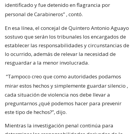
identificado y fue detenido en flagrancia por
personal de Carabineros”
, contó.
En esa línea, el concejal de Quintero Antonio Aguayo
sostuvo que serán los tribunales los encargados de
establecer las responsabilidades y circunstancias de
lo ocurrido, además de relevar la necesidad de
resguardar a la menor involucrada.
“Tampoco creo que como autoridades podamos
mirar estos hechos y simplemente guardar silencio
,
cada situación de violencia nos debe llevar a
preguntarnos ¿qué podemos hacer para prevenir
este tipo de hechos?”, dijo.
Mientras la investigación penal continúa para