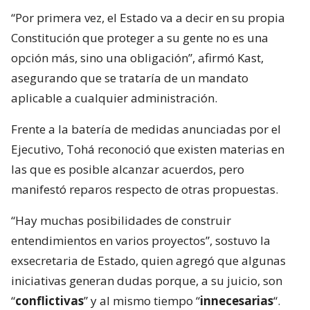
“Por primera vez, el Estado va a decir en su propia
Constitución que proteger a su gente no es una
opción más, sino una obligación”, afirmó Kast,
asegurando que se trataría de un mandato
aplicable a cualquier administración.
Frente a la batería de medidas anunciadas por el
Ejecutivo, Tohá reconoció que existen materias en
las que es posible alcanzar acuerdos, pero
manifestó reparos respecto de otras propuestas.
“Hay muchas posibilidades de construir
entendimientos en varios proyectos”, sostuvo la
exsecretaria de Estado, quien agregó que algunas
iniciativas generan dudas porque, a su juicio, son
“
conflictivas
” y al mismo tiempo “
innecesarias
“.