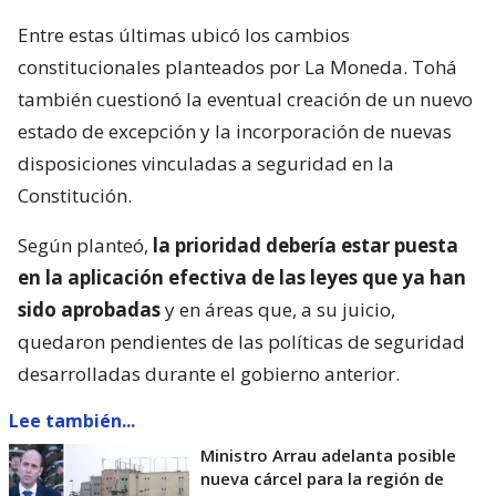
Entre estas últimas ubicó los cambios
constitucionales planteados por La Moneda. Tohá
también cuestionó la eventual creación de un nuevo
estado de excepción y la incorporación de nuevas
disposiciones vinculadas a seguridad en la
Constitución.
Según planteó,
la prioridad debería estar puesta
en la aplicación efectiva de las leyes que ya han
sido aprobadas
y en áreas que, a su juicio,
quedaron pendientes de las políticas de seguridad
desarrolladas durante el gobierno anterior.
Lee también...
Ministro Arrau adelanta posible
nueva cárcel para la región de