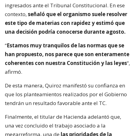
ingresados ante el Tribunal Constitucional. En ese
contexto,
señaló que el organismo suele resolver
este tipo de materias con rapidez y estimó que
una decisión podría conocerse durante agosto.
“
Estamos muy tranquilos de las normas que se
han propuesto, nos parece que son enteramente
coherentes con nuestra Constitución y las leyes
“,
afirmó.
De esta manera, Quiroz manifestó su confianza en
que los planteamientos realizados por el Gobierno
tendrán un resultado favorable ante el TC.
Finalmente, el titular de Hacienda adelantó que,
una vez concluido el trabajo asociado a la
megarreforma, una de
las prioridades de la