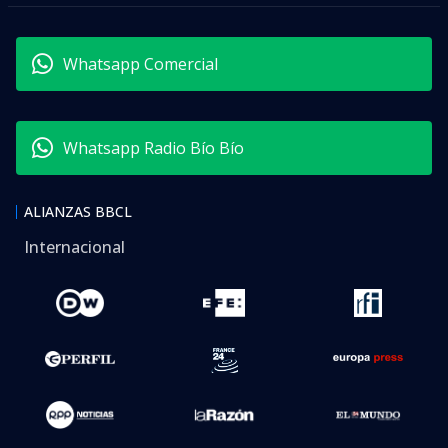
Whatsapp Comercial
Whatsapp Radio Bío Bío
ALIANZAS BBCL
Internacional