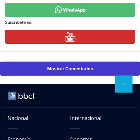
Suscríbete en:
Mostrar Comentarios
Nacional
Internacional
Economía
Deportes