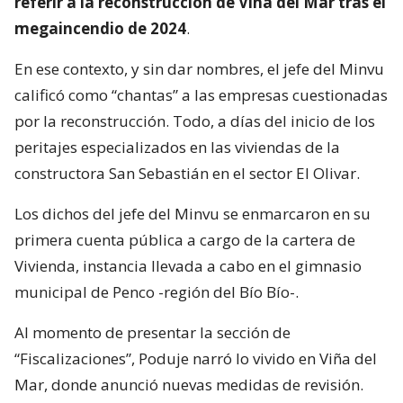
referir a la reconstrucción de Viña del Mar tras el
megaincendio de 2024
.
En ese contexto, y sin dar nombres, el jefe del Minvu
calificó como “chantas” a las empresas cuestionadas
por la reconstrucción. Todo, a días del inicio de los
peritajes especializados en las viviendas de la
constructora San Sebastián en el sector El Olivar.
Los dichos del jefe del Minvu se enmarcaron en su
primera cuenta pública a cargo de la cartera de
Vivienda, instancia llevada a cabo en el gimnasio
municipal de Penco -región del Bío Bío-.
Al momento de presentar la sección de
“Fiscalizaciones”, Poduje narró lo vivido en Viña del
Mar, donde anunció nuevas medidas de revisión.