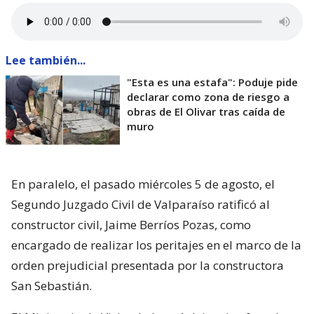
Lee también...
"Esta es una estafa": Poduje pide
declarar como zona de riesgo a
obras de El Olivar tras caída de
muro
En paralelo, el pasado miércoles 5 de agosto, el
Segundo Juzgado Civil de Valparaíso ratificó al
constructor civil, Jaime Berríos Pozas, como
encargado de realizar los peritajes en el marco de la
orden prejudicial presentada por la constructora
San Sebastián.