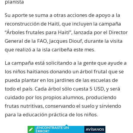
pianista
Su aporte se suma a otras acciones de apoyo a la
reconstrucción de Haití, que incluyen la campaña
“Árboles frutales para Haití”, lanzada por el Director
General de la FAO, Jacques Diouf, durante la visita
que realizó a la isla caribeña este mes.
La campaña está solicitando a la gente que ayude a
los niños haitianos donando un árbol frutal que se
pueda plantar en los jardines de las escuelas de
todo el país. Cada árbol sólo cuesta 5 USD, y será
cuidado por los propios alumnos, produciendo
frutas nutritivas, conservando el suelo y sirviendo
para la educación práctica de los niños.
¿ENCONTRASTE UN
AVÍSANOS
ERROR?