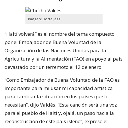
Imagen: Docta Jazz
“Haití volverá” es el nombre del tema compuesto
por el Embajador de Buena Voluntad de la
Organización de las Naciones Unidas para la
Agricultura y la Alimentación (FAO) en apoyo al país
devastado por un terremoto el 12 de enero.
“Como Embajador de Buena Voluntad de la FAO es
importante para mí usar mi capacidad artística
para cambiar la situación en los países que lo
necesitan”, dijo Valdés. “Esta canción será una voz
para el pueblo de Haití y, ojalá, un paso hacia la
reconstrucción de este país isleño”, expresó el