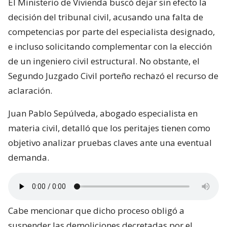
El Ministerio de Vivienda buscó dejar sin efecto la
decisión del tribunal civil, acusando una falta de
competencias por parte del especialista designado,
e incluso solicitando complementar con la elección
de un ingeniero civil estructural. No obstante, el
Segundo Juzgado Civil porteño rechazó el recurso de
aclaración.
Juan Pablo Sepúlveda, abogado especialista en
materia civil, detalló que los peritajes tienen como
objetivo analizar pruebas claves ante una eventual
demanda.
Cabe mencionar que dicho proceso obligó a
suspender las demoliciones decretadas por el