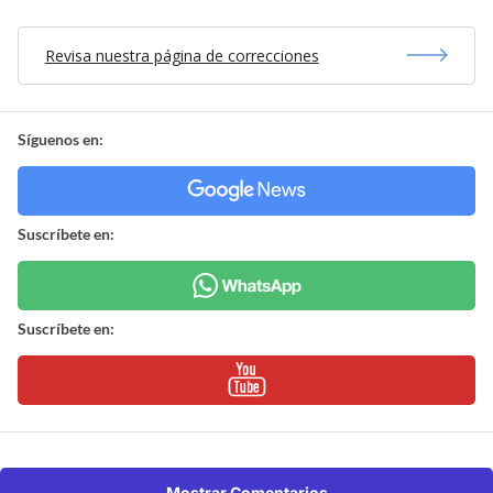
Revisa nuestra página de correcciones
Síguenos en:
Suscríbete en:
Suscríbete en:
Mostrar Comentarios