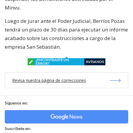
Minvu.
Luego de jurar ante el Poder Judicial, Berríos Pozas
tendrá un plazo de 30 días para ejecutar un informe
acabado sobre las construcciones a cargo de la
empresa San Sebastián.
¿ENCONTRASTE UN
AVÍSANOS
ERROR?
Revisa nuestra página de correcciones
Síguenos en:
Suscríbete en: