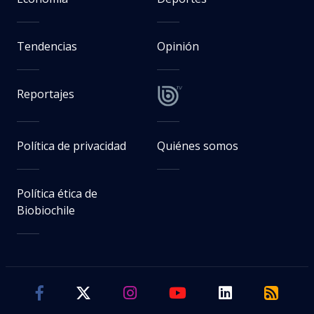
Tendencias
Opinión
Reportajes
Política de privacidad
Quiénes somos
Política ética de
Biobiochile