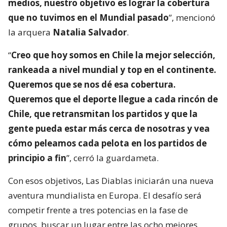
medios, nuestro objetivo es lograr la cobertura
que no tuvimos en el Mundial pasado
”, mencionó
la arquera
Natalia Salvador
.
“
Creo que hoy somos en Chile la mejor selección,
rankeada a nivel mundial y top en el continente.
Queremos que se nos dé esa cobertura.
Queremos que el deporte llegue a cada rincón de
Chile, que retransmitan los partidos y que la
gente pueda estar más cerca de nosotras y vea
cómo peleamos cada pelota en los partidos de
principio a fin
”, cerró la guardameta.
Con esos objetivos, Las Diablas iniciarán una nueva
aventura mundialista en Europa. El desafío será
competir frente a tres potencias en la fase de
grupos, buscar un lugar entre las ocho mejores