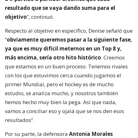
resultado que se vaya dando suma para el
objetivo
”, continuó.
Respecto al objetivo en específico, Denise señaló que
“
obviamente queremos pasar a la siguiente fase,
ya que es muy difícil meternos en un Top 8 y,
más encima, sería otro hito histórico
. Creemos
que estamos en un buen proceso. Tenemos rivales
con los que estuvimos cerca cuando jugamos el
primer Mundial, pero el hockey es de mucho
estudio, se analiza mucho, y nosotros también
hemos hecho muy bien la pega. Así que nada,
vamos a conciliar eso y ojalá que se nos den esos
resultados”.
Por su parte, la defensora
Antonia Morales