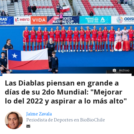
Archivo
Las Diablas piensan en grande a
días de su 2do Mundial: "Mejorar
lo del 2022 y aspirar a lo más alto"
Jaime Zavala
Periodista de Deportes en BioBioChile