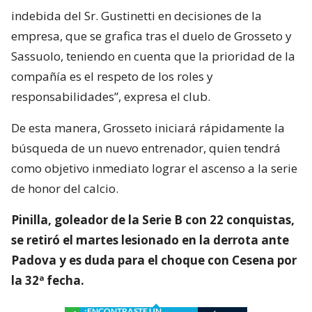
indebida del Sr. Gustinetti en decisiones de la
empresa, que se grafica tras el duelo de Grosseto y
Sassuolo, teniendo en cuenta que la prioridad de la
compañía es el respeto de los roles y
responsabilidades”, expresa el club.
De esta manera, Grosseto iniciará rápidamente la
búsqueda de un nuevo entrenador, quien tendrá
como objetivo inmediato lograr el ascenso a la serie
de honor del calcio.
Pinilla, goleador de la Serie B con 22 conquistas,
se retiró el martes lesionado en la derrota ante
Padova y es duda para el choque con Cesena por
la 32ª fecha.
¿ENCONTRASTE UN