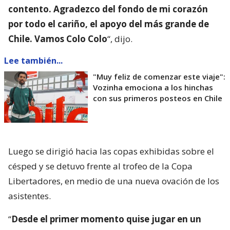
contento. Agradezco del fondo de mi corazón
por todo el cariño, el apoyo del más grande de
Chile. Vamos Colo Colo
“, dijo.
Lee también...
"Muy feliz de comenzar este viaje":
Vozinha emociona a los hinchas
con sus primeros posteos en Chile
Luego se dirigió hacia las copas exhibidas sobre el
césped y se detuvo frente al trofeo de la Copa
Libertadores, en medio de una nueva ovación de los
asistentes.
“
Desde el primer momento quise jugar en un