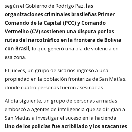
según el Gobierno de Rodrigo Paz
, las
organizaciones criminales brasileñas Primer
Comando de la Capital (PCC) y Comando
Vermelho (CV) sostienen una disputa por las
rutas del narcotráfico en la frontera de Bolivia
con Brasil,
lo que generó una ola de violencia en
esa zona.
El jueves, un grupo de sicarios ingresó a una
propiedad en la población fronteriza de San Matías,
donde cuatro personas fueron asesinadas.
Al día siguiente, un grupo de personas armadas
emboscó a agentes de inteligencia que se dirigían a
San Matías a investigar el suceso en la hacienda.
Uno de los policías fue acribillado y los atacantes