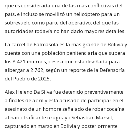
que es considerada una de las más conflictivas del
país, e incluso se movilizó un helicóptero para un
sobrevuelo como parte del operativo, del que las
autoridades todavía no han dado mayores detalles.
La cárcel de Palmasola es la más grande de Bolivia y
cuenta con una población penitenciaria que supera
los 8.421 internos, pese a que está diseñada para
albergar a 2.762, según un reporte de la Defensoría
del Pueblo de 2025.
Alex Heleno Da Silva fue detenido preventivamente
a finales de abril y está acusado de participar en el
asesinato de un hombre señalado de robar cocaína
al narcotraficante uruguayo Sebastián Marset,
capturado en marzo en Bolivia y posteriormente