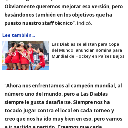
Obviamente queremos mejorar esa versión, pero
basándonos también en los objetivos que ha
puesto nuestro staff técnico
”, indicó.
Lee también...
Las Diablas se alistan para Copa
del Mundo: anuncian nómina para
Mundial de Hockey en Países Bajos
“
Ahora nos enfrentamos al campeón mundial, al
número uno del mundo, pero a Las Diablas
siempre le gusta desafiarse. Siempre nos ha
tocado jugar contra el local en cada torneo y
creo que nos ha ido muy bien en eso, pero vamos
a ir partido a partido. Creemos que cada