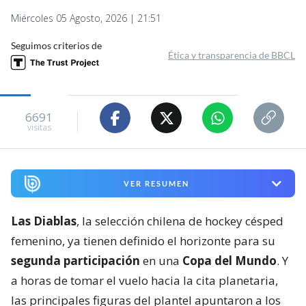
Miércoles 05 Agosto, 2026 | 21:51
Seguimos criterios de
Ética y transparencia de BBCL
6691
visitas
VER RESUMEN
Las Diablas
, la selección chilena de hockey césped
femenino, ya tienen definido el horizonte para su
segunda participación
en una
Copa del Mundo
. Y
a horas de tomar el vuelo hacia la cita planetaria,
las principales figuras del plantel apuntaron a los