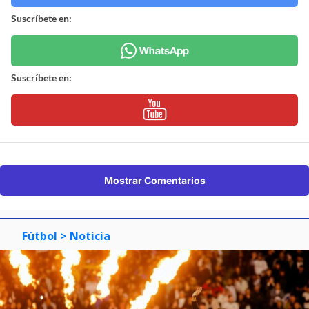
Suscríbete en:
Suscríbete en:
Mostrar Comentarios
Fútbol
> Noticia