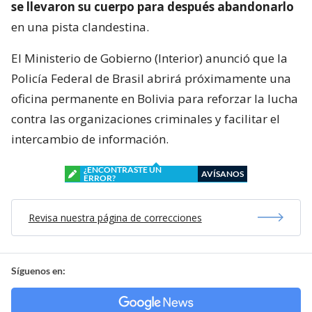
se llevaron su cuerpo para después abandonarlo
en una pista clandestina.
El Ministerio de Gobierno (Interior) anunció que la
Policía Federal de Brasil abrirá próximamente una
oficina permanente en Bolivia para reforzar la lucha
contra las organizaciones criminales y facilitar el
intercambio de información.
¿ENCONTRASTE UN
AVÍSANOS
ERROR?
Revisa nuestra página de correcciones
Síguenos en: