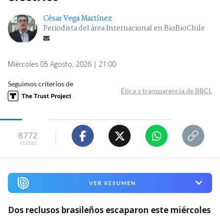
César Vega Martínez
Periodista del área Internacional en BioBioChile
Miércoles 05 Agosto, 2026 | 21:00
Seguimos criterios de
Ética y transparencia de BBCL
8772
visitas
VER RESUMEN
Dos reclusos brasileños escaparon este miércoles