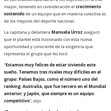
mayor, teniendo en consideración el
crecimiento
sostenido
de un equipo que en materia colectiva es
de los mejores del deporte nacional.
La capitana y delantera
Manuela Urroz
aseguró
que el plantel está ilusionado con esta nueva
oportunidad y consciente de la exigencia que
representa el grupo que les tocó.
“
Estamos muy felices de estar viviendo este
sueño. Tenemos tres rivales muy difíciles en el
grupo: Países Bajos, como el número uno del
ranking; Australia, que fue tercero en el Mundial
anterior; y Japón, que siempre es un equipo
competitivo
”, dijo.