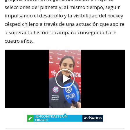
selecciones del planeta y, al mismo tiempo, seguir
impulsando el desarrollo y la visibilidad del hockey
césped chileno a través de una actuación que aspire
a superar la histórica campaña conseguida hace
cuatro años.
¿ENCONTRASTE UN
AVÍSANOS
ERROR?