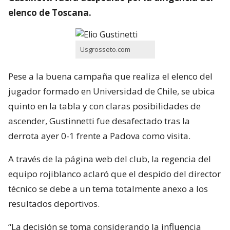
elenco de Toscana.
Usgrosseto.com
Pese a la buena campaña que realiza el elenco del
jugador formado en Universidad de Chile, se ubica
quinto en la tabla y con claras posibilidades de
ascender, Gustinnetti fue desafectado tras la
derrota ayer 0-1 frente a Padova como visita.
A través de la página web del club, la regencia del
equipo rojiblanco aclaró que el despido del director
técnico se debe a un tema totalmente anexo a los
resultados deportivos.
“La decisión se toma considerando la influencia