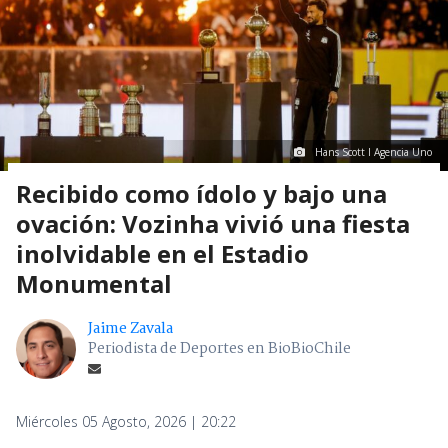
Hans Scott I Agencia Uno
Recibido como ídolo y bajo una
ovación: Vozinha vivió una fiesta
inolvidable en el Estadio
Monumental
Jaime Zavala
Periodista de Deportes en BioBioChile
Miércoles 05 Agosto, 2026 | 20:22