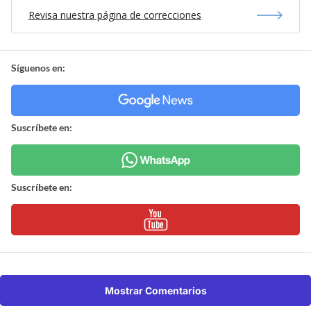
Revisa nuestra página de correcciones
Síguenos en:
Suscríbete en:
Suscríbete en:
Mostrar Comentarios