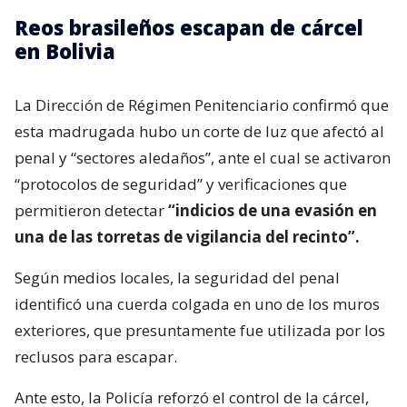
Reos brasileños escapan de cárcel
en Bolivia
La Dirección de Régimen Penitenciario confirmó que
esta madrugada hubo un corte de luz que afectó al
penal y “sectores aledaños”, ante el cual se activaron
“protocolos de seguridad” y verificaciones que
permitieron detectar
“indicios de una evasión en
una de las torretas de vigilancia del recinto”.
Según medios locales, la seguridad del penal
identificó una cuerda colgada en uno de los muros
exteriores, que presuntamente fue utilizada por los
reclusos para escapar.
Ante esto, la Policía reforzó el control de la cárcel,