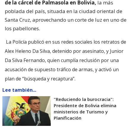
de la cárcel de Palmasola en Bolivia,
la más
poblada del país, situada en la ciudad oriental de
Santa Cruz, aprovechando un corte de luz en uno de
los pabellones.
La Policía publicó en sus redes sociales los retratos de
Alex Heleno Da Silva, detenido por asesinato, y Junior
Da Silva Fernando, quien cumplía reclusión por una
acusación de supuesto tráfico de armas, y activó un
plan de “búsqueda y recaptura”.
Lee también...
"Reduciendo la burocracia":
Presidente de Bolivia elimina
ministerios de Turismo y
Planificación