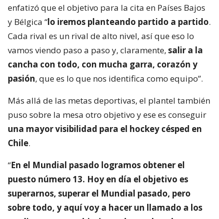
enfatizó que el objetivo para la cita en Países Bajos
y Bélgica “
lo iremos planteando partido a partido
.
Cada rival es un rival de alto nivel, así que eso lo
vamos viendo paso a paso y, claramente,
salir a la
cancha con todo, con mucha garra, corazón y
pasión
, que es lo que nos identifica como equipo”.
Más allá de las metas deportivas, el plantel también
puso sobre la mesa otro objetivo y ese es conseguir
una mayor visibilidad para el hockey césped en
Chile
.
“
En el Mundial pasado logramos obtener el
puesto número 13. Hoy en día el objetivo es
superarnos, superar el Mundial pasado, pero
sobre todo, y aquí voy a hacer un llamado a los