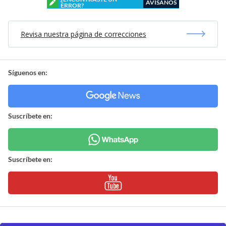
AVÍSANOS
ERROR?
Revisa nuestra página de correcciones
Síguenos en:
Suscríbete en:
Suscríbete en: