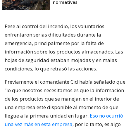
normativas
Pese al control del incendio, los voluntarios
enfrentaron serias dificultades durante la
emergencia, principalmente por la falta de
información sobre los productos almacenados. Las
hojas de seguridad estaban mojadas y en malas
condiciones, lo que retrasó las acciones.
Previamente el comandante Cid había señalado que
“lo que nosotros necesitamos es que la información
de los productos que se manejan en el interior de
una empresa esté disponible al momento de que
llegue a la primera unidad en lugar.
Eso no ocurrió
una vez más en esta empresa
, por lo tanto, es algo