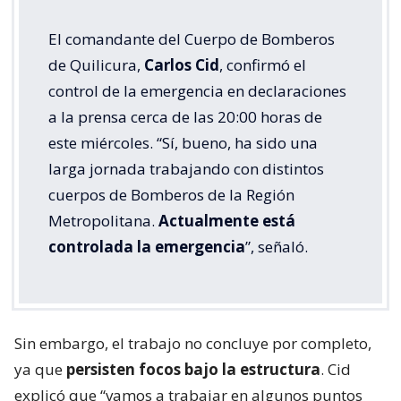
El comandante del Cuerpo de Bomberos
de Quilicura,
Carlos Cid
, confirmó el
control de la emergencia en declaraciones
a la prensa cerca de las 20:00 horas de
este miércoles. “Sí, bueno, ha sido una
larga jornada trabajando con distintos
cuerpos de Bomberos de la Región
Metropolitana.
Actualmente está
controlada la emergencia
”, señaló.
Sin embargo, el trabajo no concluye por completo,
ya que
persisten focos bajo la estructura
. Cid
explicó que “vamos a trabajar en algunos puntos