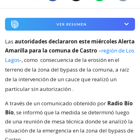
VER RESUMEN
Las
autoridades declararon este miércoles Alerta
Amarilla para la comuna de Castro
–
región de Los
Lagos
-, como
consecuencia de la erosión en el
terreno de la zona del bypass de la comuna, a raíz
de la intervención de un cauce que realizó un
particular sin autorización
.
A través de un comunicado obtenido por
Radio Bío
Bío
, se informó que la medida se determinó luego
de una reunión de mesa técnica donde se analizó la
situación de la emergencia en la zona del bypass de
Castro.