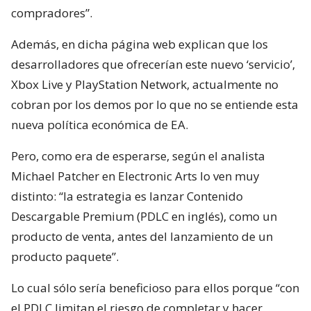
compradores”.
Además, en dicha página web explican que los
desarrolladores que ofrecerían este nuevo ‘servicio’,
Xbox Live y PlayStation Network, actualmente no
cobran por los demos por lo que no se entiende esta
nueva política económica de EA.
Pero, como era de esperarse, según el analista
Michael Patcher en Electronic Arts lo ven muy
distinto: “la estrategia es lanzar Contenido
Descargable Premium (PDLC en inglés), como un
producto de venta, antes del lanzamiento de un
producto paquete”.
Lo cual sólo sería beneficioso para ellos porque “con
el PDLC limitan el riesgo de completar y hacer