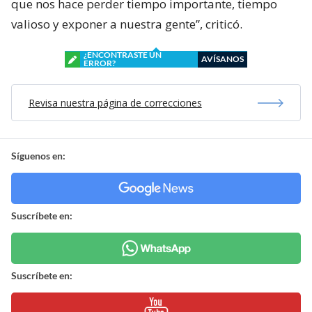
que nos hace perder tiempo importante, tiempo
valioso y exponer a nuestra gente”, criticó.
¿ENCONTRASTE UN
AVÍSANOS
ERROR?
Revisa nuestra página de correcciones
Síguenos en:
Suscríbete en:
Suscríbete en: