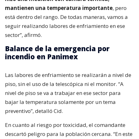
mantienen una temperatura importante
, pero
está dentro del rango. De todas maneras, vamos a
seguir realizando labores de enfriamiento en ese
sector”, afirmó.
Balance de la emergencia por
incendio en Panimex
Las labores de enfriamiento se realizarán a nivel de
piso, sin el uso de la telescópica ni el monitor. “A
nivel de piso se va a trabajar en ese sector para
bajar la temperatura solamente por un tema
preventivo”, detalló Cid.
En cuanto al riesgo por toxicidad, el comandante
descartó peligro para la población cercana. “En este