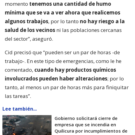
momento
tenemos una cantidad de humo
mínima que se va a ver ahora que realicemos
algunos trabajos
, por lo tanto
no hay riesgo a la
salud de los vecinos
ni las poblaciones cercanas
del sector”, aseguró.
Cid precisó que “pueden ser un par de horas -de
trabajo-. En este tipo de emergencias, como le he
comentado,
cuando hay productos químicos
involucrados pueden haber alteraciones
; por lo
tanto, al menos un par de horas más para finiquitar
las tareas”.
Lee también...
Gobierno solicitará cierre de
empresa que se incendia en
Quilicura por incumplimientos de