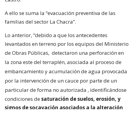
A ello se suma la “evacuación preventiva de las
familias del sector La Chacra”.
Lo anterior, “debido a que los antecedentes
levantados en terreno por los equipos del Ministerio
de Obras Públicas,
detectaron una perforación en
la zona este del terraplén, asociada al proceso de
embancamiento y acumulación de agua provocada
por la intervención de un cauce por parte de un
particular de forma no autorizada
, identificándose
condiciones de
saturación de suelos, erosión, y
signos de socavación asociados a la alteración
del escurrimiento natural de las aguas
“.