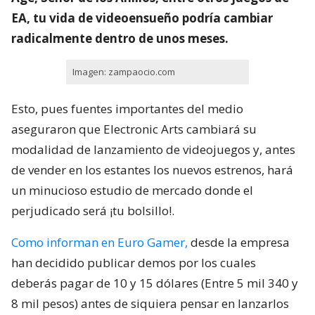
EA, tu vida de videoensueño podría cambiar
radicalmente dentro de unos meses.
Imagen: zampaocio.com
Esto, pues fuentes importantes del medio
aseguraron que Electronic Arts cambiará su
modalidad de lanzamiento de videojuegos y, antes
de vender en los estantes los nuevos estrenos, hará
un minucioso estudio de mercado donde el
perjudicado será ¡tu bolsillo!.
Como informan en Euro Gamer,
desde la empresa
han decidido publicar demos por los cuales
deberás pagar de 10 y 15 dólares (Entre 5 mil 340 y
8 mil pesos) antes de siquiera pensar en lanzarlos