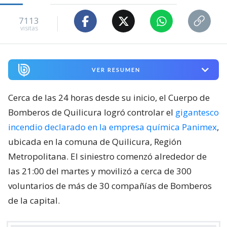
7113
visitas
VER RESUMEN
Cerca de las 24 horas desde su inicio, el Cuerpo de
Bomberos de Quilicura logró controlar el
gigantesco
incendio declarado en la empresa química Panimex
,
ubicada en la comuna de Quilicura, Región
Metropolitana. El siniestro comenzó alrededor de
las 21:00 del martes y movilizó a cerca de 300
voluntarios de más de 30 compañías de Bomberos
de la capital.