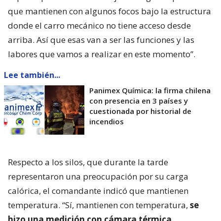
que mantienen con algunos focos bajo la estructura
donde el carro mecánico no tiene acceso desde
arriba. Así que esas van a ser las funciones y las
labores que vamos a realizar en este momento”.
Lee también...
Panimex Química: la firma chilena
con presencia en 3 países y
cuestionada por historial de
incendios
Respecto a los silos, que durante la tarde
representaron una preocupación por su carga
calórica, el comandante indicó que mantienen
temperatura. “Sí, mantienen con temperatura,
se
hizo una medición con cámara térmica,