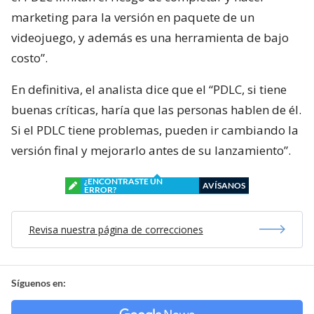
marketing para la versión en paquete de un
videojuego, y además es una herramienta de bajo
costo”.
En definitiva, el analista dice que el “PDLC, si tiene
buenas críticas, haría que las personas hablen de él.
Si el PDLC tiene problemas, pueden ir cambiando la
versión final y mejorarlo antes de su lanzamiento”.
¿ENCONTRASTE UN
AVÍSANOS
ERROR?
Revisa nuestra página de correcciones
Síguenos en: