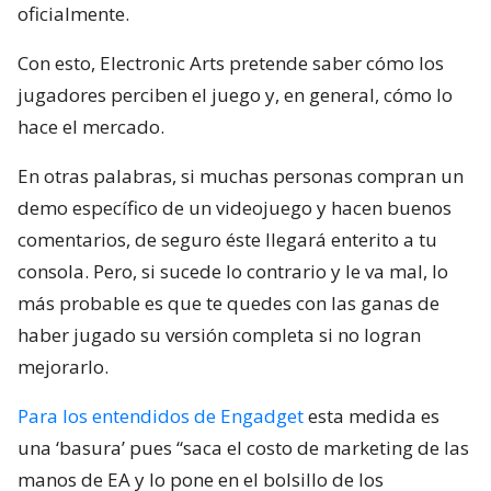
oficialmente.
Con esto, Electronic Arts pretende saber cómo los
jugadores perciben el juego y, en general, cómo lo
hace el mercado.
En otras palabras, si muchas personas compran un
demo específico de un videojuego y hacen buenos
comentarios, de seguro éste llegará enterito a tu
consola. Pero, si sucede lo contrario y le va mal, lo
más probable es que te quedes con las ganas de
haber jugado su versión completa si no logran
mejorarlo.
Para los entendidos de Engadget
esta medida es
una ‘basura’ pues “saca el costo de marketing de las
manos de EA y lo pone en el bolsillo de los