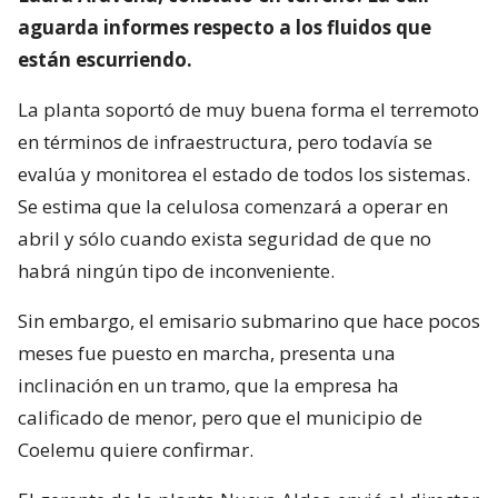
aguarda informes respecto a los fluidos que
están escurriendo.
La planta soportó de muy buena forma el terremoto
en términos de infraestructura, pero todavía se
evalúa y monitorea el estado de todos los sistemas.
Se estima que la celulosa comenzará a operar en
abril y sólo cuando exista seguridad de que no
habrá ningún tipo de inconveniente.
Sin embargo, el emisario submarino que hace pocos
meses fue puesto en marcha, presenta una
inclinación en un tramo, que la empresa ha
calificado de menor, pero que el municipio de
Coelemu quiere confirmar.