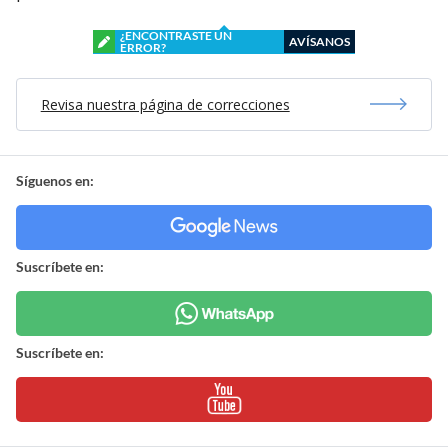
¿ENCONTRASTE UN
AVÍSANOS
ERROR?
Revisa nuestra página de correcciones
Síguenos en:
Suscríbete en:
Suscríbete en: