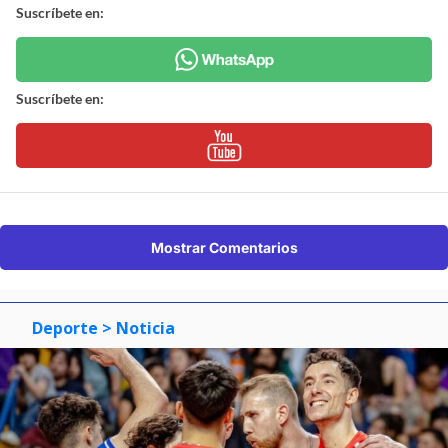
Suscríbete en:
Suscríbete en:
Mostrar Comentarios
Deporte
> Noticia