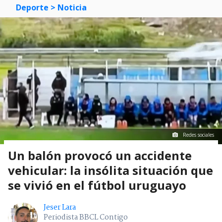
Deporte
> Noticia
Redes sociales
Un balón provocó un accidente
vehicular: la insólita situación que
se vivió en el fútbol uruguayo
Jeser Lara
Periodista BBCL Contigo