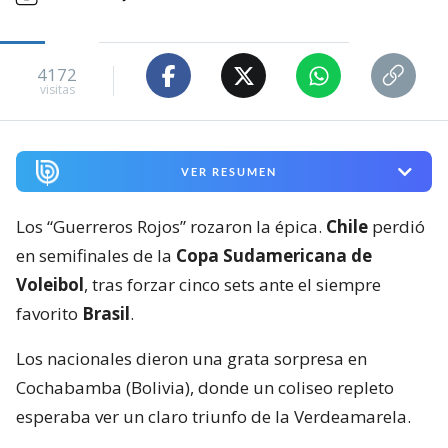
4172
visitas
VER RESUMEN
Los “Guerreros Rojos” rozaron la épica.
Chile
perdió
en semifinales de la
Copa Sudamericana de
Voleibol
, tras forzar cinco sets ante el siempre
favorito
Brasil
.
Los nacionales dieron una grata sorpresa en
Cochabamba (Bolivia), donde un coliseo repleto
esperaba ver un claro triunfo de la Verdeamarela.