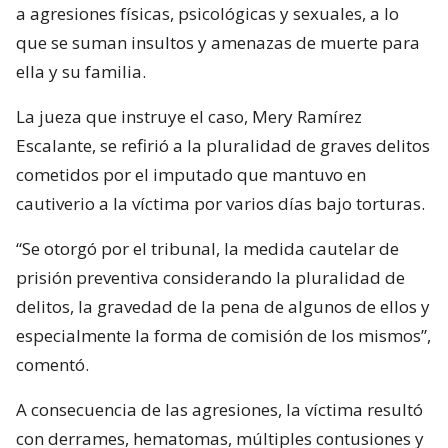
a agresiones físicas, psicológicas y sexuales, a lo
que se suman insultos y amenazas de muerte para
ella y su familia.
La jueza que instruye el caso, Mery Ramírez
Escalante, se refirió a la pluralidad de graves delitos
cometidos por el imputado que mantuvo en
cautiverio a la víctima por varios días bajo torturas.
“Se otorgó por el tribunal, la medida cautelar de
prisión preventiva considerando la pluralidad de
delitos, la gravedad de la pena de algunos de ellos y
especialmente la forma de comisión de los mismos”,
comentó.
A consecuencia de las agresiones, la víctima resultó
con derrames, hematomas, múltiples contusiones y