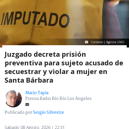
Contexto | Agencia UNO
Juzgado decreta prisión
preventiva para sujeto acusado de
secuestrar y violar a mujer en
Santa Bárbara
Mario Tapia
Prensa Radio Bío Bío Los Ángeles
Publicado por
Sergio Silvestre
Sábado 08 Agosto, 2026 | 22:31