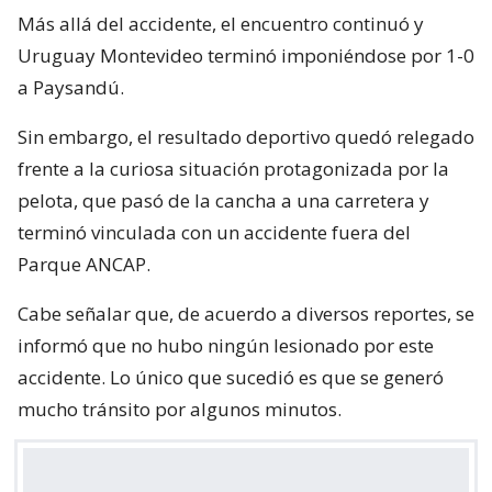
Más allá del accidente, el encuentro continuó y
Uruguay Montevideo terminó imponiéndose por 1-0
a Paysandú.
Sin embargo, el resultado deportivo quedó relegado
frente a la curiosa situación protagonizada por la
pelota, que pasó de la cancha a una carretera y
terminó vinculada con un accidente fuera del
Parque ANCAP.
Cabe señalar que, de acuerdo a diversos reportes, se
informó que no hubo ningún lesionado por este
accidente. Lo único que sucedió es que se generó
mucho tránsito por algunos minutos.