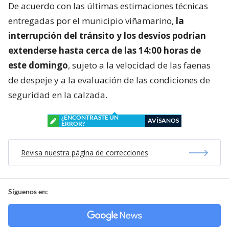
De acuerdo con las últimas estimaciones técnicas
entregadas por el municipio viñamarino,
la
interrupción del tránsito y los desvíos podrían
extenderse hasta cerca de las 14:00 horas de
este domingo
, sujeto a la velocidad de las faenas
de despeje y a la evaluación de las condiciones de
seguridad en la calzada.
¿ENCONTRASTE UN
AVÍSANOS
ERROR?
Revisa nuestra página de correcciones
Síguenos en: