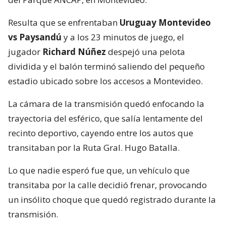
Resulta que se enfrentaban
Uruguay Montevideo
vs Paysandú
y a los 23 minutos de juego, el
jugador
Richard Núñez
despejó una pelota
dividida y el balón terminó saliendo del pequeño
estadio ubicado sobre los accesos a Montevideo.
La cámara de la transmisión quedó enfocando la
trayectoria del esférico, que salía lentamente del
recinto deportivo, cayendo entre los autos que
transitaban por la Ruta Gral. Hugo Batalla.
Lo que nadie esperó fue que, un vehículo que
transitaba por la calle decidió frenar, provocando
un insólito choque que quedó registrado durante la
transmisión.