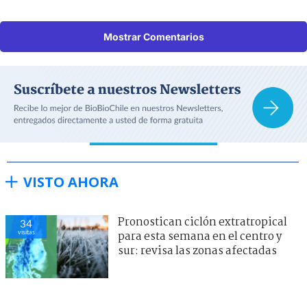
Mostrar Comentarios
VISTO AHORA
Pronostican ciclón extratropical
34
visitas
para esta semana en el centro y
sur: revisa las zonas afectadas