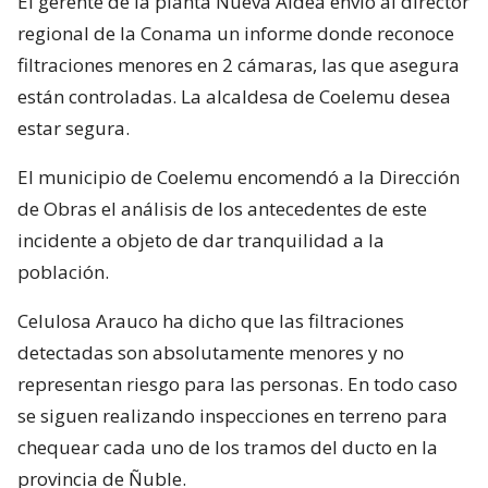
El gerente de la planta Nueva Aldea envió al director
regional de la Conama un informe donde reconoce
filtraciones menores en 2 cámaras, las que asegura
están controladas. La alcaldesa de Coelemu desea
estar segura.
El municipio de Coelemu encomendó a la Dirección
de Obras el análisis de los antecedentes de este
incidente a objeto de dar tranquilidad a la
población.
Celulosa Arauco ha dicho que las filtraciones
detectadas son absolutamente menores y no
representan riesgo para las personas. En todo caso
se siguen realizando inspecciones en terreno para
chequear cada uno de los tramos del ducto en la
provincia de Ñuble.