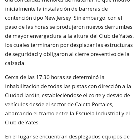
inicialmente la instalación de barreras de
contención tipo New Jersey. Sin embargo, con el
paso de las horas se produjeron nuevos derrumbes
de mayor envergadura a la altura del Club de Yates,
los cuales terminaron por desplazar las estructuras
de seguridad y obligaron al cierre preventivo de la
calzada.
Cerca de las 17:30 horas se determinó la
inhabilitación de todas las pistas con dirección a la
Ciudad Jardín, estableciéndose el corte y desvío de
vehículos desde el sector de Caleta Portales,
abarcando el tramo entre la Escuela Industrial y el
Club de Yates.
En el lugar se encuentran desplegados equipos de