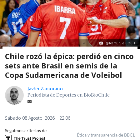
@TeamChile_COCH
Chile rozó la épica: perdió en cinco
sets ante Brasil en semis de la
Copa Sudamericana de Voleibol
Javier Zamorano
Periodista de Deportes en BioBioChile
Sábado 08 Agosto, 2026 | 22:06
Seguimos criterios de
Ética y transparencia de BBCL