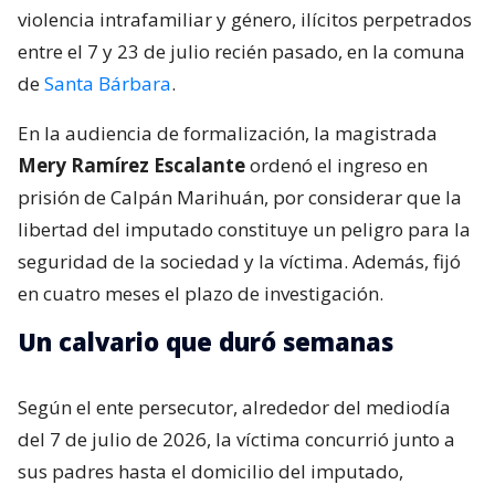
violencia intrafamiliar y género, ilícitos perpetrados
entre el 7 y 23 de julio recién pasado, en la comuna
de
Santa Bárbara
.
En la audiencia de formalización, la magistrada
Mery Ramírez Escalante
ordenó el ingreso en
prisión de Calpán Marihuán, por considerar que la
libertad del imputado constituye un peligro para la
seguridad de la sociedad y la víctima. Además, fijó
en cuatro meses el plazo de investigación.
Un calvario que duró semanas
Según el ente persecutor, alrededor del mediodía
del 7 de julio de 2026, la víctima concurrió junto a
sus padres hasta el domicilio del imputado,