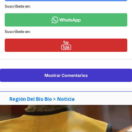
Suscríbete en:
Suscríbete en:
Mostrar Comentarios
Región Del Bío Bío
> Noticia