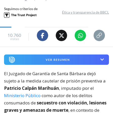
Seguimos criterios de
Ética y transparencia de BBCL
10.760
visitas
VER RESUMEN
El Juzgado de Garantía de Santa Bárbara dejó
sujeto a la medida cautelar de prisión preventiva a
Patricio Calpán Marihuán
, imputado por el
Ministerio Público
como autor de los delitos
consumados de
secuestro con violación, lesiones
graves y amenazas de muerte
, en contexto de