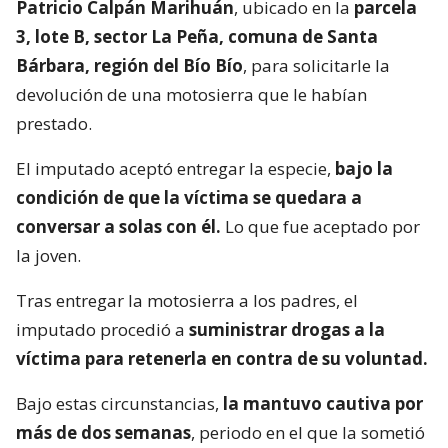
Patricio Calpán Marihuán
, ubicado en la
parcela
3, lote B, sector La Peña, comuna de Santa
Bárbara, región del Bío Bío
, para solicitarle la
devolución de una motosierra que le habían
prestado.
El imputado aceptó entregar la especie,
bajo la
condición de que la víctima se quedara a
conversar a solas con él.
Lo que fue aceptado por
la joven.
Tras entregar la motosierra a los padres, el
imputado procedió a
suministrar drogas a la
víctima para retenerla en contra de su voluntad.
Bajo estas circunstancias,
la mantuvo cautiva por
más de dos semanas
, periodo en el que la sometió