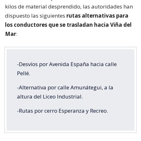
kilos de material desprendido, las autoridades han
dispuesto las siguientes
rutas alternativas para
los conductores que se trasladan hacia Viña del
Mar
:
-Desvíos por Avenida España hacia calle
Pellé.
-Alternativa por calle Amunátegui, a la
altura del Liceo Industrial.
-Rutas por cerro Esperanza y Recreo.