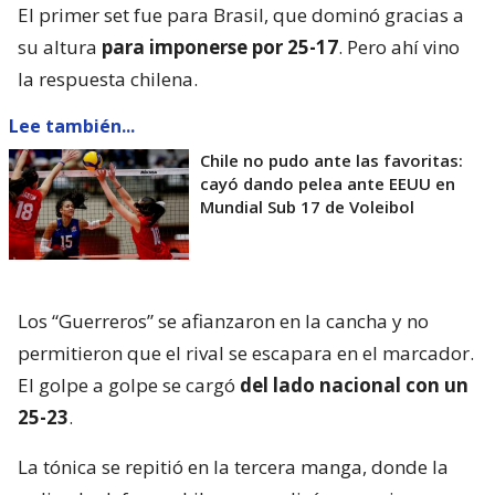
El primer set fue para Brasil, que dominó gracias a
su altura
para imponerse por 25-17
. Pero ahí vino
la respuesta chilena.
Lee también...
Chile no pudo ante las favoritas:
cayó dando pelea ante EEUU en
Mundial Sub 17 de Voleibol
Los “Guerreros” se afianzaron en la cancha y no
permitieron que el rival se escapara en el marcador.
El golpe a golpe se cargó
del lado nacional con un
25-23
.
La tónica se repitió en la tercera manga, donde la