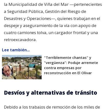
la Municipalidad de Viña del Mar —pertenecientes
a Seguridad Pública, Gestión del Riesgo de
Desastres y Operaciones—, quienes trabajan en el
despeje y aseguramiento de la vía con apoyo de
cuatro camiones tolva, un cargador frontal y una
retroexcavadora.
Lee también...
"Terriblemente chantas" y
"vergüenza": Poduje arremete
contra empresas por
reconstrucción en El Olivar
Desvíos y alternativas de tránsito
Debido a los trabajos de remoción de los miles de