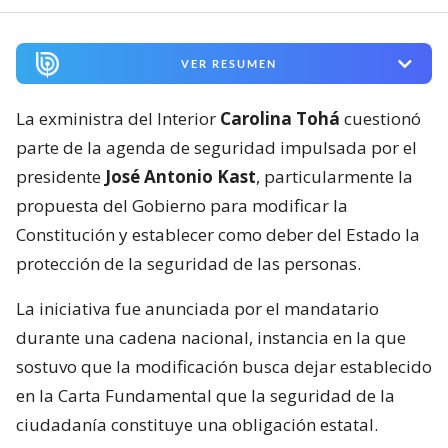
VER RESUMEN
La exministra del Interior
Carolina Tohá
cuestionó
parte de la agenda de seguridad impulsada por el
presidente
José Antonio Kast
, particularmente la
propuesta del Gobierno para modificar la
Constitución y establecer como deber del Estado la
protección de la seguridad de las personas.
La iniciativa fue anunciada por el mandatario
durante una cadena nacional, instancia en la que
sostuvo que la modificación busca dejar establecido
en la Carta Fundamental que la seguridad de la
ciudadanía constituye una obligación estatal.