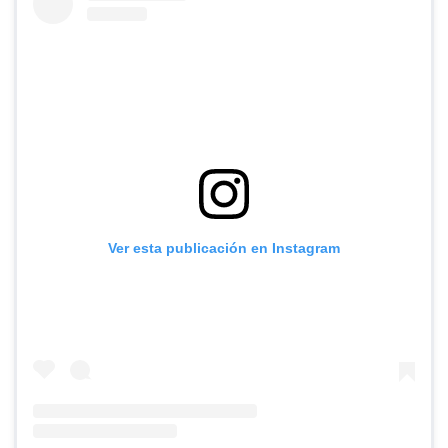
Ver esta publicación en Instagram