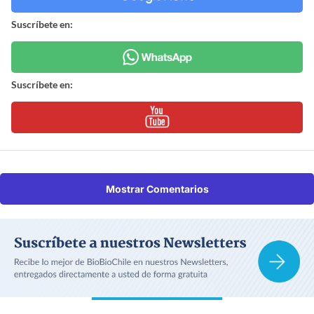
Suscríbete en:
Suscríbete en:
Mostrar Comentarios