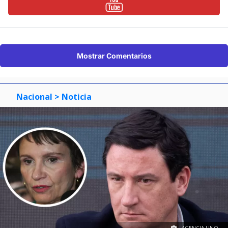
Mostrar Comentarios
Nacional
> Noticia