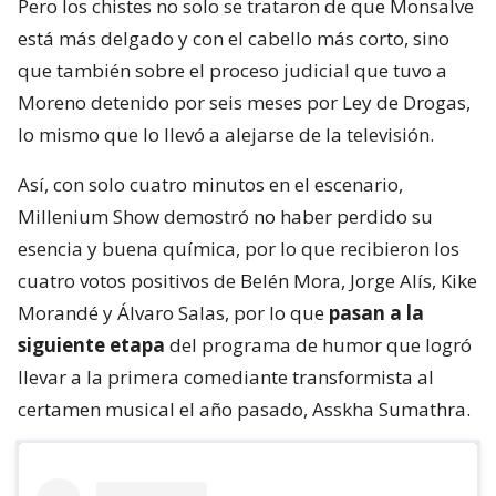
Pero los chistes no solo se trataron de que Monsalve
está más delgado y con el cabello más corto, sino
que también sobre el proceso judicial que tuvo a
Moreno detenido por seis meses por Ley de Drogas,
lo mismo que lo llevó a alejarse de la televisión.
Así, con solo cuatro minutos en el escenario,
Millenium Show demostró no haber perdido su
esencia y buena química, por lo que recibieron los
cuatro votos positivos de Belén Mora, Jorge Alís, Kike
Morandé y Álvaro Salas, por lo que
pasan a la
siguiente etapa
del programa de humor que logró
llevar a la primera comediante transformista al
certamen musical el año pasado, Asskha Sumathra.