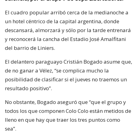
El cuadro popular arribó cerca de la medianoche a
un hotel céntrico de la capital argentina, donde
descansará, almorzará y sólo por la tarde entrenará
y reconocerá la cancha del Estadio José Amalfitani
del barrio de Liniers.
El delantero paraguayo Cristián Bogado asume que,
de no ganar a Vélez, “se complica mucho la
posibilidad de clasificar si el jueves no traemos un
resultado positivo”.
No obstante, Bogado aseguró que “que el grupo y
todos los que componen Colo Colo están metidos de
lleno en que hay que traer los tres puntos como
sea”.