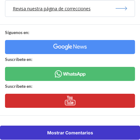
Revisa nuestra página de correcciones
Síguenos en:
Suscríbete en:
Suscríbete en:
Mostrar Comentarios