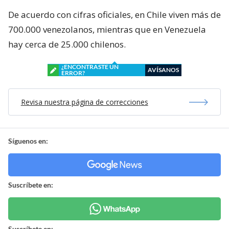
De acuerdo con cifras oficiales, en Chile viven más de
700.000 venezolanos, mientras que en Venezuela
hay cerca de 25.000 chilenos.
¿ENCONTRASTE UN
AVÍSANOS
ERROR?
Revisa nuestra página de correcciones
Síguenos en:
Suscríbete en:
Suscríbete en: