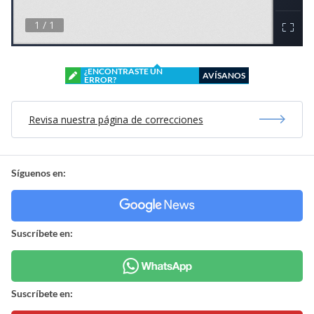
¿ENCONTRASTE UN
AVÍSANOS
ERROR?
Revisa nuestra página de correcciones
Síguenos en:
Suscríbete en:
Suscríbete en: