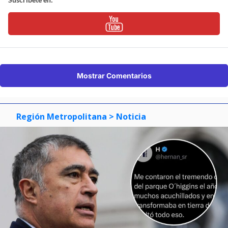
Mostrar Comentarios
Región Metropolitana
> Noticia