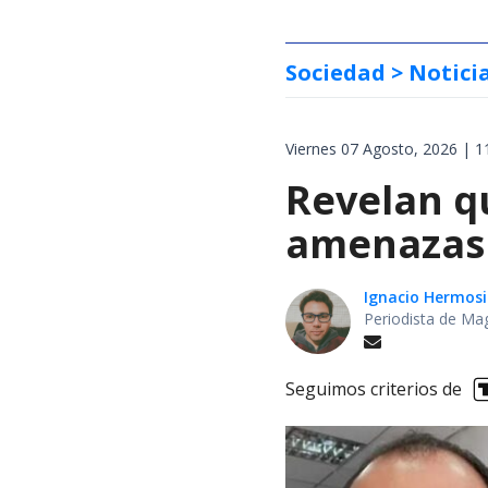
Sociedad
> Notici
Viernes 07 Agosto, 2026 | 1
Revelan q
amenazas 
Ignacio Hermosi
Periodista de Ma
Seguimos criterios de