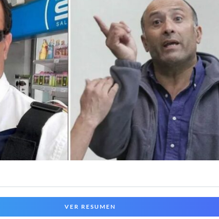
VER RESUMEN