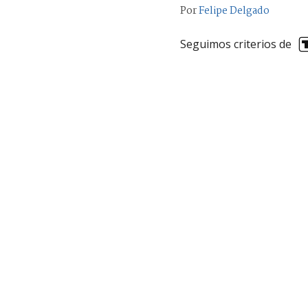
Por
Felipe Delgado
Seguimos criterios de