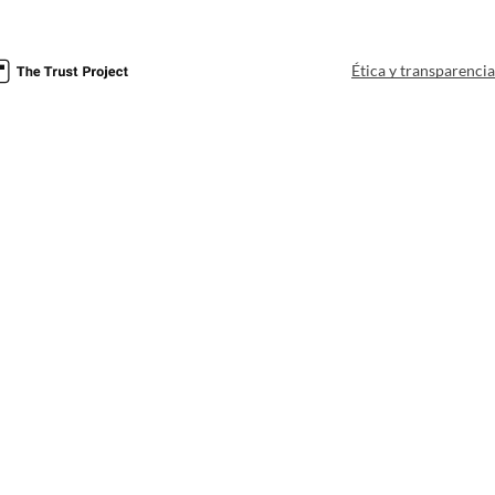
Ética y transparenci