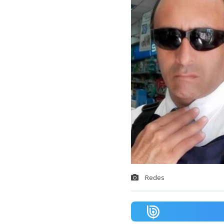
Redes