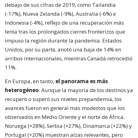
debajo de sus cifras de 2019, como Tailandia
(-17%), Nueva Zelanda (-9%), Australia (-6%) e
Indonesia (-4%), reflejo de una recuperación más
lenta tras los prolongados cierres fronterizos que
impuso la región durante la pandemia. Estados
Unidos, por su parte, anotó una baja de 14% en
arribos internacionales, mientras Canadá retrocedió
11%.
En Europa, en tanto,
el panorama es más
heterogéneo
. Aunque la mayoría de los destinos ya
recuperó o superó sus niveles prepandemia, los
avances fueron en general más modestos que los
observados en Medio Oriente y el norte de África.
Noruega (+28%), Serbia (+27%), Dinamarca (+22%) y
Portugal (+20%) muestran alzas relevantes, pero