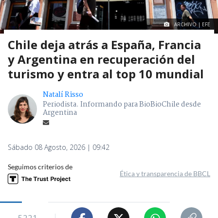
ARCHIVO | EFE
Chile deja atrás a España, Francia
y Argentina en recuperación del
turismo y entra al top 10 mundial
Natalí Risso
Periodista. Informando para BioBioChile desde
Argentina
Sábado 08 Agosto, 2026 | 09:42
Seguimos criterios de
Ética y transparencia de BBCL
5221