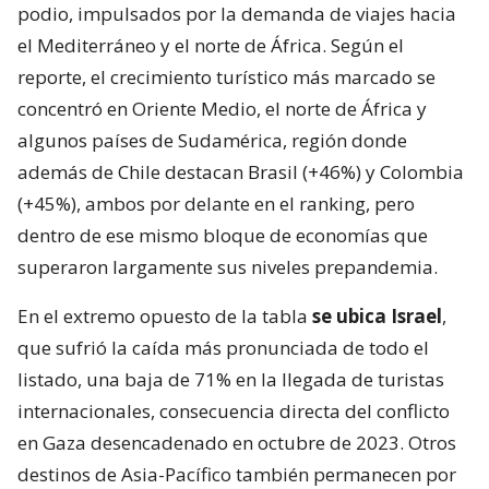
podio, impulsados por la demanda de viajes hacia
el Mediterráneo y el norte de África. Según el
reporte, el crecimiento turístico más marcado se
concentró en Oriente Medio, el norte de África y
algunos países de Sudamérica, región donde
además de Chile destacan Brasil (+46%) y Colombia
(+45%), ambos por delante en el ranking, pero
dentro de ese mismo bloque de economías que
superaron largamente sus niveles prepandemia.
En el extremo opuesto de la tabla
se ubica Israel
,
que sufrió la caída más pronunciada de todo el
listado, una baja de 71% en la llegada de turistas
internacionales, consecuencia directa del conflicto
en Gaza desencadenado en octubre de 2023. Otros
destinos de Asia-Pacífico también permanecen por