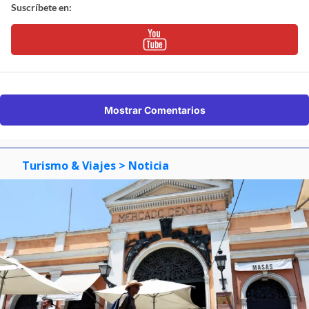
Suscríbete en:
Mostrar Comentarios
Turismo & Viajes
> Noticia