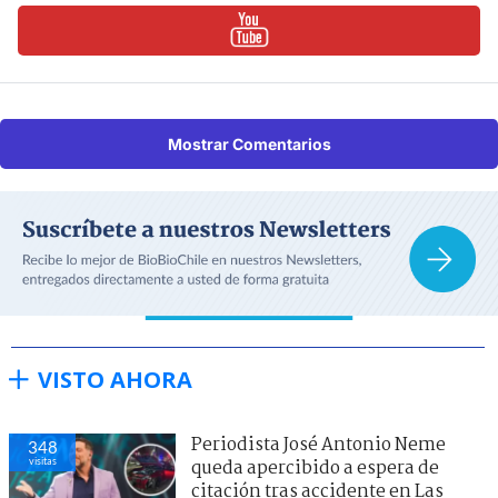
Mostrar Comentarios
VISTO AHORA
Periodista José Antonio Neme
348
visitas
queda apercibido a espera de
citación tras accidente en Las