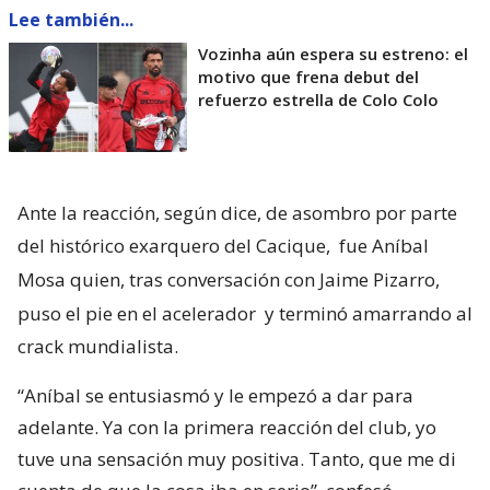
Lee también...
Vozinha aún espera su estreno: el
motivo que frena debut del
refuerzo estrella de Colo Colo
Ante la reacción, según dice, de asombro por parte
del histórico exarquero del Cacique,
fue Aníbal
Mosa quien, tras conversación con Jaime Pizarro,
puso el pie en el acelerador
y terminó amarrando al
crack mundialista.
“Aníbal se entusiasmó y le empezó a dar para
adelante. Ya con la primera reacción del club, yo
tuve una sensación muy positiva. Tanto, que me di