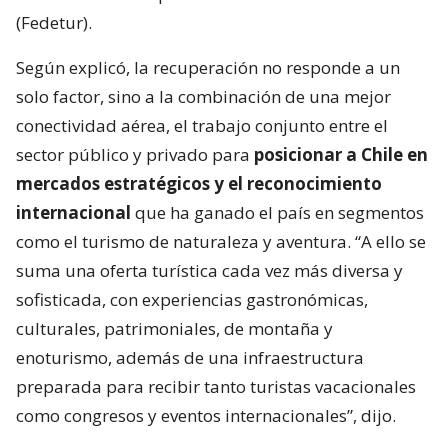
(Fedetur).
Según explicó, la recuperación no responde a un
solo factor, sino a la combinación de una mejor
conectividad aérea, el trabajo conjunto entre el
sector público y privado para
posicionar a Chile en
mercados estratégicos y el reconocimiento
internacional
que ha ganado el país en segmentos
como el turismo de naturaleza y aventura. “A ello se
suma una oferta turística cada vez más diversa y
sofisticada, con experiencias gastronómicas,
culturales, patrimoniales, de montaña y
enoturismo, además de una infraestructura
preparada para recibir tanto turistas vacacionales
como congresos y eventos internacionales”, dijo.