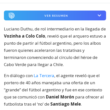
VER RESUMEN
Luciano Duthu, de rol intermediario en la llegada de
Vozinha a Colo Colo
, reveló que el arquero estuvo a
punto de partir al fútbol argentino, pero los albos
fueron quienes aceleraron las tratativas y
terminaron convenciendo al círculo del héroe de
Cabo Verde para llegar a Chile.
En diálogo con
La Tercera
, el agente reveló que el
portero de 40 años manejaba una oferta de un
“grande” del fútbol argentino y fue en ese contexto
que se comunicó con
Daniel Morón
para ofrecer al
futbolista tras el ‘no’ de
Santiago Mele
.