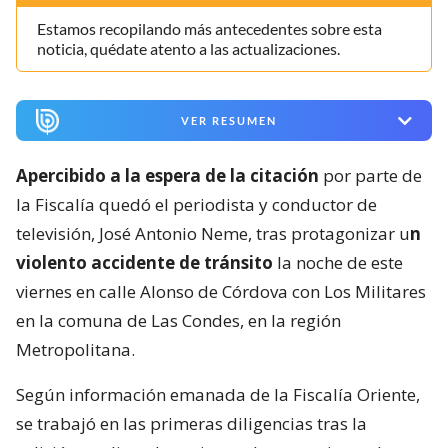
Estamos recopilando más antecedentes sobre esta
noticia, quédate atento a las actualizaciones.
VER RESUMEN
Apercibido a la espera de la citación
por parte de
la Fiscalía quedó el periodista y conductor de
televisión, José Antonio Neme, tras protagonizar u
n
violento accidente de tránsito
la noche de este
viernes en calle Alonso de Córdova con Los Militares
en la comuna de Las Condes, en la región
Metropolitana.
Según información emanada de la Fiscalía Oriente,
se trabajó en las primeras diligencias tras la