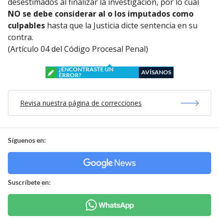
desestimados al finalizar la investigación, por lo cual
NO se debe considerar al o los imputados como
culpables
hasta que la Justicia dicte sentencia en su
contra.
(Artículo 04 del Código Procesal Penal)
¿ENCONTRASTE UN
AVÍSANOS
ERROR?
Revisa nuestra página de correcciones
Síguenos en:
Suscríbete en: