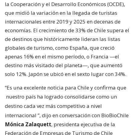
la Cooperación y el Desarrollo Económicos (OCDE),
que midió la variación en la llegada de turistas
internacionales entre 2019 y 2025 en decenas de
economías. El crecimiento de 33% de Chile supera el
de destinos que históricamente lideran las listas
globales de turismo, como España, que creció
apenas 16% en el mismo período, o Francia —el
destino más visitado del planeta—, que aumentó
solo 12%. Japón se ubicó en el sexto lugar con 34%.
“Es una excelente noticia para Chile y confirma que
nuestro país ha logrado consolidarse como un
destino cada vez más competitivo a nivel
internacional
”, dijo en conversación con BioBioChile
Mónica Zalaquett
, presidenta ejecutiva de la
Federación de Empresas de Turismo de Chile