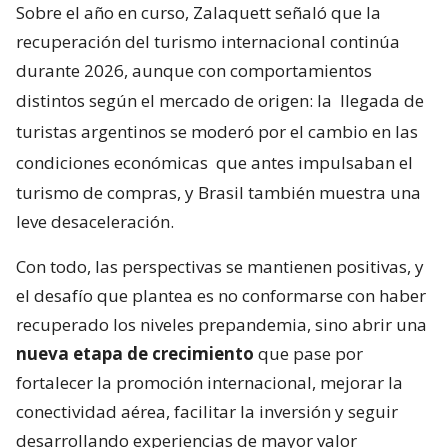
Sobre el año en curso, Zalaquett señaló que la
recuperación del turismo internacional continúa
durante 2026, aunque con comportamientos
distintos según el mercado de origen: la
llegada de
turistas argentinos se moderó por el cambio en las
condiciones económicas
que antes impulsaban el
turismo de compras, y Brasil también muestra una
leve desaceleración.
Con todo, las perspectivas se mantienen positivas, y
el desafío que plantea es no conformarse con haber
recuperado los niveles prepandemia, sino abrir una
nueva etapa de crecimiento
que pase por
fortalecer la promoción internacional, mejorar la
conectividad aérea, facilitar la inversión y seguir
desarrollando experiencias de mayor valor