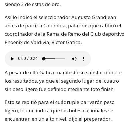
siendo 3 de estas de oro.
Así lo indicó el seleccionador Augusto Grandjean
antes de partir a Colombia, palabras que ratificó el
coordinador de la Rama de Remo del Club deportivo
Phoenix de Valdivia, Víctor Gatica.
A pesar de ello Gatica manifestó su satisfacción por
los resultados, ya que el segundo lugar del cuatro
sin peso ligero fue definido mediante foto finish.
Esto se repitió para el cuádruple par varón peso
ligero, lo que indica que los botes nacionales se
encuentran en un alto nivel, dijo el preparador.