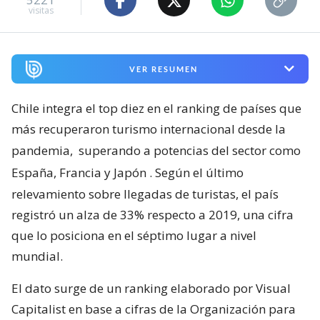
visitas
VER RESUMEN
Chile integra el top diez en el ranking de países que
más recuperaron turismo internacional desde la
pandemia,
superando a potencias del sector como
España, Francia y Japón
. Según el último
relevamiento sobre llegadas de turistas, el país
registró un alza de 33% respecto a 2019, una cifra
que lo posiciona en el séptimo lugar a nivel
mundial.
El dato surge de un ranking elaborado por Visual
Capitalist en base a cifras de la Organización para