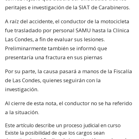
peritajes e investigación de la SIAT de Carabineros.
A raíz del accidente, el conductor de la motocicleta
fue trasladado por personal SAMU hasta la Clínica
Las Condes, a fin de evaluar sus lesiones.
Preliminarmente también se informó que
presentaría una fractura en sus piernas
Por su parte, la causa pasará a manos de la Fiscalía
de Las Condes, quienes seguirán con la
investigación.
Al cierre de esta nota, el conductor no se ha referido
a la situación.
Este artículo describe un proceso judicial en curso
Existe la posibilidad de que los cargos sean