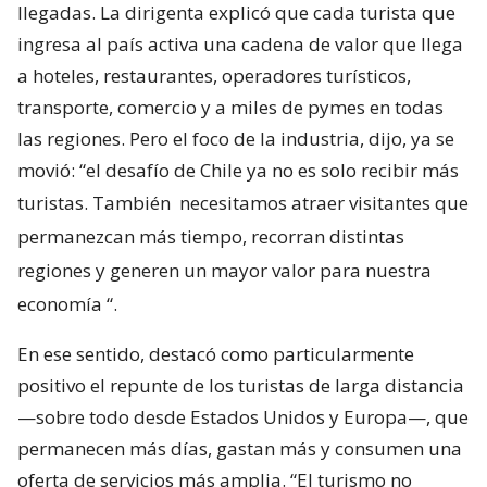
llegadas. La dirigenta explicó que cada turista que
ingresa al país activa una cadena de valor que llega
a hoteles, restaurantes, operadores turísticos,
transporte, comercio y a miles de pymes en todas
las regiones. Pero el foco de la industria, dijo, ya se
movió: “el desafío de Chile ya no es solo recibir más
turistas. También
necesitamos atraer visitantes que
permanezcan más tiempo, recorran distintas
regiones y generen un mayor valor para nuestra
economía
“.
En ese sentido, destacó como particularmente
positivo el repunte de los turistas de larga distancia
—sobre todo desde Estados Unidos y Europa—, que
permanecen más días, gastan más y consumen una
oferta de servicios más amplia. “El turismo no