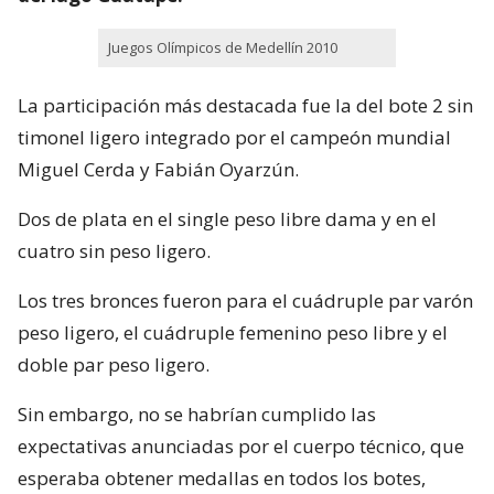
Juegos Olímpicos de Medellín 2010
La participación más destacada fue la del bote 2 sin
timonel ligero integrado por el campeón mundial
Miguel Cerda y Fabián Oyarzún.
Dos de plata en el single peso libre dama y en el
cuatro sin peso ligero.
Los tres bronces fueron para el cuádruple par varón
peso ligero, el cuádruple femenino peso libre y el
doble par peso ligero.
Sin embargo, no se habrían cumplido las
expectativas anunciadas por el cuerpo técnico, que
esperaba obtener medallas en todos los botes,