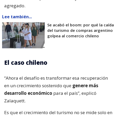
agregado.
Lee también...
Se acabó el boom: por qué la caída
del turismo de compras argentino
golpea al comercio chileno
El caso chileno
“Ahora el desafío es transformar esa recuperación
en un crecimiento sostenido que
genere más
desarrollo económico
para el país”, explicó
Zalaquett.
Es que el crecimiento del turismo no se mide solo en