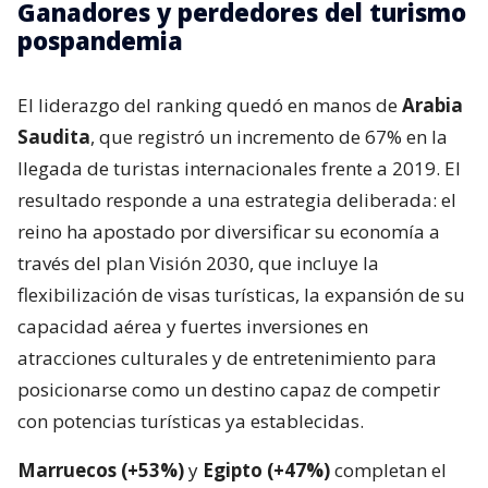
Ganadores y perdedores del turismo
pospandemia
El liderazgo del ranking quedó en manos de
Arabia
Saudita
, que registró un incremento de 67% en la
llegada de turistas internacionales frente a 2019. El
resultado responde a una estrategia deliberada: el
reino ha apostado por diversificar su economía a
través del plan Visión 2030, que incluye la
flexibilización de visas turísticas, la expansión de su
capacidad aérea y fuertes inversiones en
atracciones culturales y de entretenimiento para
posicionarse como un destino capaz de competir
con potencias turísticas ya establecidas.
Marruecos (+53%)
y
Egipto (+47%)
completan el