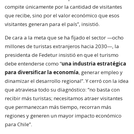
compite únicamente por la cantidad de visitantes
que recibe, sino por el valor económico que esos
visitantes generan para el país”, insistió.
De cara a la meta que se ha fijado el sector —ocho
millones de turistas extranjeros hacia 2030—, la
presidenta de Fedetur insistió en que el turismo
debe entenderse como “
una industria estratégica
para diversificar la economía
, generar empleo y
dinamizar el desarrollo regional”. Y cerró con la idea
que atraviesa todo su diagnóstico: “no basta con
recibir más turistas; necesitamos atraer visitantes
que permanezcan más tiempo, recorran más
regiones y generen un mayor impacto económico
para Chile”.