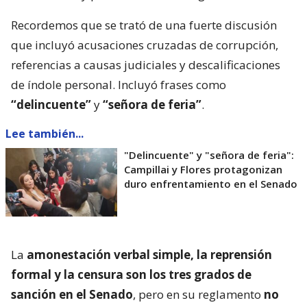
Recordemos que se trató de una fuerte discusión
que incluyó acusaciones cruzadas de corrupción,
referencias a causas judiciales y descalificaciones
de índole personal. Incluyó frases como
“delincuente”
y
“señora de feria”
.
Lee también...
"Delincuente" y "señora de feria":
Campillai y Flores protagonizan
duro enfrentamiento en el Senado
La
amonestación verbal simple, la reprensión
formal y la censura son los tres grados de
sanción en el Senado
, pero en su reglamento
no