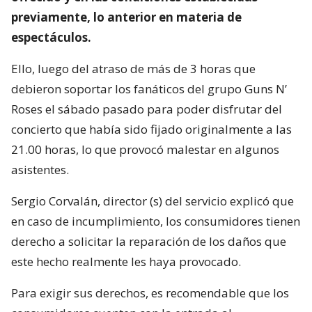
previamente, lo anterior en materia de
espectáculos.
Ello, luego del atraso de más de 3 horas que
debieron soportar los fanáticos del grupo Guns N’
Roses el sábado pasado para poder disfrutar del
concierto que había sido fijado originalmente a las
21.00 horas, lo que provocó malestar en algunos
asistentes.
Sergio Corvalán, director (s) del servicio explicó que
en caso de incumplimiento, los consumidores tienen
derecho a solicitar la reparación de los daños que
este hecho realmente les haya provocado.
Para exigir sus derechos, es recomendable que los