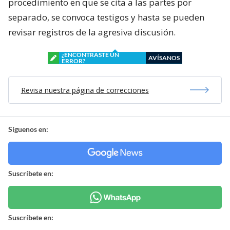
procedimiento en que se cita a las partes por
separado, se convoca testigos y hasta se pueden
revisar registros de la agresiva discusión.
¿ENCONTRASTE UN
AVÍSANOS
ERROR?
Revisa nuestra página de correcciones
Síguenos en:
Suscríbete en:
Suscríbete en: