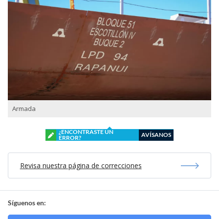
Armada
¿ENCONTRASTE UN
AVÍSANOS
ERROR?
Revisa nuestra página de correcciones
Síguenos en: