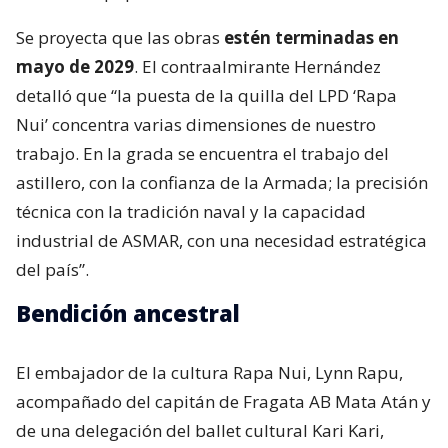
Se proyecta que las obras
estén terminadas en
mayo de 2029
. El contraalmirante Hernández
detalló que “la puesta de la quilla del LPD ‘Rapa
Nui’ concentra varias dimensiones de nuestro
trabajo. En la grada se encuentra el trabajo del
astillero, con la confianza de la Armada; la precisión
técnica con la tradición naval y la capacidad
industrial de ASMAR, con una necesidad estratégica
del país”.
Bendición ancestral
El embajador de la cultura Rapa Nui, Lynn Rapu,
acompañado del capitán de Fragata AB Mata Atán y
de una delegación del ballet cultural Kari Kari,