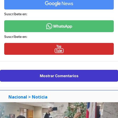
Suscríbete en:
Suscríbete en:
Mostrar Comentarios
Nacional
> Noticia