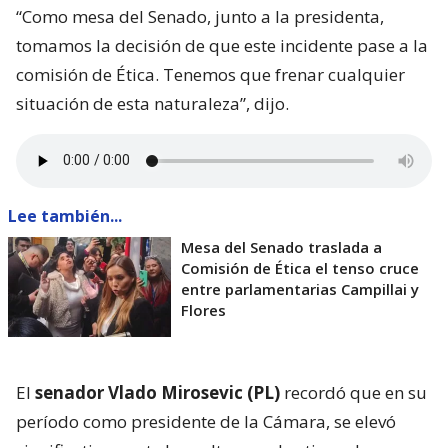
“Como mesa del Senado, junto a la presidenta,
tomamos la decisión de que este incidente pase a la
comisión de Ética. Tenemos que frenar cualquier
situación de esta naturaleza”, dijo.
Lee también...
Mesa del Senado traslada a
Comisión de Ética el tenso cruce
entre parlamentarias Campillai y
Flores
El
senador Vlado Mirosevic (PL)
recordó que en su
período como presidente de la Cámara, se elevó