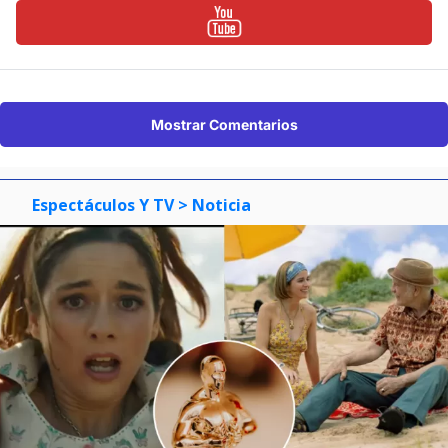
Mostrar Comentarios
Espectáculos Y TV
> Noticia