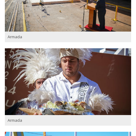
Armada
Armada