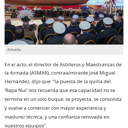
Armada
En el acto, el director de Astilleros y Maestranzas de
la Armada (ASMAR), contraalmirante José Miguel
Hernández, dijo que
“la puesta de la quilla del
‘Rapa Nui’ nos recuerda que esa capacidad no se
termina en un solo buque; se proyecta, se consolida
y vuelve a comenzar con mayor experiencia y
madurez técnica, y una confianza renovada en
nuestros equipos”.