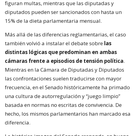
figuran multas, mientras que las diputadas y
diputados pueden ser sancionados con hasta un
15% de la dieta parlamentaria mensual.
Más allá de las diferencias reglamentarias, el caso
también volvió a instalar el debate sobre
las
distintas lógicas que predominan en ambas
cámaras frente a episodios de tensión política
.
Mientras en la Cámara de Diputadas y Diputados
las confrontaciones suelen traducirse con mayor
frecuencia, en el Senado históricamente ha primado
una cultura de autorregulación y “juego limpio”
basada en normas no escritas de convivencia. De
hecho, los mismos parlamentarios han marcado esa
diferencia.