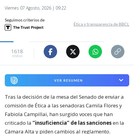
Viernes 07 Agosto, 2026 | 09:22
Seguimos criterios de
Ética y transparencia de BBCL
1618
visitas
VER RESUMEN
Tras la decisión de la mesa del Senado de enviar a
comisión de Ética a las senadoras Camila Flores y
Fabiola Campillai, han surgido voces que han
criticado la
“insuficiencia” de las sanciones
en la
Cámara Alta y piden cambios al reglamento.