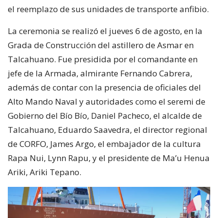
el reemplazo de sus unidades de transporte anfibio.
La ceremonia se realizó el jueves 6 de agosto, en la
Grada de Construcción del astillero de Asmar en
Talcahuano. Fue presidida por el comandante en
jefe de la Armada, almirante Fernando Cabrera,
además de contar con la presencia de oficiales del
Alto Mando Naval y autoridades como el seremi de
Gobierno del Bío Bío, Daniel Pacheco, el alcalde de
Talcahuano, Eduardo Saavedra, el director regional
de CORFO, James Argo, el embajador de la cultura
Rapa Nui, Lynn Rapu, y el presidente de Ma’u Henua
Ariki, Ariki Tepano.