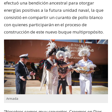
efectuó una bendición ancestral para otorgar
energías positivas a la futura unidad naval, la que
consistió en compartir un curanto de pollo blanco
con quienes participarán en el proceso de
construcción de este nuevo buque multipropósito.
Armada
“Nosotros somos muy creyentes. Creemos en Dios,