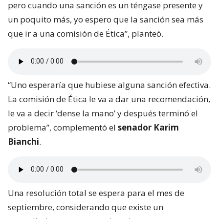
pero cuando una sanción es un téngase presente y
un poquito más, yo espero que la sanción sea más
que ir a una comisión de Ética”, planteó.
“Uno esperaría que hubiese alguna sanción efectiva.
La comisión de Ética le va a dar una recomendación,
le va a decir ‘dense la mano’ y después terminó el
problema”, complementó el
senador Karim
Bianchi
.
Una resolución total se espera para el mes de
septiembre, considerando que existe un