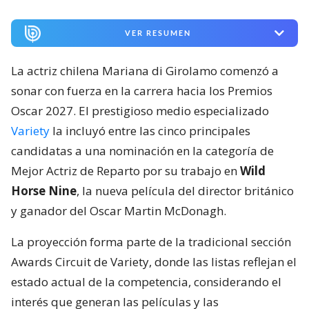
VER RESUMEN
La actriz chilena Mariana di Girolamo comenzó a
sonar con fuerza en la carrera hacia los Premios
Oscar 2027. El prestigioso medio especializado
Variety
la incluyó entre las cinco principales
candidatas a una nominación en la categoría de
Mejor Actriz de Reparto por su trabajo en
Wild
Horse Nine
, la nueva película del director británico
y ganador del Oscar Martin McDonagh.
La proyección forma parte de la tradicional sección
Awards Circuit de Variety, donde las listas reflejan el
estado actual de la competencia, considerando el
interés que generan las películas y las