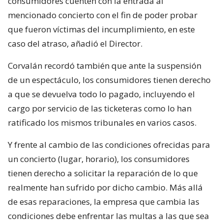
consumidores cuenten con la entrada al
mencionado concierto con el fin de poder probar
que fueron víctimas del incumplimiento, en este
caso del atraso, añadió el Director.
Corvalán recordó también que ante la suspensión
de un espectáculo, los consumidores tienen derecho
a que se devuelva todo lo pagado, incluyendo el
cargo por servicio de las ticketeras como lo han
ratificado los mismos tribunales en varios casos.
Y frente al cambio de las condiciones ofrecidas para
un concierto (lugar, horario), los consumidores
tienen derecho a solicitar la reparación de lo que
realmente han sufrido por dicho cambio. Más allá
de esas reparaciones, la empresa que cambia las
condiciones debe enfrentar las multas a las que sea