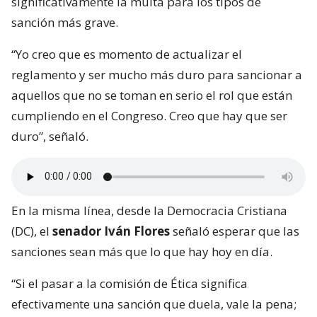
significativamente la multa para los tipos de
sanción más grave.
“Yo creo que es momento de actualizar el
reglamento y ser mucho más duro para sancionar a
aquellos que no se toman en serio el rol que están
cumpliendo en el Congreso. Creo que hay que ser
duro”, señaló.
En la misma línea, desde la Democracia Cristiana
(DC), el
senador Iván Flores
señaló esperar que las
sanciones sean más que lo que hay hoy en día.
“Si el pasar a la comisión de Ética significa
efectivamente una sanción que duela, vale la pena;