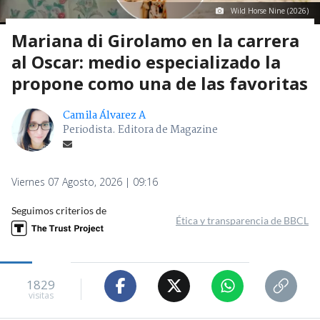
Wild Horse Nine (2026)
Mariana di Girolamo en la carrera
al Oscar: medio especializado la
propone como una de las favoritas
Camila Álvarez A
Periodista. Editora de Magazine
Viernes 07 Agosto, 2026 | 09:16
Seguimos criterios de
Ética y transparencia de BBCL
1829
visitas