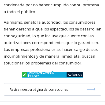
condenada por no haber cumplido con su promesa
a todo el público.
Asimismo, señaló la autoridad, los consumidores
tienen derecho a que los espectáculos se desarrollen
con seguridad, lo que incluye que cuente con las
autorizaciones correspondientes que lo garanticen.
Las empresas profesionales, se hacen cargo de sus
incumplimientos y de manera inmediata, buscan
solucionar los problemas del consumidor.
¿ENCONTRASTE UN
AVÍSANOS
ERROR?
Revisa nuestra página de correcciones