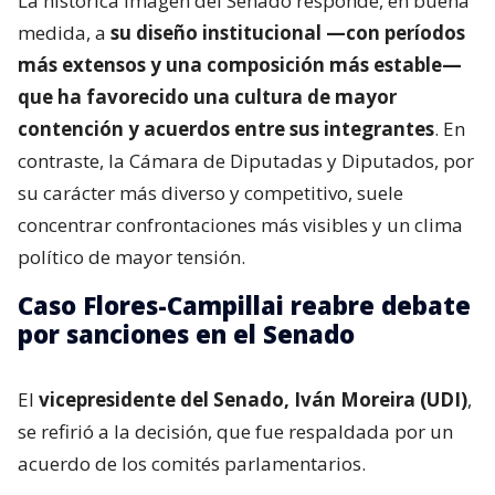
La histórica imagen del Senado responde, en buena
medida, a
su diseño institucional —con períodos
más extensos y una composición más estable—
que ha favorecido una cultura de mayor
contención y acuerdos entre sus integrantes
. En
contraste, la Cámara de Diputadas y Diputados, por
su carácter más diverso y competitivo, suele
concentrar confrontaciones más visibles y un clima
político de mayor tensión.
Caso Flores-Campillai reabre debate
por sanciones en el Senado
El
vicepresidente del Senado, Iván Moreira (UDI)
,
se refirió a la decisión, que fue respaldada por un
acuerdo de los comités parlamentarios.