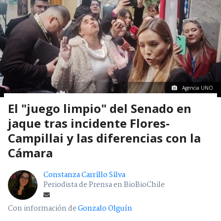
Agencia UNO
El "juego limpio" del Senado en
jaque tras incidente Flores-
Campillai y las diferencias con la
Cámara
Constanza Carrillo Silva
Periodista de Prensa en BioBioChile
Con información de
Gonzalo Olguín