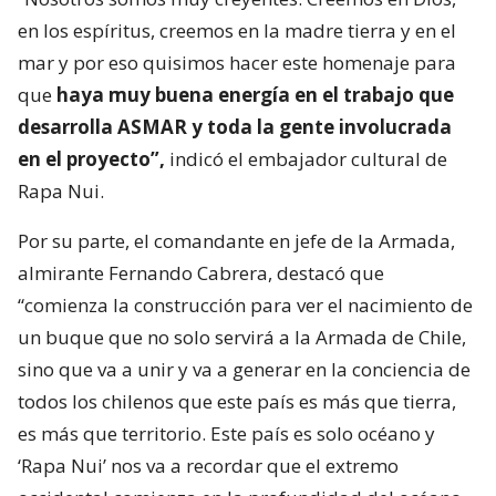
en los espíritus, creemos en la madre tierra y en el
mar y por eso quisimos hacer este homenaje para
que
haya muy buena energía en el trabajo que
desarrolla ASMAR y toda la gente involucrada
en el proyecto”,
indicó el embajador cultural de
Rapa Nui.
Por su parte, el comandante en jefe de la Armada,
almirante Fernando Cabrera, destacó que
“comienza la construcción para ver el nacimiento de
un buque que no solo servirá a la Armada de Chile,
sino que va a unir y va a generar en la conciencia de
todos los chilenos que este país es más que tierra,
es más que territorio. Este país es solo océano y
‘Rapa Nui’ nos va a recordar que el extremo