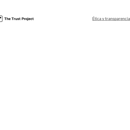
Ética y transparenci