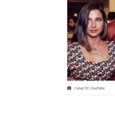
Canal 13 | YouTube