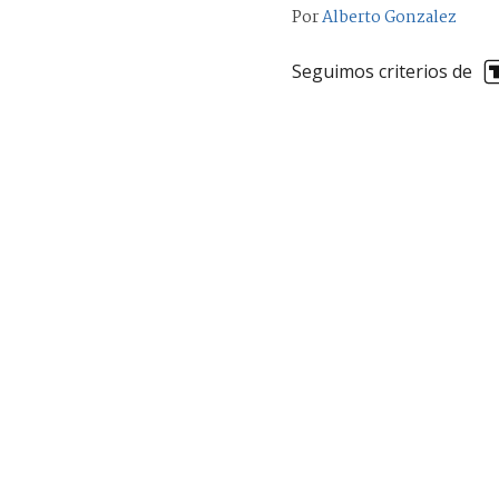
Por
Alberto Gonzalez
Seguimos criterios de