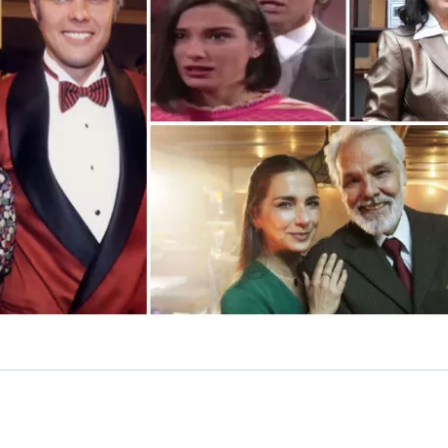
VER RESUMEN