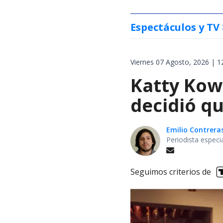
Espectáculos y TV
Viernes 07 Agosto, 2026 | 1
Katty Kowa
decidió qu
Emilio Contrera
Periodista especi
Seguimos criterios de