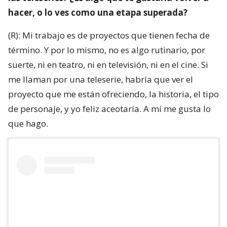
hacer, o lo ves como una etapa superada?
(R): Mi trabajo es de proyectos que tienen fecha de
término. Y por lo mismo, no es algo rutinario, por
suerte, ni en teatro, ni en televisión, ni en el cine. Si
me llaman por una teleserie, habría que ver el
proyecto que me están ofreciendo, la historia, el tipo
de personaje, y yo feliz aceotaría. A mí me gusta lo
que hago.