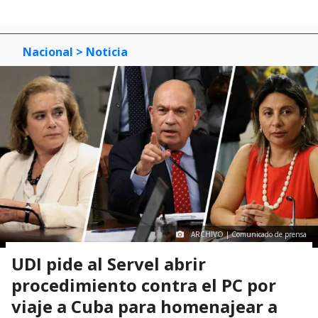
Nacional
> Noticia
ARCHIVO | Comunicado de prensa
UDI pide al Servel abrir
procedimiento contra el PC por
viaje a Cuba para homenajear a