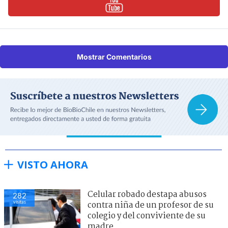
Mostrar Comentarios
VISTO AHORA
Celular robado destapa abusos
282
visitas
contra niña de un profesor de su
colegio y del conviviente de su
madre