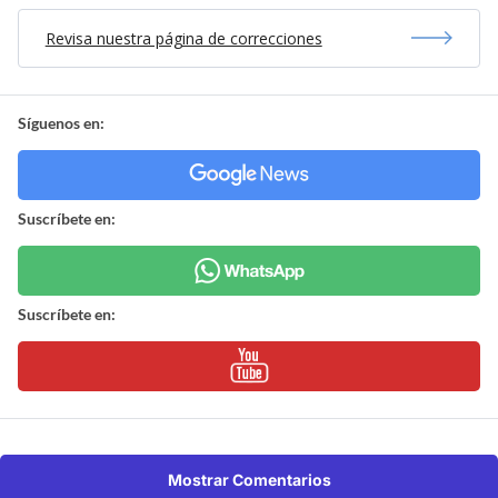
Revisa nuestra página de correcciones
Síguenos en:
Suscríbete en:
Suscríbete en:
Mostrar Comentarios