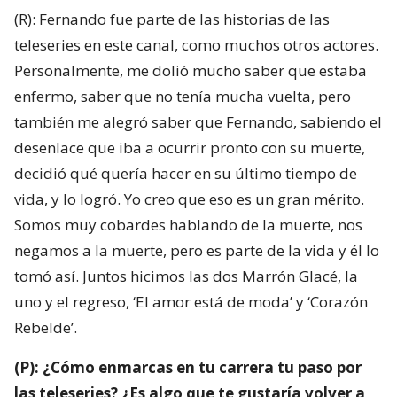
(R): Fernando fue parte de las historias de las
teleseries en este canal, como muchos otros actores.
Personalmente, me dolió mucho saber que estaba
enfermo, saber que no tenía mucha vuelta, pero
también me alegró saber que Fernando, sabiendo el
desenlace que iba a ocurrir pronto con su muerte,
decidió qué quería hacer en su último tiempo de
vida, y lo logró. Yo creo que eso es un gran mérito.
Somos muy cobardes hablando de la muerte, nos
negamos a la muerte, pero es parte de la vida y él lo
tomó así. Juntos hicimos las dos Marrón Glacé, la
uno y el regreso, ‘El amor está de moda’ y ‘Corazón
Rebelde’.
(P): ¿Cómo enmarcas en tu carrera tu paso por
las teleseries? ¿Es algo que te gustaría volver a