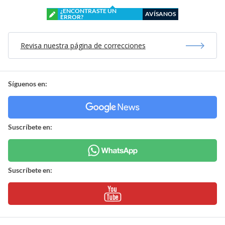
¿ENCONTRASTE UN
AVÍSANOS
ERROR?
Revisa nuestra página de correcciones
Síguenos en:
Suscríbete en:
Suscríbete en: