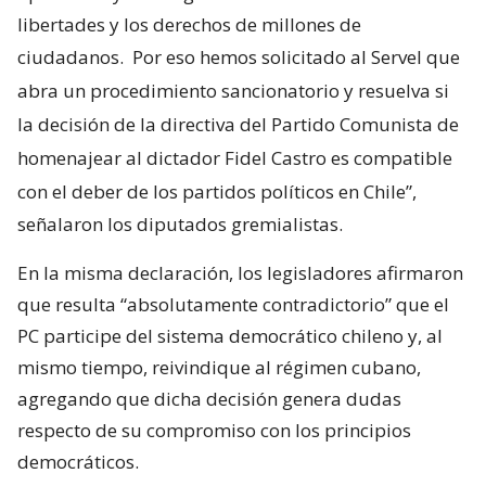
libertades y los derechos de millones de
ciudadanos.
Por eso hemos solicitado al Servel que
abra un procedimiento sancionatorio y resuelva si
la decisión de la directiva del Partido Comunista de
homenajear al dictador Fidel Castro es compatible
con el deber de los partidos políticos en Chile”,
señalaron los diputados gremialistas.
En la misma declaración, los legisladores afirmaron
que resulta “absolutamente contradictorio” que el
PC participe del sistema democrático chileno y, al
mismo tiempo, reivindique al régimen cubano,
agregando que dicha decisión genera dudas
respecto de su compromiso con los principios
democráticos.