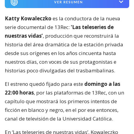
VER RESUMEN
Katty Kowaleczko
es la conductora de la nueva
serie documental de 13Rec:
‘Las teleseries de
nuestras vidas’
, producción que reconstruirá la
historia del área dramática de la estación privada
desde sus orígenes en los años cincuenta hasta
nuestros días, con voces de sus protagonistas e
historias poco divulgadas del trasbambalinas.
El estreno quedó fijado para este
domingo a las
22:00 horas
, por las plataformas de 13Rec, con un
capítulo que mostrará los primeros intentos de
ficción en blanco y negro, en el por ese entonces,
canal de televisión de la Universidad Católica.
En ‘Las teleseries de nuestras vidas’, Kowaleczko