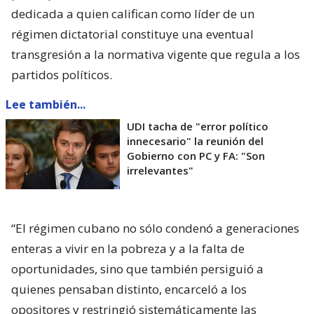
dedicada a quien califican como líder de un
régimen dictatorial constituye una eventual
transgresión a la normativa vigente que regula a los
partidos políticos.
Lee también...
UDI tacha de "error político
innecesario" la reunión del
Gobierno con PC y FA: "Son
irrelevantes"
“El régimen cubano no sólo condenó a generaciones
enteras a vivir en la pobreza y a la falta de
oportunidades, sino que también persiguió a
quienes pensaban distinto, encarceló a los
opositores y restringió sistemáticamente las