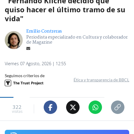
"Fernando Kliche decidió qué
quiso hacer el último tramo de su
vida"
Emilio Contreras
Periodista especializado en Cultura y colaborador
de Magazine
Viernes 07 Agosto, 2026 | 12:55
Seguimos criterios de
Ética y transparencia de BBCL
322
visitas