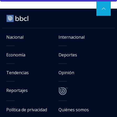
Nacional
Internacional
Economía
Deportes
Tendencias
Opinión
Reportajes
Política de privacidad
Quiénes somos