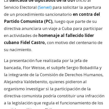
La
bancada de diputados de la UDI
ofició al
Servicio Electoral
(Servel)
para solicitar la apertura
de un procedimiento sancionatorio
en contra del
Partido Comunista (PC),
luego que parte de su
directiva anunciara un viaje a Cuba para participar
en actividades de
homenaje al fallecido líder
cubano Fidel Castro,
con motivo del centenario de
su nacimiento.
La presentación fue realizada por la jefa de
bancada, Flor Weisse, el subjefe Sergio Bobadilla y
la integrante de la Comisión de Derechos Humanos,
Alejandra Valdebenito, quienes pidieron al
organismo investigar si la participación de la
directiva comunista podría constituir una infracción
a la legislación que regula el funcionamiento de los