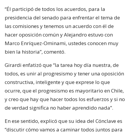
“Él participó de todos los acuerdos, para la
presidencia del senado para enfrentar el tema de
las comisiones y tenemos un acuerdo con él de
hacer oposición común y Alejandro estuvo con
Marco Enríquez-Ominami, ustedes conocen muy
bien la historia”, comentó.
Girardi enfatizó que “la tarea hoy día nuestra, de
todos, es unir al progresismo y tener una oposición
constructiva, inteligente y que exprese lo que
ocurre, que el progresismo es mayoritario en Chile,
y creo que hay que hacer todos los esfuerzos y si no
de verdad significa no haber aprendido nada”.
En ese sentido, explicó que su idea del Cónclave es
“discutir cómo vamos a caminar todos juntos para