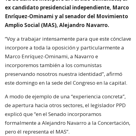
ex candidato presidencial independiente, Marco
Enríquez-Ominami y al senador del Movimiento
Amplio Social (MAS), Alejandro Navarro.
“Voy a trabajar intensamente para que este cónclave
incorpore a toda la oposición y particularmente a
Marco Enríquez-Ominami, a Navarro e
incorporemos también a los comunistas
preservando nosotros nuestra identidad”, afirmó
este domingo en la sede del Congreso en la capital.
A modo de ejemplo de una “experiencia concreta”,
de apertura hacia otros sectores, el legislador PPD
explicó que “en el Senado incorporamos
formalmente a Alejandro Navarro a la Concertación,
pero él representa el MAS”.