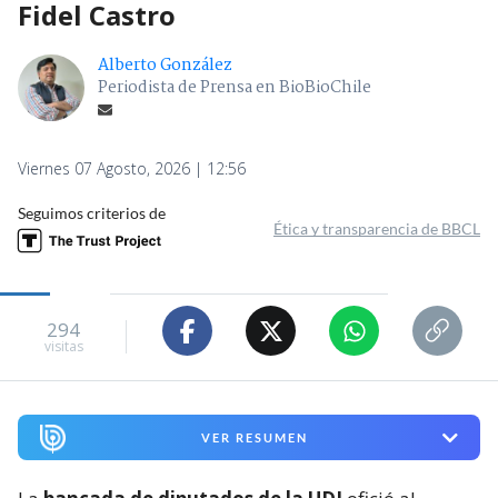
Fidel Castro
Alberto González
Periodista de Prensa en BioBioChile
Viernes 07 Agosto, 2026 | 12:56
Seguimos criterios de
Ética y transparencia de BBCL
294
visitas
VER RESUMEN