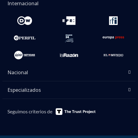
Internacional
Nacional
Especializados
Seguimos criterios de