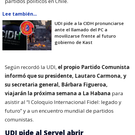
partidos políticos en Chile.
Lee también...
UDI pide a la CIDH pronunciarse
ante el llamado del PC a
movilizarse frente al futuro
gobierno de Kast
Según recordó la UDI,
el propio Partido Comunista
informó que su presidente, Lautaro Carmona, y
su secretaria general, Bárbara Figueroa,
viajarán la próxima semana a La Habana
para
asistir al “I Coloquio Internacional Fidel: legado y
futuro” y a un encuentro mundial de partidos
comunistas.
UDI pide al Servel abrir