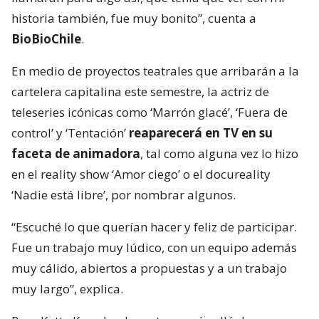
historia también, fue muy bonito”, cuenta a
BioBioChile
.
En medio de proyectos teatrales que arribarán a la
cartelera capitalina este semestre, la actriz de
teleseries icónicas como ‘Marrón glacé’, ‘Fuera de
control’ y ‘Tentación’
reaparecerá en TV en su
faceta de animadora
, tal como alguna vez lo hizo
en el reality show ‘Amor ciego’ o el docureality
‘Nadie está libre’, por nombrar algunos.
“Escuché lo que querían hacer y feliz de participar.
Fue un trabajo muy lúdico, con un equipo además
muy cálido, abiertos a propuestas y a un trabajo
muy largo”, explica.