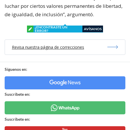
luchar por ciertos valores permanentes de libertad,
de igualdad, de inclusión”, argumentó.
¿ENCONTRASTE UN
AVÍSANOS
ERROR?
Revisa nuestra página de correcciones
Síguenos en:
Suscríbete en:
Suscríbete en: