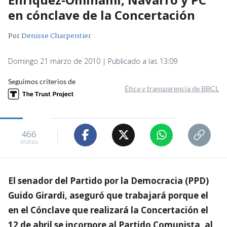
en cónclave de la Concertación
Por
Denisse Charpentier
Domingo 21 marzo de 2010 | Publicado a las 13:09
Seguimos criterios de
Ética y transparencia de BBCL
466
visitas
El senador del Partido por la Democracia (PPD)
Guido Girardi, aseguró que trabajará porque el
en el Cónclave que realizará la Concertación el
12 de abril se incorpore al Partido Comunista, al