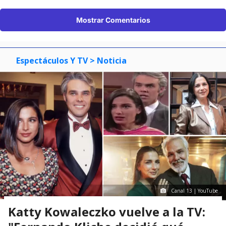
Mostrar Comentarios
Espectáculos Y TV
> Noticia
Canal 13 | YouTube
Katty Kowaleczko vuelve a la TV: