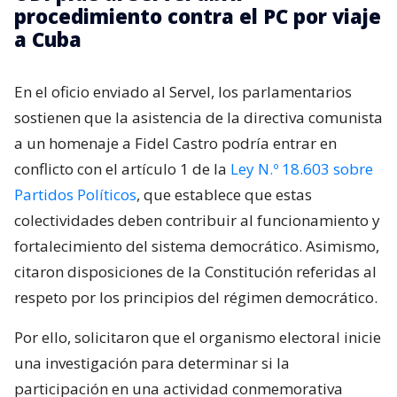
procedimiento contra el PC por viaje
a Cuba
En el oficio enviado al Servel, los parlamentarios
sostienen que la asistencia de la directiva comunista
a un homenaje a Fidel Castro podría entrar en
conflicto con el artículo 1 de la
Ley N.º 18.603 sobre
Partidos Políticos
, que establece que estas
colectividades deben contribuir al funcionamiento y
fortalecimiento del sistema democrático. Asimismo,
citaron disposiciones de la Constitución referidas al
respeto por los principios del régimen democrático.
Por ello, solicitaron que el organismo electoral inicie
una investigación para determinar si la
participación en una actividad conmemorativa