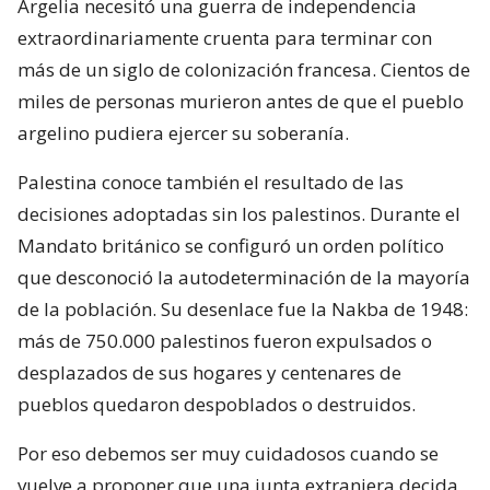
Argelia necesitó una guerra de independencia
extraordinariamente cruenta para terminar con
más de un siglo de colonización francesa. Cientos de
miles de personas murieron antes de que el pueblo
argelino pudiera ejercer su soberanía.
Palestina conoce también el resultado de las
decisiones adoptadas sin los palestinos. Durante el
Mandato británico se configuró un orden político
que desconoció la autodeterminación de la mayoría
de la población. Su desenlace fue la Nakba de 1948:
más de 750.000 palestinos fueron expulsados o
desplazados de sus hogares y centenares de
pueblos quedaron despoblados o destruidos.
Por eso debemos ser muy cuidadosos cuando se
vuelve a proponer que una junta extranjera decida