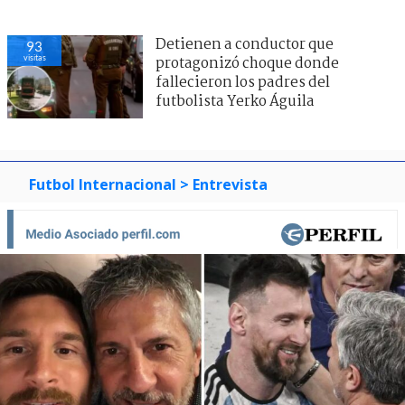
Detienen a conductor que
93
visitas
protagonizó choque donde
fallecieron los padres del
futbolista Yerko Águila
Futbol Internacional
> Entrevista