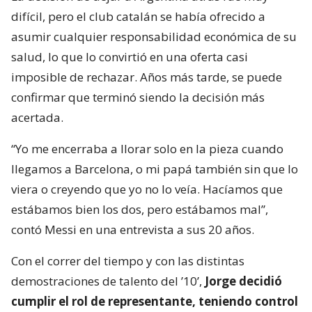
difícil, pero el club catalán se había ofrecido a
asumir cualquier responsabilidad económica de su
salud, lo que lo convirtió en una oferta casi
imposible de rechazar. Años más tarde, se puede
confirmar que terminó siendo la decisión más
acertada.
“Yo me encerraba a llorar solo en la pieza cuando
llegamos a Barcelona, o mi papá también sin que lo
viera o creyendo que yo no lo veía. Hacíamos que
estábamos bien los dos, pero estábamos mal”,
contó Messi en una entrevista a sus 20 años.
Con el correr del tiempo y con las distintas
demostraciones de talento del ’10’,
Jorge decidió
cumplir el rol de representante, teniendo control