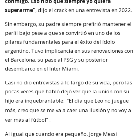
conmigo. Eso hizo que siempre yo quiera
superarme”
, dijo el crack en una entrevista en 2022.
Sin embargo, su padre siempre prefirió mantener el
perfil bajo pese a que se convirtió en uno de los
pilares fundamentales para el éxito del ídolo
argentino. Tuvo implicancia en sus renovaciones con
el Barcelona, su pase al PSG y su posterior
desembarco en el Inter Miami.
Casi no dio entrevistas a lo largo de su vida, pero las
pocas veces que habló dejó ver que la unión con su
hijo era inquebrantable:
“El día que Leo no juegue
más, creo que se me va a caer una ilusión y no voy a
ver más al fútbol”
.
Al igual que cuando era pequeño, Jorge Messi