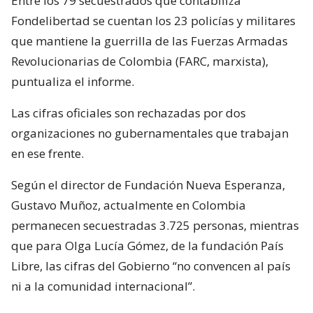
Entre los 79 secuestrados que contabiliza
Fondelibertad se cuentan los 23 policías y militares
que mantiene la guerrilla de las Fuerzas Armadas
Revolucionarias de Colombia (FARC, marxista),
puntualiza el informe.
Las cifras oficiales son rechazadas por dos
organizaciones no gubernamentales que trabajan
en ese frente.
Según el director de Fundación Nueva Esperanza,
Gustavo Muñoz, actualmente en Colombia
permanecen secuestradas 3.725 personas, mientras
que para Olga Lucía Gómez, de la fundación País
Libre, las cifras del Gobierno “no convencen al país
ni a la comunidad internacional”.