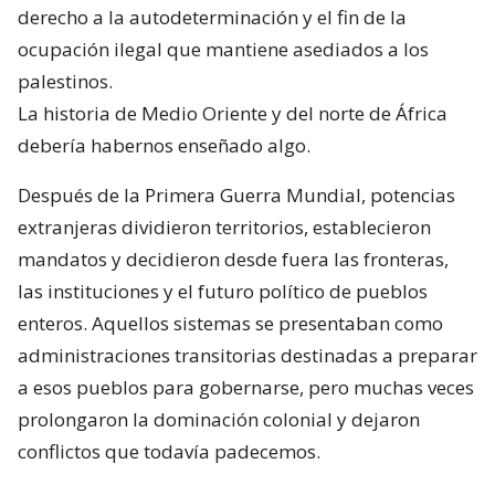
derecho a la autodeterminación y el fin de la
ocupación ilegal que mantiene asediados a los
palestinos.
La historia de Medio Oriente y del norte de África
debería habernos enseñado algo.
Después de la Primera Guerra Mundial, potencias
extranjeras dividieron territorios, establecieron
mandatos y decidieron desde fuera las fronteras,
las instituciones y el futuro político de pueblos
enteros. Aquellos sistemas se presentaban como
administraciones transitorias destinadas a preparar
a esos pueblos para gobernarse, pero muchas veces
prolongaron la dominación colonial y dejaron
conflictos que todavía padecemos.