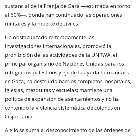
sustancial de la Franja de Gaza —estimada en torno
al 60%—, donde han continuado las operaciones
militares y la muerte de civiles.
Ha obstaculizado reiteradamente las
investigaciones internacionales, promovió la
prohibición de las actividades de la UNRWA, el
principal organismo de Naciones Unidas para los
refugiados palestinos y eje de la ayuda humanitaria
en Gaza; ha destruido barrios completos, hospitales,
iglesias, mezquitas y escuelas; mantiene una
política de expansión de asentamientos y no ha
contenido la violencia sistemática de colonos en
Cisjordania.
A ello se suma el desconocimiento de las órdenes de