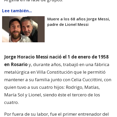
Lee también...
Muere a los 68 años Jorge Messi,
padre de Lionel Messi
Jorge Horacio Messi nació el 1 de enero de 1958
en Rosario
y, durante años, trabajó en una fábrica
metalúrgica en Villa Constitución que le permitió
mantener a su familia junto con Celia Cuccittini, con
quien tuvo a sus cuatro hijos: Rodrigo, Matías,
María Sol y Lionel, siendo éste el tercero de los
cuatro.
Por fuera de su labor, fue el primer entrenador del