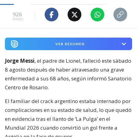
926
visitas
VER RESUMEN
Jorge Messi
, el padre de Lionel, falleció este sábado
8 agosto después de haber atravesado una grave
enfermedad a sus 68 años, según informó Sanatorio
Centro de Rosario.
El familiar del crack argentino estaba internado por
complicaciones en su estado de salud, lo que quedó
en evidencia tras el llanto de ‘La Pulga’ en el
Mundial 2026 cuando convirtió un gol frente a
Argelia en la fase de grupos.