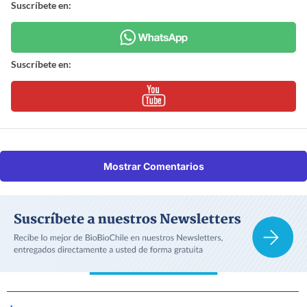
Suscríbete en:
Suscríbete en:
Mostrar Comentarios