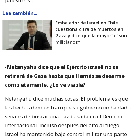
palestinos”.
Lee también...
Embajador de Israel en Chile
cuestiona cifra de muertos en
Gaza y dice que la mayoría "son
milicianos"
-Netanyahu dice que el Ejército israelí no se
retirará de Gaza hasta que Hamás se desarme
completamente. ¿Lo ve viable?
Netanyahu dice muchas cosas. El problema es que
los hechos demuestran que su gobierno no ha dado
señales de buscar una paz basada en el Derecho
Internacional. Incluso después del alto al fuego,
Israel ha mantenido bajo control militar una parte