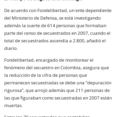
De acuerdo con Fondelibertad, un ente dependiente
del Ministerio de Defensa, se está investigando
además la suerte de 614 personas que formaban
parte del censo de secuestrados en 2007, cuando el
total de secuestrados ascendía a 2.800, añadió el
diario.
Fondelibertad, encargado de monitorear el
fenómeno del secuestro en Colombia, asegura que
la reducción de la cifra de personas que
permanecen secuestradas se debe una “depuración
rigurosa”, que arrojó además que 211 personas de
las que figuraban como secuestradas en 2007 están
muertas.