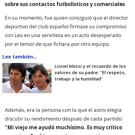
sobre sus contactos futbolísticos y comerciales
.
En su momento, fue quien consiguió que el director
deportivo del club español firmase su compromiso
con Leo en una servilleta en un acto desesperado
por el temor de que fichara por otro equipo.
Lee también...
Lionel Messi y el recuerdo de los
valores de su padre: "El respeto,
trabajo y la humildad"
Además, era la persona con la que el astro elegía
discutir su rendimiento después de cada partido:
“Mi viejo me ayudó muchísimo. Es muy crítico