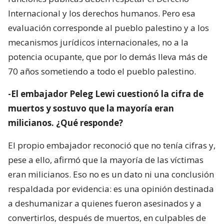
Internacional y los derechos humanos. Pero esa
evaluación corresponde al pueblo palestino y a los
mecanismos jurídicos internacionales, no a la
potencia ocupante, que por lo demás lleva más de
70 años sometiendo a todo el pueblo palestino.
-El embajador Peleg Lewi cuestionó la cifra de
muertos y sostuvo que la mayoría eran
milicianos. ¿Qué responde?
El propio embajador reconoció que no tenía cifras y,
pese a ello, afirmó que la mayoría de las víctimas
eran milicianos. Eso no es un dato ni una conclusión
respaldada por evidencia: es una opinión destinada
a deshumanizar a quienes fueron asesinados y a
convertirlos, después de muertos, en culpables de