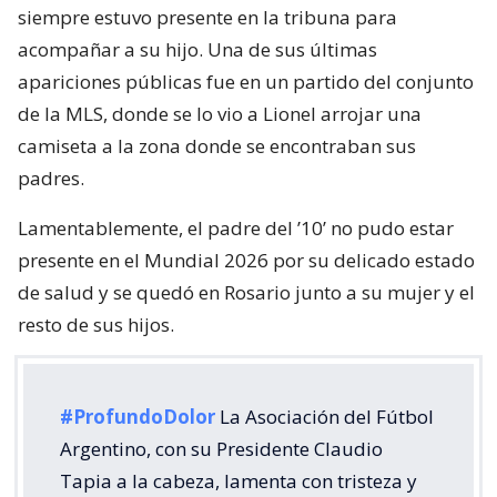
siempre estuvo presente en la tribuna para
acompañar a su hijo. Una de sus últimas
apariciones públicas fue en un partido del conjunto
de la MLS, donde se lo vio a Lionel arrojar una
camiseta a la zona donde se encontraban sus
padres.
Lamentablemente, el padre del ’10’ no pudo estar
presente en el Mundial 2026 por su delicado estado
de salud y se quedó en Rosario junto a su mujer y el
resto de sus hijos.
#ProfundoDolor
La Asociación del Fútbol
Argentino, con su Presidente Claudio
Tapia a la cabeza, lamenta con tristeza y