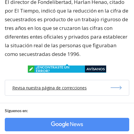
El director de Fondelibertad, Harlan Henao, citado
por El Tiempo, indicó que la reducción en la cifra de
secuestrados es producto de un trabajo riguroso de
tres años en los que se cruzaron las cifras con
diferentes entes oficiales y privados para establecer
la situación real de las personas que figuraban
como secuestradas desde 1996.
¿ENCONTRASTE UN
AVÍSANOS
ERROR?
Revisa nuestra página de correcciones
Síguenos en: