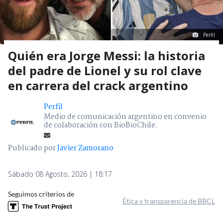
Perfil
Quién era Jorge Messi: la historia
del padre de Lionel y su rol clave
en carrera del crack argentino
Perfil
Medio de comunicación argentino en convenio
de colaboración con BioBioChile.
Publicado por
Javier Zamorano
Sábado 08 Agosto, 2026 | 18:17
Seguimos criterios de
Ética y transparencia de BBCL