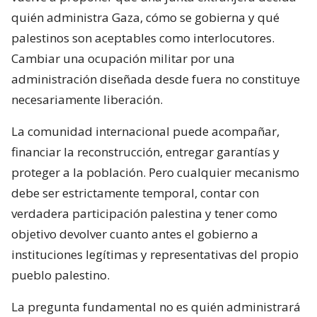
quién administra Gaza, cómo se gobierna y qué
palestinos son aceptables como interlocutores.
Cambiar una ocupación militar por una
administración diseñada desde fuera no constituye
necesariamente liberación.
La comunidad internacional puede acompañar,
financiar la reconstrucción, entregar garantías y
proteger a la población. Pero cualquier mecanismo
debe ser estrictamente temporal, contar con
verdadera participación palestina y tener como
objetivo devolver cuanto antes el gobierno a
instituciones legítimas y representativas del propio
pueblo palestino.
La pregunta fundamental no es quién administrará