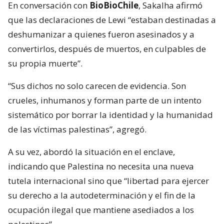
En conversación con
BioBioChile
, Sakalha afirmó
que las declaraciones de Lewi “estaban destinadas a
deshumanizar a quienes fueron asesinados y a
convertirlos, después de muertos, en culpables de
su propia muerte”.
“Sus dichos no solo carecen de evidencia. Son
crueles, inhumanos y forman parte de un intento
sistemático por borrar la identidad y la humanidad
de las víctimas palestinas”, agregó.
A su vez, abordó la situación en el enclave,
indicando que Palestina no necesita una nueva
tutela internacional sino que “libertad para ejercer
su derecho a la autodeterminación y el fin de la
ocupación ilegal que mantiene asediados a los