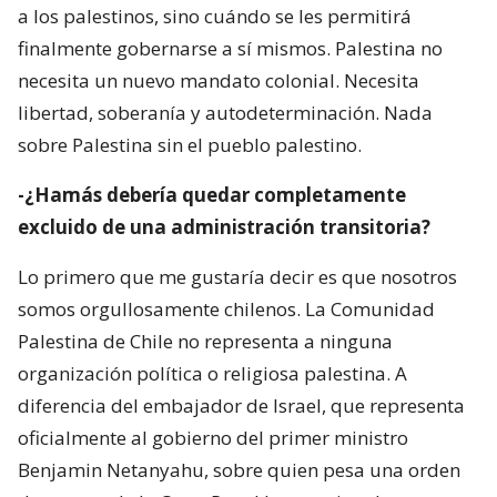
a los palestinos, sino cuándo se les permitirá
finalmente gobernarse a sí mismos. Palestina no
necesita un nuevo mandato colonial. Necesita
libertad, soberanía y autodeterminación. Nada
sobre Palestina sin el pueblo palestino.
-¿Hamás debería quedar completamente
excluido de una administración transitoria?
Lo primero que me gustaría decir es que nosotros
somos orgullosamente chilenos. La Comunidad
Palestina de Chile no representa a ninguna
organización política o religiosa palestina. A
diferencia del embajador de Israel, que representa
oficialmente al gobierno del primer ministro
Benjamin Netanyahu, sobre quien pesa una orden