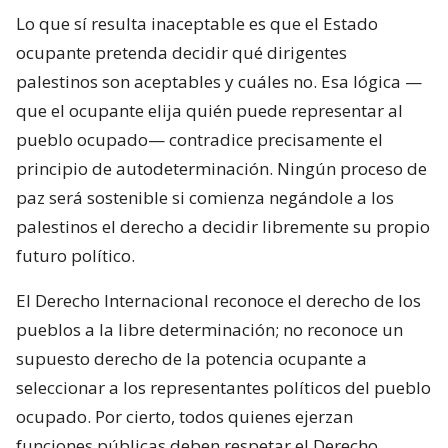
Lo que sí resulta inaceptable es que el Estado
ocupante pretenda decidir qué dirigentes
palestinos son aceptables y cuáles no. Esa lógica —
que el ocupante elija quién puede representar al
pueblo ocupado— contradice precisamente el
principio de autodeterminación. Ningún proceso de
paz será sostenible si comienza negándole a los
palestinos el derecho a decidir libremente su propio
futuro político.
El Derecho Internacional reconoce el derecho de los
pueblos a la libre determinación; no reconoce un
supuesto derecho de la potencia ocupante a
seleccionar a los representantes políticos del pueblo
ocupado. Por cierto, todos quienes ejerzan
funciones públicas deben respetar el Derecho