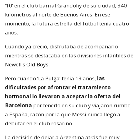
’10’ en el club barrial Grandoliy de su ciudad, 340
kilómetros al norte de Buenos Aires. En ese
momento, la futura estrella del fútbol tenía cuatro
años.
Cuando ya creció, disfrutaba de acompañarlo
mientras se destacaba en las divisiones infantiles de
Newell’s Old Boys.
Pero cuando ‘La Pulga’ tenía 13 años,
las
dificultades por afrontar el tratamiento
hormonal lo llevaron a aceptar la oferta del
Barcelona
por tenerlo en su club y viajaron rumbo
a España, razón por la que Messi nunca llegó a
debutar en el club rosarino.
La decisión de dejar a Argentina atrás fue muy