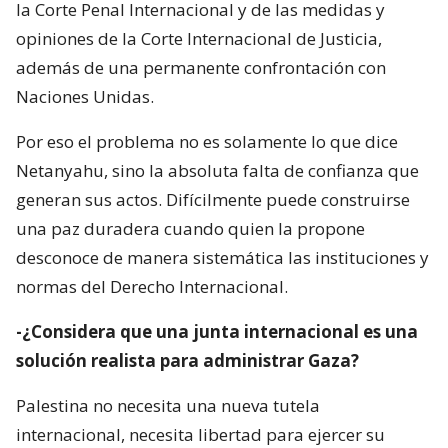
la Corte Penal Internacional y de las medidas y
opiniones de la Corte Internacional de Justicia,
además de una permanente confrontación con
Naciones Unidas.
Por eso el problema no es solamente lo que dice
Netanyahu, sino la absoluta falta de confianza que
generan sus actos. Difícilmente puede construirse
una paz duradera cuando quien la propone
desconoce de manera sistemática las instituciones y
normas del Derecho Internacional.
-¿Considera que una junta internacional es una
solución realista para administrar Gaza?
Palestina no necesita una nueva tutela
internacional, necesita libertad para ejercer su