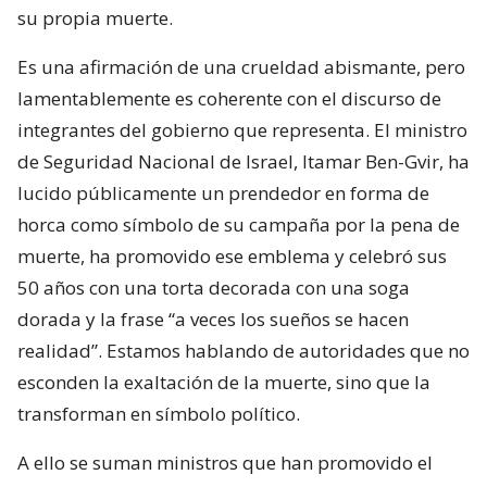
su propia muerte.
Es una afirmación de una crueldad abismante, pero
lamentablemente es coherente con el discurso de
integrantes del gobierno que representa. El ministro
de Seguridad Nacional de Israel, Itamar Ben-Gvir, ha
lucido públicamente un prendedor en forma de
horca como símbolo de su campaña por la pena de
muerte, ha promovido ese emblema y celebró sus
50 años con una torta decorada con una soga
dorada y la frase “a veces los sueños se hacen
realidad”. Estamos hablando de autoridades que no
esconden la exaltación de la muerte, sino que la
transforman en símbolo político.
A ello se suman ministros que han promovido el