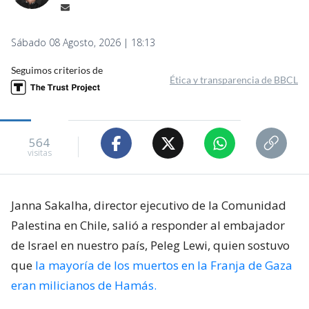
Sábado 08 Agosto, 2026 | 18:13
Seguimos criterios de
Ética y transparencia de BBCL
564
visitas
Janna Sakalha, director ejecutivo de la Comunidad
Palestina en Chile, salió a responder al embajador
de Israel en nuestro país, Peleg Lewi, quien sostuvo
que
la mayoría de los muertos en la Franja de Gaza
eran milicianos de Hamás.