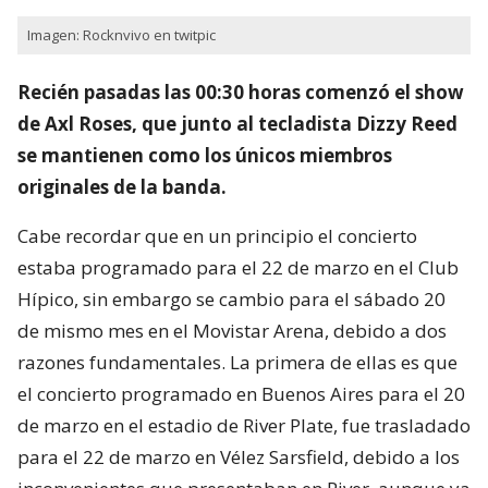
Imagen: Rocknvivo en twitpic
Recién pasadas las 00:30 horas comenzó el show
de Axl Roses, que junto al tecladista Dizzy Reed
se mantienen como los únicos miembros
originales de la banda.
Cabe recordar que en un principio el concierto
estaba programado para el 22 de marzo en el Club
Hípico, sin embargo se cambio para el sábado 20
de mismo mes en el Movistar Arena, debido a dos
razones fundamentales. La primera de ellas es que
el concierto programado en Buenos Aires para el 20
de marzo en el estadio de River Plate, fue trasladado
para el 22 de marzo en Vélez Sarsfield, debido a los