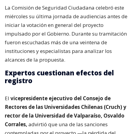
La Comisión de Seguridad Ciudadana celebró este
miércoles su última jornada de audiencias antes de
iniciar la votación en general del proyecto
impulsado por el Gobierno. Durante su tramitación
fueron escuchadas más de una veintena de
instituciones y especialistas para analizar los
alcances de la propuesta.
Expertos cuestionan efectos del
registro
El
vicepresidente ejecutivo del Consejo de
Rectores de las Universidades Chilenas (Cruch) y
rector de la Universidad de Valparaíso, Osvaldo
Corrales,
advirtió que una de las sanciones
contempladas por el proyecto —la pérdida del