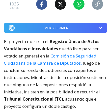
1035
visitas
VER RESUMEN
El proyecto que crea el
Registro Único de Actos
Vandálicos e Incivilidades
quedó listo para ser
votado en general en la
Comisión de Seguridad
Ciudadana de la Cámara de Diputados,
luego de
concluir su ronda de audiencias con expertos e
instituciones. Mientras desde la oposición sostienen
que ninguna de las exposiciones respaldó la
iniciativa, insisten en la posibilidad de recurrir al
Tribunal Constitucional (TC),
acusando que el
proyecto configura un doble castigo.