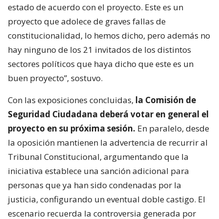
estado de acuerdo con el proyecto. Este es un
proyecto que adolece de graves fallas de
constitucionalidad, lo hemos dicho, pero además no
hay ninguno de los 21 invitados de los distintos
sectores políticos que haya dicho que este es un
buen proyecto”, sostuvo.
Con las exposiciones concluidas,
la Comisión de
Seguridad Ciudadana deberá votar en general el
proyecto en su próxima sesión.
En paralelo, desde
la oposición mantienen la advertencia de recurrir al
Tribunal Constitucional, argumentando que la
iniciativa establece una sanción adicional para
personas que ya han sido condenadas por la
justicia, configurando un eventual doble castigo. El
escenario recuerda la controversia generada por