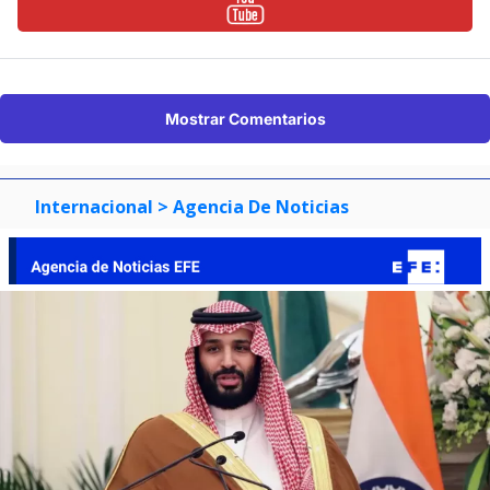
Mostrar Comentarios
Internacional
> Agencia De Noticias