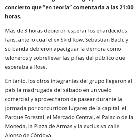
concierto que “en teoría” comenzaría a las 21:00
horas.
Más de 3 horas debieron esperar los enardecidos
fans, ante lo cual el ex Skid Row, Sebastian Bach, y
su banda debieron apaciguar la demora como
teloneros y sobrellevar las pifias del público que
esperaba a Rose.
En tanto, los otros integrantes del grupo llegaron al
país la madrugada del sábado en un vuelo
comercial y aprovecharon de pasear durante la
jormada por concurridos lugares de la capital: el
Parque Forestal, el Mercado Central, el Palacio de la
Moneda, la Plaza de Armas y la exclusiva calle
Alonso de Córdova.