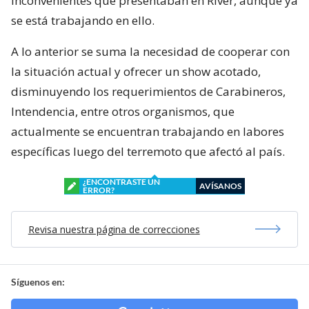
inconvenientes que presentaban en River, aunque ya
se está trabajando en ello.
A lo anterior se suma la necesidad de cooperar con
la situación actual y ofrecer un show acotado,
disminuyendo los requerimientos de Carabineros,
Intendencia, entre otros organismos, que
actualmente se encuentran trabajando en labores
específicas luego del terremoto que afectó al país.
¿ENCONTRASTE UN
AVÍSANOS
ERROR?
Revisa nuestra página de correcciones
Síguenos en: