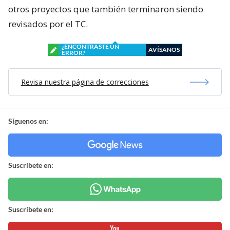
otros proyectos que también terminaron siendo
revisados por el TC.
¿ENCONTRASTE UN
AVÍSANOS
ERROR?
Revisa nuestra página de correcciones
Síguenos en:
Suscríbete en:
Suscríbete en: