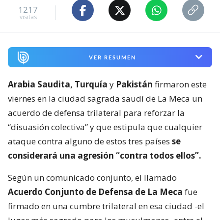
1217
visitas
VER RESUMEN
Arabia Saudita, Turquía
y
Pakistán
firmaron este
viernes en la ciudad sagrada saudí de La Meca un
acuerdo de defensa trilateral para reforzar la
“disuasión colectiva” y que estipula que cualquier
ataque contra alguno de estos tres países
se
considerará una agresión “contra todos ellos”.
Según un comunicado conjunto, el llamado
Acuerdo Conjunto de Defensa de La Meca
fue
firmado en una cumbre trilateral en esa ciudad -el