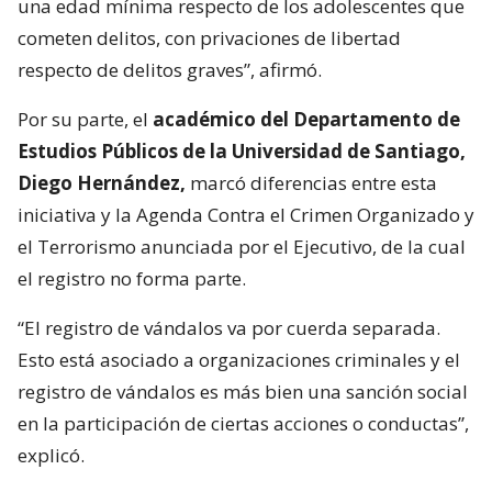
una edad mínima respecto de los adolescentes que
cometen delitos, con privaciones de libertad
respecto de delitos graves”, afirmó.
Por su parte, el
académico del Departamento de
Estudios Públicos de la Universidad de Santiago,
Diego Hernández,
marcó diferencias entre esta
iniciativa y la Agenda Contra el Crimen Organizado y
el Terrorismo anunciada por el Ejecutivo, de la cual
el registro no forma parte.
“El registro de vándalos va por cuerda separada.
Esto está asociado a organizaciones criminales y el
registro de vándalos es más bien una sanción social
en la participación de ciertas acciones o conductas”,
explicó.