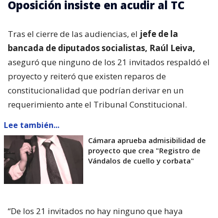
Oposición insiste en acudir al TC
Tras el cierre de las audiencias, el
jefe de la
bancada de diputados socialistas, Raúl Leiva,
aseguró que ninguno de los 21 invitados respaldó el
proyecto y reiteró que existen reparos de
constitucionalidad que podrían derivar en un
requerimiento ante el Tribunal Constitucional.
Lee también...
Cámara aprueba admisibilidad de
proyecto que crea "Registro de
Vándalos de cuello y corbata"
“De los 21 invitados no hay ninguno que haya