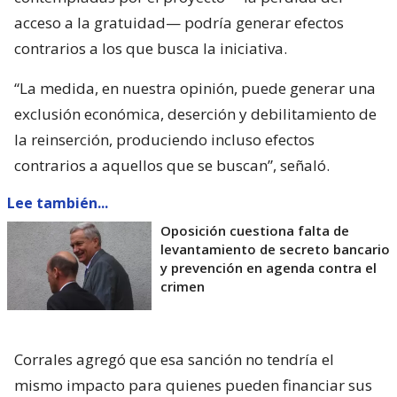
acceso a la gratuidad— podría generar efectos
contrarios a los que busca la iniciativa.
“La medida, en nuestra opinión, puede generar una
exclusión económica, deserción y debilitamiento de
la reinserción, produciendo incluso efectos
contrarios a aquellos que se buscan”, señaló.
Lee también...
Oposición cuestiona falta de
levantamiento de secreto bancario
y prevención en agenda contra el
crimen
Corrales agregó que esa sanción no tendría el
mismo impacto para quienes pueden financiar sus