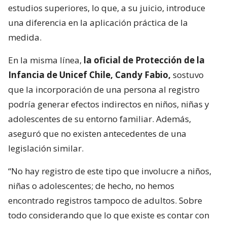
estudios superiores, lo que, a su juicio, introduce
una diferencia en la aplicación práctica de la
medida.
En la misma línea,
la oficial de Protección de la
Infancia de Unicef Chile, Candy Fabio,
sostuvo
que la incorporación de una persona al registro
podría generar efectos indirectos en niños, niñas y
adolescentes de su entorno familiar. Además,
aseguró que no existen antecedentes de una
legislación similar.
“No hay registro de este tipo que involucre a niños,
niñas o adolescentes; de hecho, no hemos
encontrado registros tampoco de adultos. Sobre
todo considerando que lo que existe es contar con