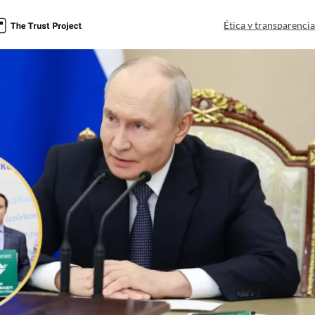
Ética y transparenci