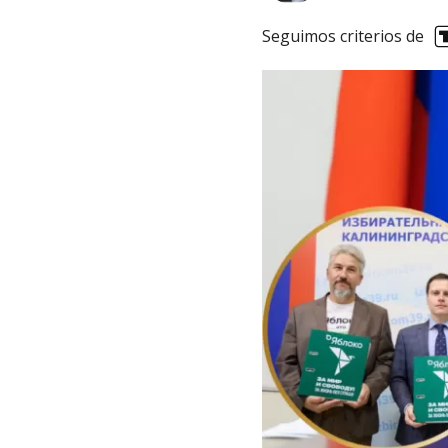
Seguimos criterios de