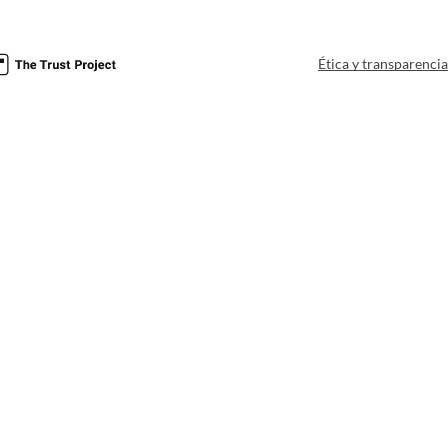
Ética y transparenci