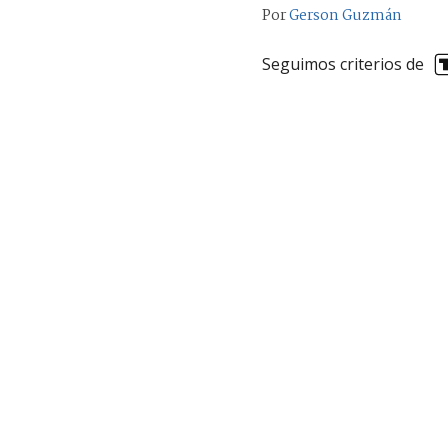
Por
Gerson Guzmán
Seguimos criterios de