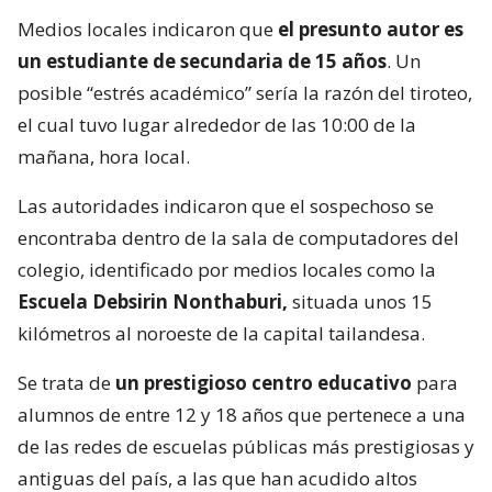
Medios locales indicaron que
el presunto autor es
un estudiante de secundaria de 15 años
. Un
posible “estrés académico” sería la razón del tiroteo,
el cual tuvo lugar alrededor de las 10:00 de la
mañana, hora local.
Las autoridades indicaron que el sospechoso se
encontraba dentro de la sala de computadores del
colegio, identificado por medios locales como la
Escuela Debsirin Nonthaburi,
situada unos 15
kilómetros al noroeste de la capital tailandesa.
Se trata de
un prestigioso centro educativo
para
alumnos de entre 12 y 18 años que pertenece a una
de las redes de escuelas públicas más prestigiosas y
antiguas del país, a las que han acudido altos