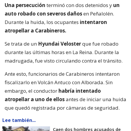
Una persecución
terminó con dos detenidos y
un
auto robado con severos daños
en Peñalolén.
Durante la huida, los ocupantes
intentaron
atropellar a Carabineros.
Se trata de un
Hyundai Veloster
que fue robado
durante las últimas horas en La Reina. Durante la
madrugada, fue visto circulando contra el tránsito.
Ante esto, funcionarios de Carabineros intentaron
fiscalizarlo en Volcán Antuco con Alborada. Sin
embargo, el conductor
habría intentado
atropellar a uno de ellos
antes de iniciar una huida
que quedó registrada por cámaras de seguridad.
Lee también...
Caen dos hombres acusados de