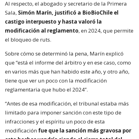
Al respecto, el abogado y secretario de la Primera
Sala,
Simón Marín, justificó a BioBioChile el
castigo interpuesto y hasta valoró la
modificación al reglamento
, en 2024, que permite
el bloqueo de ruts.
Sobre cómo se determinó la pena, Marín explicó
que “está el informe del árbitro y en ese caso, como
en varios más que han habido este año, y otro año,
tiene que ver un poco con la modificación
reglamentaria que hubo el 2024”.
“Antes de esa modificación, el tribunal estaba más
limitado para imponer sanción con este tipo de
infracciones y el espíritu un poco de esta
modificación
fue que la sanción más gravosa por