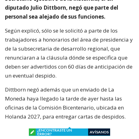
diputado Julio Dittborn, negó que parte del
personal sea alejado de sus funciones.
Según explicó, sólo se le solicitó a parte de los
trabajadores a honorarios del área de presidencia y
de la subsecretaria de desarrollo regional, que
renunciaran a la cláusula dónde se especifica que
deben ser advertidos con 60 días de anticipación de
un eventual despido.
Dittborn negó además que un enviado de La
Moneda haya llegado la tarde de ayer hasta las
oficinas de la Comisión Bicentenario, ubicada en
Holanda 2027, para entregar cartas de despidos.
¿ENCONTRASTE UN
AVÍSANOS
ERROR?