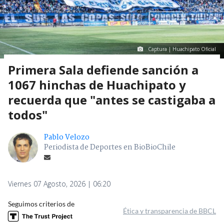
Captura | Huachipato Oficial
Primera Sala defiende sanción a
1067 hinchas de Huachipato y
recuerda que "antes se castigaba a
todos"
Pablo Velozo
Periodista de Deportes en BioBioChile
Viernes 07 Agosto, 2026 | 06:20
Seguimos criterios de
Ética y transparencia de BBCL