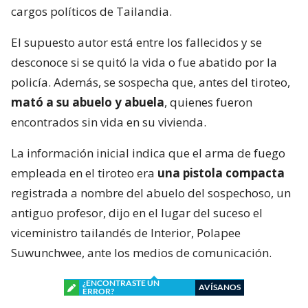
cargos políticos de Tailandia.
El supuesto autor está entre los fallecidos y se
desconoce si se quitó la vida o fue abatido por la
policía. Además, se sospecha que, antes del tiroteo,
mató a su abuelo y abuela
, quienes fueron
encontrados sin vida en su vivienda.
La información inicial indica que el arma de fuego
empleada en el tiroteo era
una pistola compacta
registrada a nombre del abuelo del sospechoso, un
antiguo profesor, dijo en el lugar del suceso el
viceministro tailandés de Interior, Polapee
Suwunchwee, ante los medios de comunicación.
¿ENCONTRASTE UN
AVÍSANOS
ERROR?