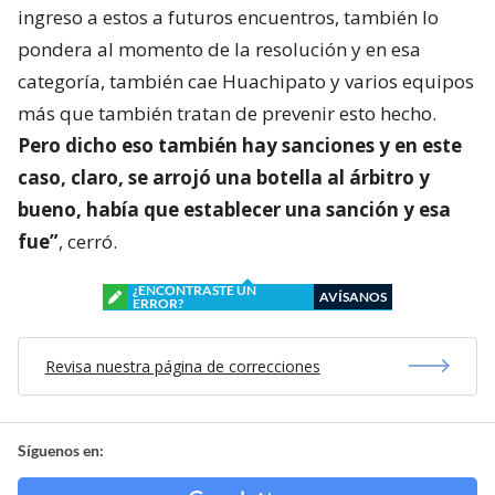
ingreso a estos a futuros encuentros, también lo
pondera al momento de la resolución y en esa
categoría, también cae Huachipato y varios equipos
más que también tratan de prevenir esto hecho.
Pero dicho eso también hay sanciones y en este
caso, claro, se arrojó una botella al árbitro y
bueno, había que establecer una sanción y esa
fue”
, cerró.
¿ENCONTRASTE UN
AVÍSANOS
ERROR?
Revisa nuestra página de correcciones
Síguenos en: