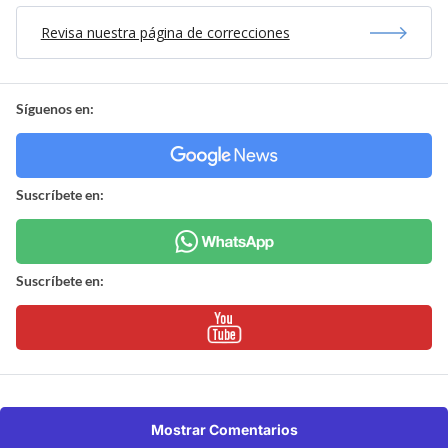
Revisa nuestra página de correcciones
Síguenos en:
Suscríbete en:
Suscríbete en:
Mostrar Comentarios