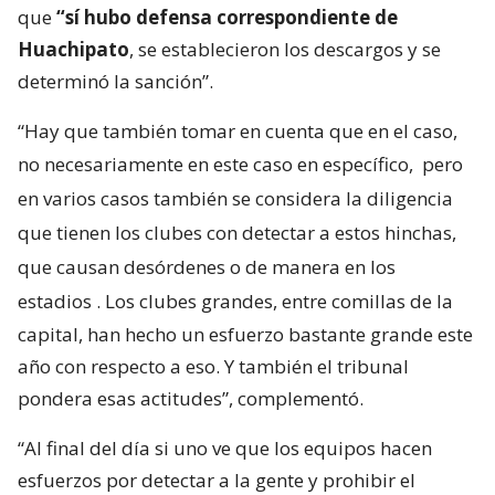
que
“sí hubo defensa correspondiente de
Huachipato
, se establecieron los descargos y se
determinó la sanción”.
“Hay que también tomar en cuenta que en el caso,
no necesariamente en este caso en específico,
pero
en varios casos también se considera la diligencia
que tienen los clubes con detectar a estos hinchas,
que causan desórdenes o de manera en los
estadios
. Los clubes grandes, entre comillas de la
capital, han hecho un esfuerzo bastante grande este
año con respecto a eso. Y también el tribunal
pondera esas actitudes”, complementó.
“Al final del día si uno ve que los equipos hacen
esfuerzos por detectar a la gente y prohibir el