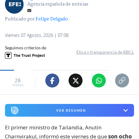
Agencia española de noticias
Publicado por
Felipe Delgado
Viernes 07 Agosto, 2026 | 07:08
Seguimos criterios de
Ética y transparencia de BBCL
28
visitas
VER RESUMEN
El primer ministro de Tailandia, Anutin
Charnvirakul, informó este viernes de que
son ocho