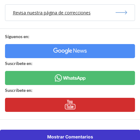
Revisa nuestra página de correcciones
Síguenos en:
Suscríbete en:
Suscríbete en:
Mostrar Comentarios