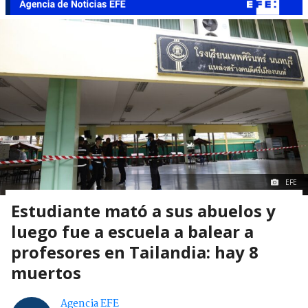
EFE
Estudiante mató a sus abuelos y
luego fue a escuela a balear a
profesores en Tailandia: hay 8
muertos
Agencia EFE