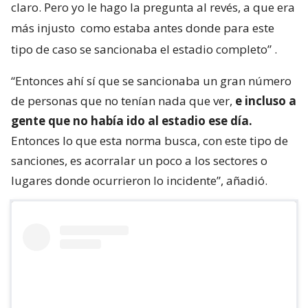
claro. Pero yo le hago la pregunta al revés, a que era
más injusto
como estaba antes donde para este
tipo de caso se sancionaba el estadio completo”
.
“Entonces ahí sí que se sancionaba un gran número
de personas que no tenían nada que ver,
e incluso a
gente que no había ido al estadio ese día.
Entonces lo que esta norma busca, con este tipo de
sanciones, es acorralar un poco a los sectores o
lugares donde ocurrieron lo incidente”, añadió.