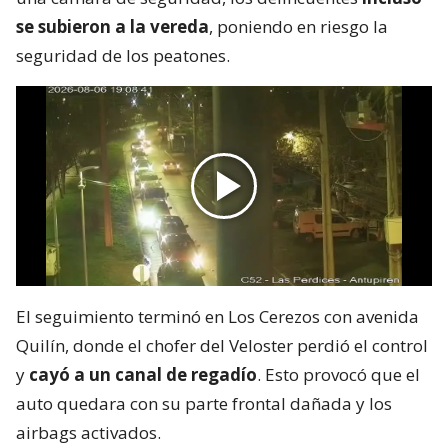
se subieron a la vereda
, poniendo en riesgo la
seguridad de los peatones.
El seguimiento terminó en Los Cerezos con avenida
Quilín, donde el chofer del Veloster perdió el control
y
cayó a un canal de regadío
. Esto provocó que el
auto quedara con su parte frontal dañada y los
airbags activados.