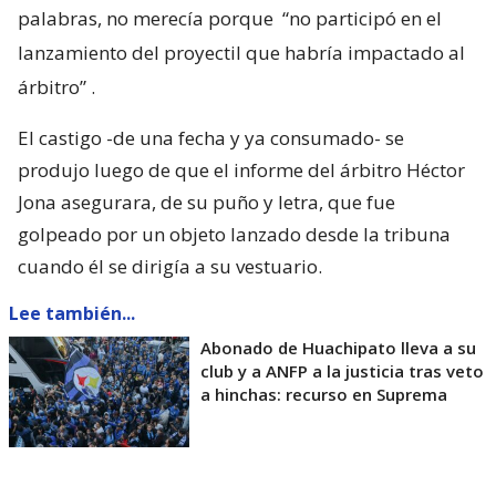
palabras, no merecía porque
“no participó en el
lanzamiento del proyectil que habría impactado al
árbitro”
.
El castigo -de una fecha y ya consumado- se
produjo luego de que el informe del árbitro Héctor
Jona asegurara, de su puño y letra, que fue
golpeado por un objeto lanzado desde la tribuna
cuando él se dirigía a su vestuario.
Lee también...
Abonado de Huachipato lleva a su
club y a ANFP a la justicia tras veto
a hinchas: recurso en Suprema