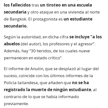
los fallecidos
tras
un tiroteo en una escuela
secundaria
y otro ataque en una vivienda al norte
de Bangkok. El protagonista es
un estudiante
secundario.
Según la autoridad, en dicha cifra
se incluye “a los
abuelos
(del autor), los profesores y el agresor”.
Además, hay “30 heridos, de los cuales nueve
permanecen en estado crítico”.
El informe de Anutin, que se desplazó al lugar del
suceso, coincide con los últimos informes de la
Policía tailandesa, que añaden que
no se ha
registrado la muerte de ningún estudiante
, al
contrario de lo que se había informado
previamente.