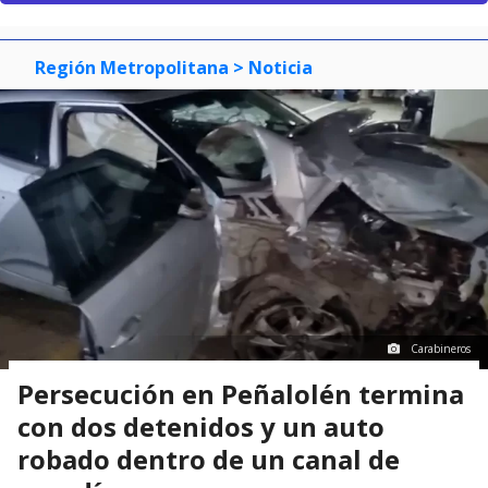
Región Metropolitana
> Noticia
Carabineros
Persecución en Peñalolén termina
con dos detenidos y un auto
robado dentro de un canal de