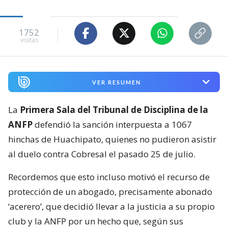
1752
visitas
VER RESUMEN
La
Primera Sala del Tribunal de Disciplina de la
ANFP
defendió la sanción interpuesta a 1067
hinchas de Huachipato, quienes no pudieron asistir
al duelo contra Cobresal el pasado 25 de julio.
Recordemos que esto incluso motivó el recurso de
protección de un abogado, precisamente abonado
‘acerero’, que decidió llevar a la justicia a su propio
club y la ANFP por un hecho que, según sus