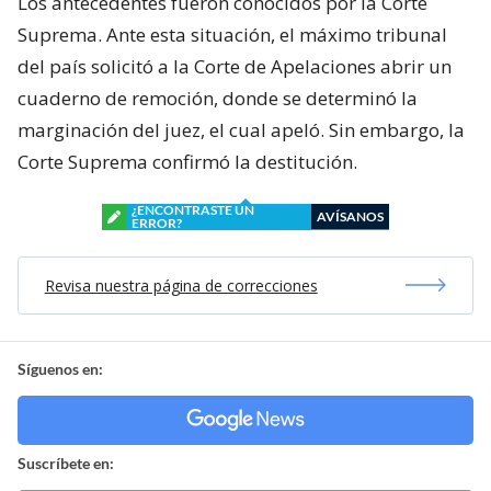
Los antecedentes fueron conocidos por la Corte
Suprema. Ante esta situación, el máximo tribunal
del país solicitó a la Corte de Apelaciones abrir un
cuaderno de remoción, donde se determinó la
marginación del juez, el cual apeló. Sin embargo, la
Corte Suprema confirmó la destitución.
¿ENCONTRASTE UN
AVÍSANOS
ERROR?
Revisa nuestra página de correcciones
Síguenos en:
Suscríbete en: