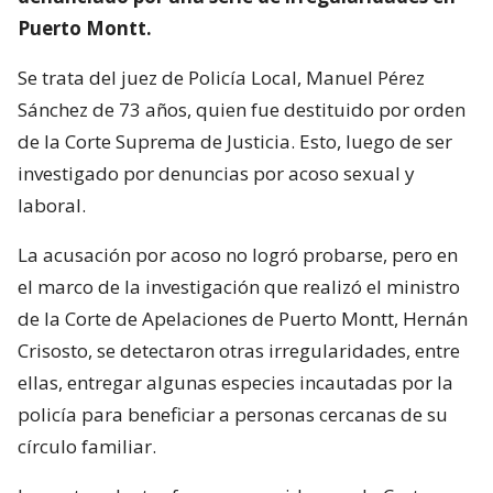
Puerto Montt.
Se trata del juez de Policía Local, Manuel Pérez
Sánchez de 73 años, quien fue destituido por orden
de la Corte Suprema de Justicia. Esto, luego de ser
investigado por denuncias por acoso sexual y
laboral.
La acusación por acoso no logró probarse, pero en
el marco de la investigación que realizó el ministro
de la Corte de Apelaciones de Puerto Montt, Hernán
Crisosto, se detectaron otras irregularidades, entre
ellas, entregar algunas especies incautadas por la
policía para beneficiar a personas cercanas de su
círculo familiar.