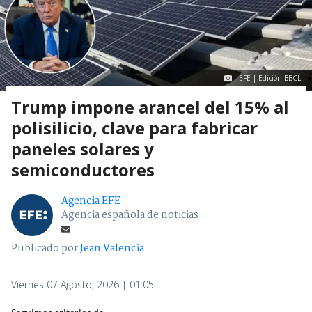
EFE | Edición BBCL
Trump impone arancel del 15% al
polisilicio, clave para fabricar
paneles solares y
semiconductores
Agencia EFE
Agencia española de noticias
Publicado por
Jean Valencia
Viernes 07 Agosto, 2026 | 01:05