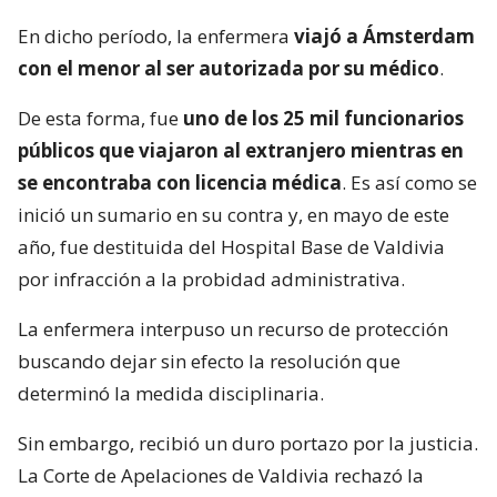
En dicho período, la enfermera
viajó a Ámsterdam
con el menor al ser autorizada por su médico
.
De esta forma, fue
uno de los 25 mil funcionarios
públicos que viajaron al extranjero mientras en
se encontraba con licencia médica
. Es así como se
inició un sumario en su contra y, en mayo de este
año, fue destituida del Hospital Base de Valdivia
por infracción a la probidad administrativa.
La enfermera interpuso un recurso de protección
buscando dejar sin efecto la resolución que
determinó la medida disciplinaria.
Sin embargo, recibió un duro portazo por la justicia.
La Corte de Apelaciones de Valdivia rechazó la