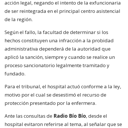
acción legal, negando el intento de la exfuncionaria
de ser reintegrada en el principal centro asistencial
de la región.
Según el fallo, la facultad de determinar si los
hechos constituyen una infracción a la probidad
administrativa dependerá de la autoridad que
aplicó la sanción, siempre y cuando se realice un
proceso sancionatorio legalmente tramitado y
fundado.
Para el tribunal, el hospital actuó conforme a la ley,
motivo por el cual se desestimó el recurso de
protección presentado por la enfermera.
Ante las consultas de
Radio Bío Bío
, desde el
hospital evitaron referirse al tema, al señalar que se