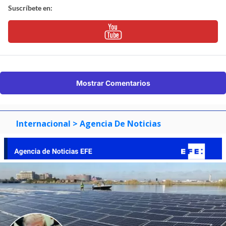
Suscríbete en:
Mostrar Comentarios
Internacional
> Agencia De Noticias