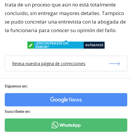
trata de un proceso que aún no está totalmente
concluido, sin entregar mayores detalles. Tampoco
se pudo concretar una entrevista con la abogada de
la funcionaria para conocer su opinión del fallo.
¿ENCONTRASTE UN
AVÍSANOS
ERROR?
Revisa nuestra página de correcciones
Síguenos en:
Suscríbete en: