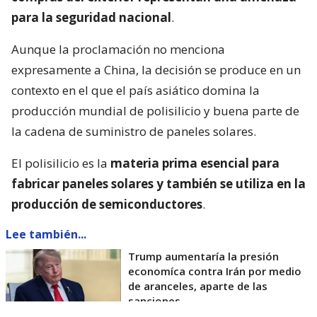
para la seguridad nacional
.
Aunque la proclamación no menciona
expresamente a China, la decisión se produce en un
contexto en el que el país asiático domina la
producción mundial de polisilicio y buena parte de
la cadena de suministro de paneles solares.
El polisilicio es la
materia prima esencial para
fabricar paneles solares y también se utiliza en la
producción de semiconductores
.
Lee también...
Trump aumentaría la presión
economíca contra Irán por medio
de aranceles, aparte de las
sanciones