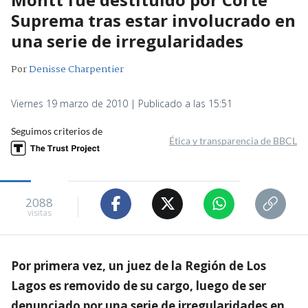
Suprema tras estar involucrado en
una serie de irregularidades
Por
Denisse Charpentier
Viernes 19 marzo de 2010 | Publicado a las 15:51
Seguimos criterios de
Ética y transparencia de BBCL
2088
visitas
Por primera vez, un juez de la Región de Los
Lagos es removido de su cargo, luego de ser
denunciado por una serie de irregularidades en