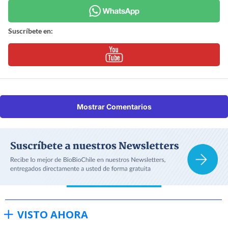
Suscríbete en:
Mostrar Comentarios
VISTO AHORA