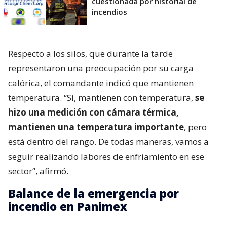
cuestionada por historial de
incendios
Respecto a los silos, que durante la tarde
representaron una preocupación por su carga
calórica, el comandante indicó que mantienen
temperatura. “Sí, mantienen con temperatura,
se
hizo una medición con cámara térmica,
mantienen una temperatura importante
, pero
está dentro del rango. De todas maneras, vamos a
seguir realizando labores de enfriamiento en ese
sector”, afirmó.
Balance de la emergencia por
incendio en Panimex