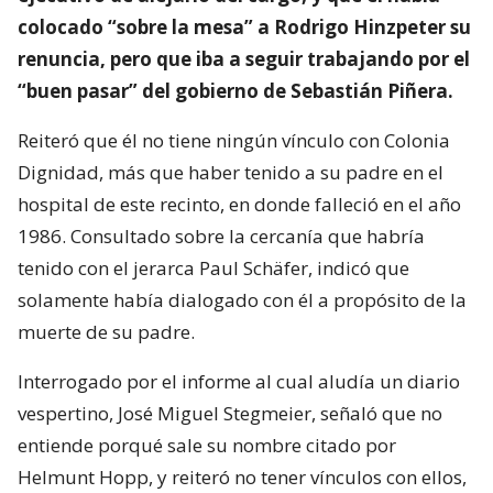
colocado “sobre la mesa” a Rodrigo Hinzpeter su
renuncia, pero que iba a seguir trabajando por el
“buen pasar” del gobierno de Sebastián Piñera.
Reiteró que él no tiene ningún vínculo con Colonia
Dignidad, más que haber tenido a su padre en el
hospital de este recinto, en donde falleció en el año
1986. Consultado sobre la cercanía que habría
tenido con el jerarca Paul Schäfer, indicó que
solamente había dialogado con él a propósito de la
muerte de su padre.
Interrogado por el informe al cual aludía un diario
vespertino, José Miguel Stegmeier, señaló que no
entiende porqué sale su nombre citado por
Helmunt Hopp, y reiteró no tener vínculos con ellos,