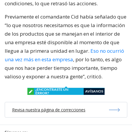
condiciones, lo que retrasó las acciones.
Previamente el comandante Cid había señalado que
“lo que nosotros necesitamos es que la información
de los productos que se manejan en el interior de
una empresa esté disponible al momento de que
llegue a la primera unidad en lugar.
Eso no ocurrió
una vez más en esta empresa
, por lo tanto, es algo
que nos hace perder tiempo importante, tiempo
valioso y exponer a nuestra gente”, criticó.
¿ENCONTRASTE UN
AVÍSANOS
ERROR?
Revisa nuestra página de correcciones