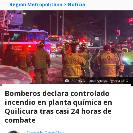
Región Metropolitana
> Noticia
ARCHIVO | Lucas Aguayo / Agencia UNO
Bomberos declara controlado
incendio en planta química en
Quilicura tras casi 24 horas de
combate