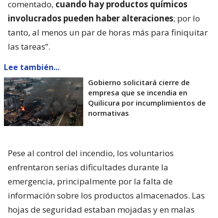
comentado,
cuando hay productos químicos
involucrados pueden haber alteraciones
; por lo
tanto, al menos un par de horas más para finiquitar
las tareas”.
Lee también...
Gobierno solicitará cierre de
empresa que se incendia en
Quilicura por incumplimientos de
normativas
Pese al control del incendio, los voluntarios
enfrentaron serias dificultades durante la
emergencia, principalmente por la falta de
información sobre los productos almacenados. Las
hojas de seguridad estaban mojadas y en malas