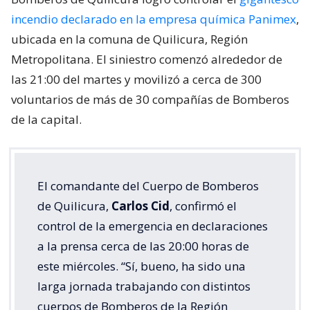
incendio declarado en la empresa química Panimex
,
ubicada en la comuna de Quilicura, Región
Metropolitana. El siniestro comenzó alrededor de
las 21:00 del martes y movilizó a cerca de 300
voluntarios de más de 30 compañías de Bomberos
de la capital.
El comandante del Cuerpo de Bomberos
de Quilicura,
Carlos Cid
, confirmó el
control de la emergencia en declaraciones
a la prensa cerca de las 20:00 horas de
este miércoles. “Sí, bueno, ha sido una
larga jornada trabajando con distintos
cuerpos de Bomberos de la Región