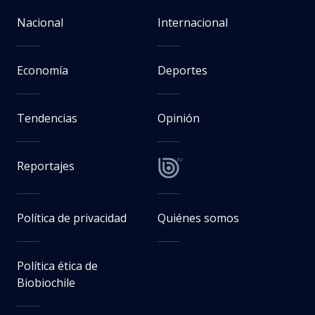
Nacional
Internacional
Economía
Deportes
Tendencias
Opinión
Reportajes
Política de privacidad
Quiénes somos
Política ética de
Biobiochile