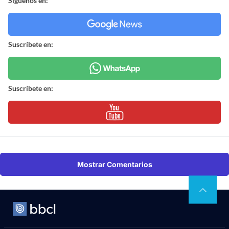
Síguenos en:
Suscríbete en:
Suscríbete en:
Mostrar Comentarios