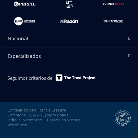
Nacional
Especializados
Seguimos criterios de
Contenidos bajo licencia Creative
Commons (CC-BY-NC) salvo donde
indique lo contrario. | Basado en Sistema
WordPress.