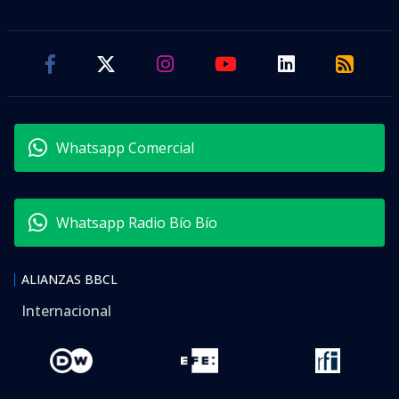
Whatsapp Comercial
Whatsapp Radio Bío Bío
ALIANZAS BBCL
Internacional