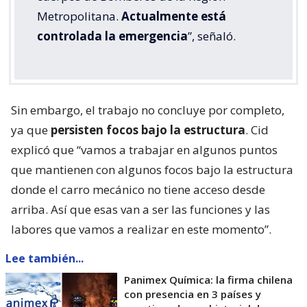
Metropolitana.
Actualmente está
controlada la emergencia
”, señaló.
Sin embargo, el trabajo no concluye por completo,
ya que
persisten focos bajo la estructura
. Cid
explicó que “vamos a trabajar en algunos puntos
que mantienen con algunos focos bajo la estructura
donde el carro mecánico no tiene acceso desde
arriba. Así que esas van a ser las funciones y las
labores que vamos a realizar en este momento”.
Lee también...
Panimex Química: la firma chilena
con presencia en 3 países y