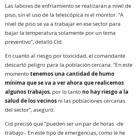
Las labores de enfriamiento se realizarán a nivel de
piso, sin el uso de la telescópica ni el monitor. “A
nivel de piso se va a trabajar en ese sector para
bajar la temperatura solamente por un tema
preventivo”, detalló Cid.
En cuanto al riesgo por toxicidad, el comandante
descartó peligro para la población cercana. “En este
momento
tenemos una cantidad de humo
mínima que se va a ver ahora que realicemos
algunos trabajos
, por lo tanto
no hay riesgo a la
salud de los vecinos
ni las poblaciones cercanas
del sector”, aseguró.
Cid precisó que “pueden ser un par de horas -de
trabajo-. En este tipo de emergencias, como le he