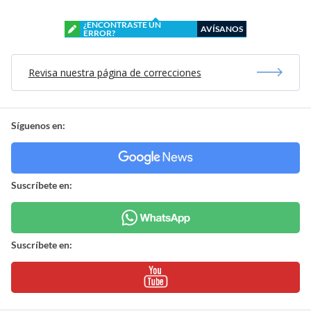
¿ENCONTRASTE UN
AVÍSANOS
ERROR?
Revisa nuestra página de correcciones
Síguenos en:
Suscríbete en:
Suscríbete en: