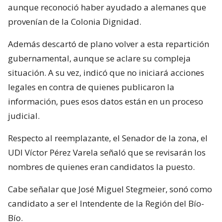
aunque reconoció haber ayudado a alemanes que
provenían de la Colonia Dignidad.
Además descartó de plano volver a esta repartición
gubernamental, aunque se aclare su compleja
situación. A su vez, indicó que no iniciará acciones
legales en contra de quienes publicaron la
información, pues esos datos están en un proceso
judicial.
Respecto al reemplazante, el Senador de la zona, el
UDI Víctor Pérez Varela señaló que se revisarán los
nombres de quienes eran candidatos la puesto.
Cabe señalar que José Miguel Stegmeier, sonó como
candidato a ser el Intendente de la Región del Bío-
Bío.