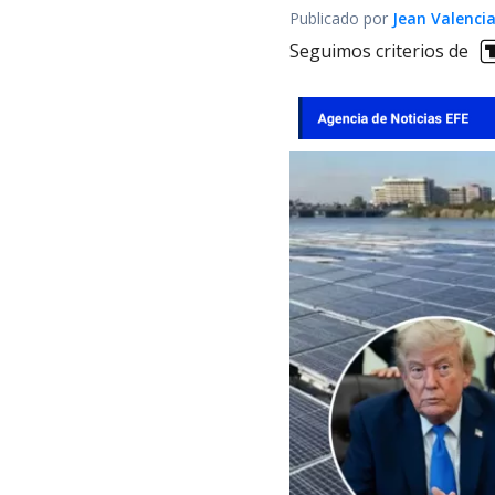
Publicado por
Jean Valenci
Seguimos criterios de