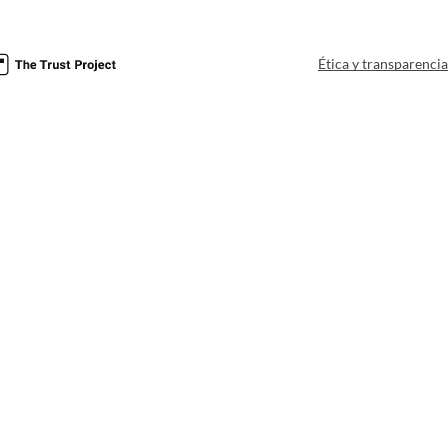
Ética y transparenci