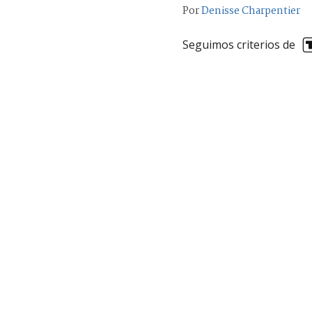
Por
Denisse Charpentier
Seguimos criterios de