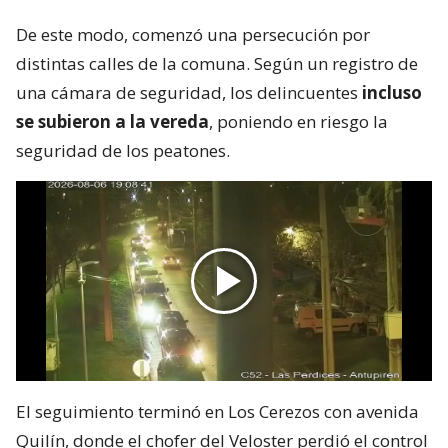
De este modo, comenzó una persecución por
distintas calles de la comuna. Según un registro de
una cámara de seguridad, los delincuentes
incluso
se subieron a la vereda
, poniendo en riesgo la
seguridad de los peatones.
El seguimiento terminó en Los Cerezos con avenida
Quilín, donde el chofer del Veloster perdió el control