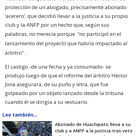
protección de un abogado, precisamente abonado
‘acerero’, que decidió llevar a la justicia a su propio
club y la ANFP por un hecho que, según sus
palabras, no merecía porque
“no participó en el
lanzamiento del proyectil que habría impactado al
árbitro”
.
El castigo -de una fecha y ya consumado- se
produjo luego de que el informe del árbitro Héctor
Jona asegurara, de su puño y letra, que fue
golpeado por un objeto lanzado desde la tribuna
cuando él se dirigía a su vestuario.
Lee también...
Abonado de Huachipato lleva a su
club y a ANFP a la justicia tras veto