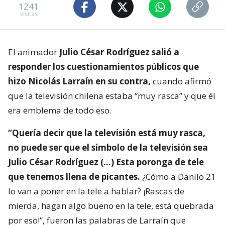
1241
visitas
El animador
Julio César Rodríguez salió a
responder los cuestionamientos públicos que
hizo Nicolás Larraín en su contra,
cuando afirmó
que la televisión chilena estaba “muy rasca” y que él
era emblema de todo eso.
“Quería decir que la televisión está muy rasca,
no puede ser que el símbolo de la televisión sea
Julio César Rodríguez (…) Esta poronga de tele
que tenemos llena de picantes.
¿Cómo a Danilo 21
lo van a poner en la tele a hablar? ¡Rascas de
mierda, hagan algo bueno en la tele, está quebrada
por eso!”, fueron las palabras de Larraín que