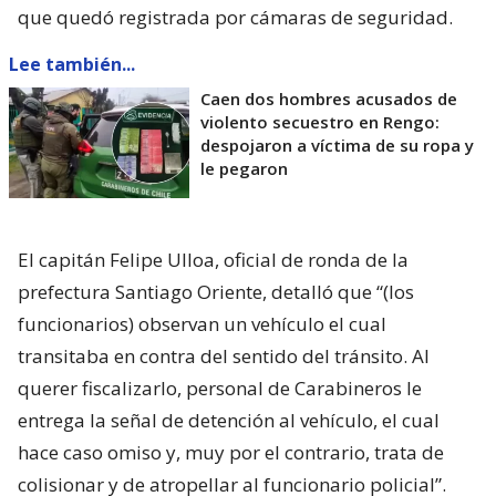
que quedó registrada por cámaras de seguridad.
Lee también...
Caen dos hombres acusados de
violento secuestro en Rengo:
despojaron a víctima de su ropa y
le pegaron
El capitán Felipe Ulloa, oficial de ronda de la
prefectura Santiago Oriente, detalló que “(los
funcionarios) observan un vehículo el cual
transitaba en contra del sentido del tránsito. Al
querer fiscalizarlo, personal de Carabineros le
entrega la señal de detención al vehículo, el cual
hace caso omiso y, muy por el contrario, trata de
colisionar y de atropellar al funcionario policial”.