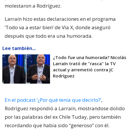
molestaron a Rodríguez.
Larraín hizo estas declaraciones en el programa
‘Todo va a estar bien’ de Vía X, donde aseguró
después que todo era una humorada.
Lee también...
¿Todo fue una humorada? Nicolás
Larraín trató de "rasca" la TV
actual y arremetió contra JC
Rodríguez
En el podcast ‘¿Por qué tenía que decirlo?’
,
Rodríguez respondió a Larraín, mostrandose dolido
por las palabras del ex Chile Tuday, pero también
recordando que había sido “generoso” con él.