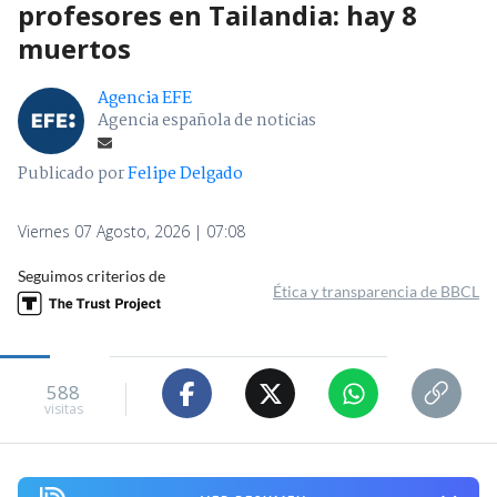
profesores en Tailandia: hay 8
muertos
Agencia EFE
Agencia española de noticias
Publicado por
Felipe Delgado
Viernes 07 Agosto, 2026 | 07:08
Seguimos criterios de
Ética y transparencia de BBCL
588
visitas