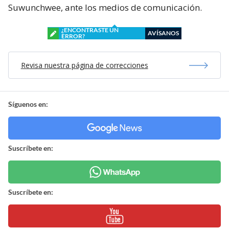
Suwunchwee, ante los medios de comunicación.
¿ENCONTRASTE UN
AVÍSANOS
ERROR?
Revisa nuestra página de correcciones
Síguenos en:
Suscríbete en:
Suscríbete en: