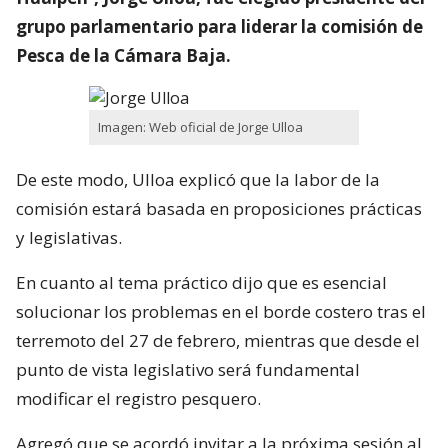
grupo parlamentario para liderar la comisión de
Pesca de la Cámara Baja.
Imagen: Web oficial de Jorge Ulloa
De este modo, Ulloa explicó que la labor de la
comisión estará basada en proposiciones prácticas
y legislativas.
En cuanto al tema práctico dijo que es esencial
solucionar los problemas en el borde costero tras el
terremoto del 27 de febrero, mientras que desde el
punto de vista legislativo será fundamental
modificar el registro pesquero.
Agregó que se acordó invitar a la próxima sesión al