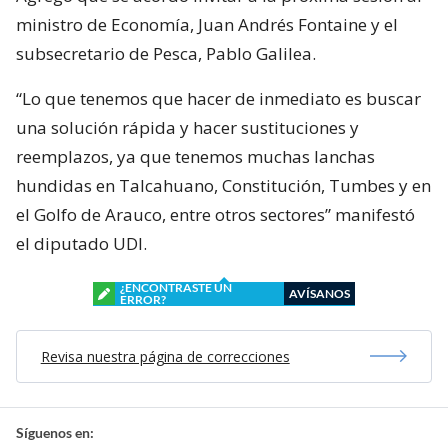
ministro de Economía, Juan Andrés Fontaine y el
subsecretario de Pesca, Pablo Galilea.
“Lo que tenemos que hacer de inmediato es buscar
una solución rápida y hacer sustituciones y
reemplazos, ya que tenemos muchas lanchas
hundidas en Talcahuano, Constitución, Tumbes y en
el Golfo de Arauco, entre otros sectores” manifestó
el diputado UDI.
¿ENCONTRASTE UN
AVÍSANOS
ERROR?
Revisa nuestra página de correcciones
Síguenos en: