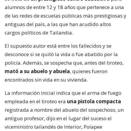
alumnos de entre 12 y 18 años que pertenece a una
de las redes de escuelas públicas más prestigiosas y
antiguas del país, a las que han acudido altos
cargos políticos de Tailandia.
El supuesto autor está entre los fallecidos y se
desconoce si se quitó la vida o fue abatido por la
policía. Además, se sospecha que, antes del tiroteo,
mató a su abuelo y abuela
, quienes fueron
encontrados sin vida en su vivienda.
La información inicial indica que el arma de fuego
empleada en el tiroteo era
una pistola compacta
registrada a nombre del abuelo del sospechoso, un
antiguo profesor, dijo en el lugar del suceso el
viceministro tailandés de Interior, Polapee