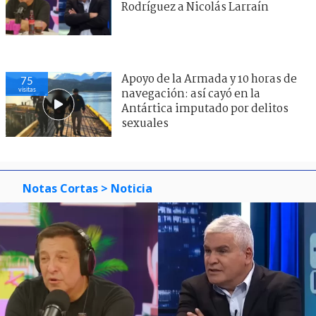
Rodríguez a Nicolás Larraín
Apoyo de la Armada y 10 horas de
75
visitas
navegación: así cayó en la
Antártica imputado por delitos
sexuales
Notas Cortas
> Noticia