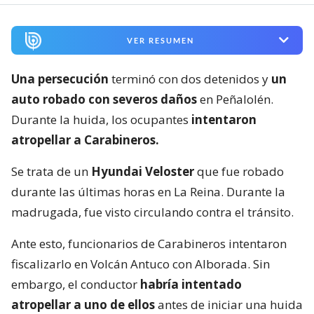
VER RESUMEN
Una persecución
terminó con dos detenidos y
un
auto robado con severos daños
en Peñalolén.
Durante la huida, los ocupantes
intentaron
atropellar a Carabineros.
Se trata de un
Hyundai Veloster
que fue robado
durante las últimas horas en La Reina. Durante la
madrugada, fue visto circulando contra el tránsito.
Ante esto, funcionarios de Carabineros intentaron
fiscalizarlo en Volcán Antuco con Alborada. Sin
embargo, el conductor
habría intentado
atropellar a uno de ellos
antes de iniciar una huida