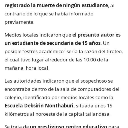
registrado la muerte de ningún estudiante
, al
contrario de lo que se había informado
previamente.
Medios locales indicaron que
el presunto autor es
un estudiante de secundaria de 15 años
. Un
posible “estrés académico” sería la razón del tiroteo,
el cual tuvo lugar alrededor de las 10:00 de la
mañana, hora local.
Las autoridades indicaron que el sospechoso se
encontraba dentro de la sala de computadores del
colegio, identificado por medios locales como la
Escuela Debsirin Nonthaburi,
situada unos 15
kilómetros al noroeste de la capital tailandesa.
Se trata de
un prestigioso centro educativo
para