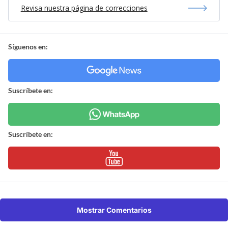
Revisa nuestra página de correcciones
Síguenos en:
Suscríbete en:
Suscríbete en:
Mostrar Comentarios