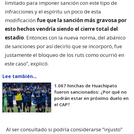
limitado para imponer sanción con este tipo de
infracciones y el espíritu un poco de esta
modificación
fue que la sanción más gravosa por
esto hechos vendría siendo el cierre total del
estadio
. Entonces con la nueva norma, del abánico
de sanciones por así decirlo que se incorporó, fue
justamente el bloqueo de los ruts como ocurrió en
este caso”, explicó.
Lee también...
1.067 hinchas de Huachipato
fueron sancionados: ¿Por qué no
podrán estar en próximo duelo en
el CAP?
Al ser consultado si podría considerarse “injusto”