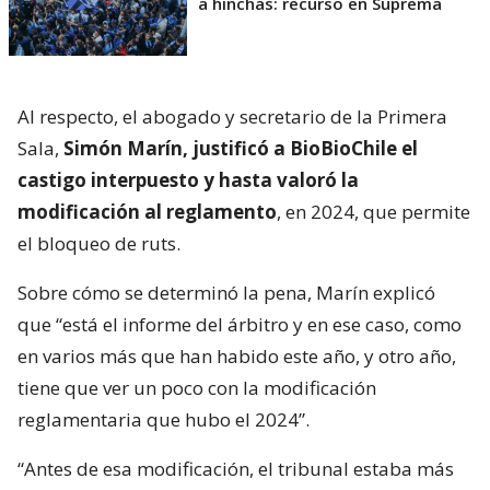
a hinchas: recurso en Suprema
Al respecto, el abogado y secretario de la Primera
Sala,
Simón Marín, justificó a BioBioChile el
castigo interpuesto y hasta valoró la
modificación al reglamento
, en 2024, que permite
el bloqueo de ruts.
Sobre cómo se determinó la pena, Marín explicó
que “está el informe del árbitro y en ese caso, como
en varios más que han habido este año, y otro año,
tiene que ver un poco con la modificación
reglamentaria que hubo el 2024”.
“Antes de esa modificación, el tribunal estaba más