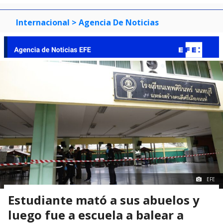
Internacional
> Agencia De Noticias
EFE
Estudiante mató a sus abuelos y
luego fue a escuela a balear a