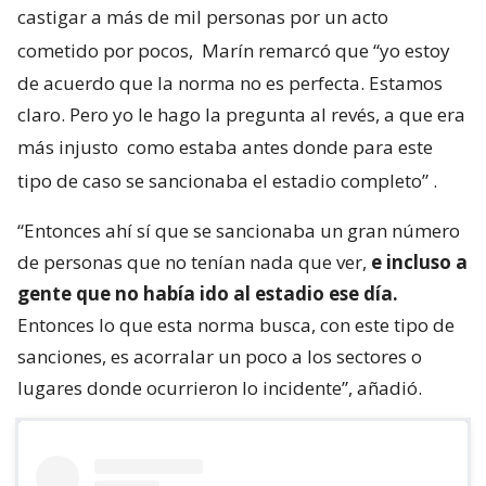
castigar a más de mil personas por un acto
cometido por pocos,
Marín remarcó que “yo estoy
de acuerdo que la norma no es perfecta. Estamos
claro. Pero yo le hago la pregunta al revés, a que era
más injusto
como estaba antes donde para este
tipo de caso se sancionaba el estadio completo”
.
“Entonces ahí sí que se sancionaba un gran número
de personas que no tenían nada que ver,
e incluso a
gente que no había ido al estadio ese día.
Entonces lo que esta norma busca, con este tipo de
sanciones, es acorralar un poco a los sectores o
lugares donde ocurrieron lo incidente”, añadió.