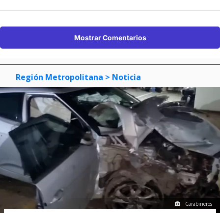
Mostrar Comentarios
Región Metropolitana
> Noticia
Carabineros