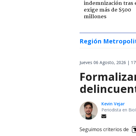
indemnización tras 
exige más de $500
millones
Región Metropoli
Jueves 06 Agosto, 2026 | 17
Formalizan
delincuen
Kevin Vejar
Periodista en Bio
Seguimos criterios de