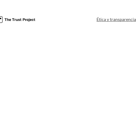
Ética y transparenci