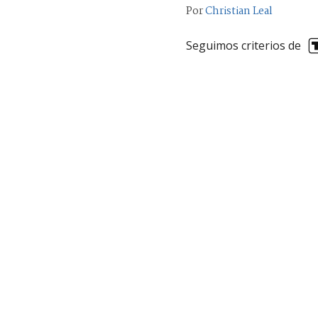
Por
Christian Leal
Seguimos criterios de