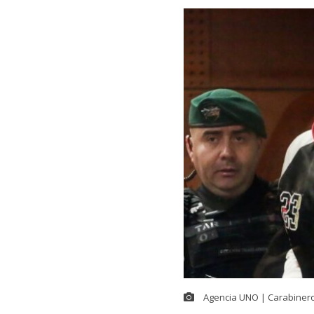
Agencia UNO | Carabiner