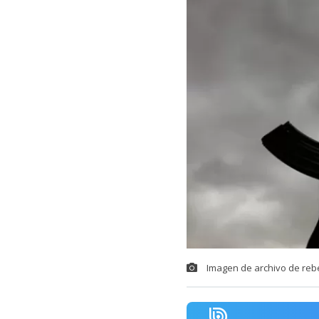
Imagen de archivo de rebe