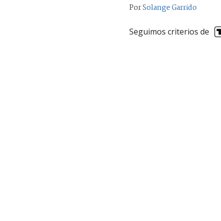
Por
Solange Garrido
Seguimos criterios de