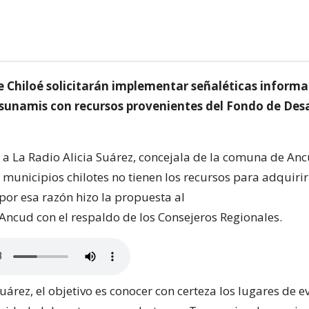
e Chiloé solicitarán implementar señaléticas informa
sunamis con recursos provenientes del Fondo de Desa
ó a La Radio Alicia Suárez, concejala de la comuna de An
 municipios chilotes no tienen los recursos para adquirir
por esa razón hizo la propuesta al
Ancud con el respaldo de los Consejeros Regionales.
uárez, el objetivo es conocer con certeza los lugares de 