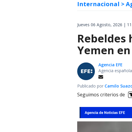
Internacional
> A
Jueves 06 Agosto, 2026 | 11
Rebeldes 
Yemen en 
Agencia EFE
Agencia española
Publicado por
Camilo Suaz
Seguimos criterios de