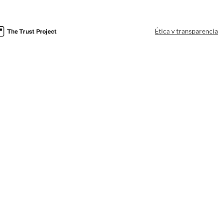
Ética y transparenci