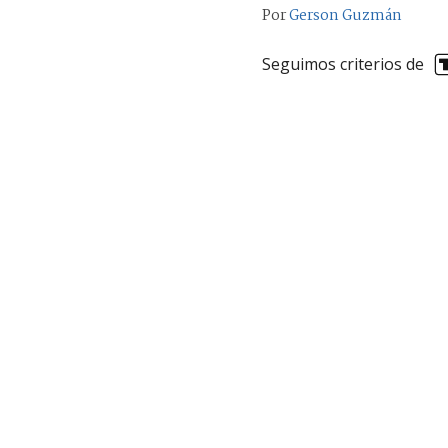
Por
Gerson Guzmán
Seguimos criterios de