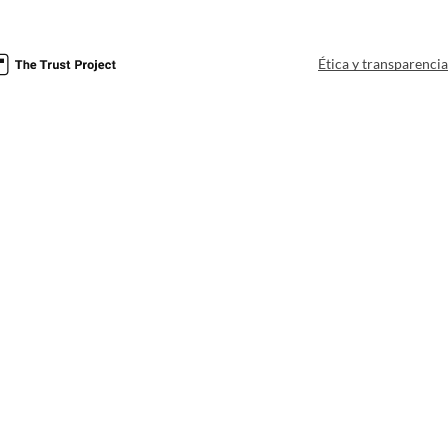
Ética y transparenci