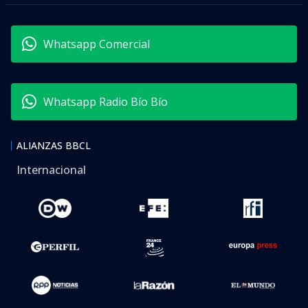
Whatsapp Comercial
Whatsapp Radio Bío Bío
ALIANZAS BBCL
Internacional