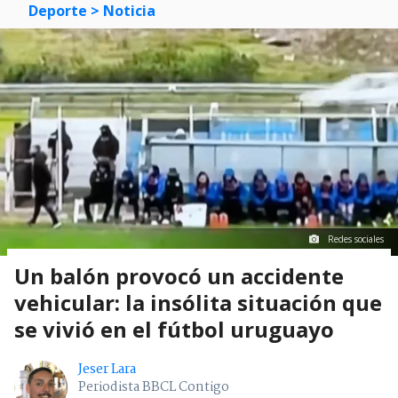
Deporte
> Noticia
Redes sociales
Un balón provocó un accidente
vehicular: la insólita situación que
se vivió en el fútbol uruguayo
Jeser Lara
Periodista BBCL Contigo