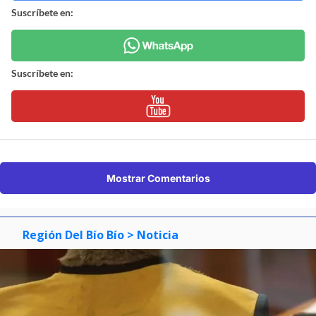
Suscríbete en:
Suscríbete en:
Mostrar Comentarios
Región Del Bío Bío
> Noticia