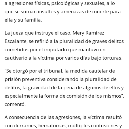
a agresiones físicas, psicológicas y sexuales, a lo
que se suman insultos y amenazas de muerte para
ella y su familia.
La jueza que instruye el caso, Mery Ramírez
Escalante, se refirió a la pluralidad de graves delitos
cometidos por el imputado que mantuvo en
cautiverio a la víctima por varios días bajo torturas.
“Se otorgó por el tribunal, la medida cautelar de
prisión preventiva considerando la pluralidad de
delitos, la gravedad de la pena de algunos de ellos y
especialmente la forma de comisión de los mismos”,
comentó.
A consecuencia de las agresiones, la víctima resultó
con derrames, hematomas, múltiples contusiones y