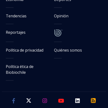
Tendencias
Opinión
Reportajes
Política de privacidad
Quiénes somos
Política ética de
Biobiochile