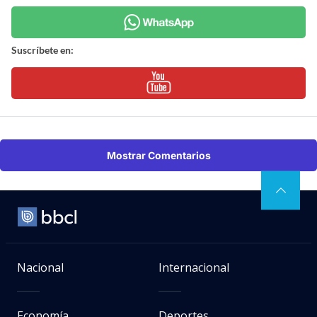
Suscríbete en:
Mostrar Comentarios
Nacional
Internacional
Economía
Deportes