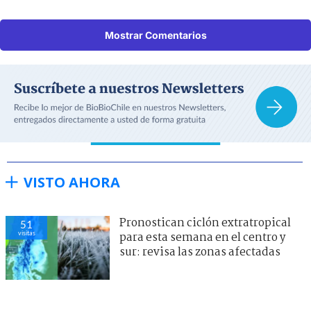
Mostrar Comentarios
VISTO AHORA
Pronostican ciclón extratropical
51
visitas
para esta semana en el centro y
sur: revisa las zonas afectadas