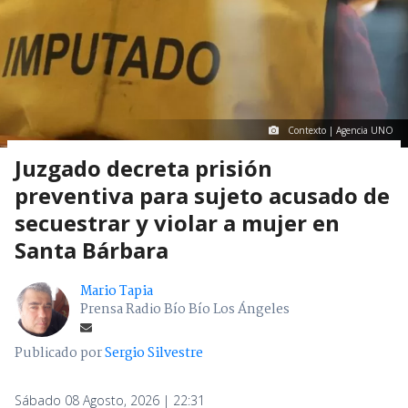
Contexto | Agencia UNO
Juzgado decreta prisión
preventiva para sujeto acusado de
secuestrar y violar a mujer en
Santa Bárbara
Mario Tapia
Prensa Radio Bío Bío Los Ángeles
Publicado por
Sergio Silvestre
Sábado 08 Agosto, 2026 | 22:31