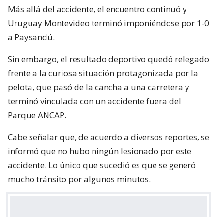
Más allá del accidente, el encuentro continuó y
Uruguay Montevideo terminó imponiéndose por 1-0
a Paysandú.
Sin embargo, el resultado deportivo quedó relegado
frente a la curiosa situación protagonizada por la
pelota, que pasó de la cancha a una carretera y
terminó vinculada con un accidente fuera del
Parque ANCAP.
Cabe señalar que, de acuerdo a diversos reportes, se
informó que no hubo ningún lesionado por este
accidente. Lo único que sucedió es que se generó
mucho tránsito por algunos minutos.