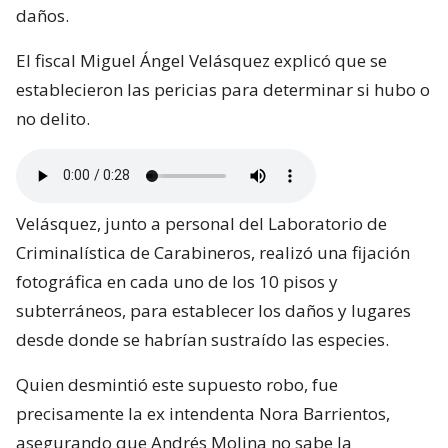
daños.
El fiscal Miguel Ángel Velásquez explicó que se
establecieron las pericias para determinar si hubo o
no delito.
Velásquez, junto a personal del Laboratorio de
Criminalística de Carabineros, realizó una fijación
fotográfica en cada uno de los 10 pisos y
subterráneos, para establecer los daños y lugares
desde donde se habrían sustraído las especies.
Quien desmintió este supuesto robo, fue
precisamente la ex intendenta Nora Barrientos,
asegurando que Andrés Molina no sabe la