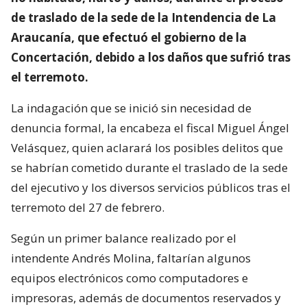
de traslado de la sede de la Intendencia de La
Araucanía, que efectuó el gobierno de la
Concertación, debido a los daños que sufrió tras
el terremoto.
La indagación que se inició sin necesidad de
denuncia formal, la encabeza el fiscal Miguel Ángel
Velásquez, quien aclarará los posibles delitos que
se habrían cometido durante el traslado de la sede
del ejecutivo y los diversos servicios públicos tras el
terremoto del 27 de febrero.
Según un primer balance realizado por el
intendente Andrés Molina, faltarían algunos
equipos electrónicos como computadores e
impresoras, además de documentos reservados y