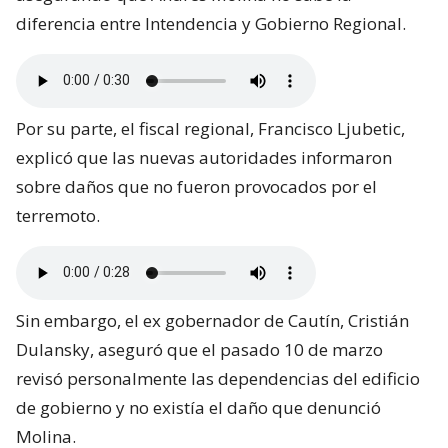
diferencia entre Intendencia y Gobierno Regional.
Por su parte, el fiscal regional, Francisco Ljubetic,
explicó que las nuevas autoridades informaron
sobre daños que no fueron provocados por el
terremoto.
Sin embargo, el ex gobernador de Cautín, Cristián
Dulansky, aseguró que el pasado 10 de marzo
revisó personalmente las dependencias del edificio
de gobierno y no existía el daño que denunció
Molina.