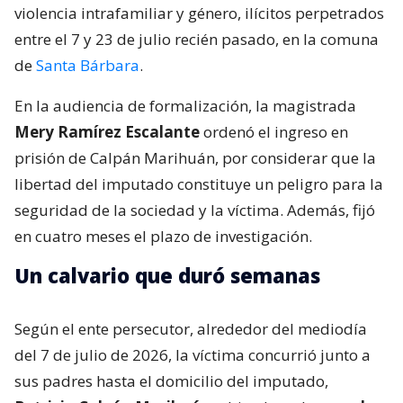
violencia intrafamiliar y género, ilícitos perpetrados
entre el 7 y 23 de julio recién pasado, en la comuna
de
Santa Bárbara
.
En la audiencia de formalización, la magistrada
Mery Ramírez Escalante
ordenó el ingreso en
prisión de Calpán Marihuán, por considerar que la
libertad del imputado constituye un peligro para la
seguridad de la sociedad y la víctima. Además, fijó
en cuatro meses el plazo de investigación.
Un calvario que duró semanas
Según el ente persecutor, alrededor del mediodía
del 7 de julio de 2026, la víctima concurrió junto a
sus padres hasta el domicilio del imputado,