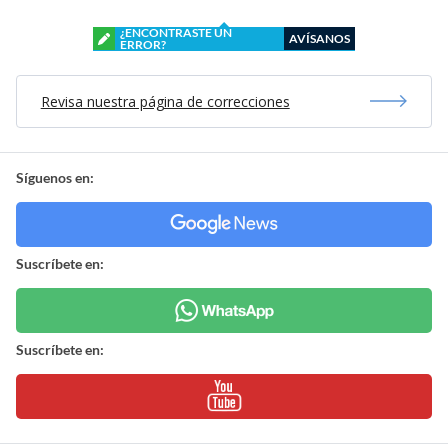
¿ENCONTRASTE UN
AVÍSANOS
ERROR?
Revisa nuestra página de correcciones
Síguenos en:
Suscríbete en:
Suscríbete en: