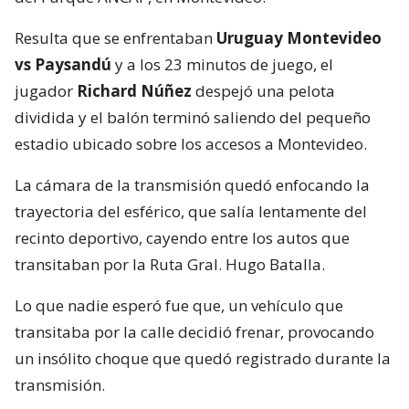
Resulta que se enfrentaban
Uruguay Montevideo
vs Paysandú
y a los 23 minutos de juego, el
jugador
Richard Núñez
despejó una pelota
dividida y el balón terminó saliendo del pequeño
estadio ubicado sobre los accesos a Montevideo.
La cámara de la transmisión quedó enfocando la
trayectoria del esférico, que salía lentamente del
recinto deportivo, cayendo entre los autos que
transitaban por la Ruta Gral. Hugo Batalla.
Lo que nadie esperó fue que, un vehículo que
transitaba por la calle decidió frenar, provocando
un insólito choque que quedó registrado durante la
transmisión.