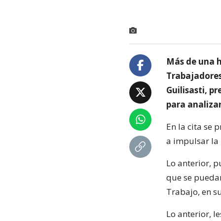
Más de una h
Trabajadores 
Guilisasti, p
para analizar
En la cita se
a impulsar la
Lo anterior, 
que se puedan
Trabajo, en su
Lo anterior, l