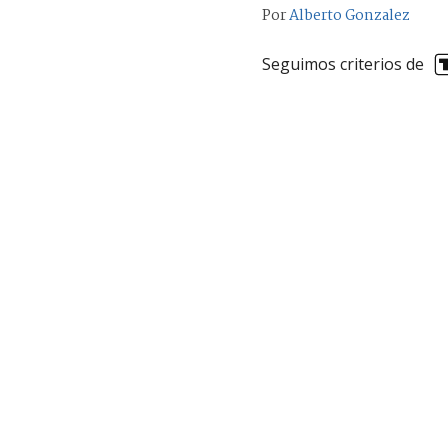
Por
Alberto Gonzalez
Seguimos criterios de