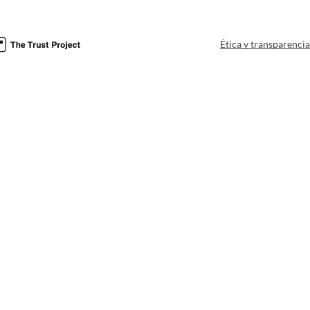
Ética y transparenci