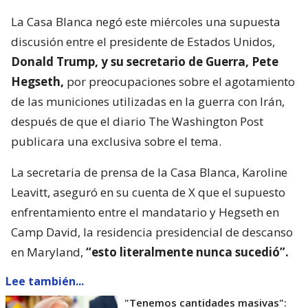
La Casa Blanca negó este miércoles una supuesta
discusión entre el presidente de Estados Unidos,
Donald Trump, y su secretario de Guerra, Pete
Hegseth,
por preocupaciones sobre el agotamiento
de las municiones utilizadas en la guerra con Irán,
después de que el diario The Washington Post
publicara una exclusiva sobre el tema.
La secretaria de prensa de la Casa Blanca, Karoline
Leavitt, aseguró en su cuenta de X que el supuesto
enfrentamiento entre el mandatario y Hegseth en
Camp David, la residencia presidencial de descanso
en Maryland,
“esto literalmente nunca sucedió”.
Lee también...
"Tenemos cantidades masivas":