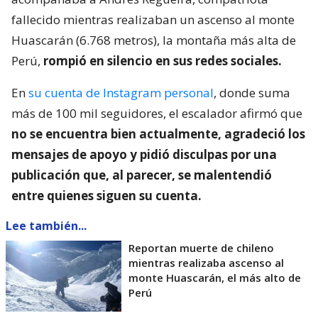
fallecido mientras realizaban un ascenso al monte
Huascarán (6.768 metros), la montaña más alta de
Perú,
rompió en silencio en sus redes sociales.
En
su cuenta de Instagram personal
, donde suma
más de 100 mil seguidores, el escalador afirmó que
no se encuentra bien actualmente, agradeció los
mensajes de apoyo y pidió disculpas por una
publicación que, al parecer, se malentendió
entre quienes siguen su cuenta.
Lee también...
Reportan muerte de chileno
mientras realizaba ascenso al
monte Huascarán, el más alto de
Perú