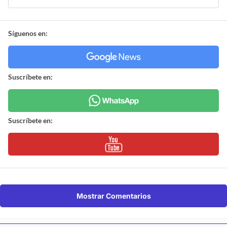
Síguenos en:
Suscríbete en:
Suscríbete en:
Mostrar Comentarios