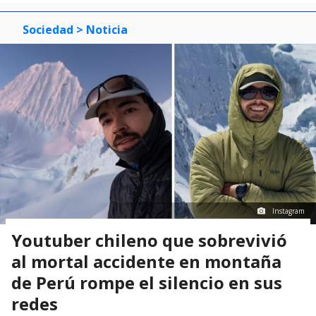
Sociedad
> Noticia
Instagram
Youtuber chileno que sobrevivió
al mortal accidente en montaña
de Perú rompe el silencio en sus
redes