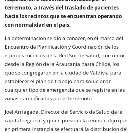
terremoto, a través del traslado de pacientes
hacia los recintos que se encuentran operando
con normalidad en el país.
La determinación se dio a conocer, en el marco del
Encuentro de Planificación y Coordinación de los
equipos médicos de la Red Sur de Salud, que reúne
desde la Región de la Araucanía hasta Chiloé, los
que se congregaron en la ciudad de Valdivia para
establecer el plan de trabajo para solucionar
cualquier tipo de emergencia que se registre en las
zonas damnificadas por el terremoto.
Joel Arriagada, Director del Servicio de Salud de la
capital regional y quien presidió la reunión dijo que
en primera instancia se efectuará la distribución del