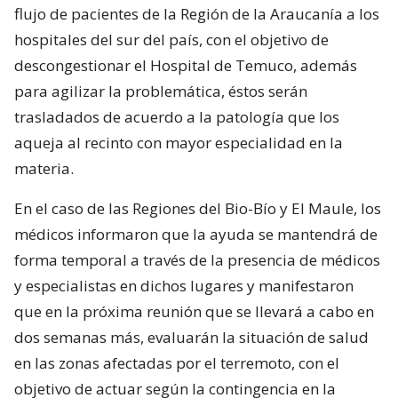
flujo de pacientes de la Región de la Araucanía a los
hospitales del sur del país, con el objetivo de
descongestionar el Hospital de Temuco, además
para agilizar la problemática, éstos serán
trasladados de acuerdo a la patología que los
aqueja al recinto con mayor especialidad en la
materia.
En el caso de las Regiones del Bio-Bío y El Maule, los
médicos informaron que la ayuda se mantendrá de
forma temporal a través de la presencia de médicos
y especialistas en dichos lugares y manifestaron
que en la próxima reunión que se llevará a cabo en
dos semanas más, evaluarán la situación de salud
en las zonas afectadas por el terremoto, con el
objetivo de actuar según la contingencia en la