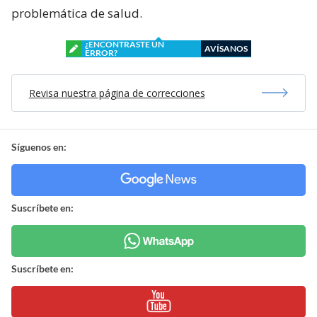
problemática de salud.
¿ENCONTRASTE UN
AVÍSANOS
ERROR?
Revisa nuestra página de correcciones
Síguenos en:
Suscríbete en:
Suscríbete en: