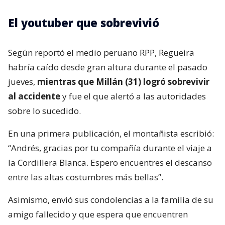
El youtuber que sobrevivió
Según reportó el medio peruano RPP, Regueira
habría caído desde gran altura durante el pasado
jueves,
mientras que Millán (31) logró sobrevivir
al accidente
y fue el que alertó a las autoridades
sobre lo sucedido.
En una primera publicación, el montañista escribió:
“Andrés, gracias por tu compañía durante el viaje a
la Cordillera Blanca. Espero encuentres el descanso
entre las altas costumbres más bellas”.
Asimismo, envió sus condolencias a la familia de su
amigo fallecido y que espera que encuentren