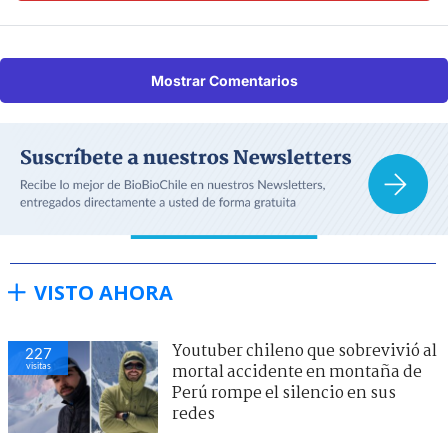
Mostrar Comentarios
VISTO AHORA
Youtuber chileno que sobrevivió al
227
visitas
mortal accidente en montaña de
Perú rompe el silencio en sus
redes