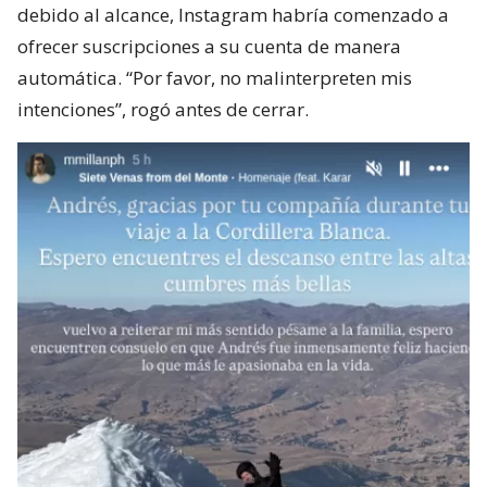
debido al alcance, Instagram habría comenzado a
ofrecer suscripciones a su cuenta de manera
automática. “Por favor, no malinterpreten mis
intenciones”, rogó antes de cerrar.