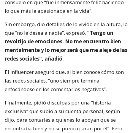
consuelo en que “fue inmensamente feliz haciendo
lo que más le apasionaba en la vida”.
Sin embargo, dio detalles de lo vivido en la altura, lo
que “no le desea a nadie”, expresó.
“Tengo un
revoltijo de emociones. No me encuentro bien
mentalmente y lo mejor será que me aleje de las
redes sociales”, añadió.
El influencer aseguró que, si bien conoce cómo son
las redes sociales, “uno siempre termina
enfocándose en los comentarios negativos”.
Finalmente, pidió disculpas por una “historia
exclusiva” que subió a su cuenta personal, según
dijo, para contarles a quienes lo apoyan que se
encontraba bien y no se preocuparan por él”. Pero