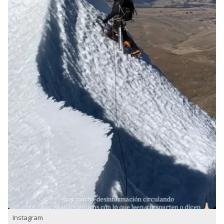
Instagram