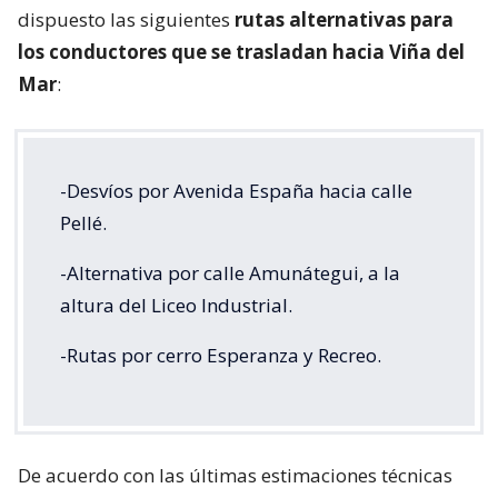
dispuesto las siguientes
rutas alternativas para
los conductores que se trasladan hacia Viña del
Mar
:
-Desvíos por Avenida España hacia calle
Pellé.
-Alternativa por calle Amunátegui, a la
altura del Liceo Industrial.
-Rutas por cerro Esperanza y Recreo.
De acuerdo con las últimas estimaciones técnicas