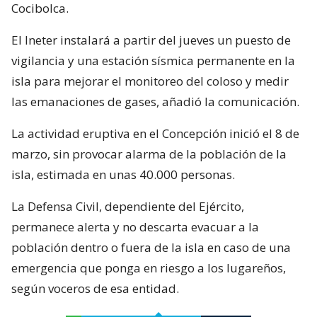
Cocibolca.
El Ineter instalará a partir del jueves un puesto de
vigilancia y una estación sísmica permanente en la
isla para mejorar el monitoreo del coloso y medir
las emanaciones de gases, añadió la comunicación.
La actividad eruptiva en el Concepción inició el 8 de
marzo, sin provocar alarma de la población de la
isla, estimada en unas 40.000 personas.
La Defensa Civil, dependiente del Ejército,
permanece alerta y no descarta evacuar a la
población dentro o fuera de la isla en caso de una
emergencia que ponga en riesgo a los lugareños,
según voceros de esa entidad.