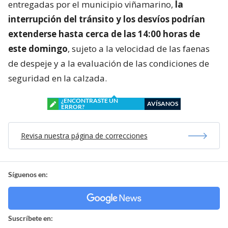
entregadas por el municipio viñamarino,
la
interrupción del tránsito y los desvíos podrían
extenderse hasta cerca de las 14:00 horas de
este domingo
, sujeto a la velocidad de las faenas
de despeje y a la evaluación de las condiciones de
seguridad en la calzada.
¿ENCONTRASTE UN
AVÍSANOS
ERROR?
Revisa nuestra página de correcciones
Síguenos en:
Suscríbete en: