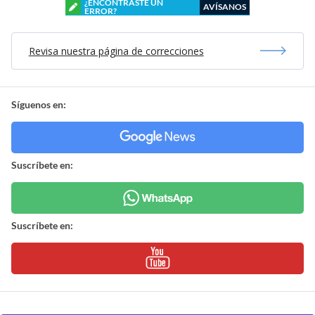
¿ENCONTRASTE UN
AVÍSANOS
ERROR?
Revisa nuestra página de correcciones
Síguenos en:
Suscríbete en:
Suscríbete en: