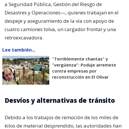
a Seguridad Pública, Gestión del Riesgo de
Desastres y Operaciones—, quienes trabajan en el
despeje y aseguramiento de la vía con apoyo de
cuatro camiones tolva, un cargador frontal y una
retroexcavadora.
Lee también...
"Terriblemente chantas" y
"vergüenza": Poduje arremete
contra empresas por
reconstrucción en El Olivar
Desvíos y alternativas de tránsito
Debido a los trabajos de remoción de los miles de
kilos de material desprendido, las autoridades han