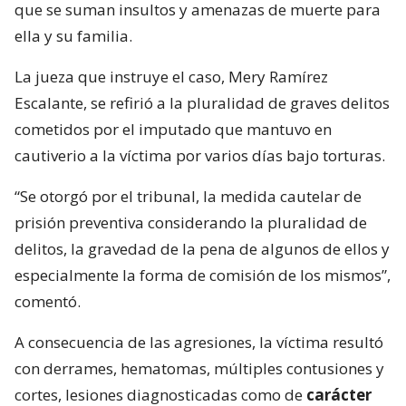
que se suman insultos y amenazas de muerte para
ella y su familia.
La jueza que instruye el caso, Mery Ramírez
Escalante, se refirió a la pluralidad de graves delitos
cometidos por el imputado que mantuvo en
cautiverio a la víctima por varios días bajo torturas.
“Se otorgó por el tribunal, la medida cautelar de
prisión preventiva considerando la pluralidad de
delitos, la gravedad de la pena de algunos de ellos y
especialmente la forma de comisión de los mismos”,
comentó.
A consecuencia de las agresiones, la víctima resultó
con derrames, hematomas, múltiples contusiones y
cortes, lesiones diagnosticadas como de
carácter