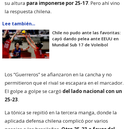
su altura
para imponerse por 25-17
. Pero ahí vino
la respuesta chilena.
Lee también...
Chile no pudo ante las favoritas:
cayó dando pelea ante EEUU en
Mundial Sub 17 de Voleibol
Los “Guerreros” se afianzaron en la cancha y no
permitieron que el rival se escapara en el marcador.
El golpe a golpe se cargó
del lado nacional con un
25-23
.
La tónica se repitió en la tercera manga, donde la
aplicada defensa chilena complicó por varios