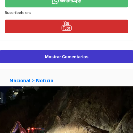
Suscríbete en:
Mostrar Comentarios
Nacional
> Noticia