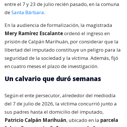
entre el 7 y 23 de julio recién pasado, en la comuna
de
Santa Bárbara
.
En la audiencia de formalización, la magistrada
Mery Ramírez Escalante
ordenó el ingreso en
prisión de Calpán Marihuán, por considerar que la
libertad del imputado constituye un peligro para la
seguridad de la sociedad y la víctima. Además, fijó
en cuatro meses el plazo de investigación.
Un calvario que duró semanas
Según el ente persecutor, alrededor del mediodía
del 7 de julio de 2026, la víctima concurrió junto a
sus padres hasta el domicilio del imputado,
Patricio Calpán Marihuán
, ubicado en la
parcela