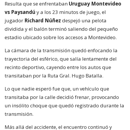
Resulta que se enfrentaban
Uruguay Montevideo
vs Paysandú
y a los 23 minutos de juego, el
jugador
Richard Núñez
despejó una pelota
dividida y el balón terminó saliendo del pequeño
estadio ubicado sobre los accesos a Montevideo.
La cámara de la transmisión quedó enfocando la
trayectoria del esférico, que salía lentamente del
recinto deportivo, cayendo entre los autos que
transitaban por la Ruta Gral. Hugo Batalla.
Lo que nadie esperó fue que, un vehículo que
transitaba por la calle decidió frenar, provocando
un insólito choque que quedó registrado durante la
transmisión.
Más allá del accidente, el encuentro continuó y