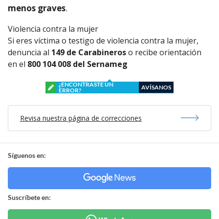
menos graves
.
Violencia contra la mujer
Si eres víctima o testigo de violencia contra la mujer,
denuncia al
149 de Carabineros
o recibe orientación
en el
800 104 008 del Sernameg
¿ENCONTRASTE UN
AVÍSANOS
ERROR?
Revisa nuestra página de correcciones
Síguenos en:
Suscríbete en: