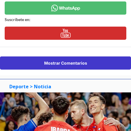
Suscríbete en:
Mostrar Comentarios
Deporte
> Noticia