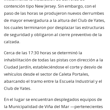
contención tipo New Jersey. Sin embargo, con el
paso de las horas se produjeron nuevos derrumbes
de mayor envergadura a la altura del Club de Yates,
los cuales terminaron por desplazar las estructuras
de seguridad y obligaron al cierre preventivo de la
calzada.
Cerca de las 17:30 horas se determinó la
inhabilitación de todas las pistas con dirección a la
Ciudad Jardín, estableciéndose el corte y desvío de
vehículos desde el sector de Caleta Portales,
abarcando el tramo entre la Escuela Industrial y el
Club de Yates.
En el lugar se encuentran desplegados equipos de
la Municipalidad de Viña del Mar —pertenecientes