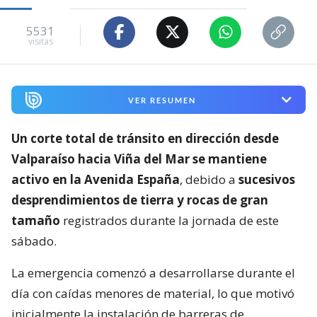
5531
visitas
VER RESUMEN
Un corte total de tránsito en dirección desde
Valparaíso hacia Viña del Mar se mantiene
activo en la Avenida España
, debido a
sucesivos
desprendimientos de tierra y rocas de gran
tamaño
registrados durante la jornada de este
sábado.
La emergencia comenzó a desarrollarse durante el
día con caídas menores de material, lo que motivó
inicialmente la instalación de barreras de