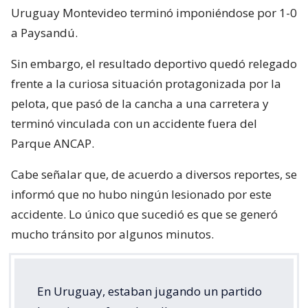
Uruguay Montevideo terminó imponiéndose por 1-0
a Paysandú.
Sin embargo, el resultado deportivo quedó relegado
frente a la curiosa situación protagonizada por la
pelota, que pasó de la cancha a una carretera y
terminó vinculada con un accidente fuera del
Parque ANCAP.
Cabe señalar que, de acuerdo a diversos reportes, se
informó que no hubo ningún lesionado por este
accidente. Lo único que sucedió es que se generó
mucho tránsito por algunos minutos.
En Uruguay, estaban jugando un partido