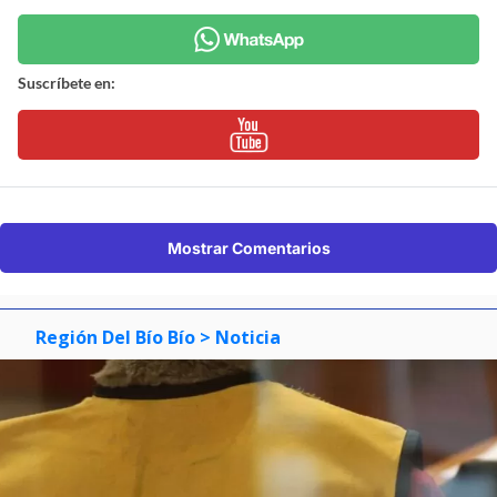
Suscríbete en:
Mostrar Comentarios
Región Del Bío Bío
> Noticia