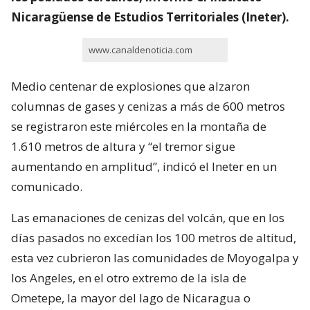
Nicaragüense de Estudios Territoriales (Ineter).
www.canaldenoticia.com
Medio centenar de explosiones que alzaron
columnas de gases y cenizas a más de 600 metros
se registraron este miércoles en la montaña de
1.610 metros de altura y “el tremor sigue
aumentando en amplitud”, indicó el Ineter en un
comunicado.
Las emanaciones de cenizas del volcán, que en los
días pasados no excedían los 100 metros de altitud,
esta vez cubrieron las comunidades de Moyogalpa y
los Angeles, en el otro extremo de la isla de
Ometepe, la mayor del lago de Nicaragua o