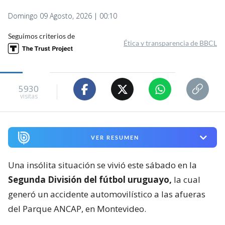
Domingo 09 Agosto, 2026 | 00:10
Seguimos criterios de
Ética y transparencia de BBCL
5930
visitas
VER RESUMEN
Una insólita situación se vivió este sábado en la
Segunda División del fútbol uruguayo,
la cual
generó un accidente automovilístico a las afueras
del Parque ANCAP, en Montevideo.