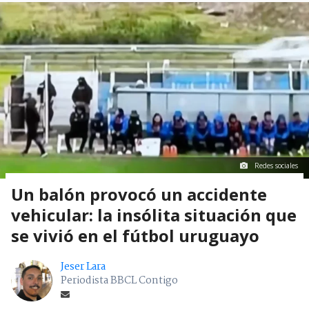
Redes sociales
Un balón provocó un accidente
vehicular: la insólita situación que
se vivió en el fútbol uruguayo
Jeser Lara
Periodista BBCL Contigo