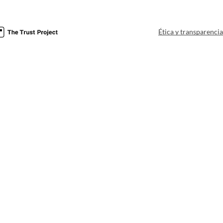
Ética y transparenci