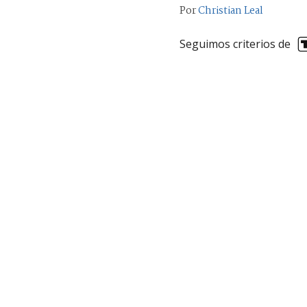
Por
Christian Leal
Seguimos criterios de