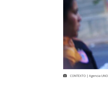
CONTEXTO | Agencia UNO
Si bien en el 