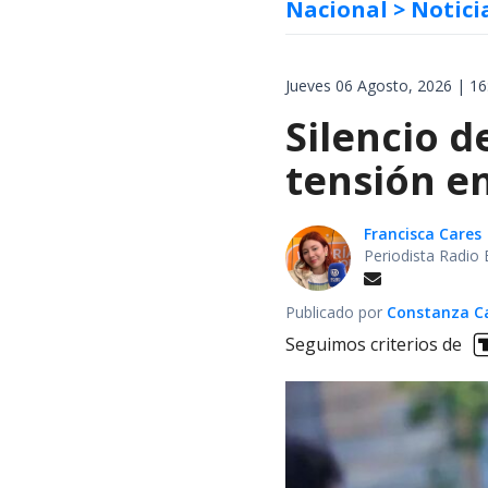
Nacional
> Notici
Jueves 06 Agosto, 2026 | 16
Silencio d
tensión en
Francisca Cares
Periodista Radio 
Publicado por
Constanza Car
Seguimos criterios de